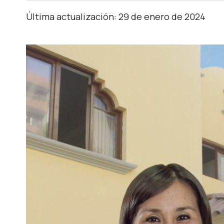
Última actualización: 29 de enero de 2024