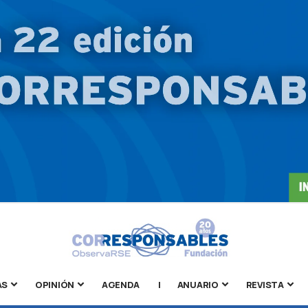
AS
OPINIÓN
AGENDA
|
ANUARIO
REVISTA