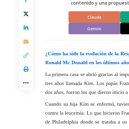
contenido y una propuesta
Claude
Gemini
¿Cómo ha sido la evolución de la Re
Ronald Mc Donald en los últimos año
La primera casa se abrió gracias al impu
tres años llamada Kim. Los papás Frank
dos años, fueron los que dieron inicio 
Cuando su hija Kim se enfermó, tuviero
contra la leucemia. Lo que hicieron Fra
de Philadelphia donde se trataba a su