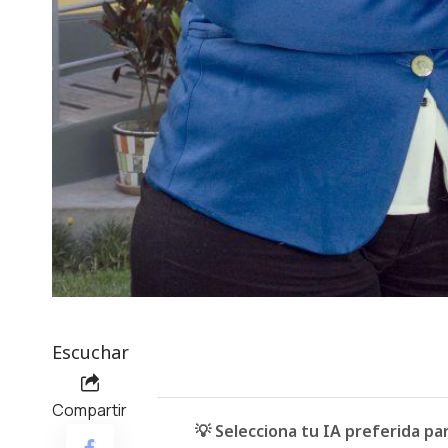
Escuchar
Compartir
💡 Selecciona tu IA preferida p