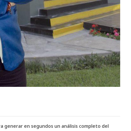
ara generar en segundos un análisis completo del