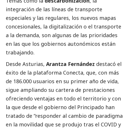
Temas como la
descarbonización
, la
integración de las líneas de transporte
especiales y las regulares, los nuevos mapas
concesionales, la digitalización o el transporte
a la demanda, son algunas de las prioridades
en las que los gobiernos autonómicos están
trabajando.
Desde Asturias,
Arantza Fernández
destacó el
éxito de la plataforma Conecta, que, con más
de 186.000 usuarios en su primer año de vida,
sigue ampliando su cartera de prestaciones
ofreciendo ventajas en todo el territorio y con
la que desde el gobierno del Principado han
tratado de “responder al cambio de paradigma
en la movilidad que se produjo tras el COVID y