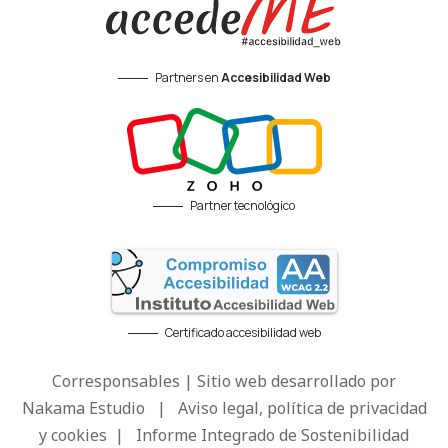
Partners en
Accesibilidad Web
Partner tecnológico
Certificado accesibilidad web
Corresponsables | Sitio web desarrollado por
Nakama Estudio
|
Aviso legal, política de privacidad
y cookies
|
Informe Integrado de Sostenibilidad