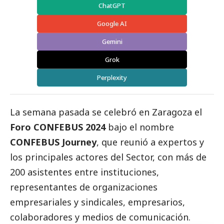
ChatGPT
Google AI
Gemini
Grok
Perplexity
La semana pasada se celebró en Zaragoza el
Foro CONFEBUS 2024
bajo el nombre
CONFEBUS Journey
, que reunió a expertos y
los principales actores del Sector, con más de
200 asistentes entre instituciones,
representantes de organizaciones
empresariales y sindicales, empresarios,
colaboradores y
medios de comunicación
.