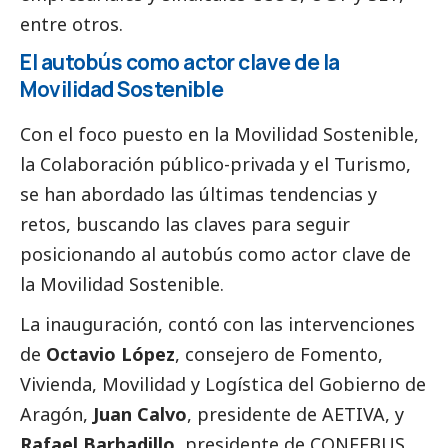
entre otros.
El autobús como actor clave de la
Movilidad Sostenible
Con el foco puesto en la Movilidad Sostenible,
la Colaboración público-privada y el Turismo,
se han abordado las últimas tendencias y
retos, buscando las claves para seguir
posicionando al autobús como actor clave de
la Movilidad Sostenible.
La inauguración, contó con las intervenciones
de
Octavio López
, consejero de Fomento,
Vivienda, Movilidad y Logística del Gobierno de
Aragón,
Juan Calvo
, presidente de AETIVA, y
Rafael Barbadillo
, presidente de CONFEBUS.