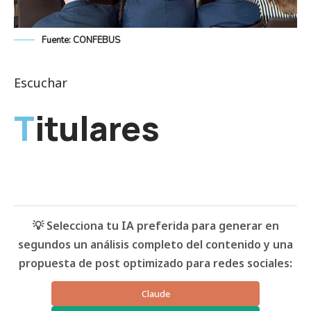
Fuente: CONFEBUS
Escuchar
Titulares
💡 Selecciona tu IA preferida para generar en
segundos un análisis completo del contenido y una
propuesta de post optimizado para redes sociales:
Claude