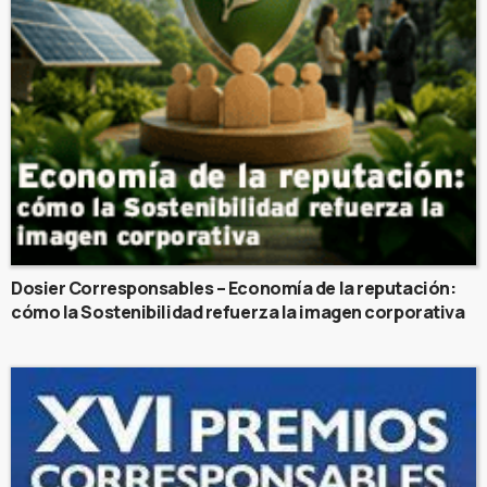
Dosier Corresponsables – Economía de la reputación:
cómo la Sostenibilidad refuerza la imagen corporativa