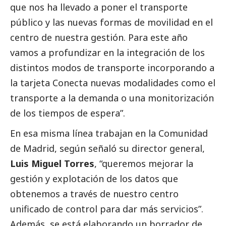
que nos ha llevado a poner el transporte
público y las nuevas formas de movilidad en el
centro de nuestra gestión. Para este año
vamos a profundizar en la integración de los
distintos modos de transporte incorporando a
la tarjeta Conecta nuevas modalidades como el
transporte a la demanda o una monitorización
de los tiempos de espera”.
En esa misma línea trabajan en la Comunidad
de Madrid, según señaló su director general,
Luis Miguel Torres
, “queremos mejorar la
gestión y explotación de los datos que
obtenemos a través de nuestro centro
unificado de control para dar más servicios”.
Además, se está elaborando un borrador de