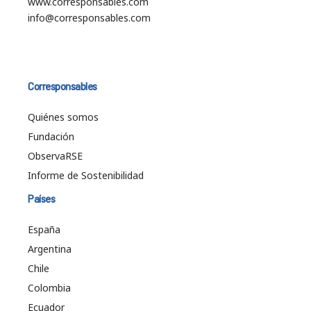
www.corresponsables.com
info@corresponsables.com
Corresponsables
Quiénes somos
Fundación
ObservaRSE
Informe de Sostenibilidad
Países
España
Argentina
Chile
Colombia
Ecuador