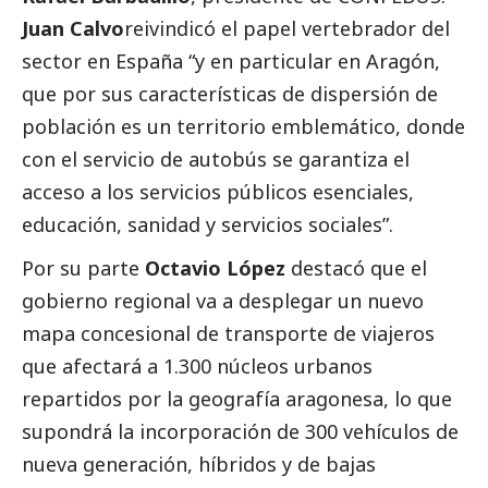
Juan Calvo
reivindicó el papel vertebrador del
sector en España “y en particular en Aragón,
que por sus características de dispersión de
población es un territorio emblemático, donde
con el servicio de autobús se garantiza el
acceso a los servicios públicos esenciales,
educación, sanidad y servicios sociales”.
Por su parte
Octavio López
destacó que el
gobierno regional va a desplegar un nuevo
mapa concesional de transporte de viajeros
que afectará a 1.300 núcleos urbanos
repartidos por la geografía aragonesa, lo que
supondrá la incorporación de 300 vehículos de
nueva generación, híbridos y de bajas