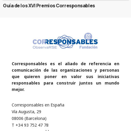
Guía de los XVI Premios Corresponsables
Corresponsables es el aliado de referencia en
comunicación de las organizaciones y personas
que quieren poner en valor sus iniciativas
responsables para construir juntos un mundo
mejor.
Corresponsables en España
Vía Augusta, 29
08006 (Barcelona)
T +34 93 752 47 78