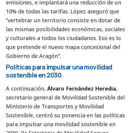
emisiones, e implantará una reducción de un
10% de todas las tarifas. López aseguró que
“vertebrar un territorio consiste en dotar de
las mismas posibilidades económicas, sociales
y culturales a todos los ciudadanos. Eso es lo
que pretende el nuevo mapa concesional del
Gobierno de Aragón”.
Políticas para impulsar una movilidad
sostenible en 2030
A continuación,
Álvaro Fernández Heredia
,
secretario general de Movilidad Sostenible del
Ministerio de Transportes y Movilidad
Sostenible, centró su ponencia en las políticas
para impulsar una movilidad sostenible en