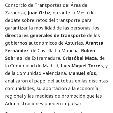
Consorcio de Transportes del Área de
Zaragoza,
Juan Ortiz
, durante la Mesa de
debate sobre retos del transporte para
garantizar la movilidad de las personas, los
directores generales de transporte
de los
gobiernos autonómicos de Asturias,
Arantza
Fernández
, de Castilla-La Mancha,
Rubén
Sobrino
, de Extremadura,
Cristóbal Maza
, de
la Comunidad de Madrid,
Luis Miguel Torres
, y
de la Comunidad Valenciana,
Manuel Ríos
,
analizaron el papel del autobús en las distintas
comunidades, su aportación a la economía
regional y las medidas de promoción que las
Administraciones pueden impulsar.