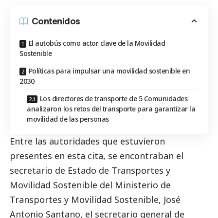
Contenidos
El autobús como actor clave de la Movilidad
Sostenible
Políticas para impulsar una movilidad sostenible en
2030
Los directores de transporte de 5 Comunidades
analizaron los retos del transporte para garantizar la
movilidad de las personas
Entre las autoridades que estuvieron
presentes en esta cita, se encontraban el
secretario de Estado de Transportes y
Movilidad Sostenible del Ministerio de
Transportes y Movilidad Sostenible, José
Antonio Santano, el secretario general de