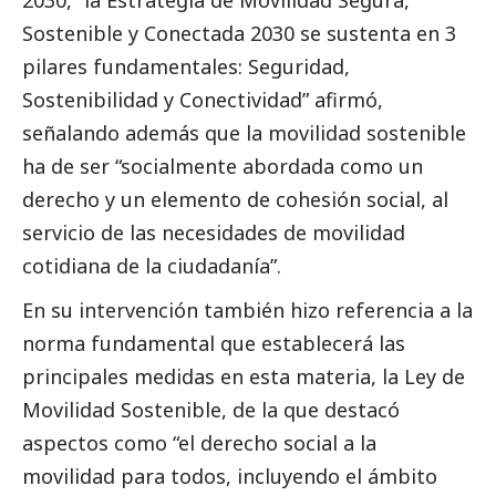
2030, “la Estrategia de Movilidad Segura,
Sostenible y Conectada 2030 se sustenta en 3
pilares fundamentales: Seguridad,
Sostenibilidad y Conectividad” afirmó,
señalando además que la movilidad sostenible
ha de ser “socialmente abordada como un
derecho y un elemento de cohesión
social
, al
servicio de las necesidades de movilidad
cotidiana de la ciudadanía”.
En su intervención también hizo referencia a la
norma fundamental que establecerá las
principales medidas en esta materia, la Ley de
Movilidad Sostenible, de la que destacó
aspectos como “el derecho
social
a la
movilidad para todos, incluyendo el ámbito