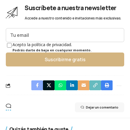
Suscríbete a nuestra newsletter
Accede a nuestro contenido e invitaciones más exclusivas.
Acepto la política de privacidad.
Podrás darte de baja en cualquier momento.
Suscribirme gratis
Dejar un comentario
Quizás también te guste