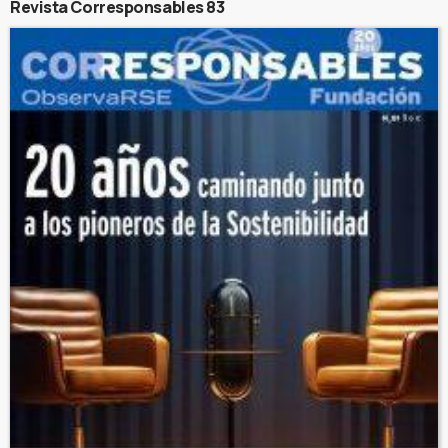
Revista Corresponsables 83