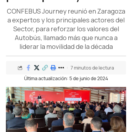
CONFEBUS Journey reunió en Zaragoza
a expertos y los principales actores del
Sector, para reforzar los valores del
Autobús, llamado más que nunca a
liderar la movilidad de la década
7 minutos de lectura
Última actualización: 5 de junio de 2024