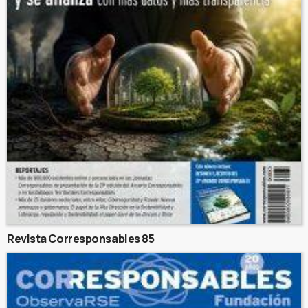
Revista Corresponsables 85