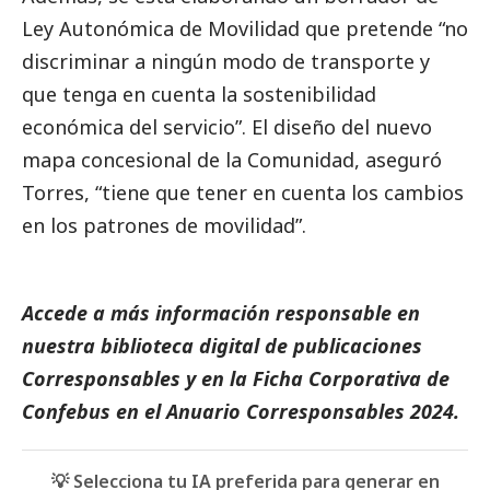
Ley Autonómica de Movilidad que pretende “no
discriminar a ningún modo de transporte y
que tenga en cuenta la sostenibilidad
económica del servicio”. El diseño del nuevo
mapa concesional de la Comunidad, aseguró
Torres, “tiene que tener en cuenta los cambios
en los patrones de movilidad”.
Accede a más información responsable en
nuestra biblioteca digital de
publicaciones
Corresponsables
y en la
Ficha Corporativa de
Confebus
en el
Anuario Corresponsables
2024.
💡 Selecciona tu IA preferida para generar en