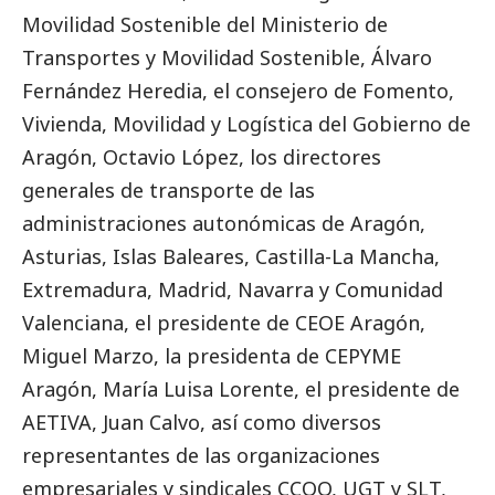
Movilidad Sostenible del Ministerio de
Transportes y Movilidad Sostenible, Álvaro
Fernández Heredia, el consejero de Fomento,
Vivienda, Movilidad y Logística del Gobierno de
Aragón, Octavio López, los directores
generales de transporte de las
administraciones autonómicas de Aragón,
Asturias, Islas Baleares, Castilla-La Mancha,
Extremadura, Madrid, Navarra y Comunidad
Valenciana, el presidente de CEOE Aragón,
Miguel Marzo, la presidenta de CEPYME
Aragón, María Luisa Lorente, el presidente de
AETIVA, Juan Calvo, así como diversos
representantes de las organizaciones
empresariales y sindicales CCOO, UGT y SLT,