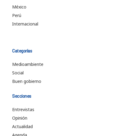
México
Perú
Internacional
Categorías
Medioambiente
Social
Buen gobierno
Secciones
Entrevistas
Opinión
Actualidad
Agenda