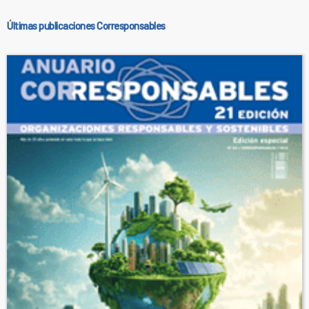
Últimas publicaciones Corresponsables