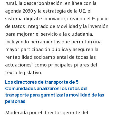
rural, la descarbonización, en línea con la
agenda 2030 y la estrategia de la UE, el
sistema digital e innovador, creando el Espacio
de Datos Integrado de Movilidad y la inversión
para mejorar el servicio a la ciudadanía,
incluyendo herramientas que permitan una
mayor participación pública y aseguren la
rentabilidad socioambiental de todas las
actuaciones” como principales pilares del
texto legislativo.
Los directores de transporte de 5
Comunidades analizaron los retos del
transporte para garantizar la movilidad de las
personas
Moderada por el director gerente del