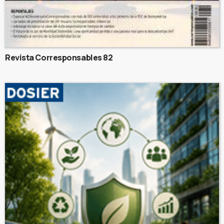
Revista Corresponsables 82