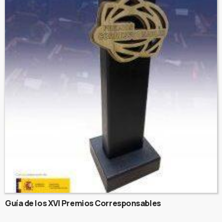
Guía de los XVI Premios Corresponsables