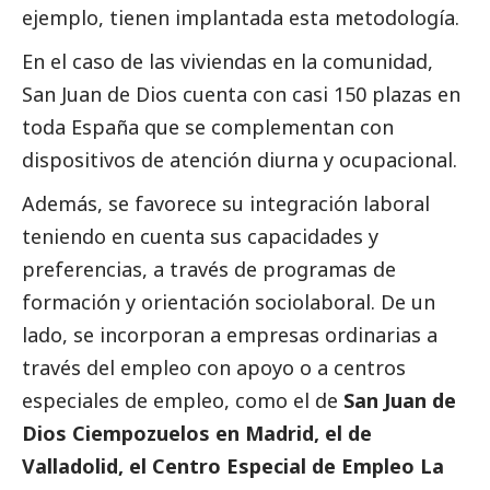
ejemplo, tienen implantada esta metodología.
En el caso de las viviendas en la comunidad,
San Juan de Dios cuenta con casi 150 plazas en
toda España que se complementan con
dispositivos de atención diurna y ocupacional.
Además, se favorece su integración laboral
teniendo en cuenta sus capacidades y
preferencias, a través de programas de
formación y orientación sociolaboral. De un
lado, se incorporan a empresas ordinarias a
través del empleo con apoyo o a centros
especiales de empleo, como el de
San Juan de
Dios Ciempozuelos en Madrid, el de
Valladolid, el Centro Especial de Empleo La