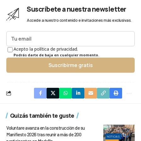
Suscríbete a nuestra newsletter
Accede a nuestro contenido e invitaciones más exclusivas.
Acepto la política de privacidad.
Podrás darte de baja en cualquier momento.
Suscribirme gratis
Quizás también te guste
Voluntare avanza en la construcción de su
Manifiesto 2026 tras reunir a más de 200
NOTICIAS
participantes en Medellín