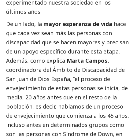
experimentado nuestra sociedad en los
últimos años.
De un lado, la
mayor esperanza de vida
hace
que cada vez sean más las personas con
discapacidad que se hacen mayores y precisan
de un apoyo específico durante esta etapa.
Además, como explica
Marta Campos
,
coordinadora del Ámbito de Discapacidad de
San Juan de Dios España, “el proceso de
envejecimiento de estas personas se inicia, de
media, 20 años antes que en el resto de la
población, es decir, hablamos de un proceso
de envejecimiento que comienza a los 45 años,
incluso antes en determinados grupos como
son las personas con Síndrome de Down, en