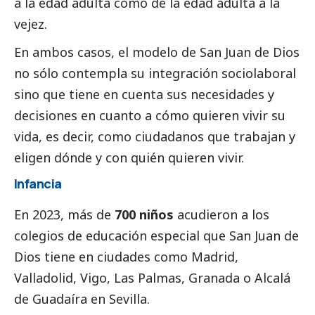
a la edad adulta como de la edad adulta a la
vejez.
En ambos casos, el modelo de San Juan de Dios
no sólo contempla su integración sociolaboral
sino que tiene en cuenta sus necesidades y
decisiones en cuanto a cómo quieren vivir su
vida, es decir, como ciudadanos que trabajan y
eligen dónde y con quién quieren vivir.
Infancia
En 2023, más de
700 niños
acudieron a los
colegios de educación especial que San Juan de
Dios tiene en ciudades como Madrid,
Valladolid, Vigo, Las Palmas, Granada o Alcalá
de Guadaíra en Sevilla.