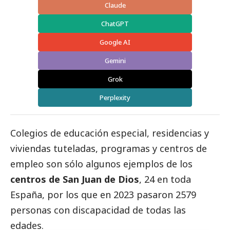
Claude
ChatGPT
Google AI
Gemini
Grok
Perplexity
Colegios de educación especial, residencias y
viviendas tuteladas, programas y centros de
empleo son sólo algunos ejemplos de los
centros de San Juan de Dios
, 24 en toda
España, por los que en 2023 pasaron 2579
personas con discapacidad de todas las
edades.