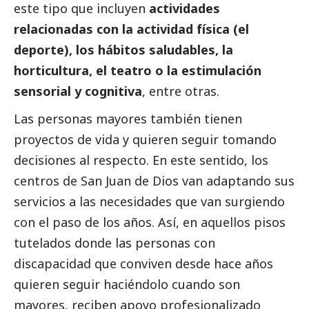
este tipo que incluyen
actividades
relacionadas con la actividad física (el
deporte), los hábitos saludables, la
horticultura, el teatro o la estimulación
sensorial y cognitiva
, entre otras.
Las personas mayores también tienen
proyectos de vida y quieren seguir tomando
decisiones al respecto. En este sentido, los
centros de San Juan de Dios van adaptando sus
servicios a las necesidades que van surgiendo
con el paso de los años. Así, en aquellos pisos
tutelados donde las personas con
discapacidad que conviven desde hace años
quieren seguir haciéndolo cuando son
mayores, reciben apoyo profesionalizado