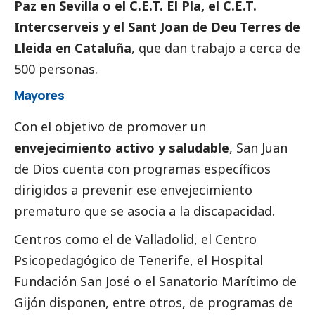
Paz en Sevilla o el C.E.T. El Pla, el C.E.T.
Intercserveis y el Sant Joan de Deu Terres de
Lleida en Cataluña
, que dan trabajo a cerca de
500 personas.
Mayores
Con el objetivo de promover un
envejecimiento activo y saludable
, San Juan
de Dios cuenta con programas específicos
dirigidos a prevenir ese envejecimiento
prematuro que se asocia a la discapacidad.
Centros como el de Valladolid, el Centro
Psicopedagógico de Tenerife, el Hospital
Fundación San José o el Sanatorio Marítimo de
Gijón disponen, entre otros, de programas de