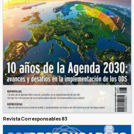
Revista Corresponsables 83