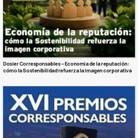
Dosier Corresponsables – Economía de la reputación:
cómo la Sostenibilidad refuerza la imagen corporativa