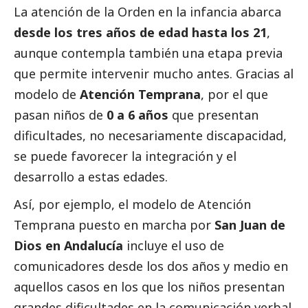
La atención de la Orden en la infancia abarca
desde los tres años de edad hasta los 21
,
aunque contempla también una etapa previa
que permite intervenir mucho antes. Gracias al
modelo de
Atención Temprana
, por el que
pasan niños de
0 a 6 años
que presentan
dificultades, no necesariamente discapacidad,
se puede favorecer la integración y el
desarrollo a estas edades.
Así, por ejemplo, el modelo de Atención
Temprana puesto en marcha por
San Juan de
Dios en Andalucía
incluye el uso de
comunicadores desde los dos años y medio en
aquellos casos en los que los niños presentan
grandes dificultades en la comunicación verbal.