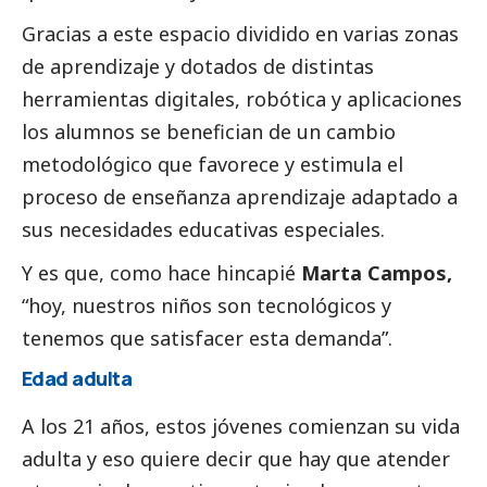
Gracias a este espacio dividido en varias zonas
de aprendizaje y dotados de distintas
herramientas digitales, robótica y aplicaciones
los alumnos se benefician de un cambio
metodológico que favorece y estimula el
proceso de enseñanza aprendizaje adaptado a
sus necesidades educativas especiales.
Y es que, como hace hincapié
Marta Campos,
“hoy, nuestros niños son tecnológicos y
tenemos que satisfacer esta demanda”.
Edad adulta
A los 21 años, estos jóvenes comienzan su vida
adulta y eso quiere decir que hay que atender