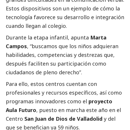
Estos dispositivos son un ejemplo de cómo la
tecnología favorece su desarrollo e integración
cuando llegan al colegio.
Durante la etapa infantil, apunta
Marta
Campos
, “buscamos que los niños adquieran
habilidades, competencias y destrezas que,
después faciliten su participación como
ciudadanos de pleno derecho”.
Para ello, estos centros cuentan con
profesionales y recursos específicos, así como
programas innovadores como el
proyecto
Aula Futuro
, puesto en marcha este año en el
Centro
San Juan de Dios de Valladolid
y del
que se benefician ya 59 niños.