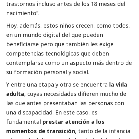
trastornos incluso antes de los 18 meses del
nacimiento”.
Hoy, además, estos niños crecen, como todos,
en un mundo digital del que pueden
beneficiarse pero que también les exige
competencias tecnológicas que deben
contemplarse como un aspecto más dentro de
su formación personal y
social
.
Y entre una etapa y otra se encuentra
la vida
adulta
, cuyas necesidades difieren mucho de
las que antes presentaban las personas con
una discapacidad. En este caso, es
fundamental
prestar atención a los
momentos de transición
, tanto de la infancia