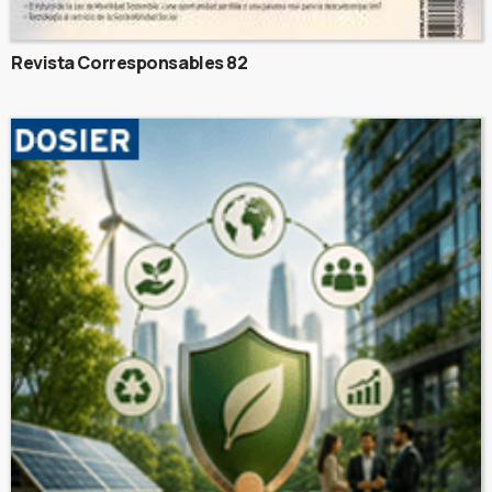
Revista Corresponsables 82