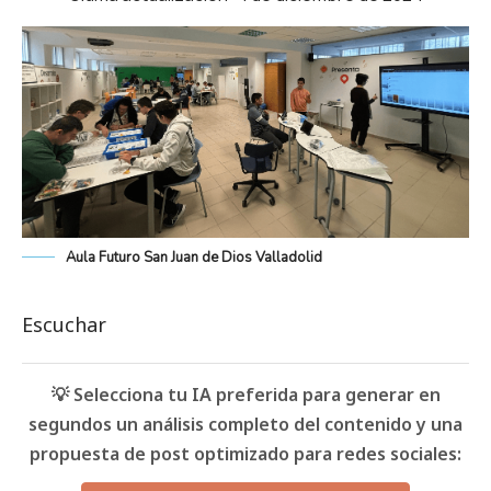
Aula Futuro San Juan de Dios Valladolid
Escuchar
💡 Selecciona tu IA preferida para generar en
segundos un análisis completo del contenido y una
propuesta de post optimizado para redes sociales: