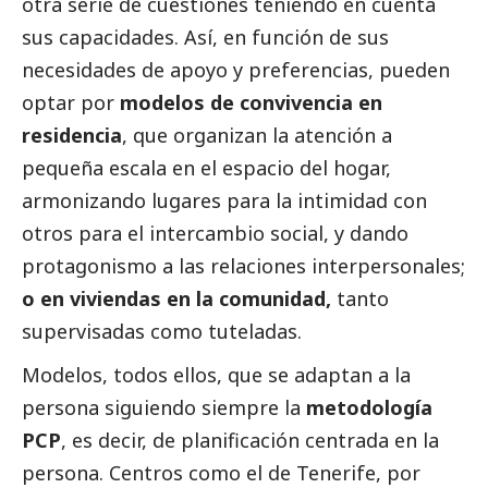
otra serie de cuestiones teniendo en cuenta
sus capacidades. Así, en función de sus
necesidades de apoyo y preferencias, pueden
optar por
modelos de convivencia en
residencia
, que organizan la atención a
pequeña escala en el espacio del hogar,
armonizando lugares para la intimidad con
otros para el intercambio
social
, y dando
protagonismo a las relaciones interpersonales;
o en viviendas en la comunidad,
tanto
supervisadas como tuteladas.
Modelos, todos ellos, que se adaptan a la
persona siguiendo siempre la
metodología
PCP
, es decir, de planificación centrada en la
persona. Centros como el de Tenerife, por