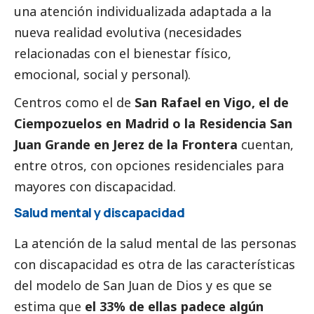
una atención individualizada adaptada a la
nueva realidad evolutiva (necesidades
relacionadas con el bienestar físico,
emocional,
social
y personal).
Centros como el de
San Rafael en Vigo, el de
Ciempozuelos en Madrid o la Residencia San
Juan Grande en Jerez de la Frontera
cuentan,
entre otros, con opciones residenciales para
mayores con discapacidad.
Salud mental y discapacidad
La atención de la salud mental de las personas
con discapacidad es otra de las características
del modelo de San Juan de Dios y es que se
estima que
el 33% de ellas padece algún