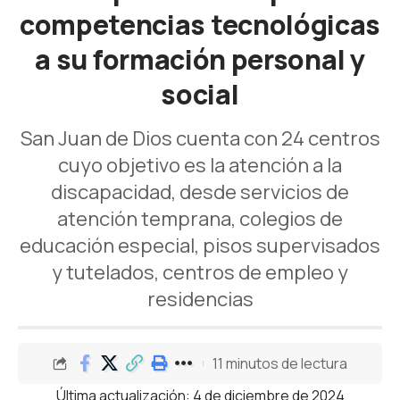
competencias tecnológicas
a su formación personal y
social
San Juan de Dios cuenta con 24 centros
cuyo objetivo es la atención a la
discapacidad, desde servicios de
atención temprana, colegios de
educación especial, pisos supervisados
y tutelados, centros de empleo y
residencias
11 minutos de lectura
Última actualización: 4 de diciembre de 2024