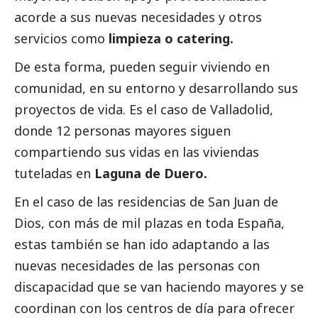
acorde a sus nuevas necesidades y otros
servicios como
limpieza o catering.
De esta forma, pueden seguir viviendo en
comunidad, en su entorno y desarrollando sus
proyectos de vida. Es el caso de Valladolid,
donde 12 personas mayores siguen
compartiendo sus vidas en las viviendas
tuteladas en
Laguna de Duero.
En el caso de las residencias de San Juan de
Dios, con más de mil plazas en toda España,
estas también se han ido adaptando a las
nuevas necesidades de las personas con
discapacidad que se van haciendo mayores y se
coordinan con los centros de día para ofrecer