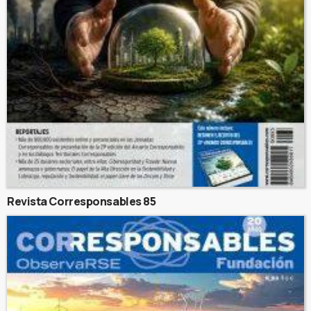
Revista Corresponsables 85