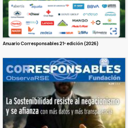
Anuario Corresponsables 21ª edición (2026)