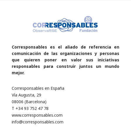
Corresponsables es el aliado de referencia en
comunicación de las organizaciones y personas
que quieren poner en valor sus iniciativas
responsables para construir juntos un mundo
mejor.
Corresponsables en España
Vía Augusta, 29
08006 (Barcelona)
T +34 93 752 47 78
www.corresponsables.com
info@corresponsables.com