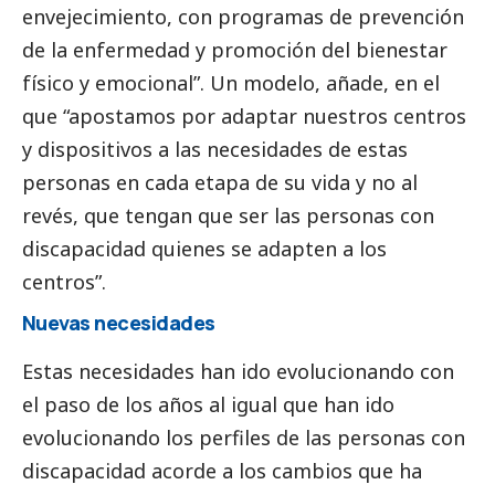
envejecimiento, con programas de prevención
de la enfermedad y promoción del bienestar
físico y emocional”. Un modelo, añade, en el
que “apostamos por adaptar nuestros centros
y dispositivos a las necesidades de estas
personas en cada etapa de su vida y no al
revés, que tengan que ser las personas con
discapacidad quienes se adapten a los
centros”.
Nuevas necesidades
Estas necesidades han ido evolucionando con
el paso de los años al igual que han ido
evolucionando los perfiles de las personas con
discapacidad acorde a los cambios que ha