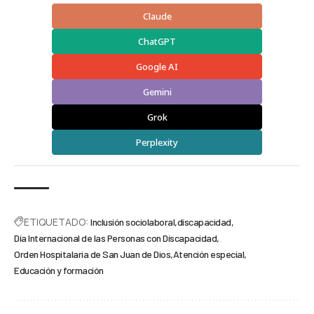
Claude
ChatGPT
Google AI
Gemini
Grok
Perplexity
ETIQUETADO:
Inclusión sociolaboral
discapacidad
Día Internacional de las Personas con Discapacidad
Orden Hospitalaria de San Juan de Dios
Atención especial
Educación y formación