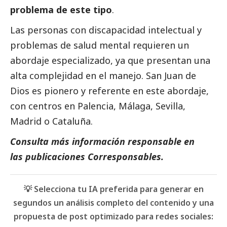
problema de este tipo
.
Las personas con discapacidad intelectual y
problemas de salud mental requieren un
abordaje especializado, ya que presentan una
alta complejidad en el manejo. San Juan de
Dios es pionero y referente en este abordaje,
con centros en Palencia, Málaga, Sevilla,
Madrid o Cataluña.
Consulta más información responsable en
las
publicaciones Corresponsables
.
💡 Selecciona tu IA preferida para generar en
segundos un análisis completo del contenido y una
propuesta de post optimizado para redes sociales: