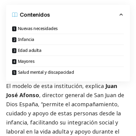
Contenidos
Nuevas necesidades
Infancia
Edad adulta
Mayores
Salud mental y discapacidad
El modelo de esta institución, explica
Juan
José Afonso
, director general de San Juan de
Dios España, “permite el acompañamiento,
cuidado y apoyo de estas personas desde la
infancia, facilitando su integración
social
y
laboral en la vida adulta y apoyo durante el