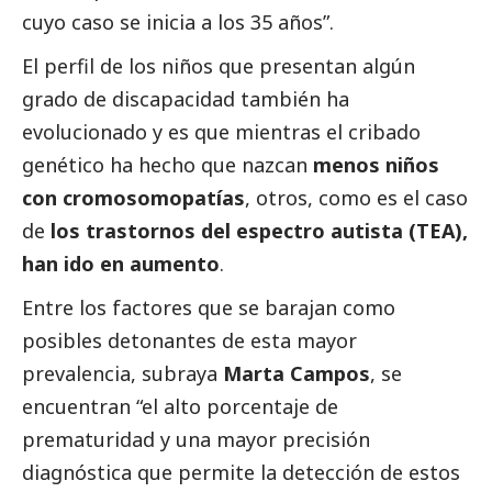
cuyo caso se inicia a los 35 años”.
El perfil de los niños que presentan algún
grado de discapacidad también ha
evolucionado y es que mientras el cribado
genético ha hecho que nazcan
menos niños
con cromosomopatías
, otros, como es el caso
de
los trastornos del espectro autista (TEA),
han ido en aumento
.
Entre los factores que se barajan como
posibles detonantes de esta mayor
prevalencia, subraya
Marta Campos
, se
encuentran “el alto porcentaje de
prematuridad y una mayor precisión
diagnóstica que permite la detección de estos