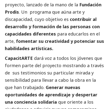
proyecto, lanzado de la mano de la
Fundación
Prodis
. Un programa que aúna arte y
discapacidad, cuyo objetivo es
contribuir al
desarrollo y formación de las personas con
capacidades diferentes
para educarlos en el
arte,
fomentar su creatividad y potenciar sus
habilidades artísticas.
CapacitARTE
dará voz a todos los jóvenes que
formen parte del proyecto mostrando a través
de sus testimonios su particular mirada y
sensibilidad para llevar a cabo la obra en la
que han trabajado.
Generar nuevas
oportunidades de aprendizaje y despertar
una conciencia solidaria
que oriente a los