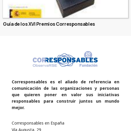
Guía de los XVI Premios Corresponsables
Corresponsables es el aliado de referencia en
comunicación de las organizaciones y personas
que quieren poner en valor sus iniciativas
responsables para construir juntos un mundo
mejor.
Corresponsables en España
Vía Augusta, 29