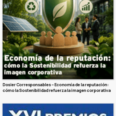
Dosier Corresponsables – Economía de la reputación:
cómo la Sostenibilidad refuerza la imagen corporativa