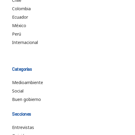
Chile
Colombia
Ecuador
México
Perú
Internacional
Categorías
Medioambiente
Social
Buen gobierno
Secciones
Entrevistas