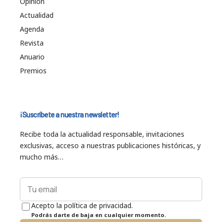
Opinión
Actualidad
Agenda
Revista
Anuario
Premios
¡Suscríbete a nuestra newsletter!
Recibe toda la actualidad responsable, invitaciones
exclusivas, acceso a nuestras publicaciones históricas, y
mucho más…
Acepto la política de privacidad.
Podrás darte de baja en cualquier momento.