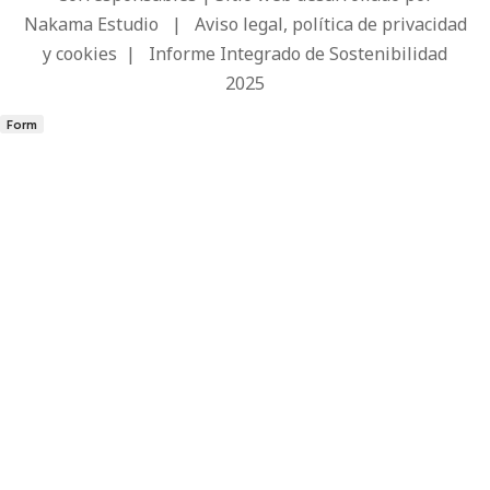
Nakama Estudio
|
Aviso legal, política de privacidad
y cookies
|
Informe Integrado de Sostenibilidad
2025
Form