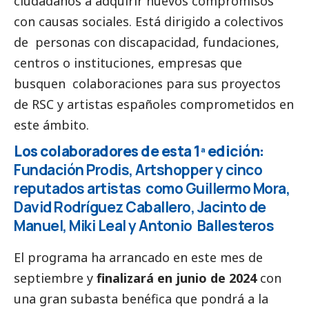
ciudadanos a adquirir nuevos compromisos
con causas sociales. Está dirigido a colectivos
de personas con discapacidad, fundaciones,
centros o instituciones, empresas que
busquen colaboraciones para sus proyectos
de RSC y artistas españoles comprometidos en
este ámbito.
Los colaboradores de esta 1ª edición:
Fundación Prodis, Artshopper y cinco
reputados artistas como Guillermo Mora,
David Rodríguez Caballero, Jacinto de
Manuel, Miki Leal y Antonio Ballesteros
El programa ha arrancado en este mes de
septiembre y
finalizará en junio de 2024
con
una gran subasta benéfica que pondrá a la