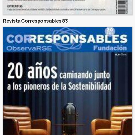
Revista Corresponsables 83