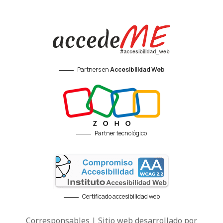
Partners en
Accesibilidad Web
Partner tecnológico
Certificado accesibilidad web
Corresponsables | Sitio web desarrollado por