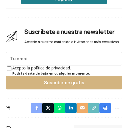
Suscríbete a nuestra newsletter
Accede a nuestro contenido e invitaciones más exclusivas.
Acepto la política de privacidad.
Podrás darte de baja en cualquier momento.
Suscribirme gratis