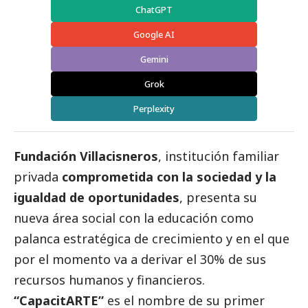
ChatGPT
Google AI
Gemini
Grok
Perplexity
Fundación Villacisneros
, institución familiar
privada
comprometida con la sociedad y la
igualdad de oportunidades
, presenta su
nueva área
social
con la educación como
palanca estratégica de crecimiento y en el que
por el momento va a derivar el 30% de sus
recursos humanos y financieros.
“CapacitARTE”
es el nombre de su primer