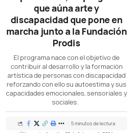
que aúna arte y
discapacidad que pone en
marcha junto a la Fundación
Prodis
El programa nace con el objetivo de
contribuir al desarrollo y la formación
artística de personas con discapacidad
reforzando con ello su autoestima y sus
capacidades emocionales, sensoriales y
sociales.
5 minutos de lectura