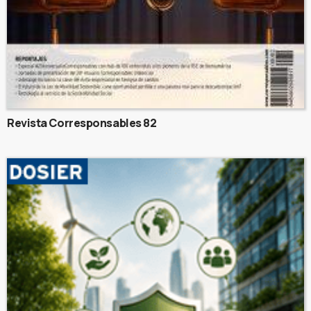
Revista Corresponsables 82