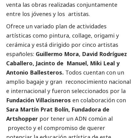
venta las obras realizadas conjuntamente
entre los jóvenes y los artistas.
Ofrece un variado plan de actividades
artísticas como pintura, collage, origami y
cerámica y está dirigido por cinco artistas
españoles:
Guillermo Mora, David Rodríguez
Caballero, Jacinto de Manuel, Miki Leal y
Antonio Ballesteros.
Todos cuentan con un
amplio bagaje y gran reconocimiento nacional
e internacional y fueron seleccionados por la
Fundación Villacisneros
en colaboración con
Sara Martín Prat Bolín, Fundadora de
Artshopper
por tener un ADN común al
proyecto y el compromiso de querer
potenciar la educación artística de este