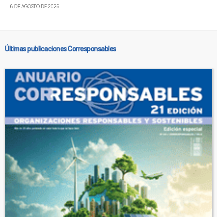
6 DE AGOSTO DE 2026
Últimas publicaciones Corresponsables