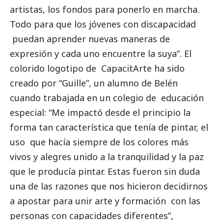
artistas, los fondos para ponerlo en marcha.
Todo para que los jóvenes con discapacidad
puedan aprender nuevas maneras de
expresión y cada uno encuentre la suya”. El
colorido logotipo de CapacitArte ha sido
creado por “Guille”, un alumno de Belén
cuando trabajada en un colegio de educación
especial: “Me impactó desde el principio la
forma tan característica que tenía de pintar, el
uso que hacía siempre de los colores más
vivos y alegres unido a la tranquilidad y la paz
que le producía pintar. Estas fueron sin duda
una de las razones que nos hicieron decidirnos
a apostar para unir arte y formación con las
personas con capacidades diferentes”,