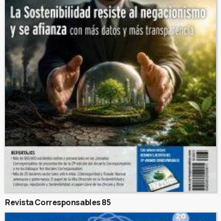
Revista Corresponsables 85