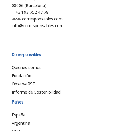
08006 (Barcelona)
T +34 93 752 47 78
www.corresponsables.com
info@corresponsables.com
Corresponsables
Quiénes somos
Fundación
ObservaRSE
Informe de Sostenibilidad
Países
España
Argentina