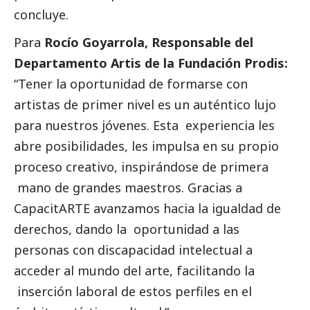
concluye.
Para
Rocío Goyarrola, Responsable del
Departamento Artis de la Fundación Prodis:
“Tener la oportunidad de formarse con
artistas de primer nivel es un auténtico lujo
para nuestros jóvenes. Esta experiencia les
abre posibilidades, les impulsa en su propio
proceso creativo, inspirándose de primera
mano de grandes maestros. Gracias a
CapacitARTE avanzamos hacia la igualdad de
derechos, dando la oportunidad a las
personas con discapacidad intelectual a
acceder al mundo del arte, facilitando la
inserción laboral de estos perfiles en el