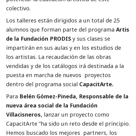
colectivo.
Los talleres están dirigidos a un total de 25
alumnos que forman parte del programa
Artis
de la Fundación PRODIS
y sus clases se
impartirán en sus aulas y en los estudios de
los artistas. La recaudación de las obras
vendidas y de los catálogos irá destinada a la
puesta en marcha de nuevos proyectos
dentro del programa
social
CapacitArte.
Para
Belén Gómez-Pineda,
Responsable de la
nueva área
social
de la Fundación
Villacisneros,
lanzar un proyecto como
CapacitArte “ha sido un reto desde el principio.
Hemos buscado los mejores partners, los