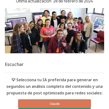
Última actualización: 28 de febrero de 2024
Escuchar
💡 Selecciona tu IA preferida para generar en
segundos un análisis completo del contenido y una
propuesta de post optimizado para redes sociales:
Claude