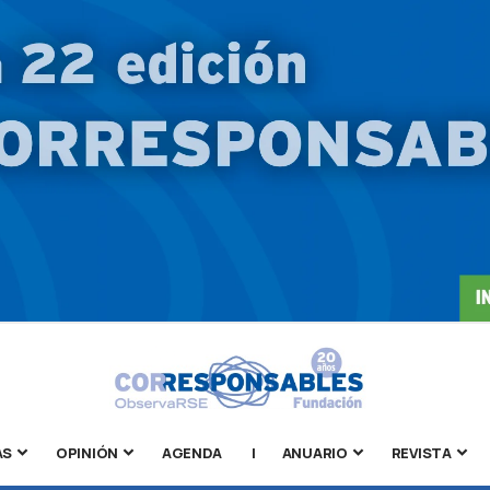
AS
OPINIÓN
AGENDA
|
ANUARIO
REVISTA