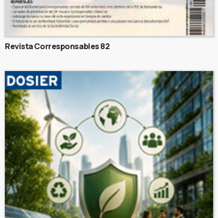
Revista Corresponsables 82