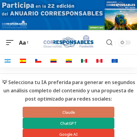
Aa
💡 Selecciona tu IA preferida para generar en segundos
un análisis completo del contenido y una propuesta de
post optimizado para redes sociales:
Claude
ChatGPT
Google AI