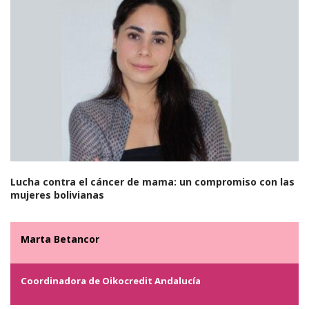
Lucha contra el cáncer de mama: un compromiso con las
mujeres bolivianas
Marta Betancor
Coordinadora de Oikocredit Andalucía