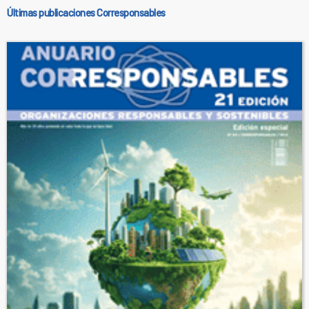
Últimas publicaciones Corresponsables