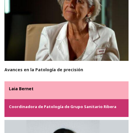
Avances en la Patología de precisión
Laia Bernet
Coordinadora de Patología de Grupo Sanitario Ribera