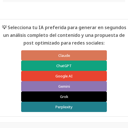
💡 Selecciona tu IA preferida para generar en segundos
un análisis completo del contenido y una propuesta de
post optimizado para redes sociales:
Claude
ChatGPT
Google AI
Gemini
Grok
Perplexity