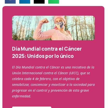
Día Mundial contra el Cáncer
2025: Unidos por lo único
El Día Mundial contra el Cáncer es una iniciativa de la
Unión Internacional contra el Cáncer (UICC), que se
celebra cada 4 de febrero, con el objetivo de
sensibilizar, concienciar y movilizar a la sociedad para
progresar en el control y prevención de esta grave
enfermedad.