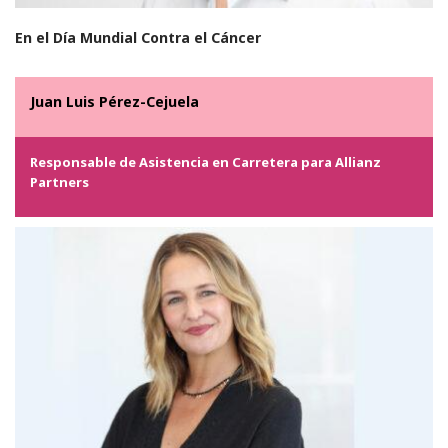
En el Día Mundial Contra el Cáncer
Juan Luis Pérez-Cejuela
Responsable de Asistencia en Carretera para Allianz
Partners