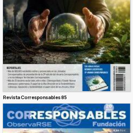
Revista Corresponsables 85