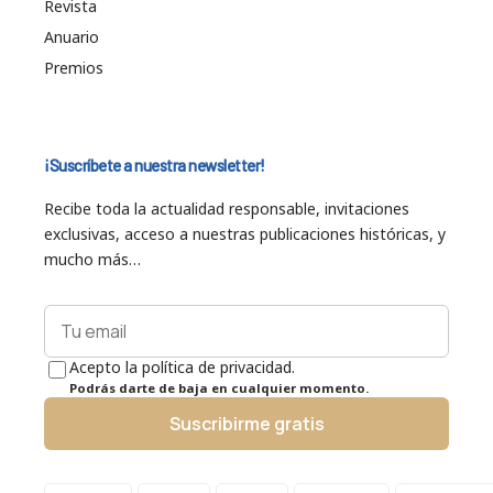
Revista
Anuario
Premios
¡Suscríbete a nuestra newsletter!
Recibe toda la actualidad responsable, invitaciones
exclusivas, acceso a nuestras publicaciones históricas, y
mucho más…
Acepto la política de privacidad.
Podrás darte de baja en cualquier momento.
Suscribirme gratis