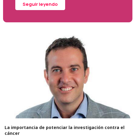
Seguir leyendo
La importancia de potenciar la investigación contra el
cáncer