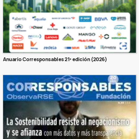
Anuario Corresponsables 21ª edición (2026)