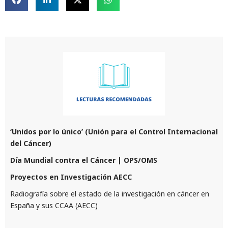
‘Unidos por lo único’ (Unión para el Control Internacional
del Cáncer)
Día Mundial contra el Cáncer | OPS/OMS
Proyectos en Investigación AECC
Radiografía sobre el estado de la investigación en cáncer en
España y sus CCAA (AECC)