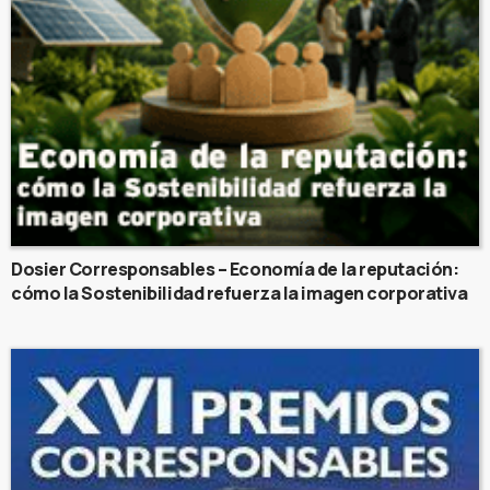
Dosier Corresponsables – Economía de la reputación:
cómo la Sostenibilidad refuerza la imagen corporativa