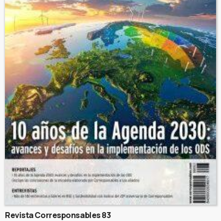
Revista Corresponsables 83