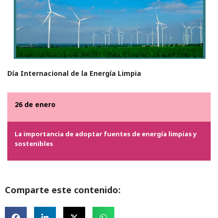
Día Internacional de la Energía Limpia
26 de enero
La importancia de adoptar fuentes de energía limpias y
sostenibles
Comparte este contenido: