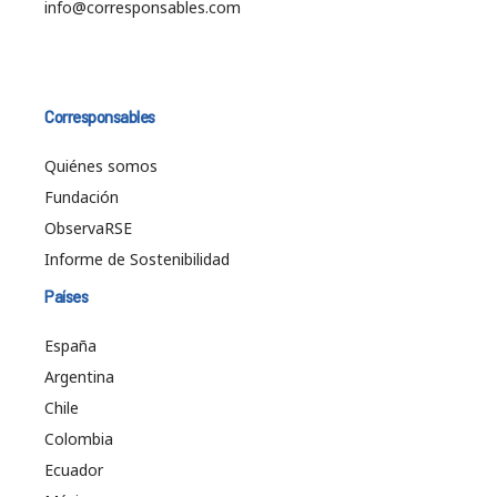
info@corresponsables.com
Corresponsables
Quiénes somos
Fundación
ObservaRSE
Informe de Sostenibilidad
Países
España
Argentina
Chile
Colombia
Ecuador