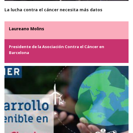
La lucha contra el cáncer necesita más datos
Laureano Molins
Presidente de la Asociación Contra el Cáncer en
Barcelona