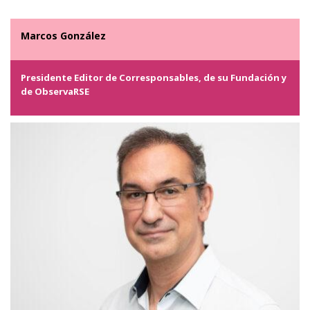
Marcos González
Presidente Editor de Corresponsables, de su Fundación y
de ObservaRSE