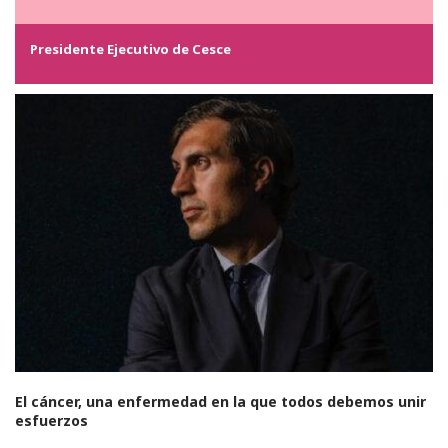
Presidente Ejecutivo de Cesce
El cáncer, una enfermedad en la que todos debemos unir
esfuerzos