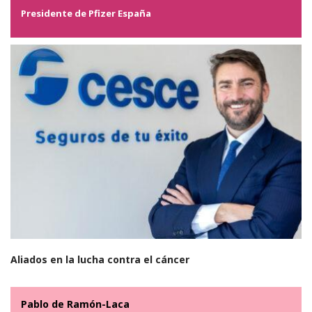
Presidente de Pfizer España
Aliados en la lucha contra el cáncer
Pablo de Ramón-Laca