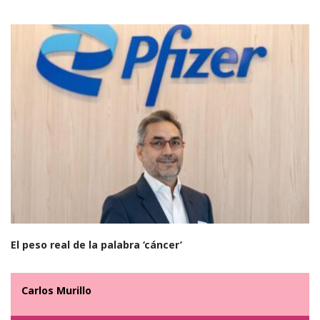
El peso real de la palabra ‘cáncer’
Carlos Murillo