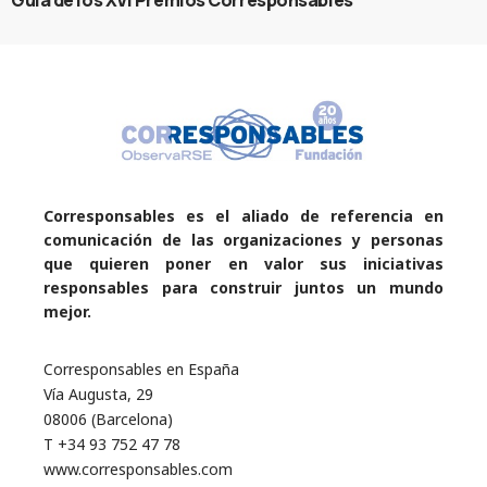
Guía de los XVI Premios Corresponsables
Corresponsables es el aliado de referencia en
comunicación de las organizaciones y personas
que quieren poner en valor sus iniciativas
responsables para construir juntos un mundo
mejor.
Corresponsables en España
Vía Augusta, 29
08006 (Barcelona)
T +34 93 752 47 78
www.corresponsables.com