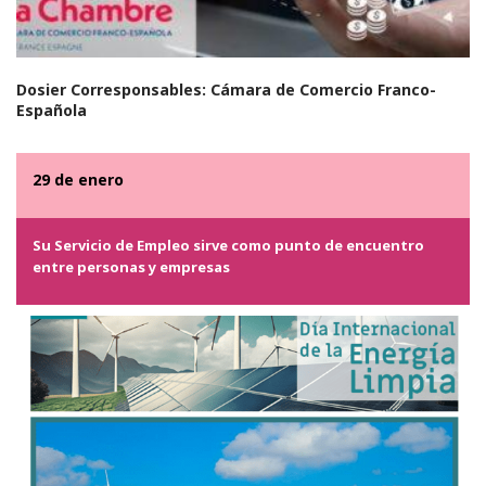
Dosier Corresponsables: Cámara de Comercio Franco-
Española
29 de enero
Su Servicio de Empleo sirve como punto de encuentro
entre personas y empresas