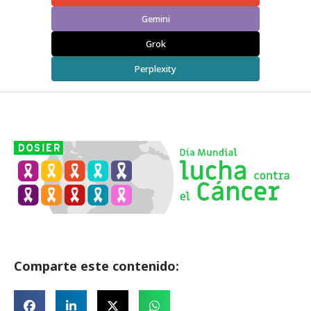
Gemini
Grok
Perplexity
Comparte este contenido: