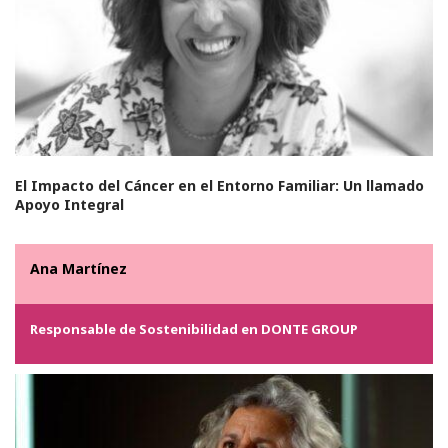
El Impacto del Cáncer en el Entorno Familiar: Un llamado
Apoyo Integral
Ana Martínez
Responsable de Sostenibilidad en DONTE GROUP