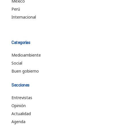
México
Perú
Internacional
Categorías
Medioambiente
Social
Buen gobierno
Secciones
Entrevistas
Opinión
Actualidad
Agenda