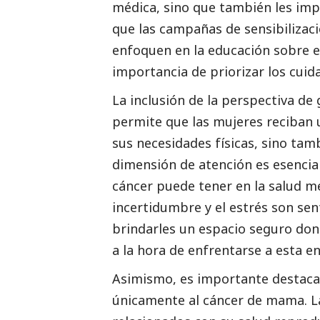
médica, sino que también les impi
que las campañas de sensibilizac
enfoquen en la educación sobre e
importancia de priorizar los cuid
La inclusión de la perspectiva de
permite que las mujeres reciban 
sus necesidades físicas, sino tam
dimensión de atención es esencia
cáncer puede tener en la salud me
incertidumbre y el estrés son se
brindarles un espacio seguro do
a la hora de enfrentarse a esta 
Asimismo, es importante destacar
únicamente al cáncer de mama. La