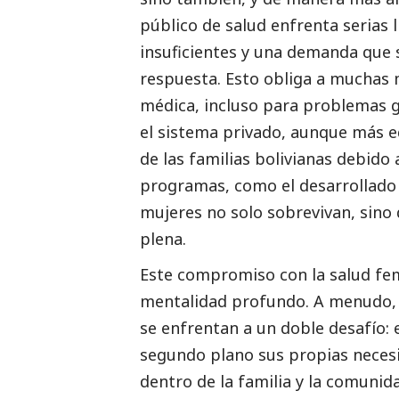
público de salud enfrenta serias 
insuficientes y una demanda que
respuesta. Esto obliga a muchas 
médica, incluso para problemas g
el sistema privado, aunque más e
de las familias bolivianas debido 
programas, como el desarrollado 
mujeres no solo sobrevivan, sino
plena.
Este compromiso con la salud fe
mentalidad profundo. A menudo, l
se enfrentan a un doble desafío: 
segundo plano sus propias necesid
dentro de la familia y la comunida