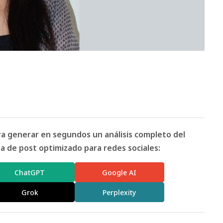
ara generar en segundos un análisis completo del
 de post optimizado para redes sociales:
ChatGPT
Google AI
Grok
Perplexity