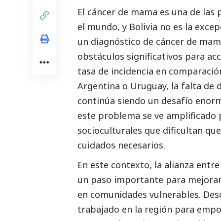
El cáncer de mama es una de las 
el mundo, y Bolivia no es la exce
un diagnóstico de cáncer de mama
obstáculos significativos para acc
tasa de incidencia en comparació
Argentina o Uruguay, la falta de
continúa siendo un desafío enorm
este problema se ve amplificado 
socioculturales que dificultan que
cuidados necesarios.
En este contexto, la alianza entr
un paso importante para mejorar 
en comunidades vulnerables. Des
trabajado en la región para empo