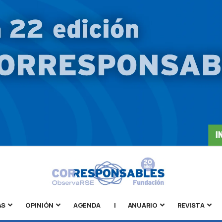
AS
OPINIÓN
AGENDA
|
ANUARIO
REVISTA