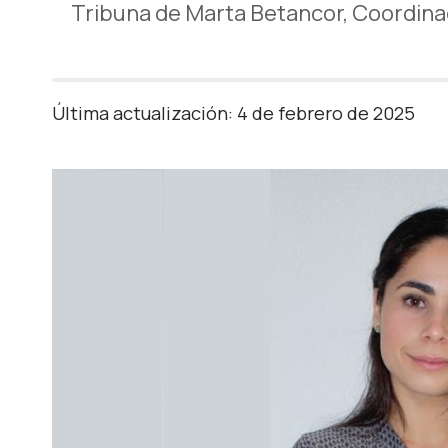
Tribuna de Marta Betancor, Coordinad
Última actualización: 4 de febrero de 2025