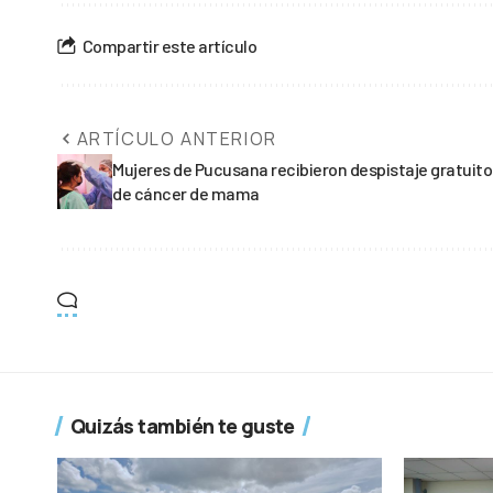
Compartir este artículo
ARTÍCULO ANTERIOR
Mujeres de Pucusana recibieron despistaje gratuito
de cáncer de mama
Quizás también te guste