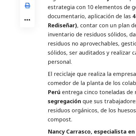
estrategia con 10 elementos de g
documentario, aplicación de las
4
Rediseñar)
, contar con un plan d
inventario de residuos sólidos, da
residuos no aprovechables, gest
sólidos, ser auditados y realizar 
personal.
El reciclaje que realiza la empresa
comedor de la planta de los cola
Perú
entrega cinco toneladas de 
segregación
que sus trabajadores
residuos orgánicos, de los huesos 
compost.
Nancy Carrasco, especialista en