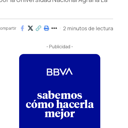
2 minutos de lectura
ompartir
- Publicidad -