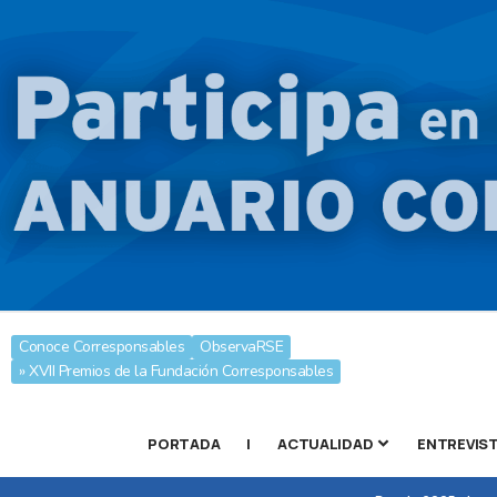
Conoce Corresponsables
ObservaRSE
» XVII Premios de la Fundación Corresponsables
PORTADA
|
ACTUALIDAD
ENTREVIS