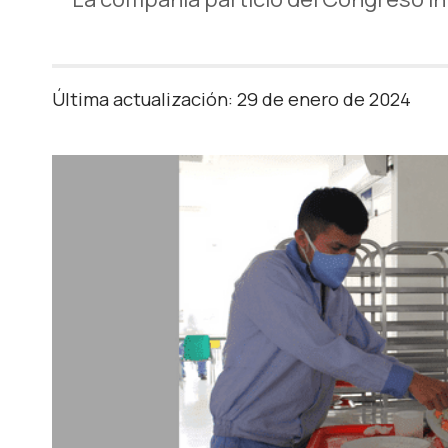
Última actualización: 29 de enero de 2024