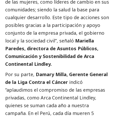
de las mujeres, como líderes de cambio en sus
comunidades; siendo la salud la base para
cualquier desarrollo. Este tipo de acciones son
posibles gracias a la participación y apoyo
conjunto de la empresa privada, el gobierno
local y la sociedad civil”, señaló
Mariella
Paredes, directora de Asuntos Públicos,
Comunicación y Sostenibilidad de Arca
Continental Lindley.
Por su parte,
Damary Milla, Gerente General
de la Liga Contra el Cáncer
indicó
“aplaudimos el compromiso de las empresas
privadas, como Arca Continental Lindley,
quienes se suman cada año a nuestra
campaña. En el Perú, cada día mueren 5