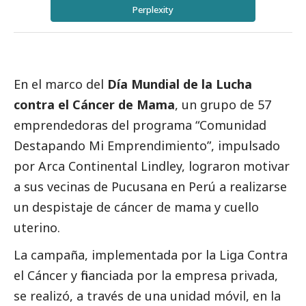
Perplexity
En el marco del
Día Mundial de la Lucha
contra el Cáncer de Mama
, un grupo de 57
emprendedoras del programa “Comunidad
Destapando Mi Emprendimiento”, impulsado
por
Arca Continental Lindley
, lograron motivar
a sus vecinas de Pucusana en Perú a realizarse
un despistaje de cáncer de mama y cuello
uterino.
La campaña, implementada por la
Liga Contra
el Cáncer
y financiada por la empresa privada,
se realizó, a través de una unidad móvil, en la