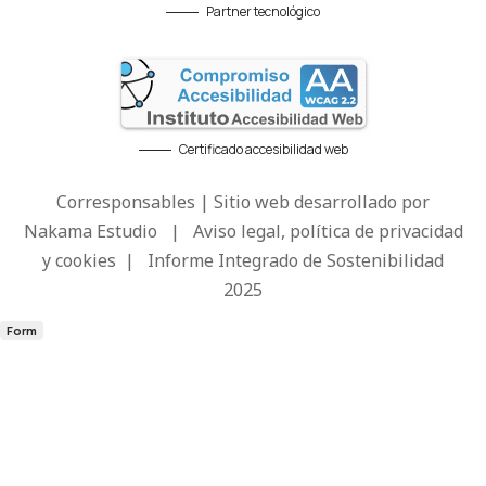
Partner tecnológico
Certificado accesibilidad web
Corresponsables | Sitio web desarrollado por
Nakama Estudio
|
Aviso legal, política de privacidad
y cookies
|
Informe Integrado de Sostenibilidad
2025
Form