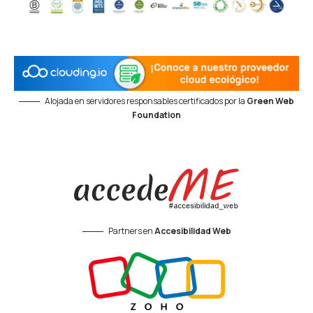
Alojada en servidores responsables certificados por la
Green Web
Foundation
Partners en
Accesibilidad Web