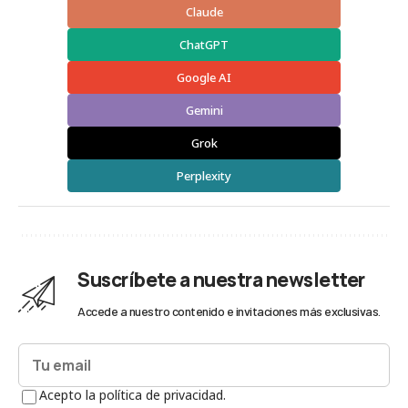
Claude
ChatGPT
Google AI
Gemini
Grok
Perplexity
Suscríbete a nuestra newsletter
Accede a nuestro contenido e invitaciones más exclusivas.
Acepto la política de privacidad.