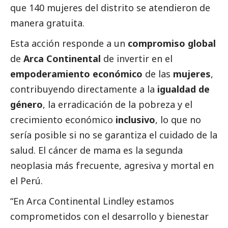
que 140 mujeres del distrito se atendieron de
manera gratuita.
Esta acción responde a un
compromiso global
de
Arca Continental
de invertir en el
empoderamiento económico
de las
mujeres
,
contribuyendo directamente a la
igualdad de
género
, la erradicación de la pobreza y el
crecimiento económico
inclusivo
, lo que no
sería posible si no se garantiza el cuidado de la
salud. El cáncer de mama es la segunda
neoplasia más frecuente, agresiva y mortal en
el Perú.
“En Arca Continental Lindley estamos
comprometidos con el desarrollo y bienestar