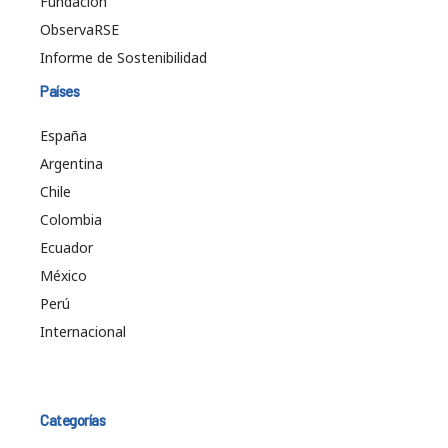
Fundación
ObservaRSE
Informe de Sostenibilidad
Países
España
Argentina
Chile
Colombia
Ecuador
México
Perú
Internacional
Categorías