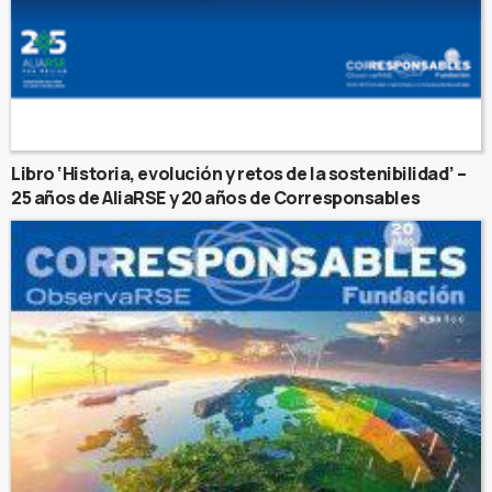
Libro ‘Historia, evolución y retos de la sostenibilidad’ –
25 años de AliaRSE y 20 años de Corresponsables