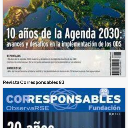
Revista Corresponsables 83