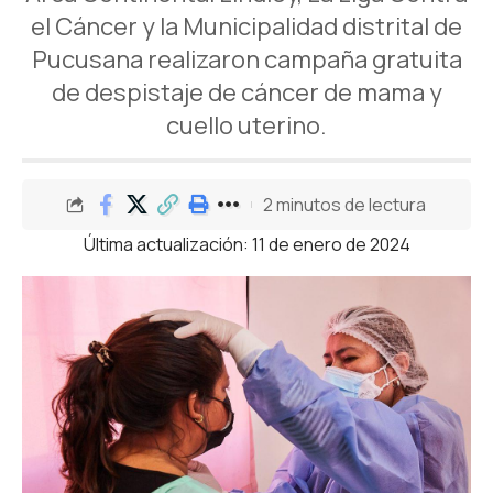
el Cáncer y la Municipalidad distrital de
Pucusana realizaron campaña gratuita
de despistaje de cáncer de mama y
cuello uterino.
2 minutos de lectura
Última actualización: 11 de enero de 2024