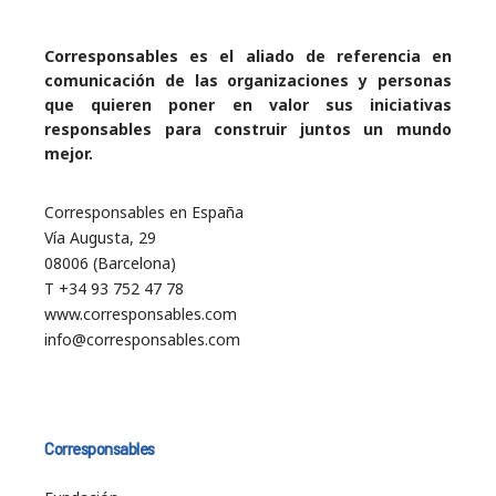
Corresponsables es el aliado de referencia en
comunicación de las organizaciones y personas
que quieren poner en valor sus iniciativas
responsables para construir juntos un mundo
mejor.
Corresponsables en España
Vía Augusta, 29
08006 (Barcelona)
T +34 93 752 47 78
www.corresponsables.com
info@corresponsables.com
Corresponsables