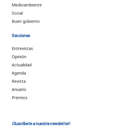
Medioambiente
Social
Buen gobierno
Secciones
Entrevistas
Opinión
Actualidad
Agenda
Revista
Anuario
Premios
¡Suscríbete a nuestra newsletter!