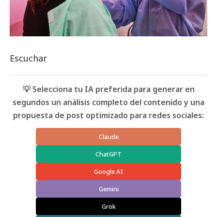
Escuchar
💡 Selecciona tu IA preferida para generar en
segundos un análisis completo del contenido y una
propuesta de post optimizado para redes sociales:
Claude
ChatGPT
Google AI
Gemini
Grok