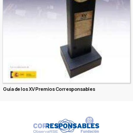
Guía de los XV Premios Corresponsables