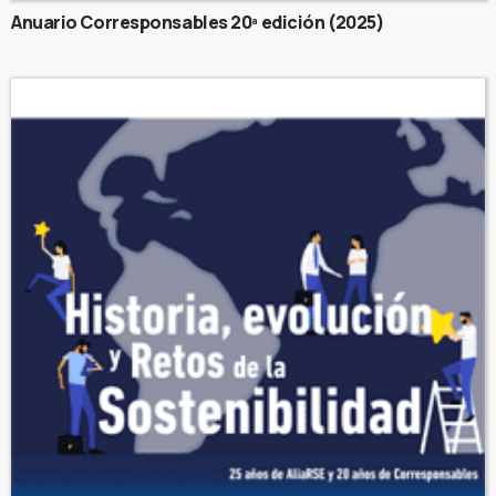
Anuario Corresponsables 20ª edición (2025)