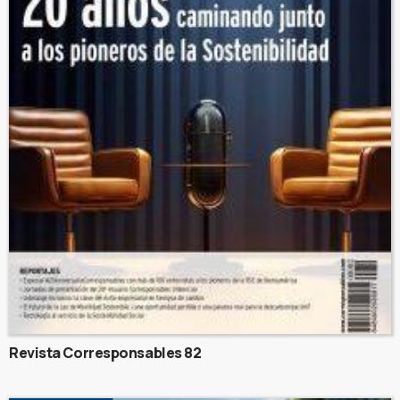
Revista Corresponsables 82