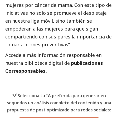
mujeres por cáncer de mama. Con este tipo de
iniciativas no solo se promueve el despistaje
en nuestra liga móvil, sino también se
empoderan a las mujeres para que sigan
compartiendo con sus pares la importancia de
tomar acciones preventivas”.
Accede a más información responsable en
nuestra biblioteca digital de
publicaciones
Corresponsables.
💡 Selecciona tu IA preferida para generar en
segundos un análisis completo del contenido y una
propuesta de post optimizado para redes sociales: