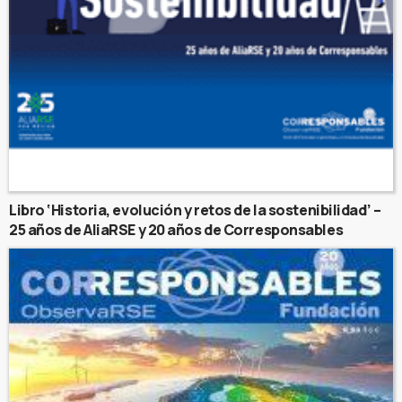
Libro ‘Historia, evolución y retos de la sostenibilidad’ –
25 años de AliaRSE y 20 años de Corresponsables