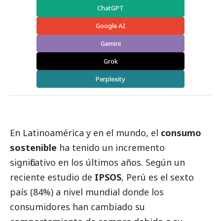
ChatGPT
Google AI
Gemini
Grok
Perplexity
En Latinoamérica y en el mundo, el
consumo
sostenible
ha tenido un incremento
significativo en los últimos años. Según un
reciente estudio de
IPSOS
, Perú es el sexto
país (84%) a nivel mundial donde los
consumidores han cambiado su