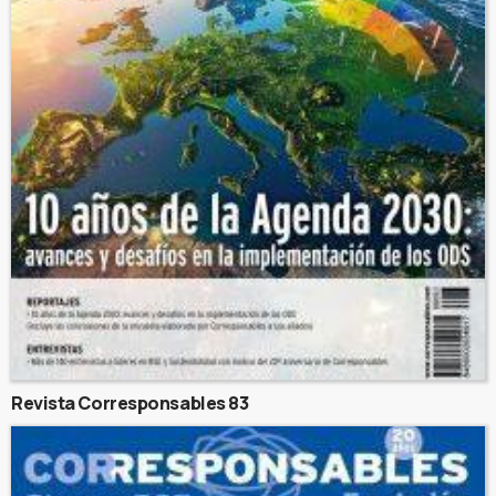
Revista Corresponsables 83