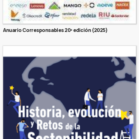
Anuario Corresponsables 20ª edición (2025)