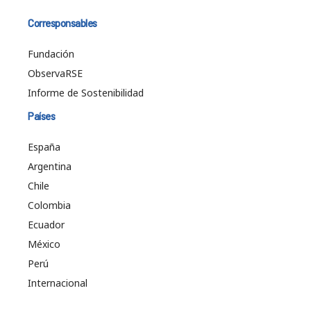
Corresponsables
Fundación
ObservaRSE
Informe de Sostenibilidad
Países
España
Argentina
Chile
Colombia
Ecuador
México
Perú
Internacional