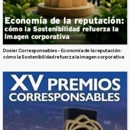
Dosier Corresponsables – Economía de la reputación:
cómo la Sostenibilidad refuerza la imagen corporativa