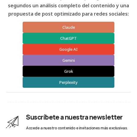
segundos un análisis completo del contenido y una
propuesta de post optimizado para redes sociales:
Claude
ChatGPT
Google AI
Gemini
Grok
Perplexity
Suscríbete a nuestra newsletter
Accede a nuestro contenido e invitaciones más exclusivas.