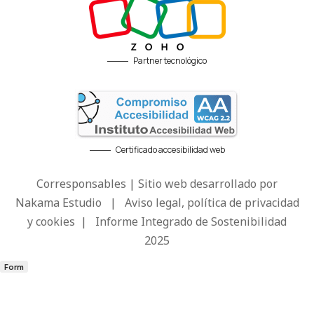
Partner tecnológico
Certificado accesibilidad web
Corresponsables | Sitio web desarrollado por
Nakama Estudio
|
Aviso legal, política de privacidad
y cookies
|
Informe Integrado de Sostenibilidad
2025
Form