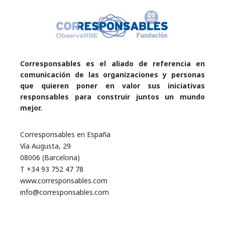
Corresponsables es el aliado de referencia en
comunicación de las organizaciones y personas
que quieren poner en valor sus iniciativas
responsables para construir juntos un mundo
mejor.
Corresponsables en España
Vía Augusta, 29
08006 (Barcelona)
T +34 93 752 47 78
www.corresponsables.com
info@corresponsables.com