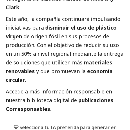
Clark
.
Este año, la compañía continuará impulsando
iniciativas para
disminuir el uso de plástico
virgen
de origen fósil en sus procesos de
producción. Con el objetivo de reducir su uso
en un 50% a nivel regional mediante la entrega
de soluciones que utilicen más
materiales
renovables
y que promuevan la
economía
circular
.
Accede a más información responsable en
nuestra biblioteca digital de
publicaciones
Corresponsables.
💡 Selecciona tu IA preferida para generar en