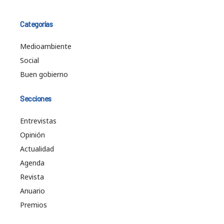
Categorías
Medioambiente
Social
Buen gobierno
Secciones
Entrevistas
Opinión
Actualidad
Agenda
Revista
Anuario
Premios