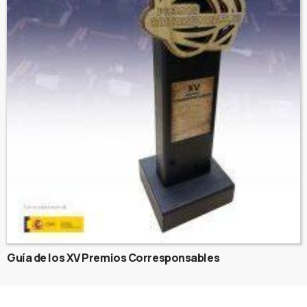
Guía de los XV Premios Corresponsables