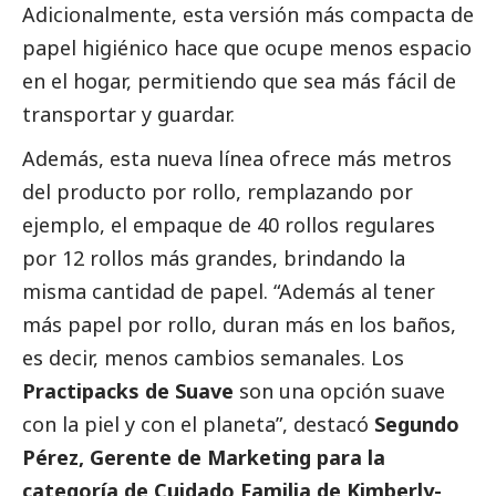
Adicionalmente, esta versión más compacta de
papel higiénico hace que ocupe menos espacio
en el hogar, permitiendo que sea más fácil de
transportar y guardar.
Además, esta nueva línea ofrece más metros
del producto por rollo, remplazando por
ejemplo, el empaque de 40 rollos regulares
por 12 rollos más grandes, brindando la
misma cantidad de papel. “Además al tener
más papel por rollo, duran más en los baños,
es decir, menos cambios semanales. Los
Practipacks de Suave
son una opción suave
con la piel y con el planeta”, destacó
Segundo
Pérez, Gerente de Marketing para la
categoría de Cuidado Familia de Kimberly-