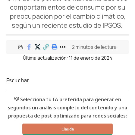
comportamientos de consumo por su
preocupación por el cambio climático,
según un reciente estudio de IPSOS.
2 minutos de lectura
Última actualización: 11 de enero de 2024
Escuchar
💡 Selecciona tu IA preferida para generar en
segundos un análisis completo del contenido y una
propuesta de post optimizado para redes sociales:
Claude