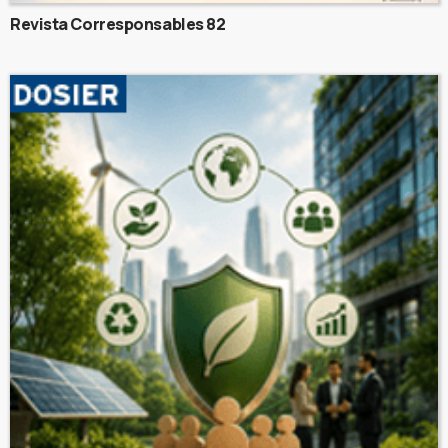
Revista Corresponsables 82