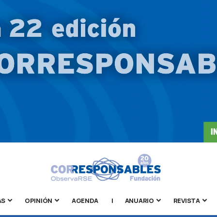
AS
OPINIÓN
AGENDA
|
ANUARIO
REVISTA