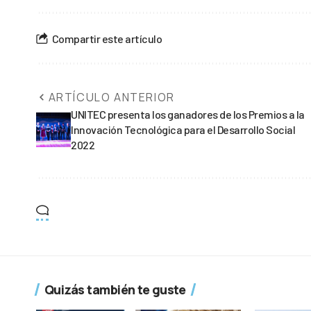
Compartir este artículo
ARTÍCULO ANTERIOR
UNITEC presenta los ganadores de los Premios a la
Innovación Tecnológica para el Desarrollo Social
2022
Quizás también te guste