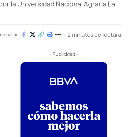
or la Universidad Nacional Agraria La
2 minutos de lectura
ompartir
- Publicidad -