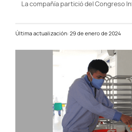
La compañía partició del Congreso In
Última actualización: 29 de enero de 2024