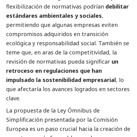
flexibilización de normativas podrían
debilitar
estándares ambientales y sociales
,
permitiendo que algunas empresas eviten
compromisos adquiridos en transición
ecológica y responsabilidad
social
. También se
teme que, en aras de la competitividad, la
revisión de normativas pueda significar
un
retroceso en regulaciones que han
impulsado la sostenibilidad empresarial
, lo
que afectaría los avances logrados en sectores
clave.
La propuesta de la Ley Ómnibus de
Simplificación presentada por la Comisión
Europea es un paso crucial hacia la creación de