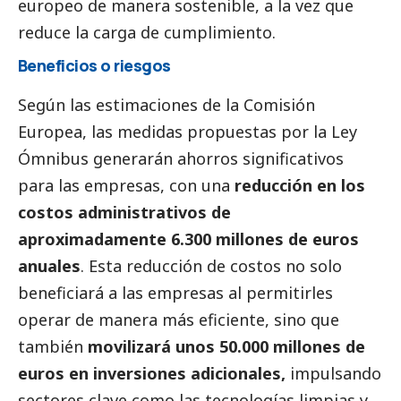
europeo de manera sostenible, a la vez que
reduce la carga de cumplimiento.
Beneficios o riesgos
Según las estimaciones de la Comisión
Europea, las medidas propuestas por la Ley
Ómnibus generarán ahorros significativos
para las empresas, con una
reducción en los
costos administrativos de
aproximadamente 6.300 millones de euros
anuales
. Esta reducción de costos no solo
beneficiará a las empresas al permitirles
operar de manera más eficiente, sino que
también
movilizará unos 50.000 millones de
euros en inversiones adicionales,
impulsando
sectores clave como las tecnologías limpias y