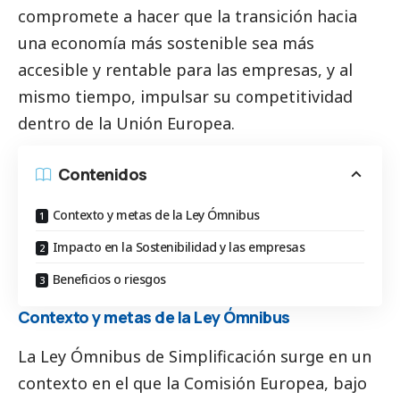
compromete a hacer que la transición hacia
una economía más sostenible sea más
accesible y rentable para las empresas, y al
mismo tiempo, impulsar su competitividad
dentro de la Unión Europea.
Contenidos
Contexto y metas de la Ley Ómnibus
Impacto en la Sostenibilidad y las empresas
Beneficios o riesgos
Contexto y metas de la Ley Ómnibus
La Ley Ómnibus de Simplificación surge en un
contexto en el que la Comisión Europea, bajo