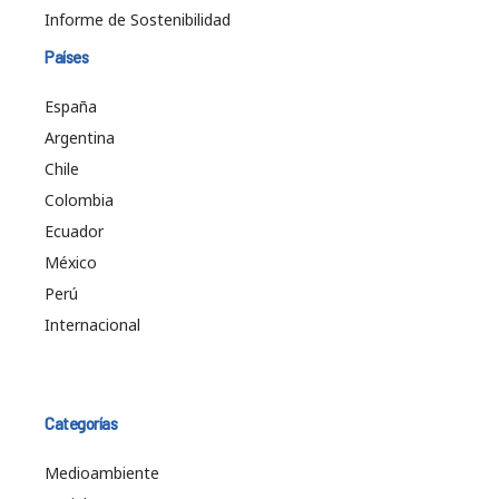
Informe de Sostenibilidad
Países
España
Argentina
Chile
Colombia
Ecuador
México
Perú
Internacional
Categorías
Medioambiente