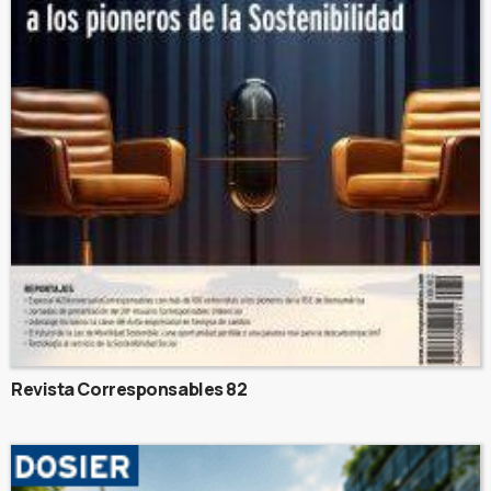
Revista Corresponsables 82