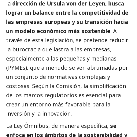
la
dirección de Ursula von der Leyen, busca
lograr un balance entre la competitividad de
las empresas europeas y su transición hacia
un modelo económico más sostenible
. A
través de esta legislación, se pretende reducir
la burocracia que lastra a las empresas,
especialmente a las pequeñas y medianas
(PYMEs), que a menudo se ven abrumadas por
un conjunto de normativas complejas y
costosas. Según la Comisión, la simplificación
de los marcos regulatorios es esencial para
crear un entorno más favorable para la
inversión y la innovación.
La Ley Ómnibus, de manera específica,
se
enfoca en los ámbitos de la sostenibilidad y