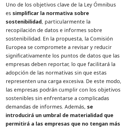
Uno de los objetivos clave de la Ley Ómnibus
es
simplificar la normativa sobre
sostenibilidad
, particularmente la
recopilación de datos e informes sobre
sostenibilidad. En la propuesta, la Comisión
Europea se compromete a revisar y reducir
significativamente los puntos de datos que las
empresas deben reportar, lo que facilitará la
adopción de las normativas sin que estas
representen una carga excesiva. De este modo,
las empresas podrán cumplir con los objetivos
sostenibles sin enfrentarse a complicadas
demandas de informes. Además,
se
introducirá un umbral de materialidad que
permitirá a las empresas que no tengan más