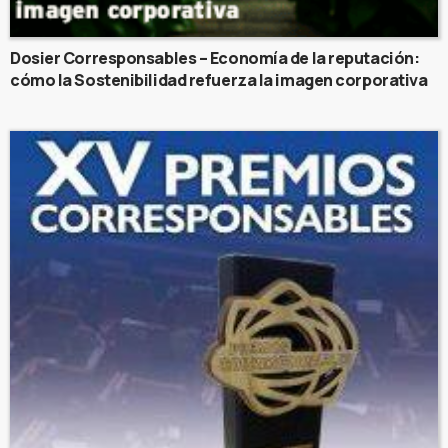
Dosier Corresponsables – Economía de la reputación:
cómo la Sostenibilidad refuerza la imagen corporativa