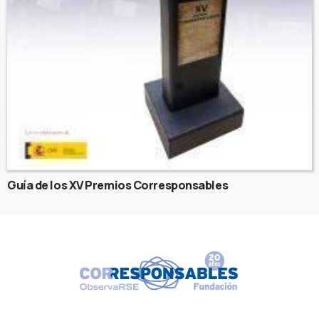
Guía de los XV Premios Corresponsables