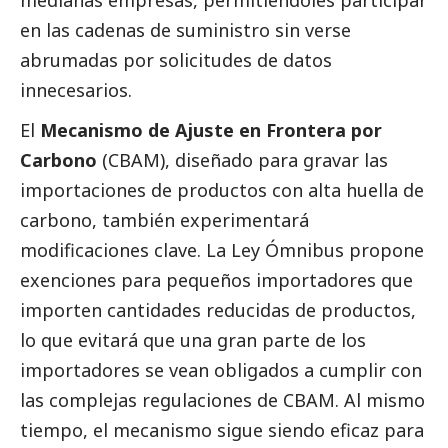
en las cadenas de suministro sin verse
abrumadas por solicitudes de datos
innecesarios.
El
Mecanismo de Ajuste en Frontera por
Carbono
(CBAM), diseñado para gravar las
importaciones de productos con alta huella de
carbono, también experimentará
modificaciones clave. La
Ley Ómnibus
propone
exenciones para pequeños importadores que
importen cantidades reducidas de productos,
lo que evitará que una gran parte de los
importadores se vean obligados a cumplir con
las complejas regulaciones de CBAM. Al mismo
tiempo, el mecanismo sigue siendo eficaz para