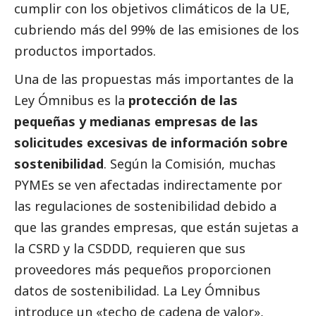
cumplir con los objetivos climáticos de la UE,
cubriendo más del 99% de las emisiones de los
productos importados.
Una de las propuestas más importantes de la
Ley Ómnibus es la
protección de las
pequeñas y medianas empresas de las
solicitudes excesivas de información sobre
sostenibilidad
. Según la Comisión, muchas
PYMEs
se ven afectadas indirectamente por
las regulaciones de sostenibilidad debido a
que las
grandes empresas
, que están sujetas a
la CSRD y la CSDDD, requieren que sus
proveedores más pequeños proporcionen
datos de sostenibilidad. La Ley Ómnibus
introduce un «techo de cadena de valor»,