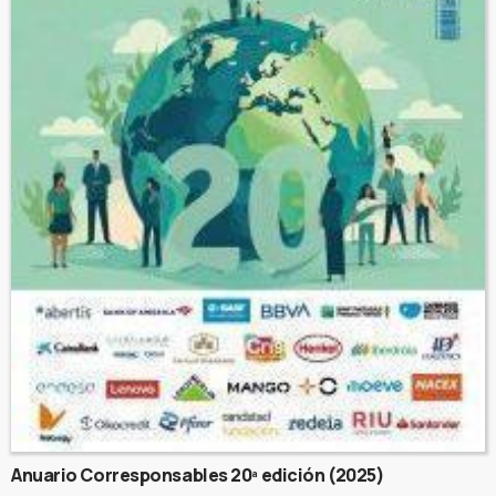
Anuario Corresponsables 20ª edición (2025)