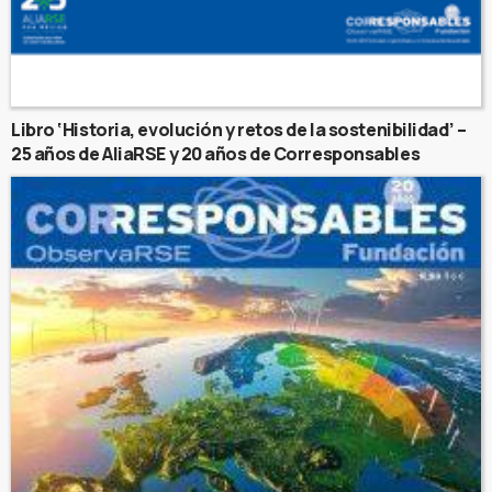
Libro ‘Historia, evolución y retos de la sostenibilidad’ –
25 años de AliaRSE y 20 años de Corresponsables