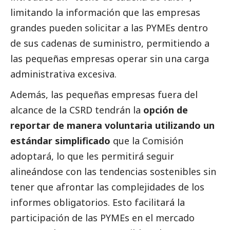
limitando la información que las empresas
grandes pueden solicitar a las
PYMEs
dentro
de sus cadenas de suministro, permitiendo a
las pequeñas empresas operar sin una carga
administrativa excesiva.
Además, las pequeñas empresas fuera del
alcance de la CSRD tendrán la
opción de
reportar de manera voluntaria utilizando un
estándar simplificado
que la Comisión
adoptará, lo que les permitirá seguir
alineándose con las tendencias sostenibles sin
tener que afrontar las complejidades de los
informes obligatorios. Esto facilitará la
participación de las
PYMEs
en el mercado