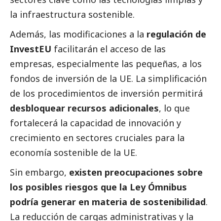
la infraestructura sostenible.
Además, las modificaciones a la
regulación de
InvestEU
facilitarán el acceso de las
empresas, especialmente las pequeñas, a los
fondos de inversión de la UE. La simplificación
de los procedimientos de inversión permitirá
desbloquear recursos adicionales
, lo que
fortalecerá la capacidad de innovación y
crecimiento en sectores cruciales para la
economía sostenible de la UE.
Sin embargo,
existen preocupaciones sobre
los posibles riesgos que la Ley Ómnibus
podría generar en materia de sostenibilidad
.
La reducción de cargas administrativas y la