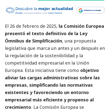
El 26 de febrero de 2025,
la
Comisión Europea
presentó el texto definitivo de la Ley
Ómnibus de Simplificación
, una propuesta
legislativa que marca un antes y un después en
la regulación de la sostenibilidad y la
competitividad empresarial en la Unión
Europea. Esta iniciativa tiene como
objetivo
aliviar las cargas administrativas sobre las
empresas, simplificando las normativas
existentes y favoreciendo un entorno
empresarial más eficiente y propenso al
crecimiento
. La Comisión Europea se