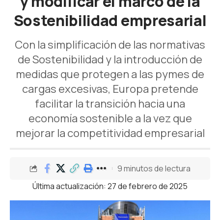
y modificar el marco de la
Sostenibilidad empresarial
Con la simplificación de las normativas
de Sostenibilidad y la introducción de
medidas que protegen a las pymes de
cargas excesivas, Europa pretende
facilitar la transición hacia una
economía sostenible a la vez que
mejorar la competitividad empresarial
9 minutos de lectura
Última actualización: 27 de febrero de 2025