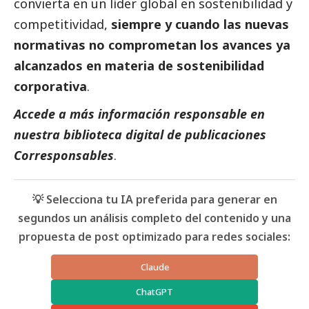
convierta en un líder global en sostenibilidad y
competitividad,
siempre y cuando las nuevas
normativas no comprometan los avances ya
alcanzados en materia de sostenibilidad
corporativa
.
Accede a más información responsable en
nuestra biblioteca digital de
publicaciones
Corresponsables
.
💡 Selecciona tu IA preferida para generar en
segundos un análisis completo del contenido y una
propuesta de post optimizado para redes sociales:
Claude
ChatGPT