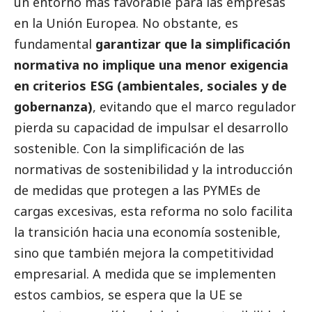
un entorno más favorable para las empresas
en la Unión Europea. No obstante, es
fundamental
garantizar que la simplificación
normativa no implique una menor exigencia
en criterios ESG (ambientales, sociales y de
gobernanza)
, evitando que el marco regulador
pierda su capacidad de impulsar el desarrollo
sostenible. Con la simplificación de las
normativas de sostenibilidad y la introducción
de medidas que protegen a las
PYMEs
de
cargas excesivas, esta reforma no solo facilita
la transición hacia una economía sostenible,
sino que también mejora la competitividad
empresarial. A medida que se implementen
estos cambios, se espera que la UE se