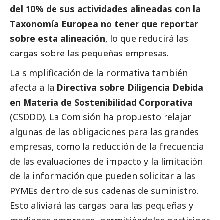
del 10% de sus actividades alineadas con la
Taxonomía Europea no tener que reportar
sobre esta alineación
, lo que reducirá las
cargas sobre las pequeñas empresas.
La simplificación de la normativa también
afecta a la
Directiva sobre Diligencia Debida
en Materia de Sostenibilidad Corporativa
(CSDDD). La Comisión ha propuesto relajar
algunas de las obligaciones para las
grandes
empresas
, como la reducción de la frecuencia
de las evaluaciones de impacto y la limitación
de la información que pueden solicitar a las
PYMEs
dentro de sus cadenas de suministro.
Esto aliviará las cargas para las pequeñas y
medianas empresas, permitiéndoles participar