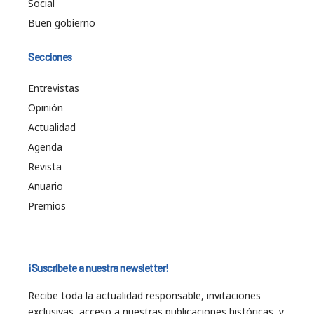
Social
Buen gobierno
Secciones
Entrevistas
Opinión
Actualidad
Agenda
Revista
Anuario
Premios
¡Suscríbete a nuestra newsletter!
Recibe toda la actualidad responsable, invitaciones
exclusivas, acceso a nuestras publicaciones históricas, y