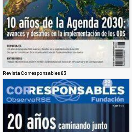
Revista Corresponsables 83