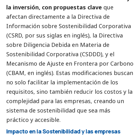
la inversión, con propuestas clave
que
afectan directamente a la Directiva de
Información sobre Sostenibilidad Corporativa
(CSRD, por sus siglas en inglés), la Directiva
sobre Diligencia Debida en Materia de
Sostenibilidad Corporativa (CSDDD), y el
Mecanismo de Ajuste en Frontera por Carbono
(CBAM, en inglés). Estas modificaciones buscan
no solo facilitar la implementación de los
requisitos, sino también reducir los costos y la
complejidad para las empresas, creando un
sistema de sostenibilidad que sea más
práctico y accesible.
Impacto en la Sostenibilidad y las empresas