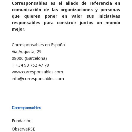
Corresponsables es el aliado de referencia en
comunicación de las organizaciones y personas
que quieren poner en valor sus iniciativas
responsables para construir juntos un mundo
mejor.
Corresponsables en España
Vía Augusta, 29
08006 (Barcelona)
T +34 93 752 47 78
www.corresponsables.com
info@corresponsables.com
Corresponsables
Fundación
ObservaRSE