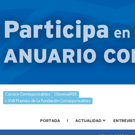
Conoce Corresponsables
ObservaRSE
» XVII Premios de la Fundación Corresponsables
PORTADA
|
ACTUALIDAD
ENTREVIS