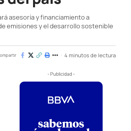
ará asesoría y financiamiento a
e emisiones y el desarrollo sostenible
4 minutos de lectura
ompartir
- Publicidad -