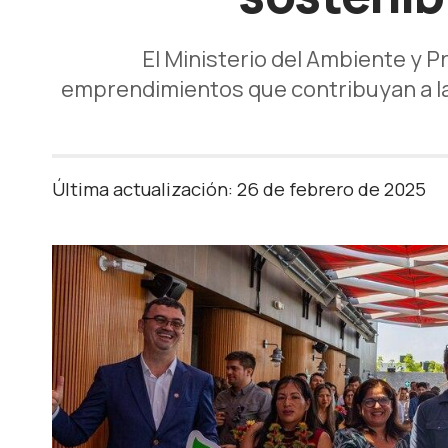
El Ministerio del Ambiente y P
emprendimientos que contribuyan a la 
Última actualización: 26 de febrero de 2025