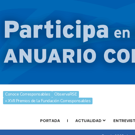
Conoce Corresponsables
ObservaRSE
» XVII Premios de la Fundación Corresponsables
PORTADA
|
ACTUALIDAD
ENTREVIS