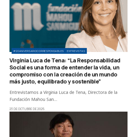
#20ANIVERSARIOCORRESPONSABLES
ENTREVISTAS
Virginia Luca de Tena: “La Responsabilidad
Social es una forma de entender la vida, un
compromiso con la creación de un mundo
más justo, equilibrado y sostenible”
Entrevistamos a Virginia Luca de Tena, Directora de la
Fundación Mahou San…
23 DE OCTUBRE DE 2025