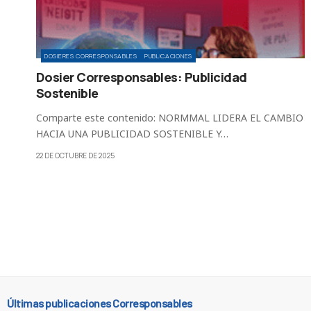
DOSIERES CORRESPONSABLES
PUBLICACIONES
Dosier Corresponsables: Publicidad
Sostenible
Comparte este contenido: NORMMAL LIDERA EL CAMBIO
HACIA UNA PUBLICIDAD SOSTENIBLE Y…
22 DE OCTUBRE DE 2025
Últimas publicaciones Corresponsables