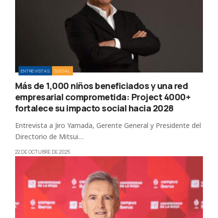
ENTREVISTAS
SOCIAL
Más de 1,000 niños beneficiados y una red
empresarial comprometida: Project 4000+
fortalece su impacto social hacia 2028
Entrevista a Jiro Yamada, Gerente General y Presidente del
Directorio de Mitsui…
22 DE OCTUBRE DE 2025