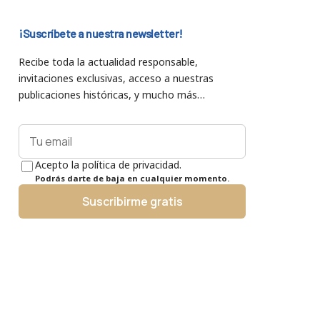
¡Suscríbete a nuestra newsletter!
Recibe toda la actualidad responsable,
invitaciones exclusivas, acceso a nuestras
publicaciones históricas, y mucho más…
Acepto la política de privacidad.
Podrás darte de baja en cualquier momento.
Suscribirme gratis