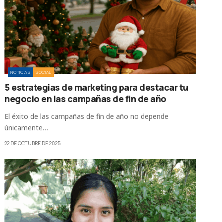
NOTICIAS
SOCIAL
5 estrategias de marketing para destacar tu
negocio en las campañas de fin de año
El éxito de las campañas de fin de año no depende
únicamente…
22 DE OCTUBRE DE 2025