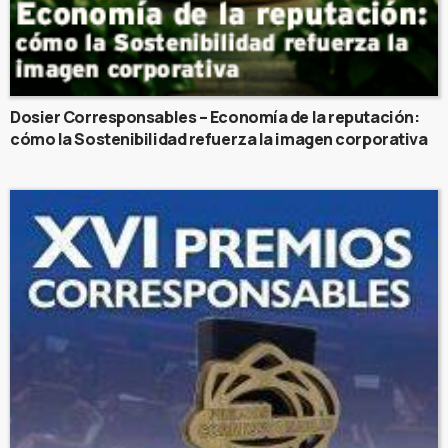
Dosier Corresponsables – Economía de la reputación:
cómo la Sostenibilidad refuerza la imagen corporativa