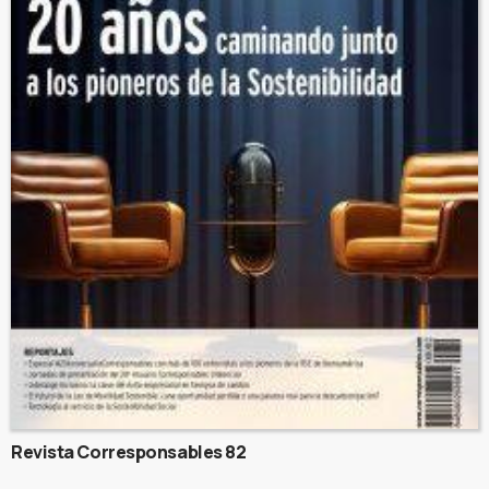
Revista Corresponsables 82