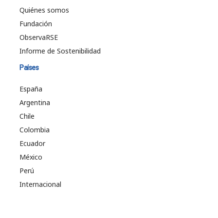
Quiénes somos
Fundación
ObservaRSE
Informe de Sostenibilidad
Países
España
Argentina
Chile
Colombia
Ecuador
México
Perú
Internacional