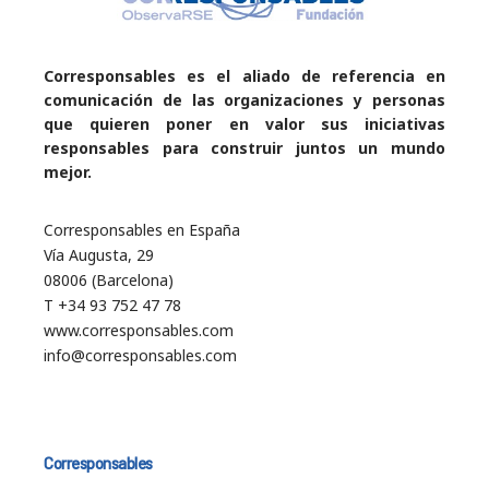
Corresponsables es el aliado de referencia en
comunicación de las organizaciones y personas
que quieren poner en valor sus iniciativas
responsables para construir juntos un mundo
mejor.
Corresponsables en España
Vía Augusta, 29
08006 (Barcelona)
T +34 93 752 47 78
www.corresponsables.com
info@corresponsables.com
Corresponsables