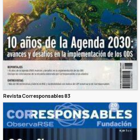
Revista Corresponsables 83