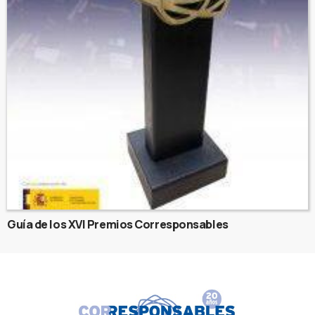
Guía de los XVI Premios Corresponsables