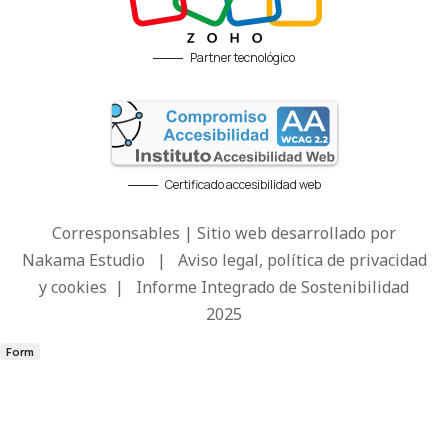
Partner tecnológico
Certificado accesibilidad web
Corresponsables | Sitio web desarrollado por
Nakama Estudio
|
Aviso legal, política de privacidad
y cookies
|
Informe Integrado de Sostenibilidad
2025
Form