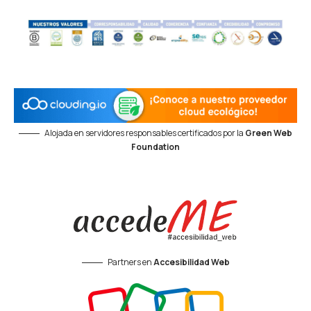
Alojada en servidores responsables certificados por la
Green Web
Foundation
Partners en
Accesibilidad Web