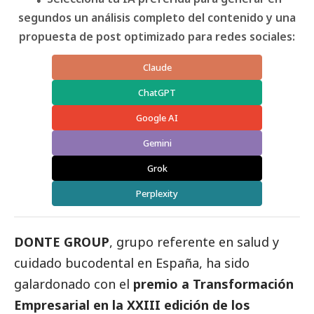
segundos un análisis completo del contenido y una
propuesta de post optimizado para redes sociales:
Claude
ChatGPT
Google AI
Gemini
Grok
Perplexity
DONTE GROUP
, grupo referente en salud y
cuidado bucodental en España, ha sido
galardonado con el
premio a Transformación
Empresarial en la XXIII edición de los