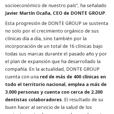
socioeconómico de nuestro país”, ha señalado
Javier Martín Ocaña, CEO de
DONTE GROUP
.
Esta progresión de
DONTE GROUP
se sustenta
no solo por el crecimiento orgánico de sus
clínicas día a día, sino también por la
incorporación de un total de 16 clínicas bajo
todas sus marcas durante el pasado año y por
el plan de expansión que ha desarrollado la
compañía. En la actualidad,
DONTE GROUP
cuenta con una
red de más de 400 clínicas en
todo el territorio nacional, emplea a más de
3.000 personas y cuenta con cerca de 2.200
dentistas colaboradores
. El resultado de su
buen hacer al servicio de la salud de los