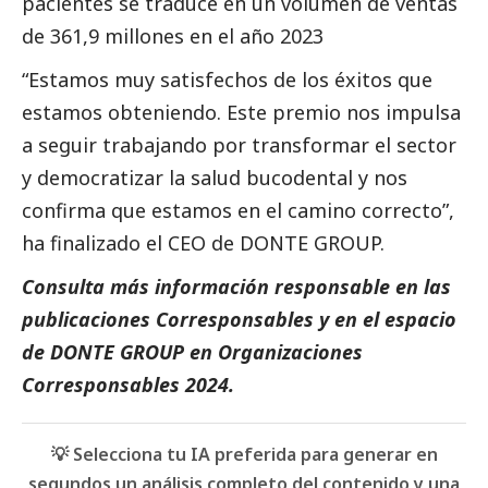
pacientes se traduce en un volumen de ventas
de 361,9 millones en el año 2023
“Estamos muy satisfechos de los éxitos que
estamos obteniendo. Este premio nos impulsa
a seguir trabajando por transformar el sector
y democratizar la salud bucodental y nos
confirma que estamos en el camino correcto”,
ha finalizado el CEO de
DONTE GROUP
.
Consulta más información responsable en las
publicaciones
Corresponsables
y en el espacio
de
DONTE GROUP
en
Organizaciones
Corresponsables 2024
.
💡 Selecciona tu IA preferida para generar en
segundos un análisis completo del contenido y una