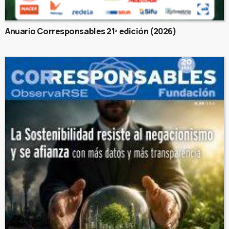
Anuario Corresponsables 21ª edición (2026)