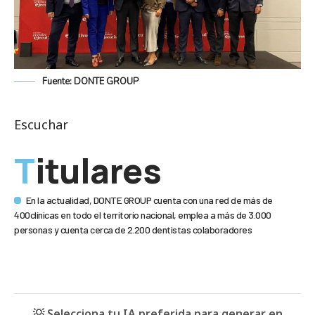
Fuente: DONTE GROUP
Escuchar
Titulares
En la actualidad, DONTE GROUP cuenta con una red de más de
400clínicas en todo el territorio nacional, emplea a más de 3.000
personas y cuenta cerca de 2.200 dentistas colaboradores
💡 Selecciona tu IA preferida para generar en