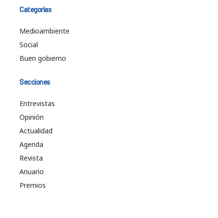
Categorías
Medioambiente
Social
Buen gobierno
Secciones
Entrevistas
Opinión
Actualidad
Agenda
Revista
Anuario
Premios