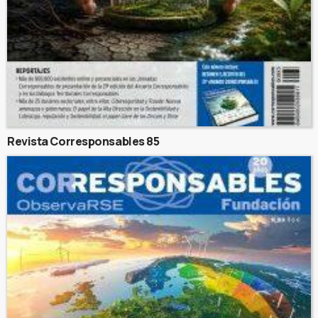
Revista Corresponsables 85