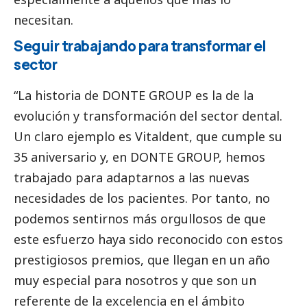
necesitan.
Seguir trabajando para transformar el
sector
“La historia de
DONTE GROUP
es la de la
evolución y transformación del sector dental.
Un claro ejemplo es Vitaldent, que cumple su
35 aniversario y, en
DONTE GROUP
, hemos
trabajado para adaptarnos a las nuevas
necesidades de los pacientes. Por tanto, no
podemos sentirnos más orgullosos de que
este esfuerzo haya sido reconocido con estos
prestigiosos premios, que llegan en un año
muy especial para nosotros y que son un
referente de la excelencia en el ámbito