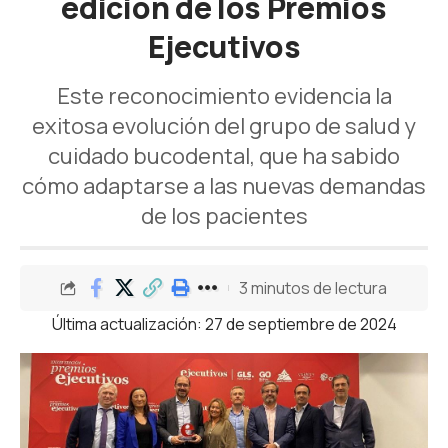
edición de los Premios
Ejecutivos
Este reconocimiento evidencia la
exitosa evolución del grupo de salud y
cuidado bucodental, que ha sabido
cómo adaptarse a las nuevas demandas
de los pacientes
3 minutos de lectura
Última actualización: 27 de septiembre de 2024