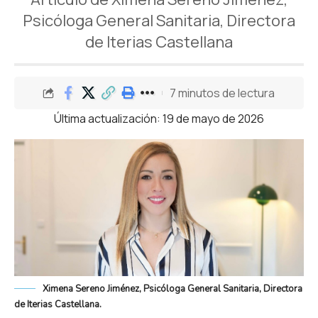
Psicóloga General Sanitaria, Directora
de Iterias Castellana
7 minutos de lectura
Última actualización: 19 de mayo de 2026
Ximena Sereno Jiménez, Psicóloga General Sanitaria, Directora
de Iterias Castellana.