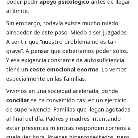
poder pedir
apoyo psicológico
antes de llegar
al límite.
Sin embargo, todavía existe mucho miedo
alrededor de este paso. Miedo a ser juzgados.
A sentir que “nuestro problema no es tan
grave”. A pensar que deberíamos poder solos.
Y esa exigencia constante de autosuficiencia
tiene un
coste emocional enorme
. Lo vemos
especialmente en las familias.
Vivimos en una sociedad acelerada, donde
conciliar
se ha convertido casi en un ejercicio
de supervivencia. Familias que llegan agotadas
al final del día. Padres y madres intentando
estar presentes mientras responden
correos
a
cualquier hora. Jóvenes hiperconectados, pero