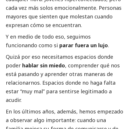
cada vez más solos emocionalmente. Personas
mayores que sienten que molestan cuando
expresan cómo se encuentran.
Y en medio de todo eso, seguimos
funcionando como si
parar fuera un lujo
.
Quizá por eso necesitamos espacios donde
poder
hablar sin miedo
, comprender qué nos
está pasando y aprender otras maneras de
relacionarnos. Espacios donde no haga falta
estar “muy mal” para sentirse legitimado a
acudir.
En los últimos años, además, hemos empezado
a observar algo importante: cuando una
familia mejora su forma de comunicarse y de