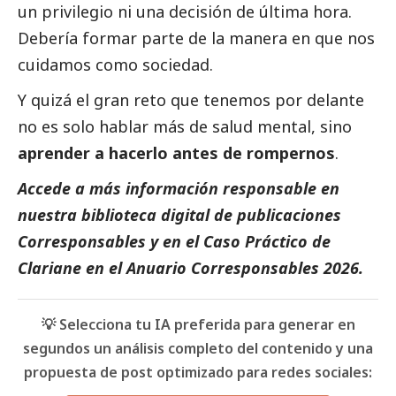
un privilegio ni una decisión de última hora.
Debería formar parte de la manera en que nos
cuidamos como sociedad.
Y quizá el gran reto que tenemos por delante
no es solo hablar más de salud mental, sino
aprender a hacerlo antes de rompernos
.
Accede a más información responsable en
nuestra biblioteca digital de
publicaciones
Corresponsables
y en el
Caso Práctico de
Clariane
en el
Anuario Corresponsables
2026.
💡 Selecciona tu IA preferida para generar en
segundos un análisis completo del contenido y una
propuesta de post optimizado para redes sociales: