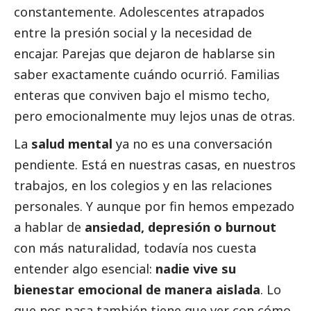
constantemente. Adolescentes atrapados
entre la presión
social
y la necesidad de
encajar. Parejas que dejaron de hablarse sin
saber exactamente cuándo ocurrió. Familias
enteras que conviven bajo el mismo techo,
pero emocionalmente muy lejos unas de otras.
La
salud mental
ya no es una conversación
pendiente. Está en nuestras casas, en nuestros
trabajos, en los colegios y en las relaciones
personales. Y aunque por fin hemos empezado
a hablar de
ansiedad, depresión o burnout
con más naturalidad, todavía nos cuesta
entender algo esencial:
nadie vive su
bienestar emocional de manera aislada
. Lo
que nos pasa también tiene que ver con cómo