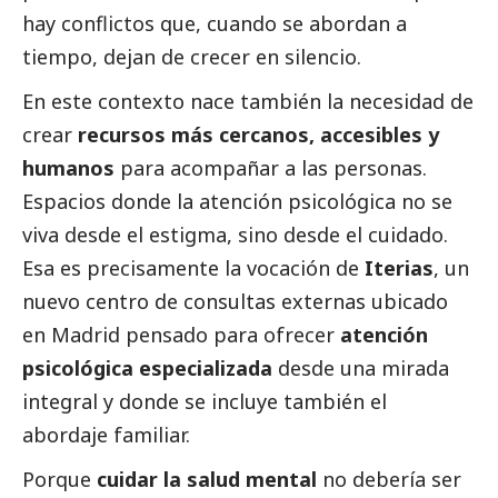
hay conflictos que, cuando se abordan a
tiempo, dejan de crecer en silencio.
En este contexto nace también la necesidad de
crear
recursos más cercanos, accesibles y
humanos
para acompañar a las personas.
Espacios donde la atención psicológica no se
viva desde el estigma, sino desde el cuidado.
Esa es precisamente la vocación de
Iterias
, un
nuevo centro de consultas externas ubicado
en Madrid pensado para ofrecer
atención
psicológica especializada
desde una mirada
integral y donde se incluye también el
abordaje familiar.
Porque
cuidar la salud mental
no debería ser