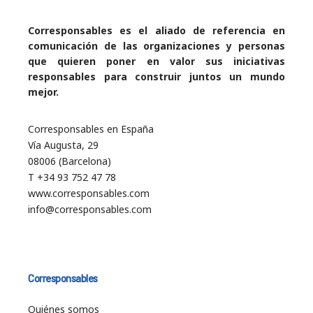
Corresponsables es el aliado de referencia en
comunicación de las organizaciones y personas
que quieren poner en valor sus iniciativas
responsables para construir juntos un mundo
mejor.
Corresponsables en España
Vía Augusta, 29
08006 (Barcelona)
T +34 93 752 47 78
www.corresponsables.com
info@corresponsables.com
Corresponsables
Quiénes somos