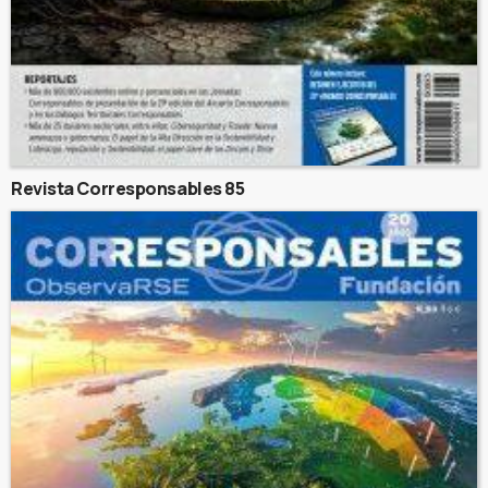
Revista Corresponsables 85