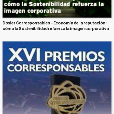
Dosier Corresponsables – Economía de la reputación:
cómo la Sostenibilidad refuerza la imagen corporativa