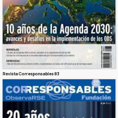
Revista Corresponsables 83