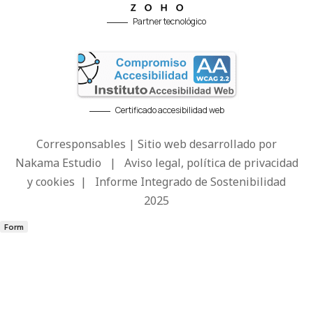
Partner tecnológico
Certificado accesibilidad web
Corresponsables | Sitio web desarrollado por
Nakama Estudio
|
Aviso legal, política de privacidad
y cookies
|
Informe Integrado de Sostenibilidad
2025
Form