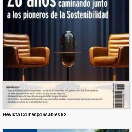
Revista Corresponsables 82