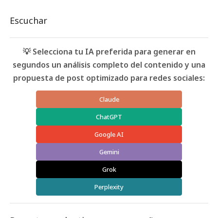
Escuchar
💡 Selecciona tu IA preferida para generar en
segundos un análisis completo del contenido y una
propuesta de post optimizado para redes sociales:
Claude
ChatGPT
Google AI
Gemini
Grok
Perplexity