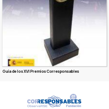
Guía de los XVI Premios Corresponsables