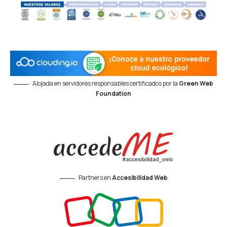
Alojada en servidores responsables certificados por la
Green Web
Foundation
Partners en
Accesibilidad Web