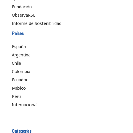
Fundación
ObservaRSE
Informe de Sostenibilidad
Países
España
Argentina
Chile
Colombia
Ecuador
México
Perú
Internacional
Categorías