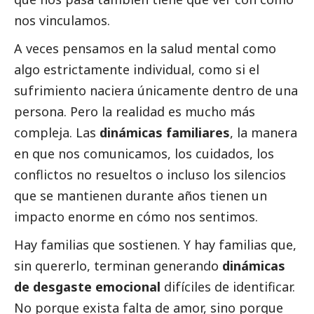
nos vinculamos.
A veces pensamos en la salud mental como
algo estrictamente individual, como si el
sufrimiento naciera únicamente dentro de una
persona. Pero la realidad es mucho más
compleja. Las
dinámicas familiares
, la manera
en que nos comunicamos, los cuidados, los
conflictos no resueltos o incluso los silencios
que se mantienen durante años tienen un
impacto enorme en cómo nos sentimos.
Hay familias que sostienen. Y hay familias que,
sin quererlo, terminan generando
dinámicas
de desgaste emocional
difíciles de identificar.
No porque exista falta de amor, sino porque