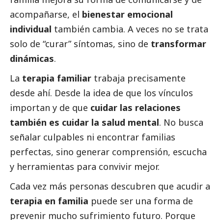
acompañarse, el
bienestar emocional
individual
también cambia. A veces no se trata
solo de “curar” síntomas, sino de
transformar
dinámicas
.
La
terapia familiar
trabaja precisamente
desde ahí. Desde la idea de que los vínculos
importan y de que
cuidar las relaciones
también es cuidar la salud mental
. No busca
señalar culpables ni encontrar familias
perfectas, sino generar comprensión, escucha
y herramientas para convivir mejor.
Cada vez más personas descubren que acudir a
terapia en familia
puede ser una forma de
prevenir mucho sufrimiento futuro. Porque