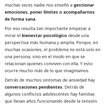
muchas veces nadie nos enseñó a
gestionar
emociones, poner límites o acompañarnos
de forma sana
.
Por eso resulta tan importante empezar a
mirar el
bienestar psicológico
desde una
perspectiva más humana y amplia. Porque, en
muchas ocasiones, el problema no está solo en
una persona, sino en el modo en que se
relacionan quienes conviven con ella. Y esto
ocurre mucho más de lo que imaginamos.
Detrás de muchos síntomas de ansiedad hay
conversaciones pendientes
. Detrás de
algunos conflictos adolescentes hay familias
que llevan años funcionando desde la tensión.