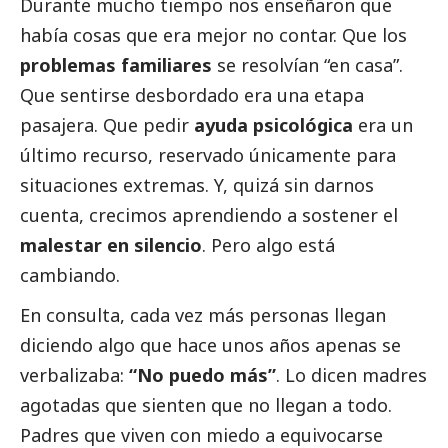
Durante mucho tiempo nos enseñaron que
había cosas que era mejor no contar. Que los
problemas familiares
se resolvían “en casa”.
Que sentirse desbordado era una etapa
pasajera. Que pedir
ayuda psicológica
era un
último recurso, reservado únicamente para
situaciones extremas. Y, quizá sin darnos
cuenta, crecimos aprendiendo a sostener el
malestar en silencio
. Pero algo está
cambiando.
En consulta, cada vez más personas llegan
diciendo algo que hace unos años apenas se
verbalizaba:
“No puedo más”
. Lo dicen madres
agotadas que sienten que no llegan a todo.
Padres que viven con miedo a equivocarse