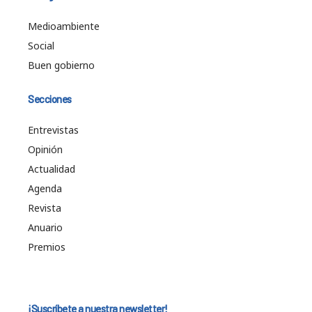
Medioambiente
Social
Buen gobierno
Secciones
Entrevistas
Opinión
Actualidad
Agenda
Revista
Anuario
Premios
¡Suscríbete a nuestra newsletter!