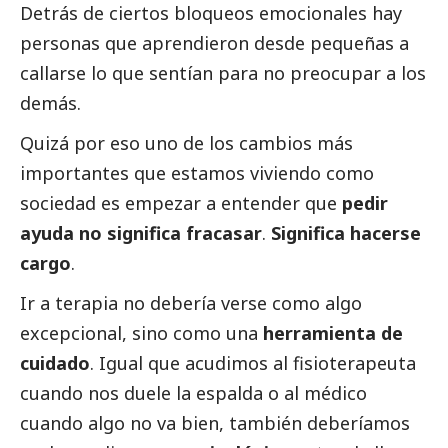
Detrás de ciertos bloqueos emocionales hay
personas que aprendieron desde pequeñas a
callarse lo que sentían para no preocupar a los
demás.
Quizá por eso uno de los cambios más
importantes que estamos viviendo como
sociedad es empezar a entender que
pedir
ayuda no significa fracasar
.
Significa hacerse
cargo
.
Ir a terapia no debería verse como algo
excepcional, sino como una
herramienta de
cuidado
. Igual que acudimos al fisioterapeuta
cuando nos duele la espalda o al médico
cuando algo no va bien, también deberíamos