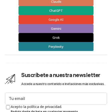
Claude
ChatGPT
Google AI
Gemini
Grok
Perplexity
Suscríbete a nuestra newsletter
Accede a nuestro contenido e invitaciones más exclusivas.
Acepto la política de privacidad.
Podrás darte de baja en cualquier momento.