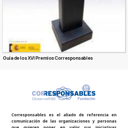
Guía de los XVI Premios Corresponsables
Corresponsables es el aliado de referencia en
comunicación de las organizaciones y personas
que quieren poner en valor sus iniciativas