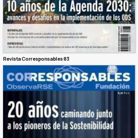
Revista Corresponsables 83