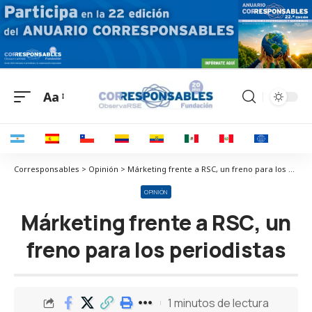
Aa
Corresponsables > Opinión > Márketing frente a RSC, un freno para los periodistas
OPINIÓN
Márketing frente a RSC, un
freno para los periodistas
1 minutos de lectura