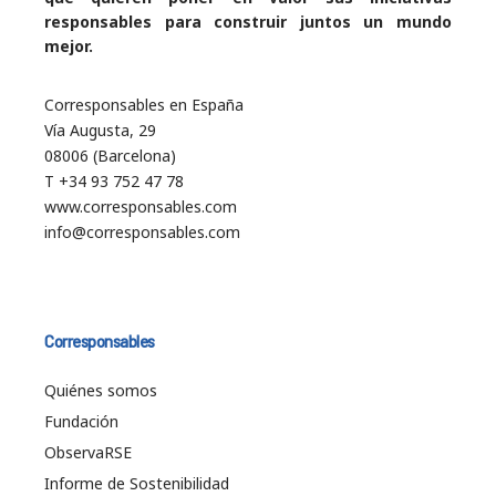
responsables para construir juntos un mundo
mejor.
Corresponsables en España
Vía Augusta, 29
08006 (Barcelona)
T +34 93 752 47 78
www.corresponsables.com
info@corresponsables.com
Corresponsables
Quiénes somos
Fundación
ObservaRSE
Informe de Sostenibilidad