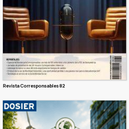
Revista Corresponsables 82