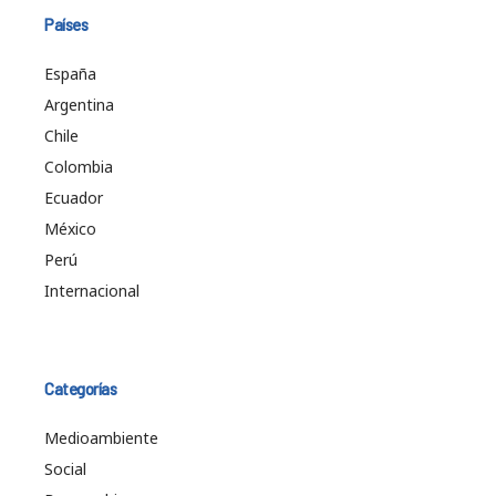
Países
España
Argentina
Chile
Colombia
Ecuador
México
Perú
Internacional
Categorías
Medioambiente
Social