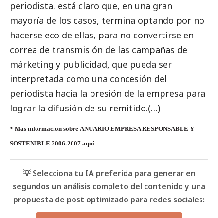
periodista, está claro que, en una gran
mayoría de los casos, termina optando por no
hacerse eco de ellas, para no convertirse en
correa de transmisión de las campañas de
márketing y publicidad, que pueda ser
interpretada como una concesión del
periodista hacia la presión de la empresa para
lograr la difusión de su remitido.(…)
* Más información sobre ANUARIO EMPRESA RESPONSABLE Y
SOSTENIBLE 2006-2007
aquí
💡 Selecciona tu IA preferida para generar en
segundos un análisis completo del contenido y una
propuesta de post optimizado para redes sociales: