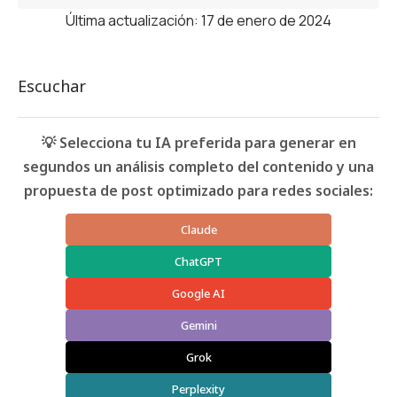
Última actualización: 17 de enero de 2024
Escuchar
💡 Selecciona tu IA preferida para generar en
segundos un análisis completo del contenido y una
propuesta de post optimizado para redes sociales:
Claude
ChatGPT
Google AI
Gemini
Grok
Perplexity