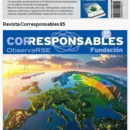
Revista Corresponsables 85