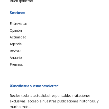
Buen gobierno
Secciones
Entrevistas
Opinión
Actualidad
Agenda
Revista
Anuario
Premios
¡Suscríbete a nuestra newsletter!
Recibe toda la actualidad responsable, invitaciones
exclusivas, acceso a nuestras publicaciones históricas, y
mucho más…