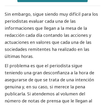
Sin embargo, sigue siendo muy difícil para los
periodistas evaluar cada una de las
informaciones que llegan a la mesa de la
redacción cada día contando las acciones y
actuaciones en valores que cada una de las
sociedades remitentes ha realizado en las
últimas horas.
El problema es que el periodista sigue
teniendo una gran desconfianza a la hora de
asegurarse de que se trata de una intención
genuina y, en su caso, si merece la pena
publicarla. Si atendemos al volumen del
número de notas de prensa que le llegan al