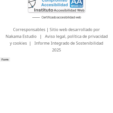
Certificado accesibilidad web
Corresponsables | Sitio web desarrollado por
Nakama Estudio
|
Aviso legal, política de privacidad
y cookies
|
Informe Integrado de Sostenibilidad
2025
Form