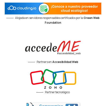
Alojada en servidores responsables certificados por la
Green Web
Foundation
Partners en
Accesibilidad Web
Partner tecnológico