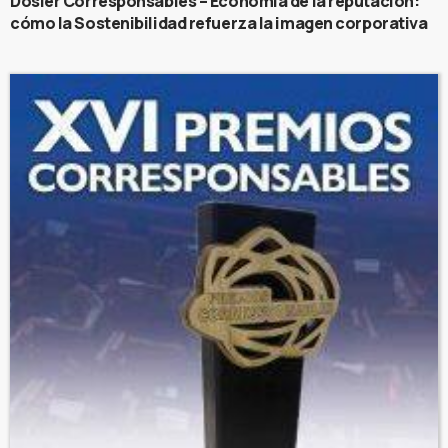
Dosier Corresponsables – Economía de la reputación:
cómo la Sostenibilidad refuerza la imagen corporativa