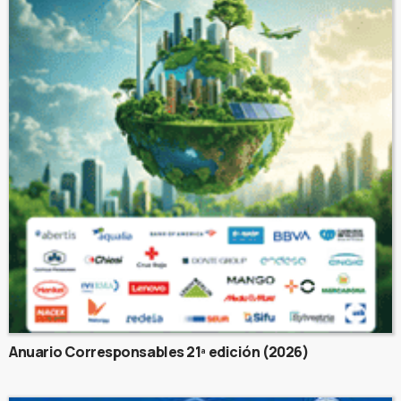
Anuario Corresponsables 21ª edición (2026)