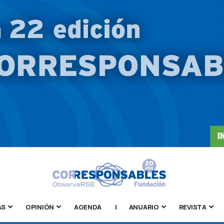
AS
OPINIÓN
AGENDA
|
ANUARIO
REVISTA