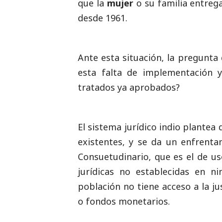
que la
mujer
o su familia entreg
desde 1961.
Ante esta situación, la pregunta
esta falta de implementación y
tratados ya aprobados?
El sistema jurídico indio plantea 
existentes, y se da un enfrenta
Consuetudinario, que es el de u
jurídicas no establecidas en n
población no tiene acceso a la ju
o fondos monetarios.