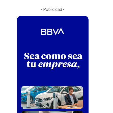
- Publicidad -