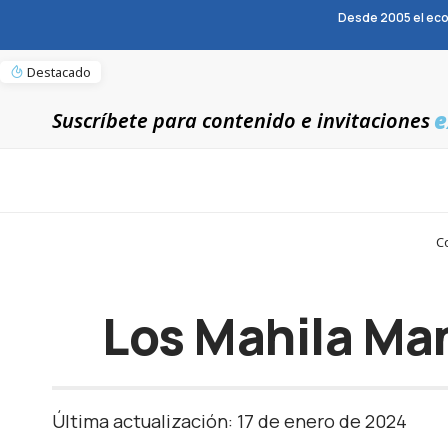
Desde 2005 el eco
Destacado
e
Suscríbete para contenido e invitaciones
C
Los Mahila Man
Última actualización: 17 de enero de 2024