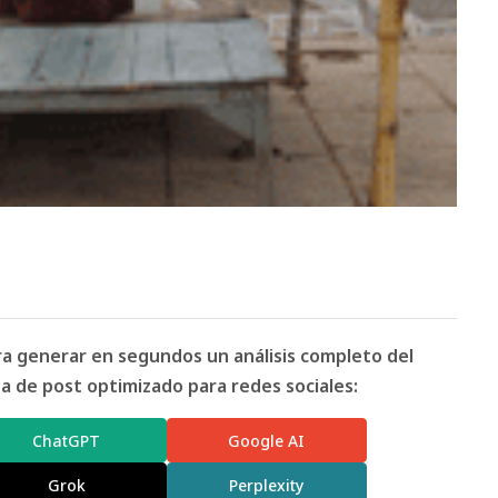
ara generar en segundos un análisis completo del
 de post optimizado para redes sociales:
ChatGPT
Google AI
Grok
Perplexity