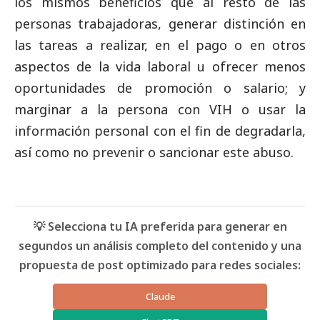
los mismos beneficios que al resto de las
personas trabajadoras, generar distinción en
las tareas a realizar, en el pago o en otros
aspectos de la vida laboral u ofrecer menos
oportunidades de promoción o salario; y
marginar a la persona con VIH o usar la
información personal con el fin de degradarla,
así como no prevenir o sancionar este abuso.
💡 Selecciona tu IA preferida para generar en
segundos un análisis completo del contenido y una
propuesta de post optimizado para redes sociales:
Claude