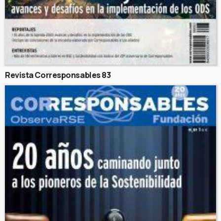
Revista Corresponsables 83