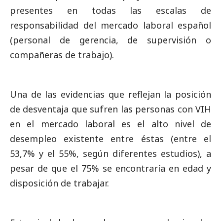
presentes en todas las escalas de
responsabilidad del mercado laboral español
(personal de gerencia, de supervisión o
compañeras de trabajo).
Una de las evidencias que reflejan la posición
de desventaja que sufren las personas con VIH
en el mercado laboral es el alto nivel de
desempleo existente entre éstas (entre el
53,7% y el 55%, según diferentes estudios), a
pesar de que el 75% se encontraría en edad y
disposición de trabajar.