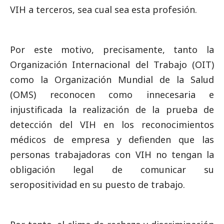
VIH a terceros, sea cual sea esta profesión.
Por este motivo, precisamente, tanto la
Organización Internacional del Trabajo (OIT)
como la Organización Mundial de la Salud
(OMS) reconocen como innecesaria e
injustificada la realización de la prueba de
detección del VIH en los reconocimientos
médicos de empresa y defienden que las
personas trabajadoras con VIH no tengan la
obligación legal de comunicar su
seropositividad en su puesto de trabajo.