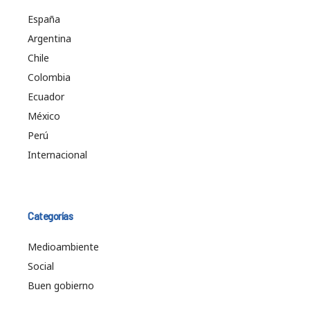
España
Argentina
Chile
Colombia
Ecuador
México
Perú
Internacional
Categorías
Medioambiente
Social
Buen gobierno