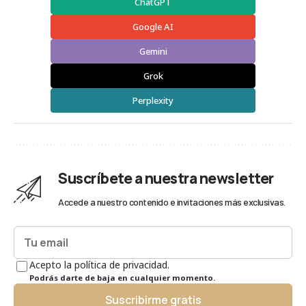
ChatGPT
Google AI
Gemini
Grok
Perplexity
Suscríbete a nuestra newsletter
Accede a nuestro contenido e invitaciones más exclusivas.
Acepto la política de privacidad.
Podrás darte de baja en cualquier momento.
Suscribirme gratis