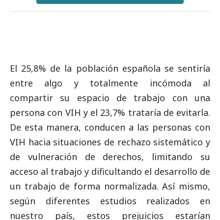
El 25,8% de la población española se sentiría
entre algo y totalmente incómoda al
compartir su espacio de trabajo con una
persona con VIH y el 23,7% trataría de evitarla.
De esta manera, conducen a las personas con
VIH hacia situaciones de rechazo sistemático y
de vulneración de derechos, limitando su
acceso al trabajo y dificultando el desarrollo de
un trabajo de forma normalizada. Así mismo,
según diferentes estudios realizados en
nuestro país, estos prejuicios estarían