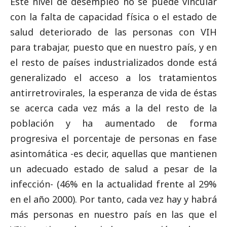
Este nivel de desempleo no se puede vincular
con la falta de capacidad física o el estado de
salud deteriorado de las personas con VIH
para trabajar, puesto que en nuestro país, y en
el resto de países industrializados donde está
generalizado el acceso a los tratamientos
antirretrovirales, la esperanza de vida de éstas
se acerca cada vez más a la del resto de la
población y ha aumentado de forma
progresiva el porcentaje de personas en fase
asintomática -es decir, aquellas que mantienen
un adecuado estado de salud a pesar de la
infección- (46% en la actualidad frente al 29%
en el año 2000). Por tanto, cada vez hay y habrá
más personas en nuestro país en las que el