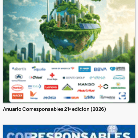
Anuario Corresponsables 21ª edición (2026)