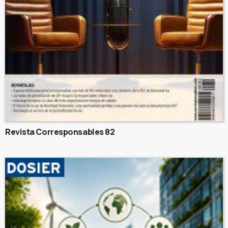
Revista Corresponsables 82