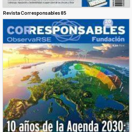
Revista Corresponsables 85