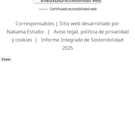
Certificado accesibilidad web
Corresponsables | Sitio web desarrollado por
Nakama Estudio
|
Aviso legal, política de privacidad
y cookies
|
Informe Integrado de Sostenibilidad
2025
Form