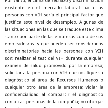
Por tanto, el clima de rechazo y discriminación
existente en el mercado laboral hacia las
personas con VIH sería el principal factor que
justifica este nivel de desempleo. Algunas de
las situaciones en las que se traduce este clima
-tanto por parte de las empresas como de sus
empleados/as- y que pueden ser consideradas
discriminatorias hacia las personas con VIH
son: realizar el test del VIH durante cualquier
examen de salud promovido por la empresa;
solicitar a la persona con VIH que notifique su
diagnóstico al área de Recursos Humanos o
cualquier otro área de la empresa; violar la
confidencialidad al compartir el diagnóstico
con otras personas de la compañía; no otorgar