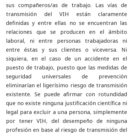
sus compañeros/as de trabajo. Las vías de
transmisión del VIH están claramente
definidas y entre ellas no se encuentran las
relaciones que se producen en el ámbito
laboral, ni entre personas trabajadoras ni
entre éstas y sus clientes o viceversa. Ni
siquiera, en el caso de un accidente en el
puesto de trabajo, puesto que las medidas de
seguridad universales de prevención
eliminarían el ligerísimo riesgo de transmisión
existente. Se puede afirmar con rotundidad
que no existe ninguna justificación científica ni
legal para excluir a una persona, simplemente
por tener VIH, del desempeño de ninguna
profesión en base al riesgo de transmisión del