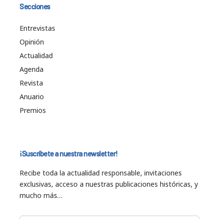
Secciones
Entrevistas
Opinión
Actualidad
Agenda
Revista
Anuario
Premios
¡Suscríbete a nuestra newsletter!
Recibe toda la actualidad responsable, invitaciones
exclusivas, acceso a nuestras publicaciones históricas, y
mucho más…