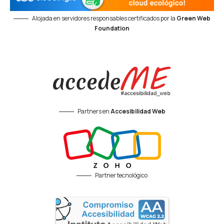
Alojada en servidores responsables certificados por la
Green Web
Foundation
Partners en
Accesibilidad Web
Partner tecnológico