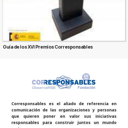
Guía de los XVI Premios Corresponsables
Corresponsables es el aliado de referencia en
comunicación de las organizaciones y personas
que quieren poner en valor sus iniciativas
responsables para construir juntos un mundo