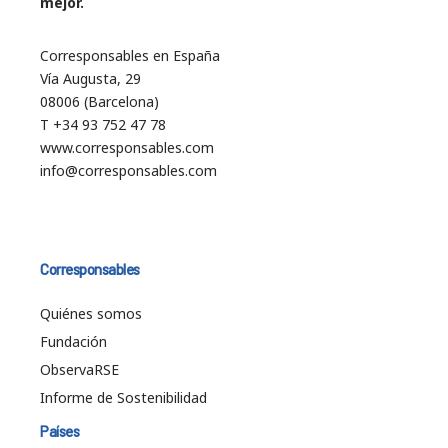
mejor.
Corresponsables en España
Vía Augusta, 29
08006 (Barcelona)
T +34 93 752 47 78
www.corresponsables.com
info@corresponsables.com
Corresponsables
Quiénes somos
Fundación
ObservaRSE
Informe de Sostenibilidad
Países