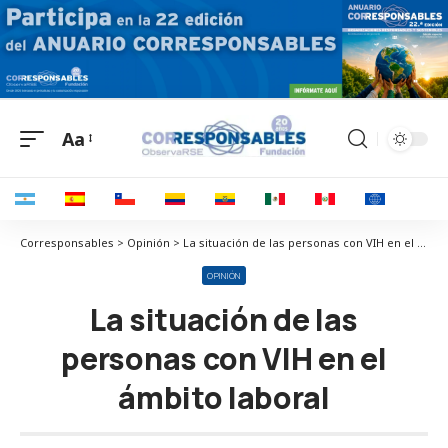
Aa
Corresponsables > Opinión > La situación de las personas con VIH en el ámbito laboral
OPINIÓN
La situación de las
personas con VIH en el
ámbito laboral