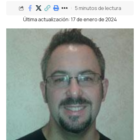
5 minutos de lectura
Última actualización: 17 de enero de 2024