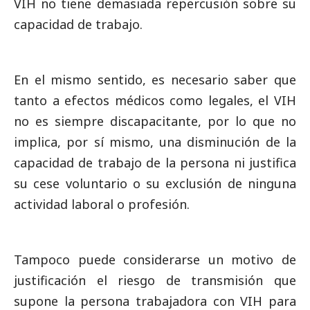
VIH no tiene demasiada repercusión sobre su
capacidad de trabajo.
En el mismo sentido, es necesario saber que
tanto a efectos médicos como legales, el VIH
no es siempre discapacitante, por lo que no
implica, por sí mismo, una disminución de la
capacidad de trabajo de la persona ni justifica
su cese voluntario o su exclusión de ninguna
actividad laboral o profesión.
Tampoco puede considerarse un motivo de
justificación el riesgo de transmisión que
supone la persona trabajadora con VIH para