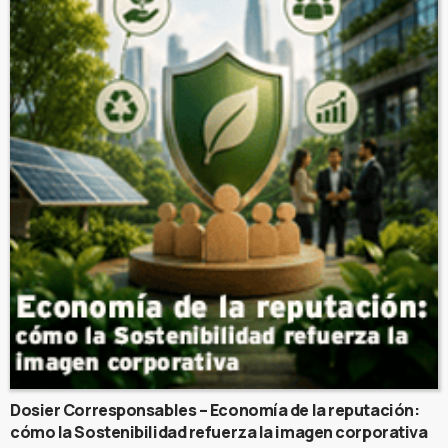
Dosier Corresponsables – Economía de la reputación:
cómo la Sostenibilidad refuerza la imagen corporativa