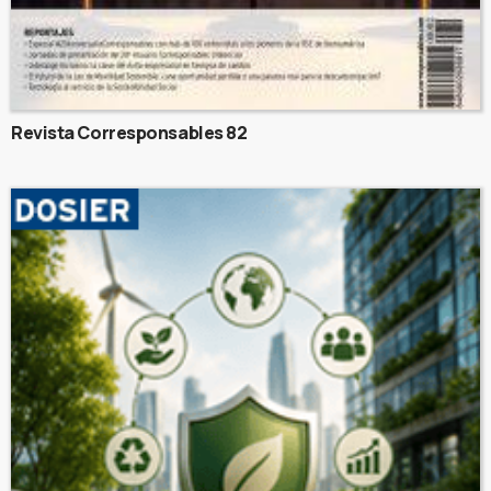
Revista Corresponsables 82