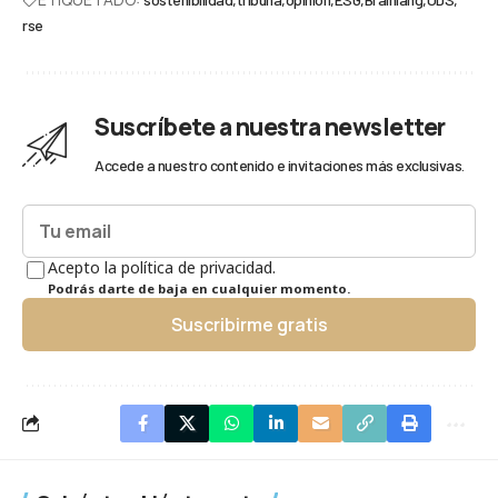
rse
Suscríbete a nuestra newsletter
Accede a nuestro contenido e invitaciones más exclusivas.
Acepto la política de privacidad.
Podrás darte de baja en cualquier momento.
Suscribirme gratis