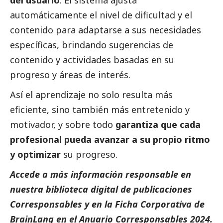
automáticamente el nivel de dificultad y el
contenido para adaptarse a sus necesidades
específicas, brindando sugerencias de
contenido y actividades basadas en su
progreso y áreas de interés.
Así el aprendizaje no solo resulta más
eficiente, sino también más entretenido y
motivador, y sobre todo
garantiza que cada
profesional pueda avanzar a su propio ritmo
y optimizar
su progreso.
Accede a más información responsable en
nuestra biblioteca digital de
publicaciones
Corresponsables
y en la
Ficha Corporativa de
BrainLang
en el
Anuario Corresponsables
2024.