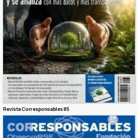
Revista Corresponsables 85