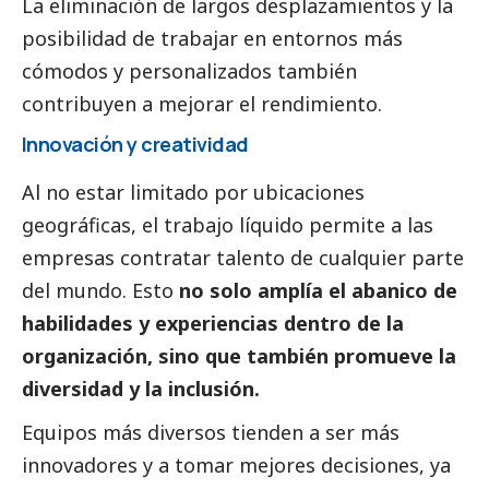
La eliminación de largos desplazamientos y la
posibilidad de trabajar en entornos más
cómodos y personalizados también
contribuyen a mejorar el rendimiento.
Innovación y creatividad
Al no estar limitado por ubicaciones
geográficas, el trabajo líquido permite a las
empresas contratar talento de cualquier parte
del mundo. Esto
no solo amplía el abanico de
habilidades y experiencias dentro de la
organización, sino que también promueve la
diversidad y la inclusión.
Equipos más diversos tienden a ser más
innovadores y a tomar mejores decisiones, ya