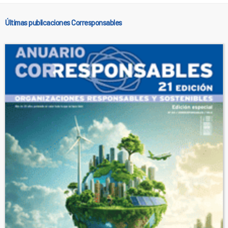
Últimas publicaciones Corresponsables