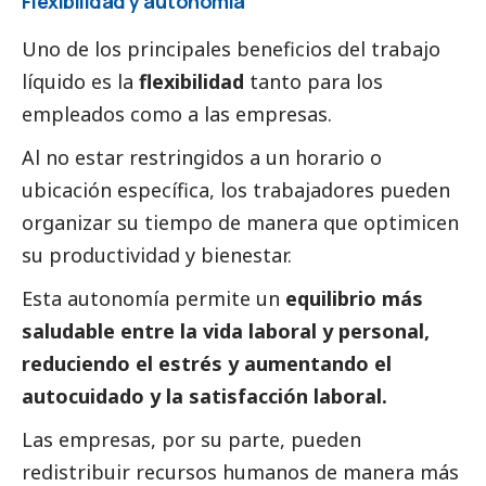
Flexibilidad y autonomía
Uno de los principales beneficios del trabajo
líquido es la
flexibilidad
tanto para los
empleados como a las empresas.
Al no estar restringidos a un horario o
ubicación específica, los trabajadores pueden
organizar su tiempo de manera que optimicen
su productividad y bienestar.
Esta autonomía permite un
equilibrio más
saludable entre la vida laboral y personal,
reduciendo el estrés y aumentando el
autocuidado y la satisfacción laboral.
Las empresas, por su parte, pueden
redistribuir recursos humanos de manera más