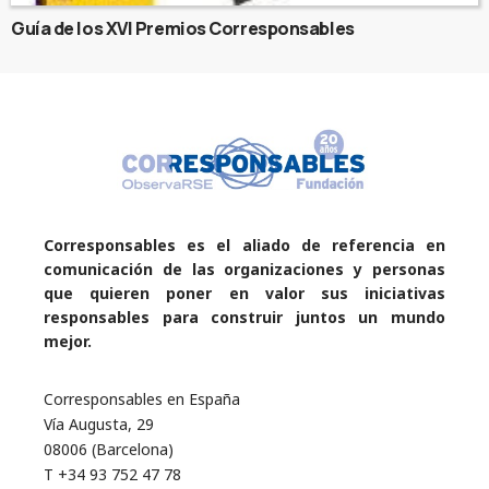
Guía de los XVI Premios Corresponsables
Corresponsables es el aliado de referencia en
comunicación de las organizaciones y personas
que quieren poner en valor sus iniciativas
responsables para construir juntos un mundo
mejor.
Corresponsables en España
Vía Augusta, 29
08006 (Barcelona)
T +34 93 752 47 78