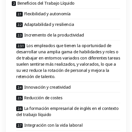
Beneficios del Trabajo Líquido
Flexibilidad y autonomía
Adaptabilidad y resiliencia
Incremento de la productividad
Los empleados que tienen la oportunidad de
desarrollar una amplia gama de habilidades y roles o
de trabajar en entornos variados con diferentes tareas
suelen sentirse más realizados, y valorados, lo que a
su vez reduce la rotación de personal y mejora la
retención de talento.
Innovación y creatividad
Reducción de costes
La formación empresarial de inglés en el contexto
del trabajo líquido
Integración con la vida laboral