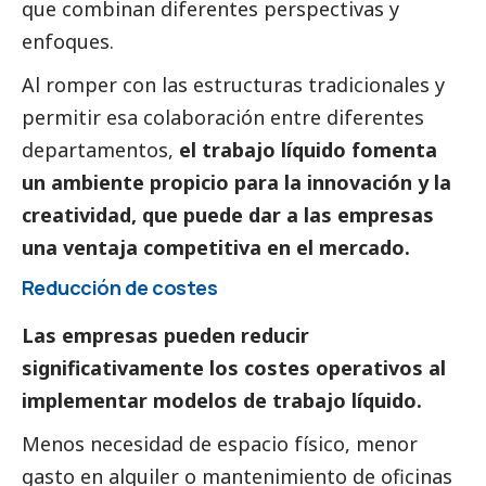
que combinan diferentes perspectivas y
enfoques.
Al romper con las estructuras tradicionales y
permitir esa colaboración entre diferentes
departamentos,
el trabajo líquido fomenta
un ambiente propicio para la
innovación y la
creatividad
,
que puede dar a las empresas
una ventaja competitiva en el mercado.
Reducción de costes
Las empresas pueden reducir
significativamente los cost
e
s operativos al
implementar modelos de trabajo líquido.
Menos necesidad de espacio físico, menor
gasto en alquiler o mantenimiento de oficinas