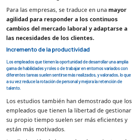
Para las empresas, se traduce en una
mayor
agilidad para responder a los continuos
cambios del mercado laboral y adaptarse a
las necesidades de los clientes.
Incremento de la productividad
Los empleados que tienen la oportunidad de desarrollar una amplia
gama de habilidades y roles o de trabajar en entornos variados con
diferentes tareas suelen sentirse más realizados, y valorados, lo que
a su vez reduce la rotación de personal y mejora la retención de
talento.
Los estudios también han demostrado que los
empleados que tienen la libertad de gestionar
su propio tiempo suelen ser más eficientes y
están más motivados.