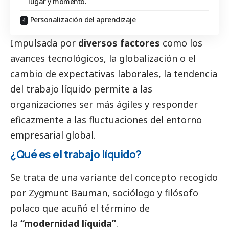
lugar y momento.
Personalización del aprendizaje
Impulsada por
diversos factores
como los
avances tecnológicos, la globalización o el
cambio de expectativas laborales, la tendencia
del trabajo líquido permite a las
organizaciones ser más ágiles y responder
eficazmente a las fluctuaciones del entorno
empresarial global.
¿Qué es el trabajo líquido?
Se trata de una variante del concepto recogido
por Zygmunt Bauman, sociólogo y filósofo
polaco que acuñó el término de
la
“modernidad líquida”
.