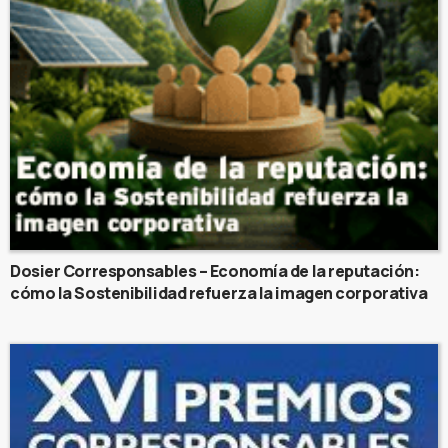
Dosier Corresponsables – Economía de la reputación:
cómo la Sostenibilidad refuerza la imagen corporativa