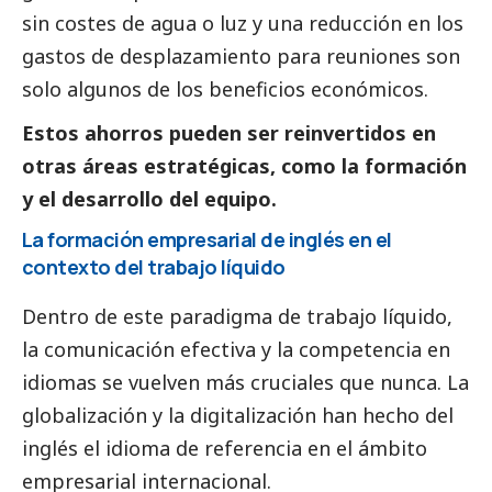
sin costes de agua o luz y una reducción en los
gastos de desplazamiento para reuniones son
solo algunos de los beneficios económicos.
Estos ahorros pueden ser reinvertidos en
otras áreas estratégicas, como la formación
y el desarrollo del equipo.
La formación empresarial de inglés en el
contexto del trabajo líquido
Dentro de este paradigma de trabajo líquido,
la comunicación efectiva y la competencia en
idiomas se vuelven más cruciales que nunca. La
globalización y la digitalización han hecho del
inglés el idioma de referencia en el ámbito
empresarial internacional.