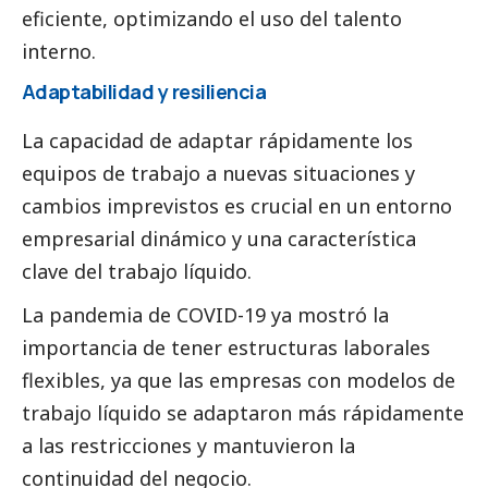
eficiente, optimizando el uso del talento
interno.
Adaptabilidad y resiliencia
La capacidad de adaptar rápidamente los
equipos de trabajo a nuevas situaciones y
cambios imprevistos es crucial en un entorno
empresarial dinámico y una característica
clave del trabajo líquido.
La pandemia de COVID-19 ya mostró la
importancia de tener estructuras laborales
flexibles, ya que las empresas con modelos de
trabajo líquido se adaptaron más rápidamente
a las restricciones y mantuvieron la
continuidad del negocio.