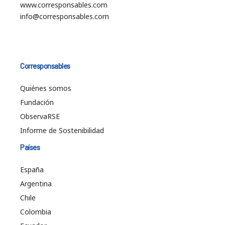
www.corresponsables.com
info@corresponsables.com
Corresponsables
Quiénes somos
Fundación
ObservaRSE
Informe de Sostenibilidad
Países
España
Argentina
Chile
Colombia