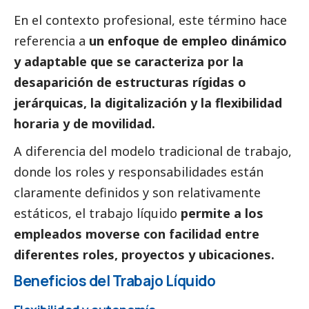
En el contexto profesional, este término hace
referencia a
un enfoque de empleo dinámico
y adaptable que se caracteriza por la
desaparición de estructuras rígidas o
jerárquicas, la digitalización y la flexibilidad
horaria y de movilidad.
A diferencia del modelo tradicional de trabajo,
donde los roles y responsabilidades están
claramente definidos y son relativamente
estáticos, el trabajo líquido
permite a los
empleados moverse con facilidad entre
diferentes roles, proyectos y ubicaciones.
Beneficios del Trabajo Líquido