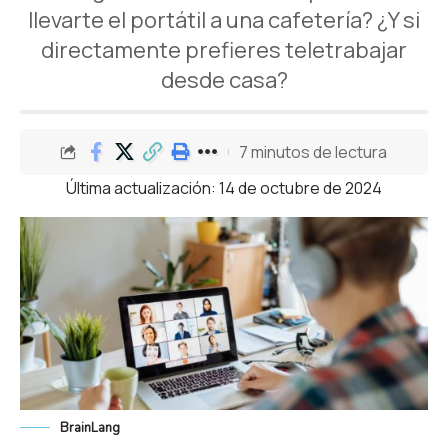
llevarte el portátil a una cafetería? ¿Y si
directamente prefieres teletrabajar
desde casa?
7 minutos de lectura
Última actualización: 14 de octubre de 2024
BrainLang