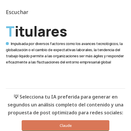
Escuchar
Titulares
Impulsada por diversos factores como los avances tecnológicos, la
globalización o el cambio de expectativas laborales, la tendencia del
trabajo líquido permite a las organizaciones ser más ágiles y responder
eficazmente a las fluctuaciones del entorno empresarial global
💡 Selecciona tu IA preferida para generar en
segundos un análisis completo del contenido y una
propuesta de post optimizado para redes sociales:
Claude