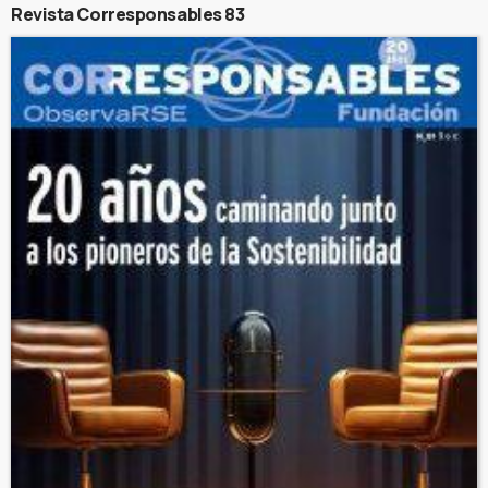
Revista Corresponsables 83