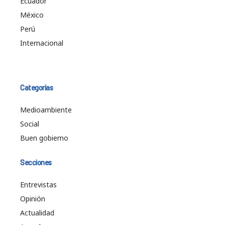
Ecuador
México
Perú
Internacional
Categorías
Medioambiente
Social
Buen gobierno
Secciones
Entrevistas
Opinión
Actualidad