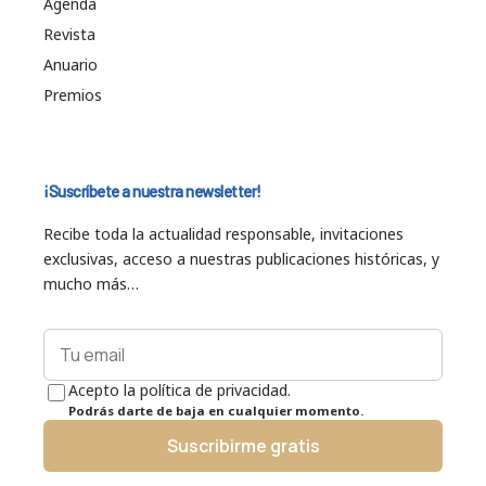
Agenda
Revista
Anuario
Premios
¡Suscríbete a nuestra newsletter!
Recibe toda la actualidad responsable, invitaciones
exclusivas, acceso a nuestras publicaciones históricas, y
mucho más…
Acepto la política de privacidad.
Podrás darte de baja en cualquier momento.
Suscribirme gratis