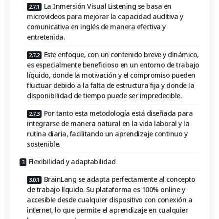
La Inmersión Visual Listening se basa en
microvideos para mejorar la capacidad auditiva y
comunicativa en inglés de manera efectiva y
entretenida.
Este enfoque, con un contenido breve y dinámico,
es especialmente beneficioso en un entorno de trabajo
líquido, donde la motivación y el compromiso pueden
fluctuar debido a la falta de estructura fija y donde la
disponibilidad de tiempo puede ser impredecible.
Por tanto esta metodología está diseñada para
integrarse de manera natural en la vida laboral y la
rutina diaria, facilitando un aprendizaje continuo y
sostenible.
Flexibilidad y adaptabilidad
BrainLang se adapta perfectamente al concepto
de trabajo líquido. Su plataforma es 100% online y
accesible desde cualquier dispositivo con conexión a
internet, lo que permite el aprendizaje en cualquier