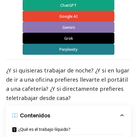
ChatGPT
Google AI
Gemini
Grok
Perplexity
¿Y si quisieras trabajar de noche? ¿Y si en lugar
de ir a una oficina prefieres llevarte el portátil
a una cafetería? ¿Y si directamente prefieres
teletrabajar desde casa?
Contenidos
¿Qué es el trabajo líquido?