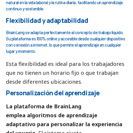
natural en la vida laboral y la rutina diaria, facilitando un aprendizaje
continuo y sostenible.
Flexibilidad y adaptabilidad
BrainLang se adapta perfectamente al concepto de trabajo líquido.
Su plataforma es 100% online y accesible desde cualquier dispositivo
con conexión a internet, lo que permite el aprendizaje en cualquier
lugar y momento.
Esta flexibilidad es ideal para los trabajadores
que no tienen un horario fijo o que trabajan
desde diferentes ubicaciones.
Personalización del aprendizaje
La plataforma de BrainLang
emplea algoritmos de aprendizaje
adaptativo para personalizar la experiencia
del usuario
. El sistema ajusta