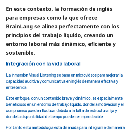
En este contexto, la formación de
inglés
para empresas
como la que ofrece
BrainLang se alinea perfectamente con los
principios del trabajo líquido, creando un
entorno laboral más dinámico, eficiente y
sostenible.
Integración con la vida laboral
La Inmersión Visual Listening se basa en microvideos para mejorar la
capacidad auditiva y comunicativa en inglés de manera efectiva y
entretenida.
Este enfoque, con un contenido breve y dinámico, es especialmente
beneficioso en un entorno de trabajo líquido, donde la motivación y el
compromiso pueden fluctuar debido a la falta de estructura fija y
donde la disponibilidad de tiempo puede ser impredecible.
Por tanto esta metodología está diseñada para integrarse de manera