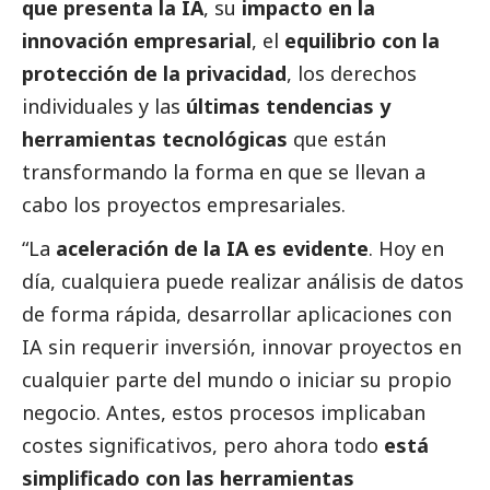
que presenta la IA
, su
impacto en la
innovación empresarial
, el
equilibrio con la
protección de la privacidad
, los derechos
individuales y las
últimas tendencias y
herramientas tecnológicas
que están
transformando la forma en que se llevan a
cabo los proyectos empresariales.
“La
aceleración de la IA es evidente
. Hoy en
día, cualquiera puede realizar análisis de datos
de forma rápida, desarrollar aplicaciones con
IA sin requerir inversión, innovar proyectos en
cualquier parte del mundo o iniciar su propio
negocio. Antes, estos procesos implicaban
costes significativos, pero ahora todo
está
simplificado con las herramientas