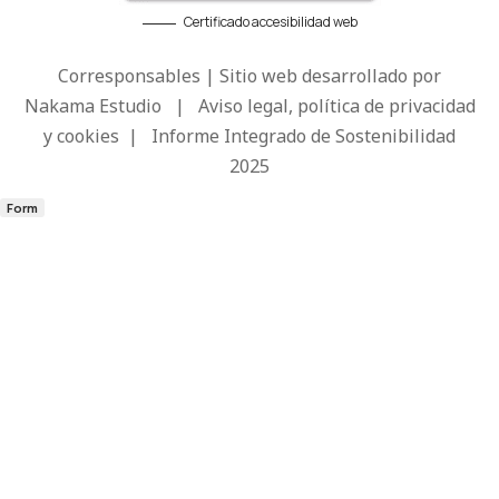
Certificado accesibilidad web
Corresponsables | Sitio web desarrollado por
Nakama Estudio
|
Aviso legal, política de privacidad
y cookies
|
Informe Integrado de Sostenibilidad
2025
Form