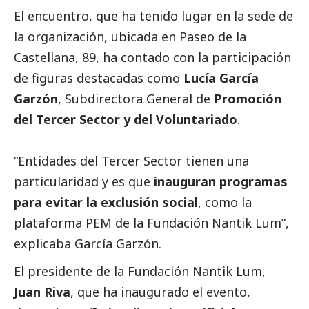
El encuentro, que ha tenido lugar en la sede de
la organización, ubicada en Paseo de la
Castellana, 89, ha contado con la participación
de figuras destacadas como
Lucía García
Garzón
, Subdirectora General de
Promoción
del
Tercer Sector
y del Voluntariado
.
“Entidades del
Tercer Sector
tienen una
particularidad y es que
inauguran programas
para evitar la exclusión
social
, como la
plataforma PEM de la Fundación Nantik Lum”,
explicaba García Garzón.
El presidente de la Fundación Nantik Lum,
Juan Riva
, que ha inaugurado el evento,