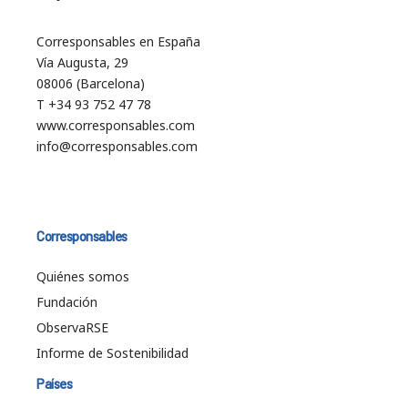
Corresponsables en España
Vía Augusta, 29
08006 (Barcelona)
T +34 93 752 47 78
www.corresponsables.com
info@corresponsables.com
Corresponsables
Quiénes somos
Fundación
ObservaRSE
Informe de Sostenibilidad
Países