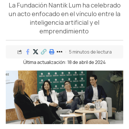
La Fundación Nantik Lum ha celebrado
un acto enfocado en el vínculo entre la
inteligencia artificial y el
emprendimiento
5 minutos de lectura
Última actualización: 18 de abril de 2024