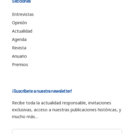
Secciones
Entrevistas
Opinión
Actualidad
Agenda
Revista
Anuario
Premios
¡Suscríbete a nuestra newsletter!
Recibe toda la actualidad responsable, invitaciones
exclusivas, acceso a nuestras publicaciones históricas, y
mucho más…