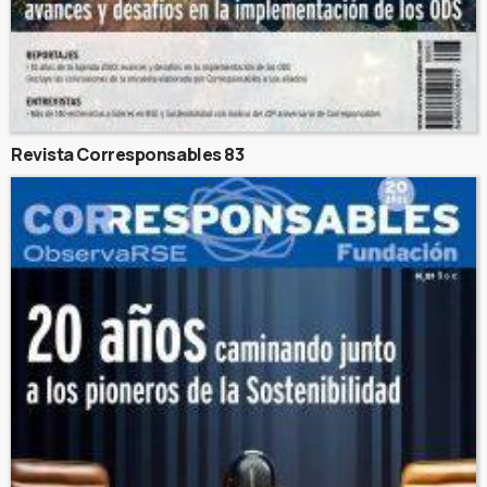
Revista Corresponsables 83