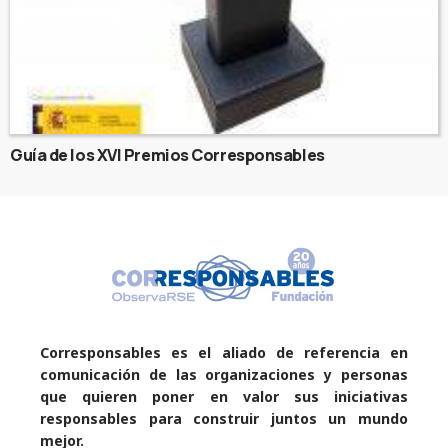
Guía de los XVI Premios Corresponsables
Corresponsables es el aliado de referencia en
comunicación de las organizaciones y personas
que quieren poner en valor sus iniciativas
responsables para construir juntos un mundo
mejor.