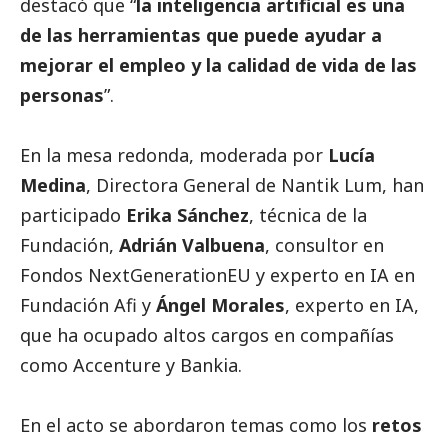
destacó que “
la inteligencia artificial es una
de las herramientas que puede ayudar a
mejorar el empleo y la calidad de vida de las
personas
”.
En la mesa redonda, moderada por
Lucía
Medina
, Directora General de Nantik Lum, han
participado
Erika Sánchez
, técnica de la
Fundación,
Adrián Valbuena
, consultor en
Fondos NextGenerationEU y experto en IA en
Fundación Afi
y
Ángel Morales
, experto en IA,
que ha ocupado altos cargos en compañías
como Accenture y Bankia.
En el acto se abordaron temas como los
retos