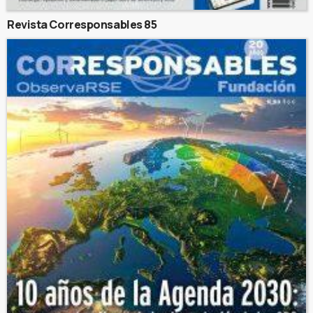
Revista Corresponsables 85