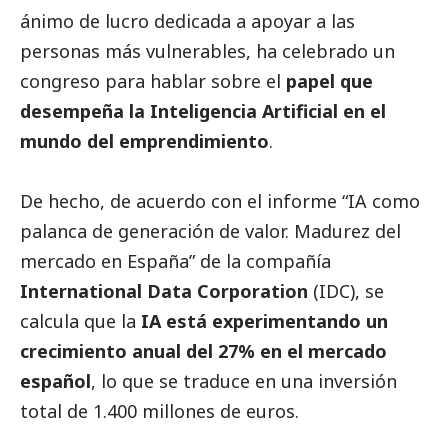
ánimo de lucro dedicada a apoyar a las
personas más vulnerables, ha celebrado un
congreso para hablar sobre el
papel que
desempeña la Inteligencia Artificial en el
mundo del emprendimiento
.
De hecho, de acuerdo con el informe “
IA como
palanca de generación de valor. Madurez del
mercado en España
” de la compañía
International Data Corporation
(IDC), se
calcula que la
IA está experimentando un
crecimiento anual del 27% en el mercado
español
, lo que se traduce en una inversión
total de 1.400 millones de euros.