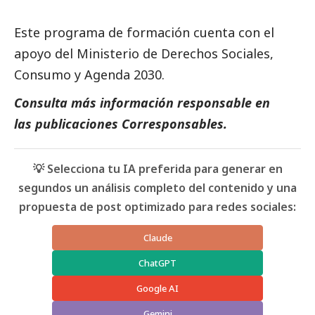
Este programa de formación cuenta con el
apoyo del
Ministerio de Derechos Sociales,
Consumo y Agenda 2030
.
Consulta más información responsable en
las
publicaciones Corresponsables
.
💡 Selecciona tu IA preferida para generar en
segundos un análisis completo del contenido y una
propuesta de post optimizado para redes sociales:
Claude
ChatGPT
Google AI
Gemini