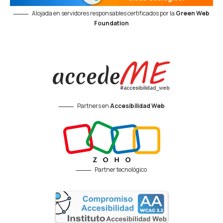
Alojada en servidores responsables certificados por la
Green Web
Foundation
Partners en
Accesibilidad Web
Partner tecnológico