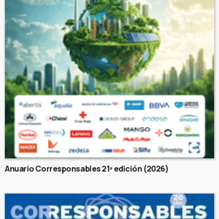
Anuario Corresponsables 21ª edición (2026)