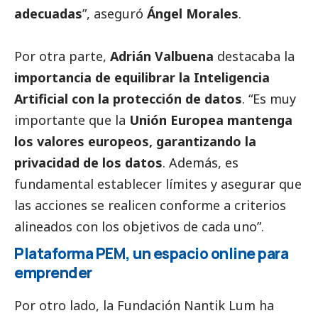
adecuadas
”, aseguró
Ángel Morales
.
Por otra parte,
Adrián Valbuena
destacaba la
importancia de equilibrar la Inteligencia
Artificial con la protección de datos
. “Es muy
importante que la
Unión Europea mantenga
los valores europeos, garantizando la
privacidad de los datos
. Además, es
fundamental establecer límites y asegurar que
las acciones se realicen conforme a criterios
alineados con los objetivos de cada uno”.
Plataforma PEM, un espacio online para
emprender
Por otro lado, la Fundación Nantik Lum ha