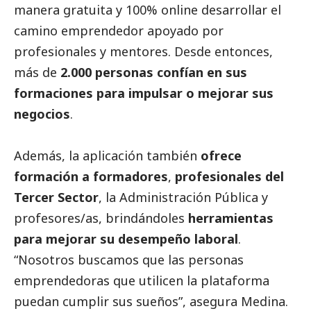
manera gratuita y 100% online desarrollar el
camino emprendedor apoyado por
profesionales y mentores. Desde entonces,
más de
2.000 personas confían en sus
formaciones para impulsar o mejorar sus
negocios
.
Además, la aplicación también
ofrece
formación a formadores
,
profesionales del
Tercer Sector
, la Administración Pública y
profesores/as, brindándoles
herramientas
para mejorar su desempeño laboral
.
“Nosotros buscamos que las personas
emprendedoras que utilicen la plataforma
puedan cumplir sus sueños”, asegura Medina.