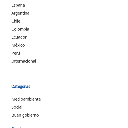
España
Argentina
Chile
Colombia
Ecuador
México
Perú
Internacional
Categorías
Medioambiente
Social
Buen gobierno