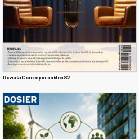
Revista Corresponsables 82