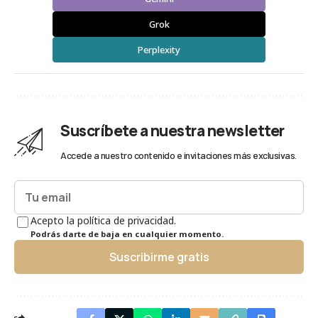
Grok
Perplexity
Suscríbete a nuestra newsletter
Accede a nuestro contenido e invitaciones más exclusivas.
Acepto la política de privacidad.
Podrás darte de baja en cualquier momento.
Suscribirme gratis