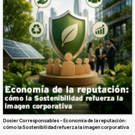
Dosier Corresponsables – Economía de la reputación:
cómo la Sostenibilidad refuerza la imagen corporativa