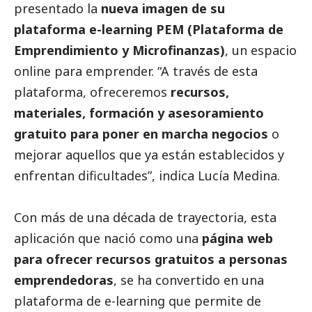
presentado la
nueva imagen de su
plataforma e-learning
PEM (Plataforma de
Emprendimiento y Microfinanzas)
, un espacio
online para emprender. “A través de esta
plataforma, ofreceremos
recursos,
materiales, formación y asesoramiento
gratuito para poner en marcha negocios
o
mejorar aquellos que ya están establecidos y
enfrentan dificultades”, indica Lucía Medina.
Con más de una década de trayectoria, esta
aplicación que nació como una
página web
para ofrecer recursos gratuitos a personas
emprendedoras
, se ha convertido en una
plataforma de e-learning que permite de