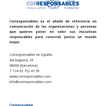
Corresponsables es el aliado de referencia en
comunicación de las organizaciones y personas
que quieren poner en valor sus iniciativas
responsables para construir juntos un mundo
mejor.
Corresponsables en España
Vía Augusta, 29
08006 (Barcelona)
T +34 93 752 47 78
www.corresponsables.com
info@corresponsables.com
Corresponsables