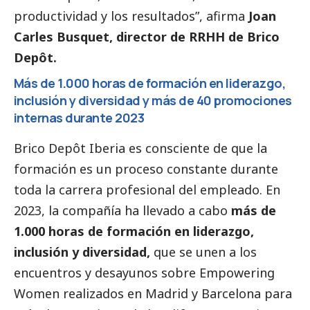
productividad y los resultados”, afirma
Joan
Carles Busquet, director de RRHH de Brico
Depôt.
Más de 1.000 horas de formación en liderazgo,
inclusión y diversidad y más de 40 promociones
internas durante 2023
Brico Depôt Iberia es consciente de que la
formación es un proceso constante durante
toda la carrera profesional del empleado. En
2023, la compañía ha llevado a cabo
más de
1.000 horas de formación en liderazgo,
inclusión y diversidad,
que se unen a los
encuentros y desayunos sobre Empowering
Women realizados en Madrid y Barcelona para