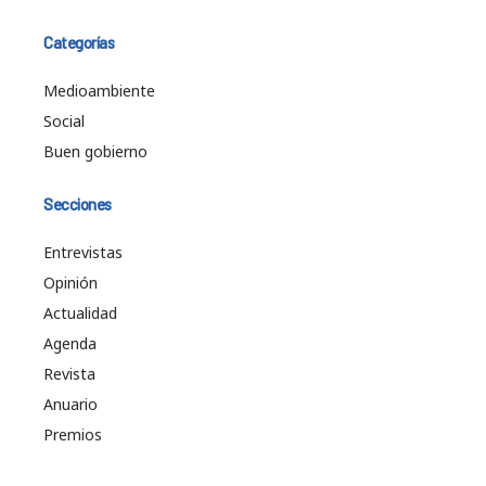
Categorías
Medioambiente
Social
Buen gobierno
Secciones
Entrevistas
Opinión
Actualidad
Agenda
Revista
Anuario
Premios