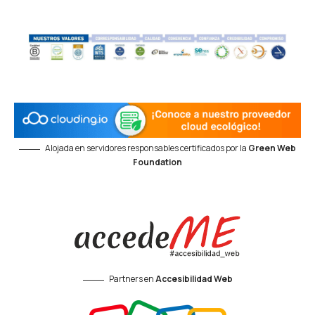
Alojada en servidores responsables certificados por la
Green Web
Foundation
Partners en
Accesibilidad Web