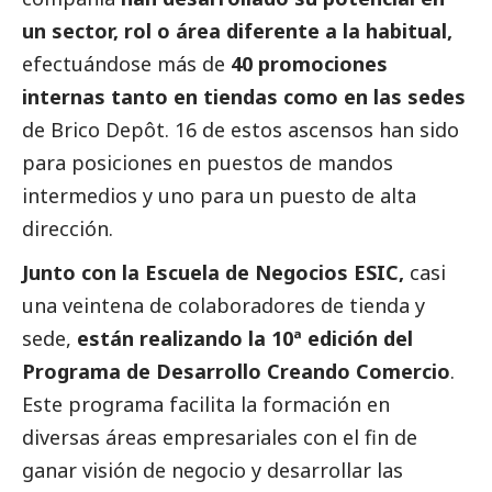
un sector, rol o área diferente a la habitual,
efectuándose más de
40 promociones
internas tanto en tiendas como en las sedes
de Brico Depôt. 16 de estos ascensos han sido
para posiciones en puestos de mandos
intermedios y uno para un puesto de alta
dirección.
Junto con la Escuela de Negocios ESIC,
casi
una veintena de colaboradores de tienda y
sede,
están realizando la 10ª edición del
Programa de Desarrollo Creando Comercio
.
Este programa facilita la formación en
diversas áreas empresariales con el fin de
ganar visión de negocio y desarrollar las