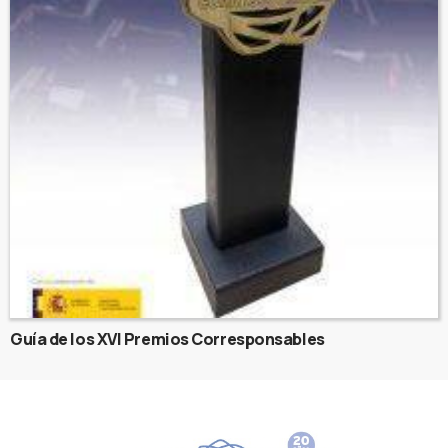
Guía de los XVI Premios Corresponsables