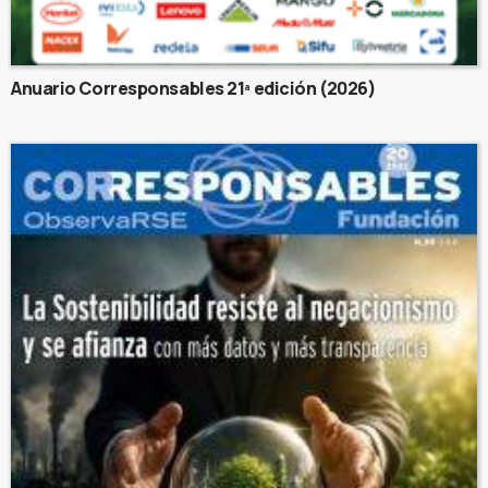
Anuario Corresponsables 21ª edición (2026)