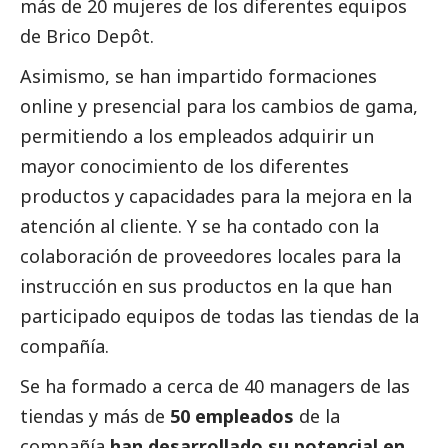
más de 20 mujeres de los diferentes equipos
de Brico Depôt.
Asimismo, se han impartido formaciones
online y presencial para los cambios de gama,
permitiendo a los empleados adquirir un
mayor conocimiento de los diferentes
productos y capacidades para la mejora en la
atención al cliente. Y se ha contado con la
colaboración de proveedores locales para la
instrucción en sus productos en la que han
participado equipos de todas las tiendas de la
compañía.
Se ha formado a cerca de 40 managers de las
tiendas y más de
50 empleados
de la
compañía
han desarrollado su potencial en