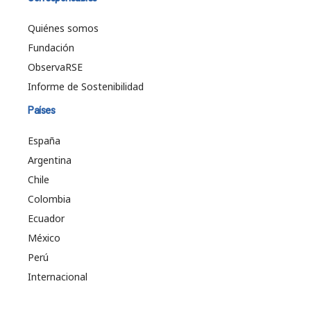
Quiénes somos
Fundación
ObservaRSE
Informe de Sostenibilidad
Países
España
Argentina
Chile
Colombia
Ecuador
México
Perú
Internacional