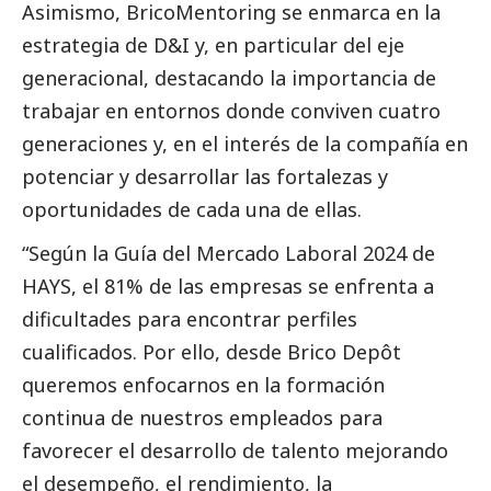
Asimismo, BricoMentoring se enmarca en la
estrategia de D&I y, en particular del eje
generacional, destacando la importancia de
trabajar en entornos donde conviven cuatro
generaciones y, en el interés de la compañía en
potenciar y desarrollar las fortalezas y
oportunidades de cada una de ellas.
“Según la Guía del Mercado Laboral 2024 de
HAYS, el 81% de las empresas se enfrenta a
dificultades para encontrar perfiles
cualificados. Por ello, desde Brico Depôt
queremos enfocarnos en la formación
continua de nuestros empleados para
favorecer el desarrollo de talento mejorando
el desempeño, el rendimiento, la