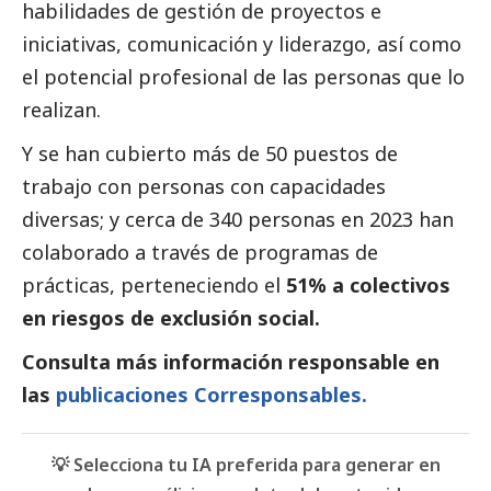
habilidades de gestión de proyectos e
iniciativas, comunicación y liderazgo, así como
el potencial profesional de las personas que lo
realizan.
Y se han cubierto más de 50 puestos de
trabajo con personas con capacidades
diversas; y cerca de 340 personas en 2023 han
colaborado a través de programas de
prácticas, perteneciendo el
51% a colectivos
en riesgos de exclusión
social
.
Consulta más información responsable en
las
publicaciones Corresponsables.
💡 Selecciona tu IA preferida para generar en