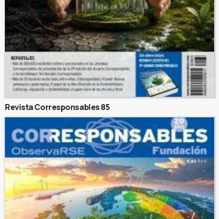
Revista Corresponsables 85