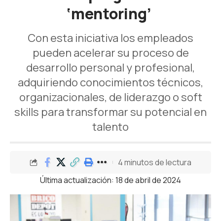
‘mentoring’
Con esta iniciativa los empleados
pueden acelerar su proceso de
desarrollo personal y profesional,
adquiriendo conocimientos técnicos,
organizacionales, de liderazgo o soft
skills para transformar su potencial en
talento
4 minutos de lectura
Última actualización: 18 de abril de 2024