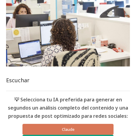
Escuchar
💡 Selecciona tu IA preferida para generar en
segundos un análisis completo del contenido y una
propuesta de post optimizado para redes sociales:
Claude