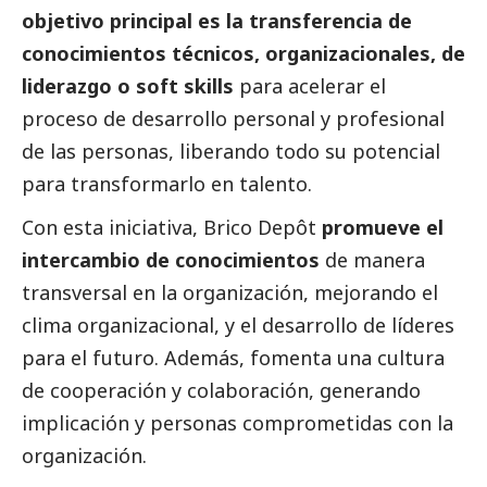
objetivo principal es la transferencia de
conocimientos técnicos, organizacionales, de
liderazgo o soft skills
para acelerar el
proceso de desarrollo personal y profesional
de las personas, liberando todo su potencial
para transformarlo en talento.
Con esta iniciativa, Brico Depôt
promueve el
intercambio de conocimientos
de manera
transversal en la organización, mejorando el
clima organizacional, y el desarrollo de líderes
para el futuro. Además, fomenta una cultura
de cooperación y colaboración, generando
implicación y personas comprometidas con la
organización.