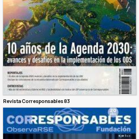
Revista Corresponsables 83