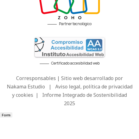
Partner tecnológico
Certificado accesibilidad web
Corresponsables | Sitio web desarrollado por
Nakama Estudio
|
Aviso legal, política de privacidad
y cookies
|
Informe Integrado de Sostenibilidad
2025
Form