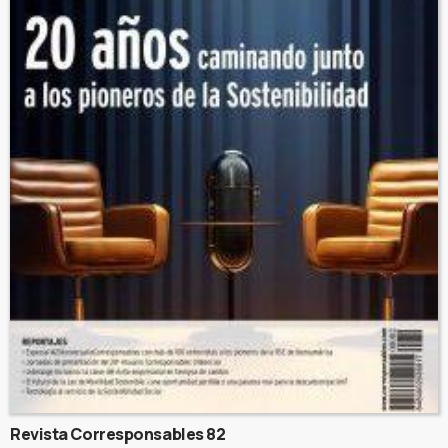
Revista Corresponsables 82