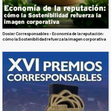
Dosier Corresponsables – Economía de la reputación:
cómo la Sostenibilidad refuerza la imagen corporativa