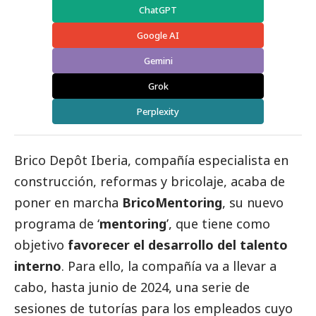
ChatGPT
Google AI
Gemini
Grok
Perplexity
Brico Depôt Iberia, compañía especialista en
construcción, reformas y bricolaje, acaba de
poner en marcha
BricoMentoring
, su nuevo
programa de ‘
mentoring
’, que tiene como
objetivo
favorecer el desarrollo del talento
interno
. Para ello, la compañía va a llevar a
cabo, hasta junio de 2024, una serie de
sesiones de tutorías para los empleados cuyo