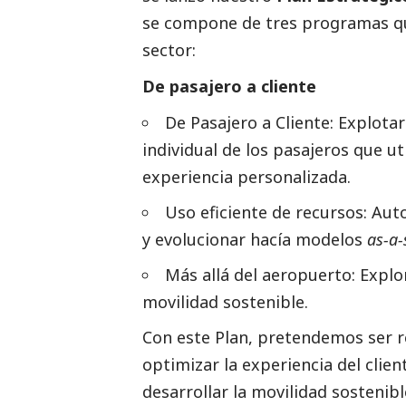
se compone de tres programas que
sector:
De pasajero a cliente
De Pasajero a Cliente: Explota
individual de los pasajeros que ut
experiencia personalizada.
Uso eficiente de recursos: Au
y evolucionar hacía modelos
as-a-
Más allá del aeropuerto: Explo
movilidad sostenible.
Con este Plan, pretendemos ser r
optimizar la experiencia del clien
desarrollar la movilidad sostenibl