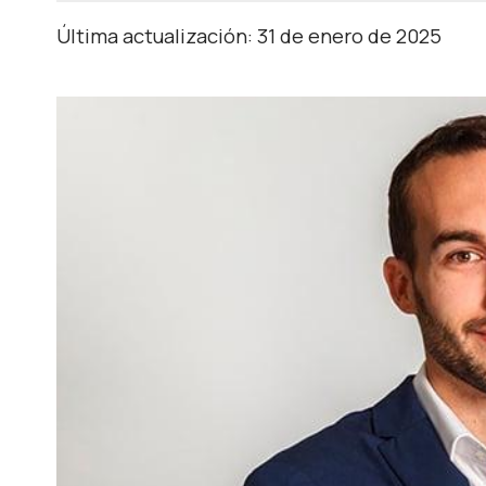
Última actualización: 31 de enero de 2025