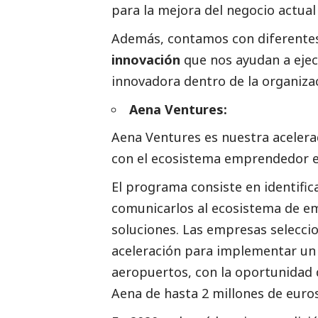
para la mejora del negocio actual 
Además, contamos con diferent
innovación
que nos ayudan a ejecu
innovadora dentro de la organiza
Aena Ventures:
Aena Ventures es nuestra aceler
con el ecosistema emprendedor e 
El programa consiste en identific
comunicarlos al ecosistema de 
soluciones. Las empresas selecci
aceleración para implementar un 
aeropuertos, con la oportunidad
Aena
de hasta 2 millones de euro