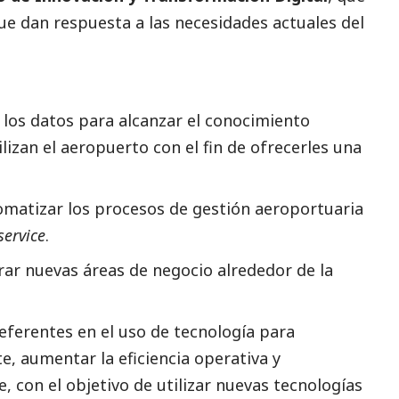
 dan respuesta a las necesidades actuales del
r los datos para alcanzar el conocimiento
ilizan el aeropuerto con el fin de ofrecerles una
tomatizar los procesos de gestión aeroportuaria
service
.
rar nuevas áreas de negocio alrededor de la
eferentes en el uso de tecnología para
te, aumentar la eficiencia operativa y
e, con el objetivo de utilizar nuevas tecnologías