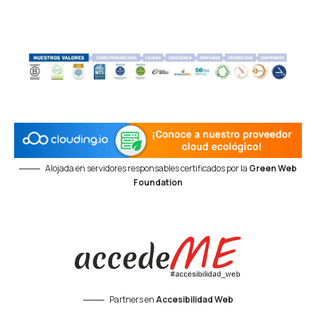
Alojada en servidores responsables certificados por la
Green Web
Foundation
Partners en
Accesibilidad Web