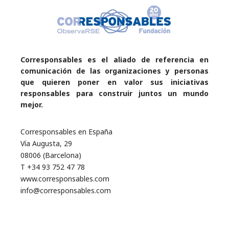
Corresponsables es el aliado de referencia en
comunicación de las organizaciones y personas
que quieren poner en valor sus iniciativas
responsables para construir juntos un mundo
mejor.
Corresponsables en España
Vía Augusta, 29
08006 (Barcelona)
T +34 93 752 47 78
www.corresponsables.com
info@corresponsables.com