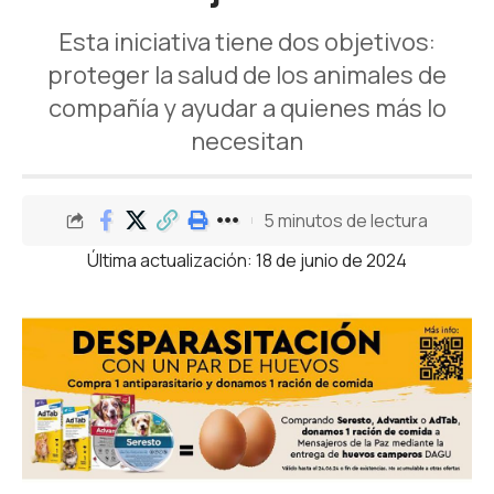
Esta iniciativa tiene dos objetivos:
proteger la salud de los animales de
compañía y ayudar a quienes más lo
necesitan
5 minutos de lectura
Última actualización: 18 de junio de 2024