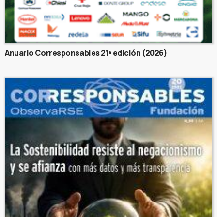
Anuario Corresponsables 21ª edición (2026)