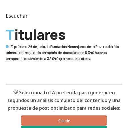
Escuchar
Titulares
El próximo 26 de junio, la Fundación Mensajeros de la Paz, recibirá la
primera entrega de la campaña de donación con 5.340 huevos
camperos, equivalente a 32.040 gramos de proteína
💡 Selecciona tu IA preferida para generar en
segundos un análisis completo del contenido y una
propuesta de post optimizado para redes sociales:
Claude