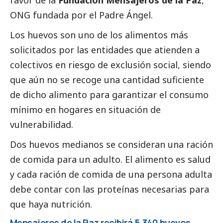
ONG fundada por el Padre Ángel.
Los huevos son uno de los alimentos más
solicitados por las entidades que atienden a
colectivos en riesgo de exclusión
social
, siendo
que aún no se recoge una cantidad suficiente
de dicho alimento para garantizar el consumo
mínimo en hogares en situación de
vulnerabilidad.
Dos huevos medianos se consideran una ración
de comida para un adulto. El alimento es salud
y cada ración de comida de una persona adulta
debe contar con las proteínas necesarias para
que haya nutrición.
Mensajeros de la Paz recibirá 5.340 huevos