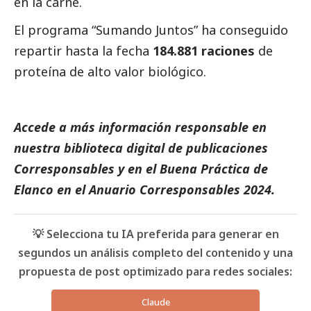
en la carne.
El programa “Sumando Juntos” ha conseguido
repartir hasta la fecha
184.881 raciones
de
proteína de alto valor biológico.
Accede a más información responsable en
nuestra biblioteca digital de
publicaciones
Corresponsables
y en el
Buena Práctica de
Elanco
en el
Anuario Corresponsables
2024.
💡 Selecciona tu IA preferida para generar en
segundos un análisis completo del contenido y una
propuesta de post optimizado para redes sociales:
Claude