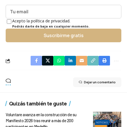
Acepto la política de privacidad.
Podrás darte de baja en cualquier momento.
Suscribirme gratis
Dejar un comentario
Quizás también te guste
Voluntare avanza en la construcción de su
Manifiesto 2026 tras reunir a más de 200
NOTICIAS
participantes en Medellín