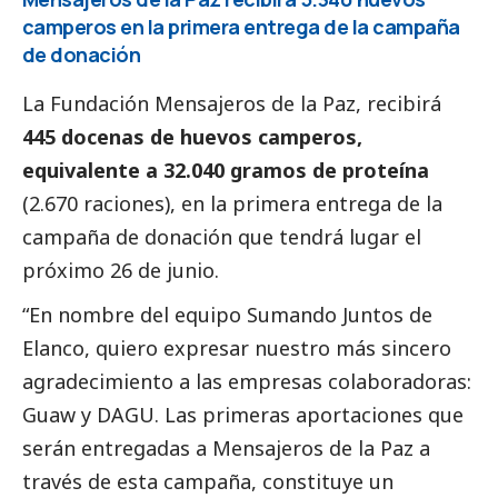
camperos en la primera entrega de la campaña
de donación
La Fundación Mensajeros de la Paz, recibirá
445 docenas de huevos camperos,
equivalente a 32.040 gramos de proteína
(2.670 raciones), en la primera entrega de la
campaña de donación que tendrá lugar el
próximo 26 de junio.
“En nombre del equipo Sumando Juntos de
Elanco, quiero expresar nuestro más sincero
agradecimiento a las empresas colaboradoras:
Guaw y DAGU. Las primeras aportaciones que
serán entregadas a Mensajeros de la Paz a
través de esta campaña, constituye un