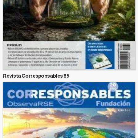
Revista Corresponsables 85