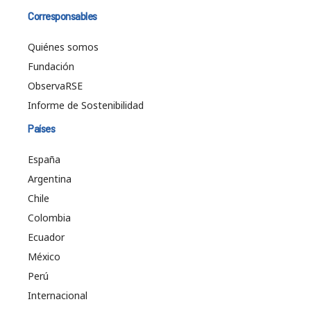
Corresponsables
Quiénes somos
Fundación
ObservaRSE
Informe de Sostenibilidad
Países
España
Argentina
Chile
Colombia
Ecuador
México
Perú
Internacional