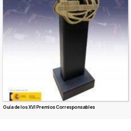
Guía de los XVI Premios Corresponsables