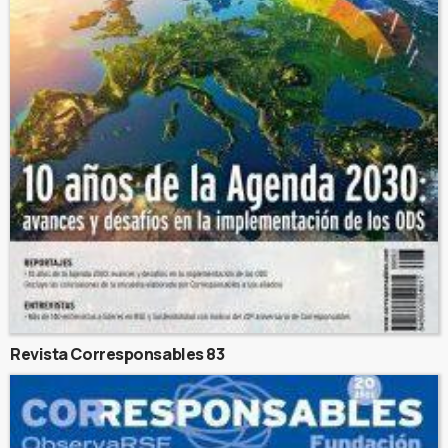
Revista Corresponsables 83