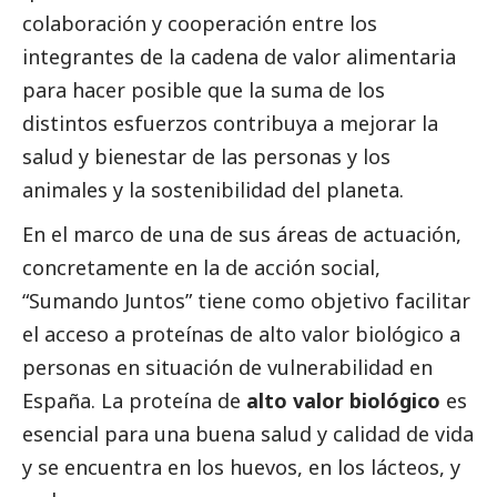
colaboración y cooperación entre los
integrantes de la cadena de valor alimentaria
para hacer posible que la suma de los
distintos esfuerzos contribuya a mejorar la
salud y bienestar de las personas y los
animales y la sostenibilidad del planeta.
En el marco de una de sus áreas de actuación,
concretamente en la de acción
social
,
“Sumando Juntos” tiene como objetivo facilitar
el acceso a proteínas de alto valor biológico a
personas en situación de vulnerabilidad en
España. La proteína de
alto valor biológico
es
esencial para una buena salud y calidad de vida
y se encuentra en los huevos, en los lácteos, y