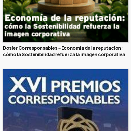
Dosier Corresponsables – Economía de la reputación:
cómo la Sostenibilidad refuerza la imagen corporativa