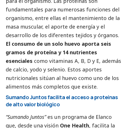
para el organismo. Las proteínas son
fundamentales para numerosas funciones del
organismo, entre ellas el mantenimiento de la
masa muscular, el aporte de energía y el
desarrollo de los diferentes tejidos y órganos.
El consumo de un solo huevo aporta seis
gramos de proteína y 14 nutrientes
esenciales
como vitaminas A, B, D y E, además
de calcio, yodo y selenio. Estos aportes
nutricionales sitúan al huevo como uno de los
alimentos más completos que existe.
Sumando Juntos facilita el acceso a proteínas
de alto valor biológico
“Sumando Juntos”
es un programa de Elanco
que, desde una visión
One Health
, facilita la