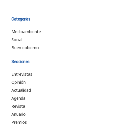
Categorías
Medioambiente
Social
Buen gobierno
Secciones
Entrevistas
Opinión
Actualidad
Agenda
Revista
Anuario
Premios