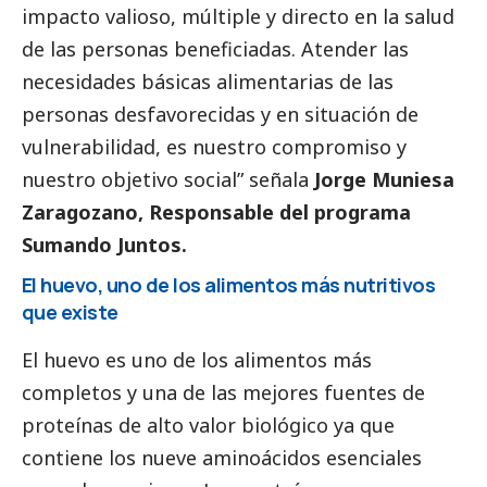
impacto valioso, múltiple y directo en la salud
de las personas beneficiadas. Atender las
necesidades básicas alimentarias de las
personas desfavorecidas y en situación de
vulnerabilidad, es nuestro compromiso y
nuestro objetivo
social
” señala
Jorge Muniesa
Zaragozano, Responsable del programa
Sumando Juntos.
El huevo, uno de los alimentos más nutritivos
que existe
El huevo es uno de los alimentos más
completos y una de las mejores fuentes de
proteínas de alto valor biológico ya que
contiene los nueve aminoácidos esenciales