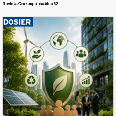
Revista Corresponsables 82