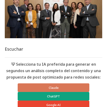
Escuchar
💡 Selecciona tu IA preferida para generar en
segundos un análisis completo del contenido y una
propuesta de post optimizado para redes sociales:
Claude
ChatGPT
Google AI