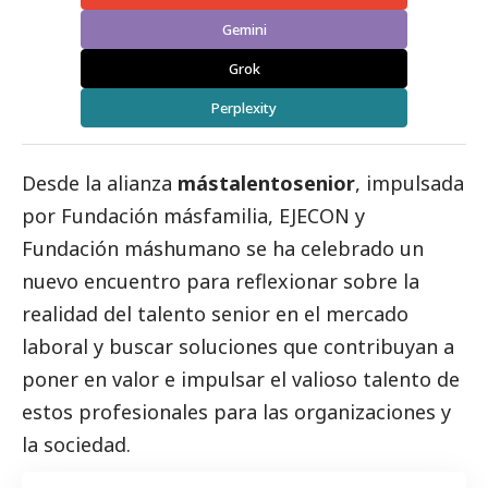
Gemini
Grok
Perplexity
Desde la alianza
mástalentosenior
, impulsada
por Fundación másfamilia, EJECON y
Fundación máshumano
se ha celebrado un
nuevo encuentro para reflexionar sobre la
realidad del talento senior en el mercado
laboral y buscar soluciones que contribuyan a
poner en valor e impulsar el valioso talento de
estos profesionales
para las organizaciones y
la sociedad.