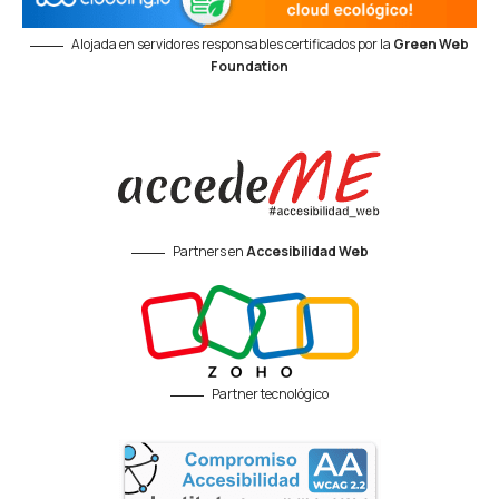
Alojada en servidores responsables certificados por la
Green Web
Foundation
Partners en
Accesibilidad Web
Partner tecnológico