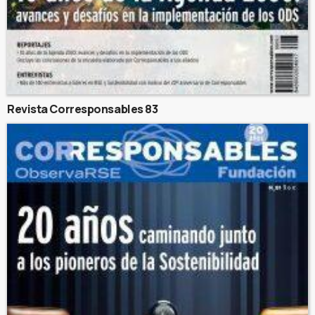
Revista Corresponsables 83