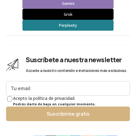
Gemini
Grok
Perplexity
Suscríbete a nuestra newsletter
Accede a nuestro contenido e invitaciones más exclusivas.
Acepto la política de privacidad.
Podrás darte de baja en cualquier momento.
Suscribirme gratis