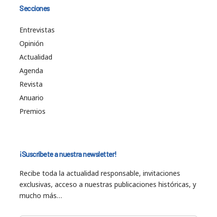
Secciones
Entrevistas
Opinión
Actualidad
Agenda
Revista
Anuario
Premios
¡Suscríbete a nuestra newsletter!
Recibe toda la actualidad responsable, invitaciones
exclusivas, acceso a nuestras publicaciones históricas, y
mucho más…