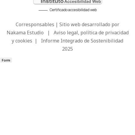
Certificado accesibilidad web
Corresponsables | Sitio web desarrollado por
Nakama Estudio
|
Aviso legal, política de privacidad
y cookies
|
Informe Integrado de Sostenibilidad
2025
Form