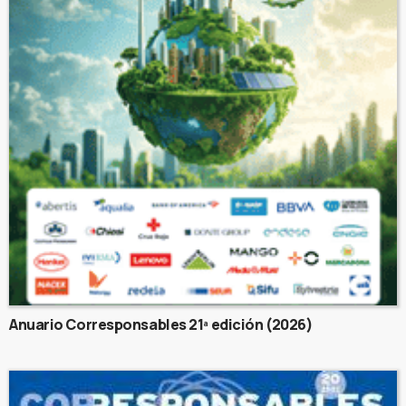
Anuario Corresponsables 21ª edición (2026)