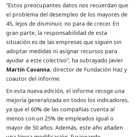
“Estos preocupantes datos nos recuerdan que
el problema del desempleo de los mayores de
45, lejos de disminuir, no para de crecer. En
gran parte, la responsabilidad de esta
situación es de las empresas que siguen sin
adoptar medidas ni asignar recursos para
ayudar a este colectivo”, ha subrayado Javier
Martín Cavanna
, director de Fundación Haz y
coautor del informe.
En esta nueva edición, el informe recoge una
mejoría generalizada en todos los indicadores,
ya que el 60% de las compañías cuenta al
menos con un 25% de empleados igual o
mayor de 50 años. Además, este año añaden
una ligera modificación, fusionando