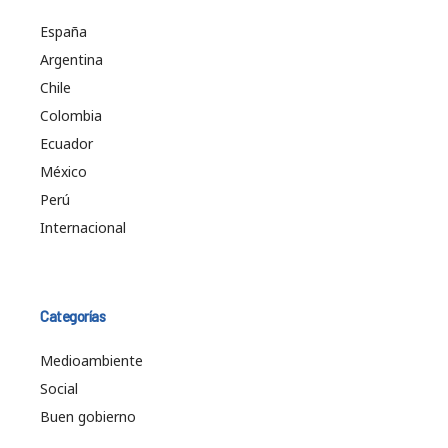
España
Argentina
Chile
Colombia
Ecuador
México
Perú
Internacional
Categorías
Medioambiente
Social
Buen gobierno