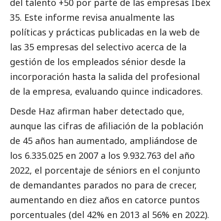
del talento +50 por parte de las empresas Ibex
35. Este informe revisa anualmente las
políticas y prácticas publicadas en la web de
las 35 empresas del selectivo acerca de la
gestión de los empleados sénior desde la
incorporación hasta la salida del profesional
de la empresa, evaluando quince indicadores.
Desde Haz afirman haber detectado que,
aunque las cifras de afiliación de la población
de 45 años han aumentado, ampliándose de
los 6.335.025 en 2007 a los 9.932.763 del año
2022, el porcentaje de séniors en el conjunto
de demandantes parados no para de crecer,
aumentando en diez años en catorce puntos
porcentuales (del 42% en 2013 al 56% en 2022).