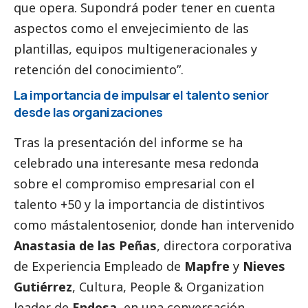
que opera. Supondrá poder tener en cuenta
aspectos como el envejecimiento de las
plantillas, equipos multigeneracionales y
retención del conocimiento”.
La importancia de impulsar el talento senior
desde las organizaciones
Tras la presentación del informe se ha
celebrado una interesante mesa redonda
sobre el compromiso empresarial con el
talento +50 y la importancia de distintivos
como mástalentosenior, donde han intervenido
Anastasia de las Peñas
, directora corporativa
de Experiencia Empleado de
Mapfre
y
Nieves
Gutiérrez
, Cultura, People & Organization
leader de
Endesa
, en una conversación