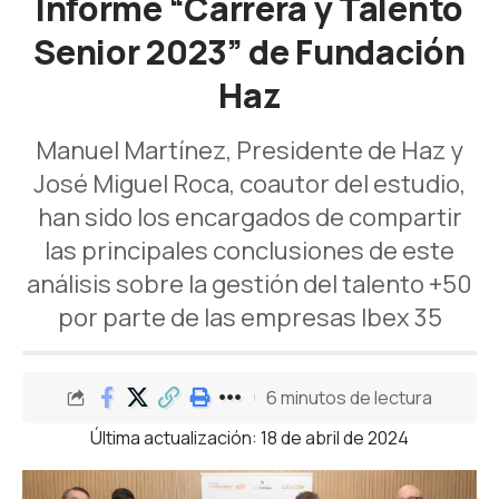
Informe “Carrera y Talento
Senior 2023” de Fundación
Haz
Manuel Martínez, Presidente de Haz y
José Miguel Roca, coautor del estudio,
han sido los encargados de compartir
las principales conclusiones de este
análisis sobre la gestión del talento +50
por parte de las empresas Ibex 35
6 minutos de lectura
Última actualización: 18 de abril de 2024