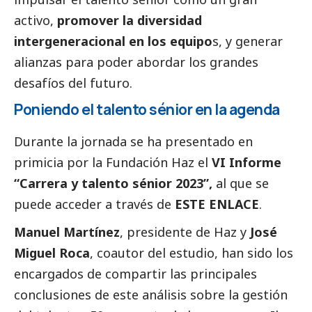
activo,
promover la diversidad
intergeneracional en los equipo
s, y generar
alianzas para poder abordar los grandes
desafíos del futuro.
Poniendo el talento sénior en la agenda
Durante la jornada se ha presentado en
primicia por la Fundación Haz el
VI Informe
“Carrera y talento sénior 2023”,
al que se
puede acceder a través de
ESTE ENLACE
.
Manuel Martínez
, presidente de Haz y
José
Miguel Roca
, coautor del estudio, han sido los
encargados de compartir las principales
conclusiones de este análisis sobre la gestión