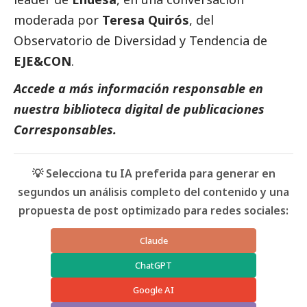
moderada por
Teresa Quirós
, del
Observatorio de Diversidad y Tendencia de
EJE&CON
.
Accede a más información responsable en
nuestra biblioteca digital de
publicaciones
Corresponsables
.
💡 Selecciona tu IA preferida para generar en
segundos un análisis completo del contenido y una
propuesta de post optimizado para redes sociales:
Claude
ChatGPT
Google AI