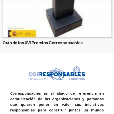
Guía de los XVI Premios Corresponsables
Corresponsables es el aliado de referencia en
comunicación de las organizaciones y personas
que quieren poner en valor sus iniciativas
responsables para construir juntos un mundo