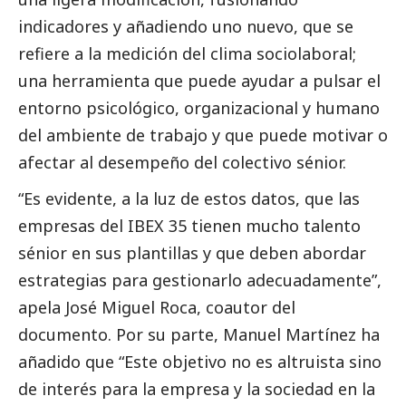
indicadores y añadiendo uno nuevo, que se
refiere a la medición del clima sociolaboral;
una herramienta que puede ayudar a pulsar el
entorno psicológico, organizacional y humano
del ambiente de trabajo y que puede motivar o
afectar al desempeño del colectivo sénior.
“Es evidente, a la luz de estos datos, que las
empresas del IBEX 35 tienen mucho talento
sénior en sus plantillas y que deben abordar
estrategias para gestionarlo adecuadamente”,
apela José Miguel Roca, coautor del
documento. Por su parte, Manuel Martínez ha
añadido que “Este objetivo no es altruista sino
de interés para la empresa y la sociedad en la