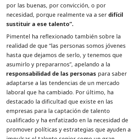
por las buenas, por convicción, o por
necesidad, porque realmente va a ser
difícil
sustituir a ese talento”.
Pimentel ha reflexionado también sobre la
realidad de que “las personas somos jóvenes
hasta que dejamos de serlo, y tenemos que
asumirlo y prepararnos”, apelando a la
responsabilidad de las personas
para saber
adaptarse a las tendencias de un mercado
laboral que ha cambiado. Por último, ha
destacado
la dificultad que existe en las
empresas para la captación de talento
cualificado y ha enfatizado en la necesidad de
promover políticas y estrategias que ayuden a
impulsar el talento senior como un gran