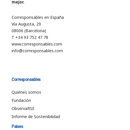
mejor.
Corresponsables en España
Vía Augusta, 29
08006 (Barcelona)
T +34 93 752 47 78
www.corresponsables.com
info@corresponsables.com
Corresponsables
Quiénes somos
Fundación
ObservaRSE
Informe de Sostenibilidad
Países