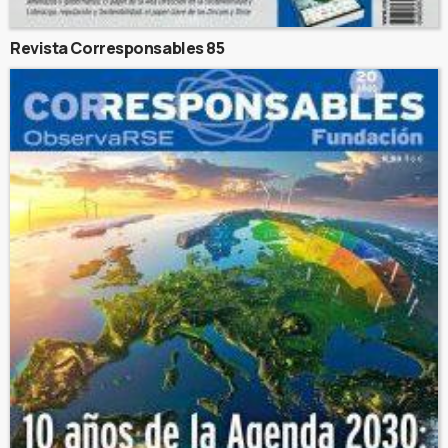
Revista Corresponsables 85