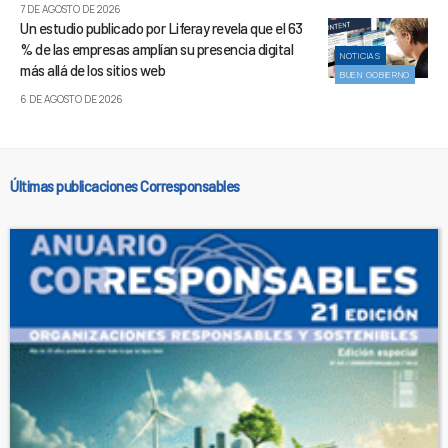
7 DE AGOSTO DE 2026
Un estudio publicado por Liferay revela que el 63
% de las empresas amplían su presencia digital
NOTICIAS
más allá de los sitios web
BUEN GOBIERNO
6 DE AGOSTO DE 2026
Últimas publicaciones Corresponsables