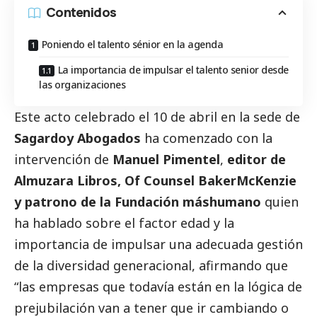
Contenidos
Poniendo el talento sénior en la agenda
La importancia de impulsar el talento senior desde
las organizaciones
Este acto celebrado el 10 de abril en la sede de
Sagardoy Abogados
ha comenzado con la
intervención de
Manuel Pimentel
,
editor de
Almuzara Libros, Of Counsel BakerMcKenzie
y patrono de la Fundación máshumano
quien
ha hablado sobre el factor edad y la
importancia de impulsar una adecuada gestión
de la diversidad generacional, afirmando que
“las empresas que todavía están en la lógica de
prejubilación van a tener que ir cambiando o