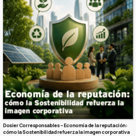
Dosier Corresponsables – Economía de la reputación:
cómo la Sostenibilidad refuerza la imagen corporativa