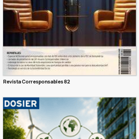
Revista Corresponsables 82