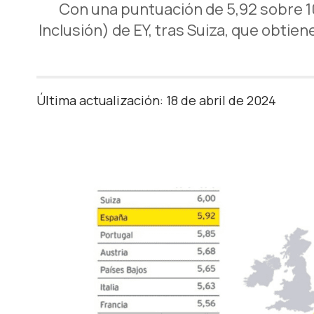
Con una puntuación de 5,92 sobre 10
Inclusión) de EY, tras Suiza, que obti
Última actualización: 18 de abril de 2024