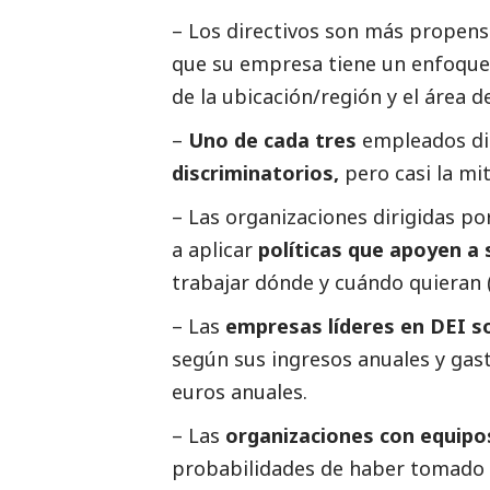
– Los directivos son más propens
que su empresa tiene un enfoque
de la ubicación/región y el área 
–
Uno de cada tres
empleados di
discriminatorios,
pero casi la mi
– Las organizaciones dirigidas p
a aplicar
políticas que apoyen a
trabajar dónde y cuándo quieran 
– Las
empresas líderes en DEI 
según sus ingresos anuales y gas
euros anuales.
– Las
organizaciones con equipos
probabilidades de haber tomado 