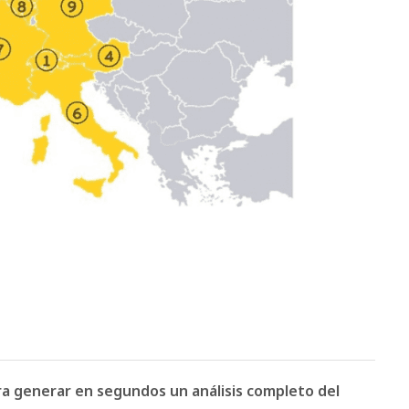
ara generar en segundos un análisis completo del