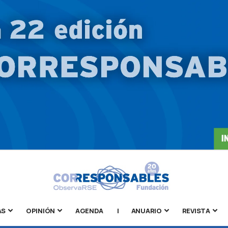
AS
OPINIÓN
AGENDA
|
ANUARIO
REVISTA