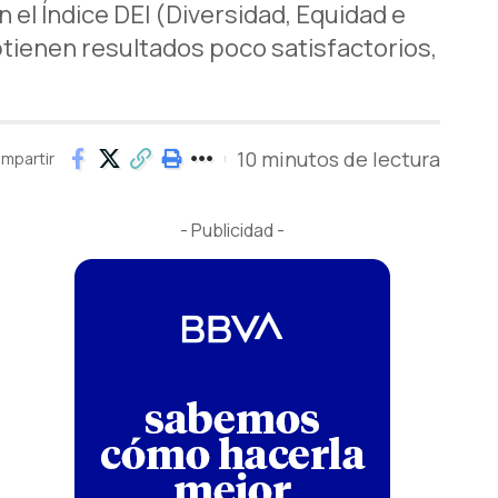
el Índice DEI (Diversidad, Equidad e
btienen resultados poco satisfactorios,
10 minutos de lectura
mpartir
- Publicidad -