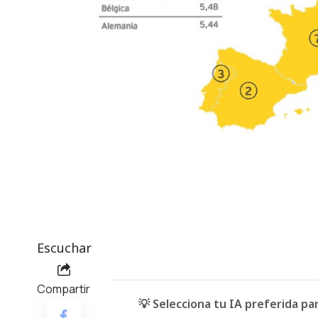
Escuchar
Compartir
💡 Selecciona tu IA preferida p