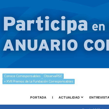
Conoce Corresponsables
ObservaRSE
» XVII Premios de la Fundación Corresponsables
PORTADA
|
ACTUALIDAD
ENTREVIST