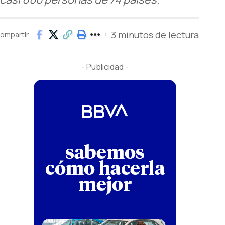
3 minutos de lectura
ompartir
- Publicidad -