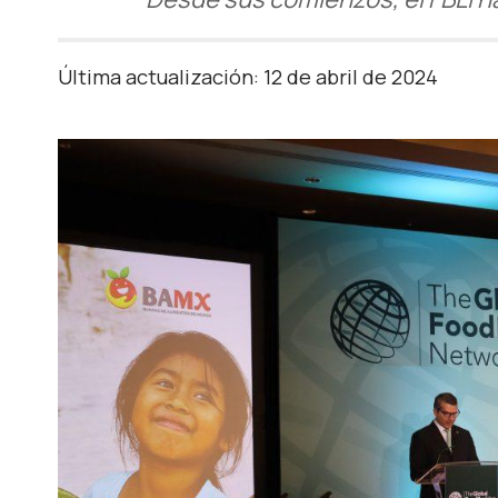
Última actualización: 12 de abril de 2024