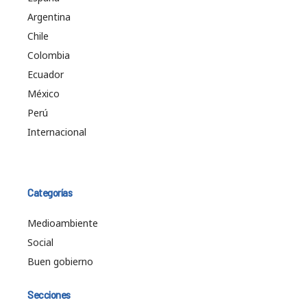
Argentina
Chile
Colombia
Ecuador
México
Perú
Internacional
Categorías
Medioambiente
Social
Buen gobierno
Secciones