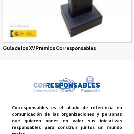
Guía de los XV Premios Corresponsables
Corresponsables es el aliado de referencia en
comunicación de las organizaciones y personas
que quieren poner en valor sus iniciativas
responsables para construir juntos un mundo
mejor.