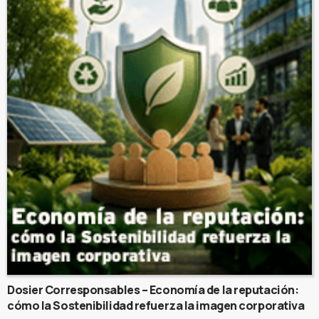
Dosier Corresponsables – Economía de la reputación:
cómo la Sostenibilidad refuerza la imagen corporativa