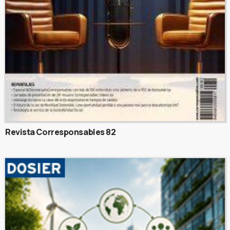
Revista Corresponsables 82