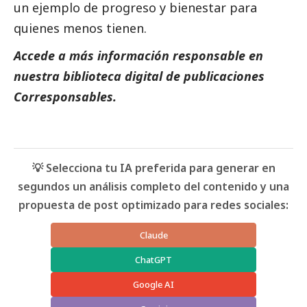
un ejemplo de progreso y bienestar para
quienes menos tienen.
Accede a más información responsable en
nuestra biblioteca digital de
publicaciones
Corresponsables.
💡 Selecciona tu IA preferida para generar en
segundos un análisis completo del contenido y una
propuesta de post optimizado para redes sociales:
Claude
ChatGPT
Google AI