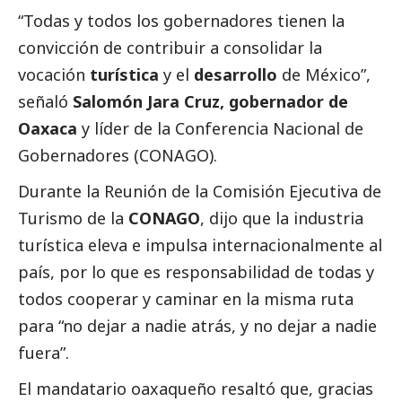
“Todas y todos los gobernadores tienen la
convicción de contribuir a consolidar la
vocación
turística
y el
desarrollo
de México”,
señaló
Salomón Jara Cruz, gobernador de
Oaxaca
y líder de la Conferencia Nacional de
Gobernadores (CONAGO).
Durante la Reunión de la Comisión Ejecutiva de
Turismo de la
CONAGO
, dijo que la industria
turística eleva e impulsa internacionalmente al
país, por lo que es responsabilidad de todas y
todos cooperar y caminar en la misma ruta
para “no dejar a nadie atrás, y no dejar a nadie
fuera”.
El mandatario oaxaqueño resaltó que, gracias