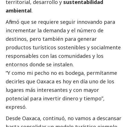
territorial, desarrollo y
sustentabilidad
ambiental
.
Afirmó que se requiere seguir innovando para
incrementar la demanda y el número de
destinos, pero también para generar
productos turísticos sostenibles y socialmente
responsables con las comunidades y los
entornos donde se instalen.
“Y como mi pecho no es bodega, permítanme
decirles que Oaxaca es hoy en día uno de los
lugares más interesantes y con mayor
potencial para invertir dinero y tiempo”,
expresó.
Desde Oaxaca, continuó, no vamos a descansar
hasta consolidar un modelo turístico ejemplo