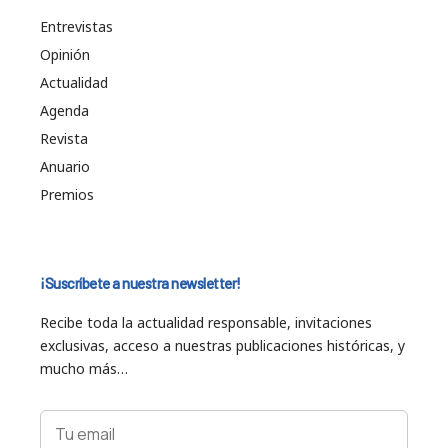
Entrevistas
Opinión
Actualidad
Agenda
Revista
Anuario
Premios
¡Suscríbete a nuestra newsletter!
Recibe toda la actualidad responsable, invitaciones
exclusivas, acceso a nuestras publicaciones históricas, y
mucho más…