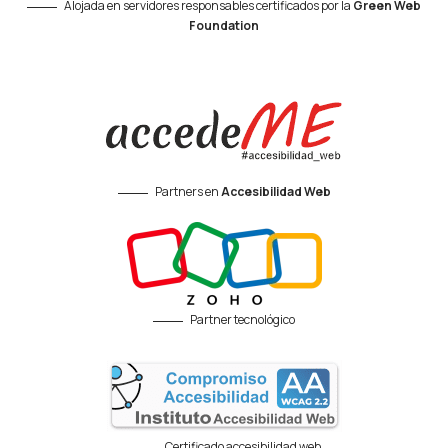
Alojada en servidores responsables certificados por la
Green Web
Foundation
Partners en
Accesibilidad Web
Partner tecnológico
Certificado accesibilidad web