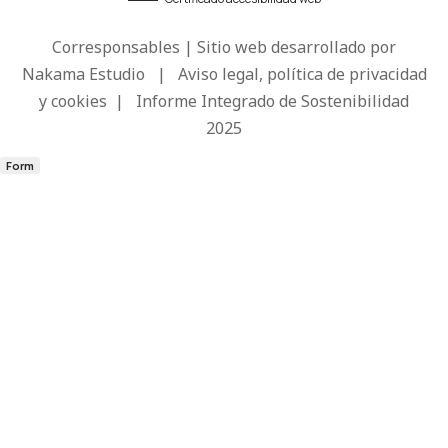
Corresponsables | Sitio web desarrollado por
Nakama Estudio
|
Aviso legal, política de privacidad
y cookies
|
Informe Integrado de Sostenibilidad
2025
Form