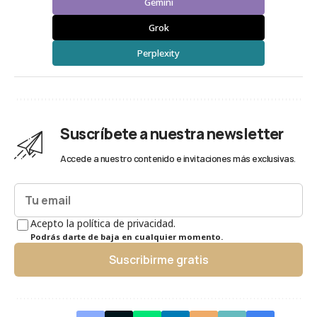
Gemini
Grok
Perplexity
Suscríbete a nuestra newsletter
Accede a nuestro contenido e invitaciones más exclusivas.
Acepto la política de privacidad.
Podrás darte de baja en cualquier momento.
Suscribirme gratis