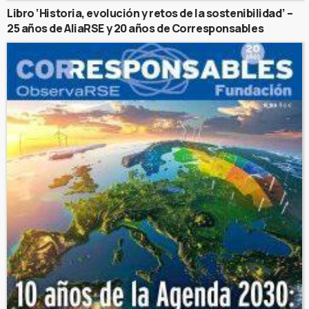
Libro ‘Historia, evolución y retos de la sostenibilidad’ –
25 años de AliaRSE y 20 años de Corresponsables