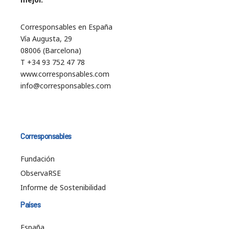
Corresponsables en España
Vía Augusta, 29
08006 (Barcelona)
T +34 93 752 47 78
www.corresponsables.com
info@corresponsables.com
Corresponsables
Fundación
ObservaRSE
Informe de Sostenibilidad
Países
España