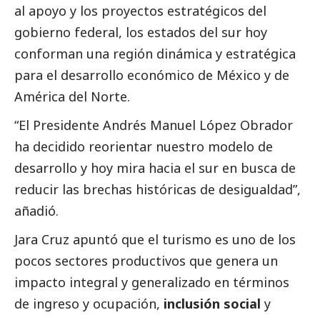
al apoyo y los proyectos estratégicos del
gobierno federal, los estados del sur hoy
conforman una región dinámica y estratégica
para el desarrollo económico de México y de
América del Norte.
“El Presidente Andrés Manuel López Obrador
ha decidido reorientar nuestro modelo de
desarrollo y hoy mira hacia el sur en busca de
reducir las brechas históricas de desigualdad”,
añadió.
Jara Cruz apuntó que el turismo es uno de los
pocos sectores productivos que genera un
impacto integral y generalizado en términos
de ingreso y ocupación,
inclusión
social
y