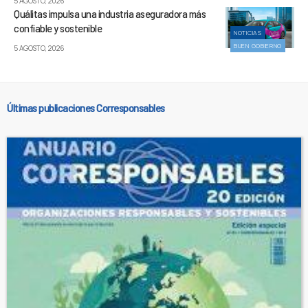
5 AGOSTO, 2026
Quálitas impulsa una industria aseguradora más
confiable y sostenible
NOTICIAS
BUEN GOBIERNO
5 AGOSTO, 2026
Últimas publicaciones Corresponsables