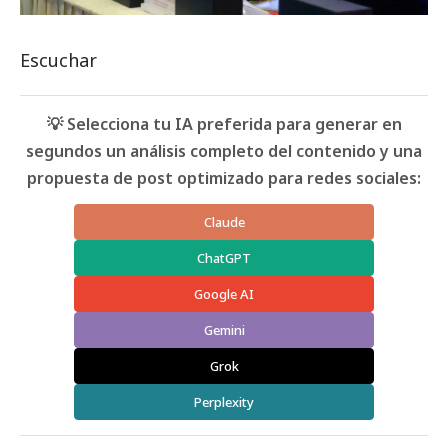
Escuchar
💡 Selecciona tu IA preferida para generar en
segundos un análisis completo del contenido y una
propuesta de post optimizado para redes sociales:
Claude
ChatGPT
Google AI
Gemini
Grok
Perplexity