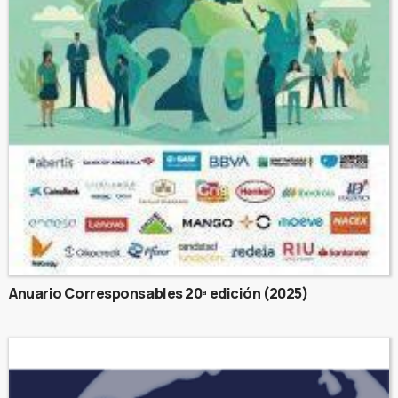
Anuario Corresponsables 20ª edición (2025)