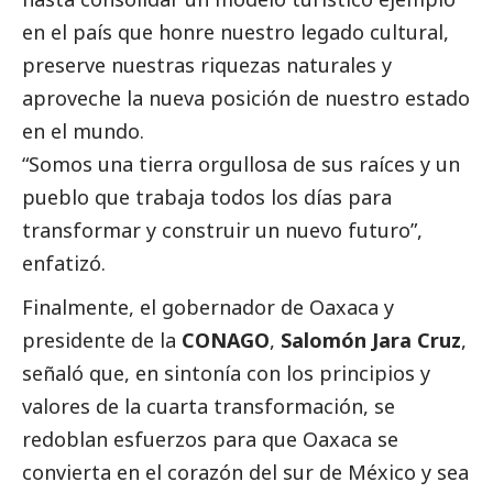
en el país que honre nuestro legado cultural,
preserve nuestras riquezas naturales y
aproveche la nueva posición de nuestro estado
en el mundo.
“Somos una tierra orgullosa de sus raíces y un
pueblo que trabaja todos los días para
transformar y construir un nuevo futuro”,
enfatizó.
Finalmente, el gobernador de Oaxaca y
presidente de la
CONAGO
,
Salomón Jara Cruz
,
señaló que, en sintonía con los principios y
valores de la cuarta transformación, se
redoblan esfuerzos para que Oaxaca se
convierta en el corazón del sur de México y sea