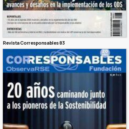
Revista Corresponsables 83