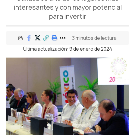
interesantes y con mayor potencial
para invertir
3 minutos de lectura
Última actualización: 9 de enero de 2024