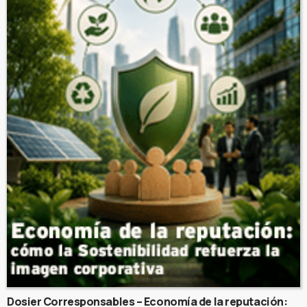
Dosier Corresponsables – Economía de la reputación: