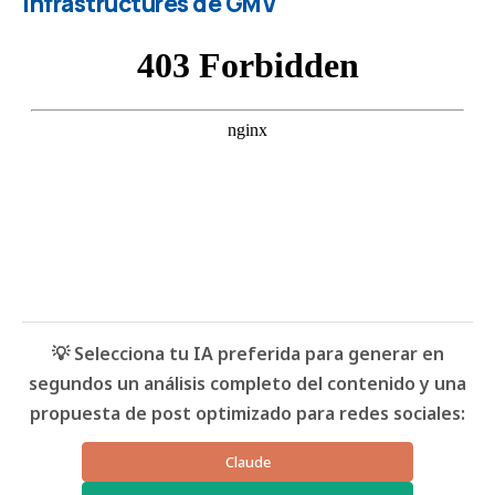
Infrastructures de GMV
💡 Selecciona tu IA preferida para generar en
segundos un análisis completo del contenido y una
propuesta de post optimizado para redes sociales:
Claude