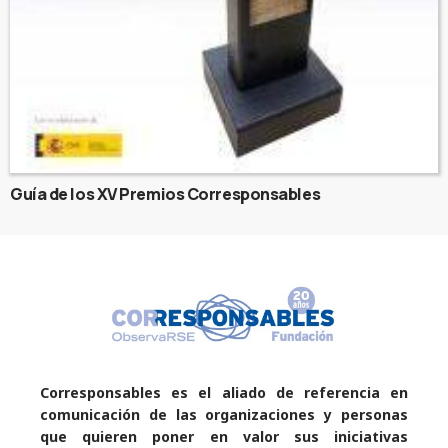
Guía de los XV Premios Corresponsables
Corresponsables es el aliado de referencia en
comunicación de las organizaciones y personas
que quieren poner en valor sus iniciativas