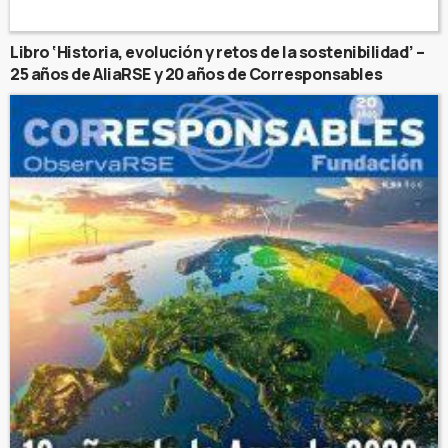
Libro ‘Historia, evolución y retos de la sostenibilidad’ –
25 años de AliaRSE y 20 años de Corresponsables