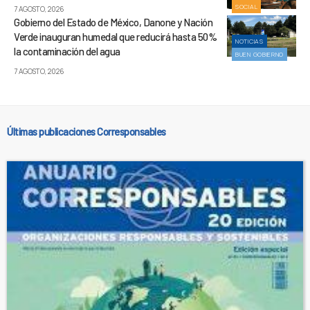
SOCIAL
7 AGOSTO, 2026
Gobierno del Estado de México, Danone y Nación
Verde inauguran humedal que reducirá hasta 50%
NOTICIAS
la contaminación del agua
BUEN GOBIERNO
7 AGOSTO, 2026
Últimas publicaciones Corresponsables