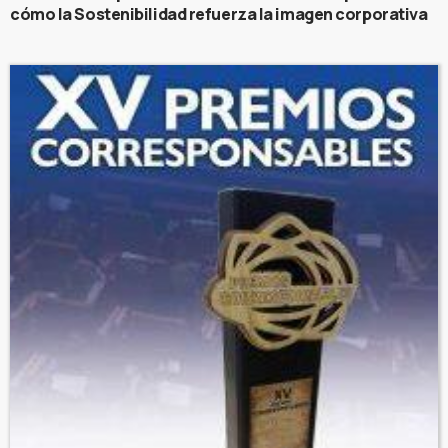
cómo la Sostenibilidad refuerza la imagen corporativa