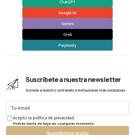
ChatGPT
Google AI
Gemini
Grok
Perplexity
Suscríbete a nuestra newsletter
Accede a nuestro contenido e invitaciones más exclusivas.
Acepto la política de privacidad.
Podrás darte de baja en cualquier momento.
Suscribirme gratis