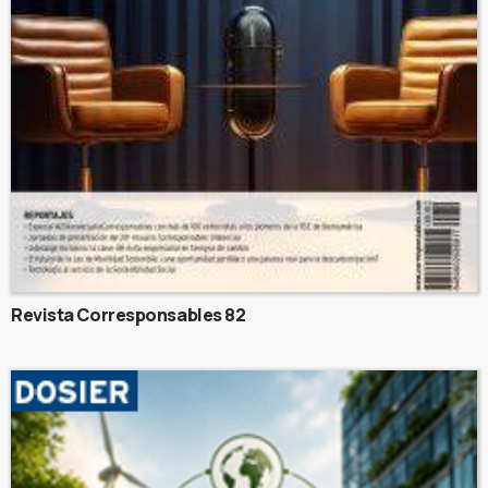
Revista Corresponsables 82