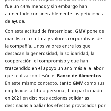
fue un 44 % menor, y sin embargo han
aumentado considerablemente las peticiones
de ayuda.
Con esta actitud de fraternidad,
GMV
pone de
manifiesto la cultura y valores corporativos de
la compañía. Unos valores entre los que
destacan la generosidad, la solidaridad, la
cooperación, el compromiso y que han
trascendido en el apoyo un año más a la labor
que realiza con tesón el
Banco de Alimentos
.
En este mismo contexto, tanto
GMV
como sus
empleados a título personal, han participado
en 2021 en distintas acciones solidarias
destinadas a paliar los efectos provocados por