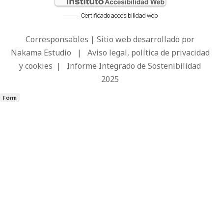
Certificado accesibilidad web
Corresponsables | Sitio web desarrollado por
Nakama Estudio
|
Aviso legal, política de privacidad
y cookies
|
Informe Integrado de Sostenibilidad
2025
Form