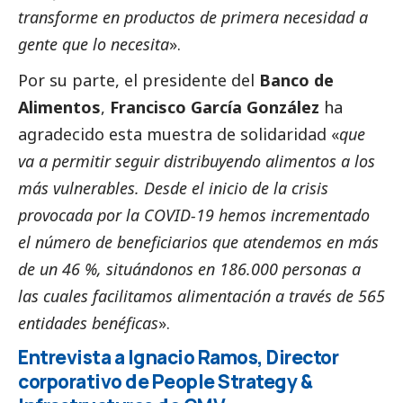
transforme en productos de primera necesidad a
gente que lo necesita
».
Por su parte, el presidente del
Banco de
Alimentos
,
Francisco García González
ha
agradecido esta muestra de solidaridad «
que
va a permitir seguir distribuyendo alimentos a los
más vulnerables. Desde el inicio de la crisis
provocada por la COVID-19 hemos incrementado
el número de beneficiarios que atendemos en más
de un 46 %, situándonos en 186.000 personas a
las cuales facilitamos alimentación a través de 565
entidades benéficas
».
Entrevista a Ignacio Ramos, Director
corporativo de People Strategy &