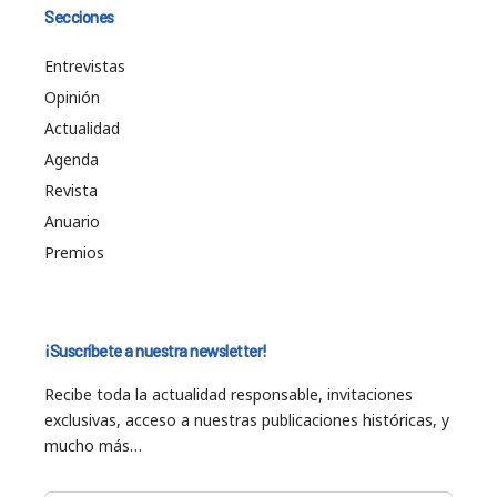
Secciones
Entrevistas
Opinión
Actualidad
Agenda
Revista
Anuario
Premios
¡Suscríbete a nuestra newsletter!
Recibe toda la actualidad responsable, invitaciones
exclusivas, acceso a nuestras publicaciones históricas, y
mucho más…