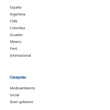
España
Argentina
Chile
Colombia
Ecuador
México
Perú
Internacional
Categorías
Medioambiente
Social
Buen gobierno