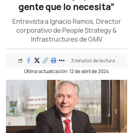
gente que lo necesita”
Entrevista a Ignacio Ramos, Director
corporativo de People Strategy &
Infrastructures de GMV
3 minutos de lectura
Última actualización: 12 de abril de 2024