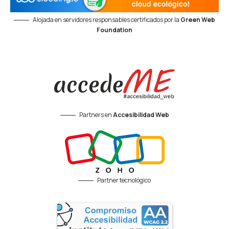
Alojada en servidores responsables certificados por la
Green Web
Foundation
Partners en
Accesibilidad Web
Partner tecnológico