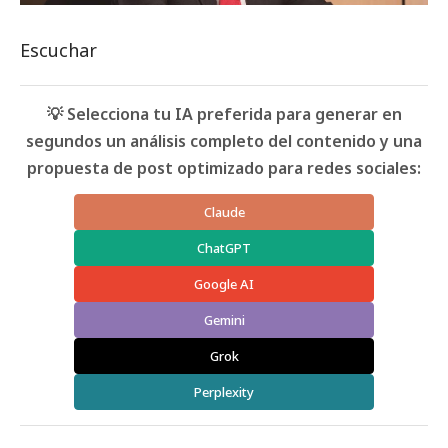
Escuchar
💡 Selecciona tu IA preferida para generar en
segundos un análisis completo del contenido y una
propuesta de post optimizado para redes sociales:
Claude
ChatGPT
Google AI
Gemini
Grok
Perplexity