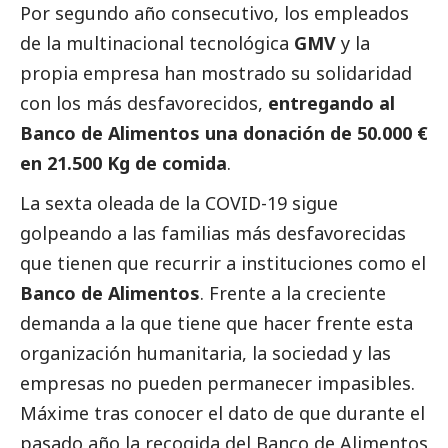
Por segundo año consecutivo, los empleados
de la multinacional tecnológica
GMV
y la
propia empresa han mostrado su solidaridad
con los más desfavorecidos,
entregando al
Banco de Alimentos una donación de 50.000 €
en 21.500 Kg de comida
.
La sexta oleada de la COVID-19 sigue
golpeando a las familias más desfavorecidas
que tienen que recurrir a instituciones como el
Banco de Alimentos
. Frente a la creciente
demanda a la que tiene que hacer frente esta
organización humanitaria, la sociedad y las
empresas no pueden permanecer impasibles.
Máxime tras conocer el dato de que durante el
pasado año la recogida del Banco de Alimentos