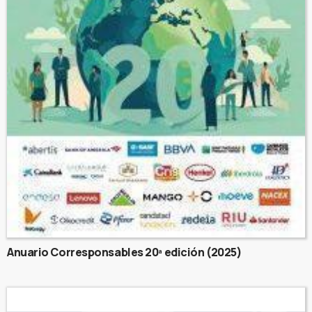
Anuario Corresponsables 20ª edición (2025)