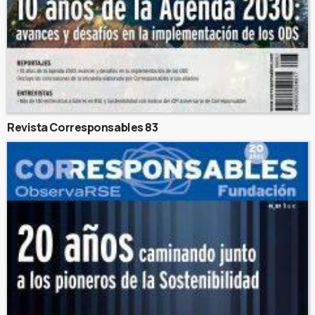
Revista Corresponsables 83