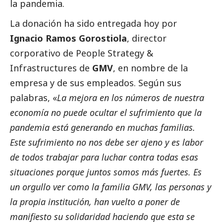
la pandemia.
La donación ha sido entregada hoy por
Ignacio Ramos Gorostiola
, director
corporativo de People Strategy &
Infrastructures de
GMV
, en nombre de la
empresa y de sus empleados. Según sus
palabras, «
La mejora en los números de nuestra
economía no puede ocultar el sufrimiento que la
pandemia está generando en muchas familias.
Este sufrimiento no nos debe ser ajeno y es labor
de todos trabajar para luchar contra todas esas
situaciones porque juntos somos más fuertes. Es
un orgullo ver como la familia GMV, las personas y
la propia institución, han vuelto a poner de
manifiesto su solidaridad haciendo que esta se