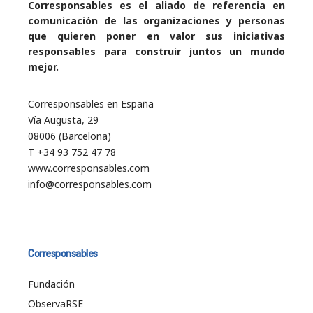
Corresponsables es el aliado de referencia en
comunicación de las organizaciones y personas
que quieren poner en valor sus iniciativas
responsables para construir juntos un mundo
mejor.
Corresponsables en España
Vía Augusta, 29
08006 (Barcelona)
T +34 93 752 47 78
www.corresponsables.com
info@corresponsables.com
Corresponsables
Fundación
ObservaRSE