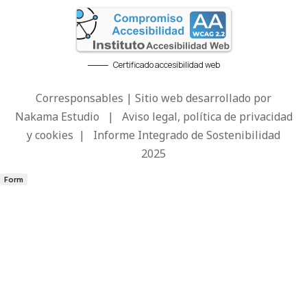
Certificado accesibilidad web
Corresponsables | Sitio web desarrollado por
Nakama Estudio
|
Aviso legal, política de privacidad
y cookies
|
Informe Integrado de Sostenibilidad
2025
Form