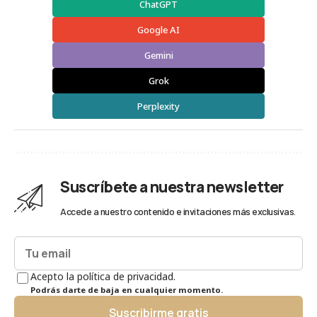
ChatGPT
Google AI
Gemini
Grok
Perplexity
Suscríbete a nuestra newsletter
Accede a nuestro contenido e invitaciones más exclusivas.
Acepto la política de privacidad.
Podrás darte de baja en cualquier momento.
Suscribirme gratis