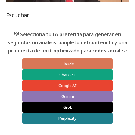
Escuchar
💡 Selecciona tu IA preferida para generar en
segundos un análisis completo del contenido y una
propuesta de post optimizado para redes sociales:
Claude
ChatGPT
Google AI
Gemini
Grok
Perplexity