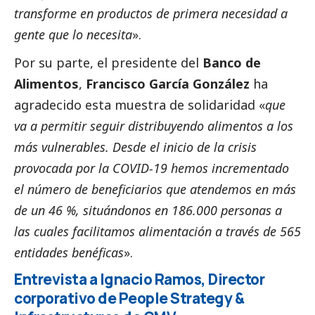
transforme en productos de primera necesidad a
gente que lo necesita
».
Por su parte, el presidente del
Banco de
Alimentos
,
Francisco García González
ha
agradecido esta muestra de solidaridad «
que
va a permitir seguir distribuyendo alimentos a los
más vulnerables. Desde el inicio de la crisis
provocada por la COVID-19 hemos incrementado
el número de beneficiarios que atendemos en más
de un 46 %, situándonos en 186.000 personas a
las cuales facilitamos alimentación a través de 565
entidades benéficas
».
Entrevista a Ignacio Ramos, Director
corporativo de People Strategy &