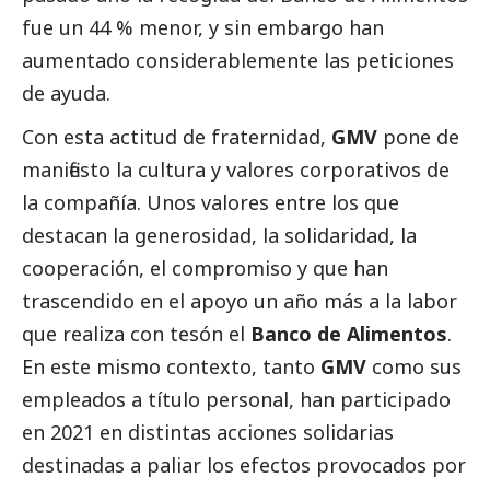
fue un 44 % menor, y sin embargo han
aumentado considerablemente las peticiones
de ayuda.
Con esta actitud de fraternidad,
GMV
pone de
manifiesto la cultura y valores corporativos de
la compañía. Unos valores entre los que
destacan la generosidad, la solidaridad, la
cooperación, el compromiso y que han
trascendido en el apoyo un año más a la labor
que realiza con tesón el
Banco de Alimentos
.
En este mismo contexto, tanto
GMV
como sus
empleados a título personal, han participado
en 2021 en distintas acciones solidarias
destinadas a paliar los efectos provocados por