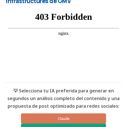
Infrastructures de GMV
💡 Selecciona tu IA preferida para generar en
segundos un análisis completo del contenido y una
propuesta de post optimizado para redes sociales:
Claude