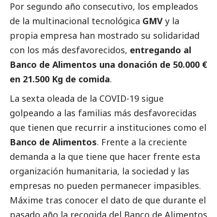
Por segundo año consecutivo, los empleados
de la multinacional tecnológica
GMV
y la
propia empresa han mostrado su solidaridad
con los más desfavorecidos,
entregando al
Banco de Alimentos una donación de 50.000 €
en 21.500 Kg de comida
.
La sexta oleada de la COVID-19 sigue
golpeando a las familias más desfavorecidas
que tienen que recurrir a instituciones como el
Banco de Alimentos
. Frente a la creciente
demanda a la que tiene que hacer frente esta
organización humanitaria, la sociedad y las
empresas no pueden permanecer impasibles.
Máxime tras conocer el dato de que durante el
pasado año la recogida del Banco de Alimentos