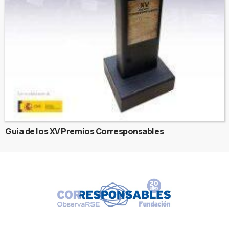
Guía de los XV Premios Corresponsables