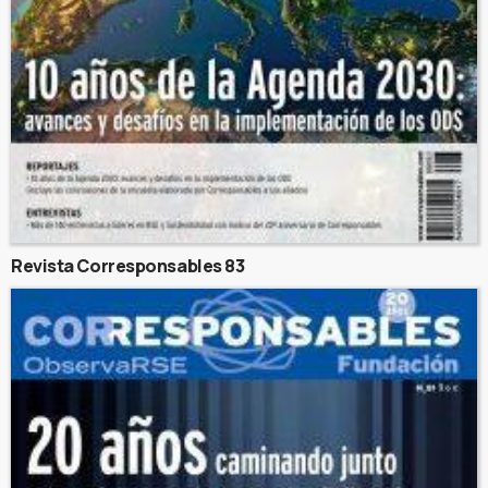
Revista Corresponsables 83