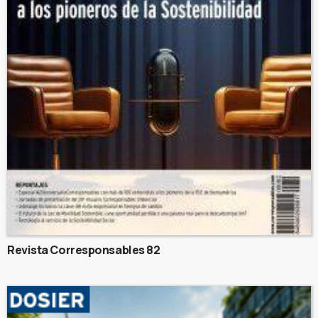
Revista Corresponsables 82