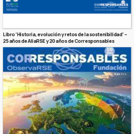
Libro ‘Historia, evolución y retos de la sostenibilidad’ –
25 años de AliaRSE y 20 años de Corresponsables