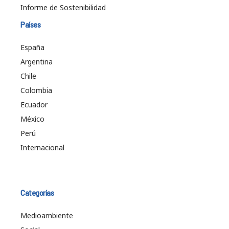
Informe de Sostenibilidad
Países
España
Argentina
Chile
Colombia
Ecuador
México
Perú
Internacional
Categorías
Medioambiente