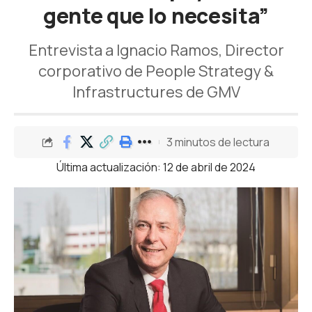
gente que lo necesita”
Entrevista a Ignacio Ramos, Director
corporativo de People Strategy &
Infrastructures de GMV
3 minutos de lectura
Última actualización: 12 de abril de 2024