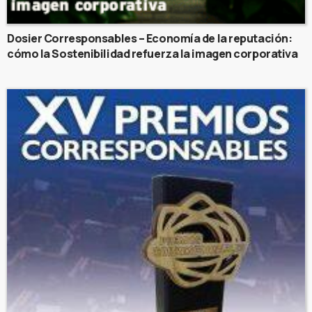
Dosier Corresponsables – Economía de la reputación:
cómo la Sostenibilidad refuerza la imagen corporativa