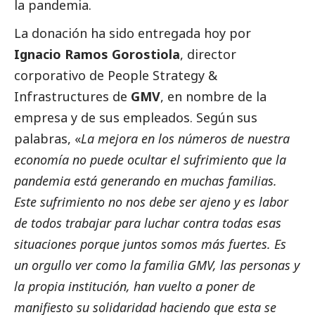
la pandemia.
La donación ha sido entregada hoy por
Ignacio Ramos Gorostiola
, director
corporativo de People Strategy &
Infrastructures de
GMV
, en nombre de la
empresa y de sus empleados. Según sus
palabras, «
La mejora en los números de nuestra
economía no puede ocultar el sufrimiento que la
pandemia está generando en muchas familias.
Este sufrimiento no nos debe ser ajeno y es labor
de todos trabajar para luchar contra todas esas
situaciones porque juntos somos más fuertes. Es
un orgullo ver como la familia GMV, las personas y
la propia institución, han vuelto a poner de
manifiesto su solidaridad haciendo que esta se