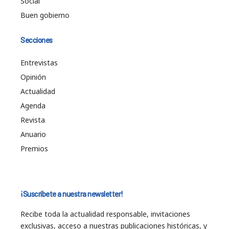
Social
Buen gobierno
Secciones
Entrevistas
Opinión
Actualidad
Agenda
Revista
Anuario
Premios
¡Suscríbete a nuestra newsletter!
Recibe toda la actualidad responsable, invitaciones
exclusivas, acceso a nuestras publicaciones históricas, y