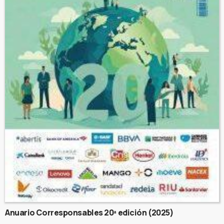
Anuario Corresponsables 20ª edición (2025)