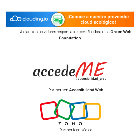
Alojada en servidores responsables certificados por la
Green Web
Foundation
Partners en
Accesibilidad Web
Partner tecnológico