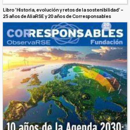
Libro ‘Historia, evolución y retos de la sostenibilidad’ –
25 años de AliaRSE y 20 años de Corresponsables