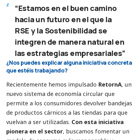
“Estamos en el buen camino
hacia un futuro en el que la
RSE y la Sostenibilidad se
integren de manera natural en
las estrategias empresariales”
¿Nos puedes explicar alguna iniciativa concreta
que estéis trabajando?
Recientemente hemos impulsado
RetornA
, un
nuevo sistema de economía circular que
permite a los consumidores devolver bandejas
de productos cárnicos a las tiendas para que
vuelvan a ser utilizadas.
Con esta iniciativa
pionera en el sector
, buscamos fomentar un