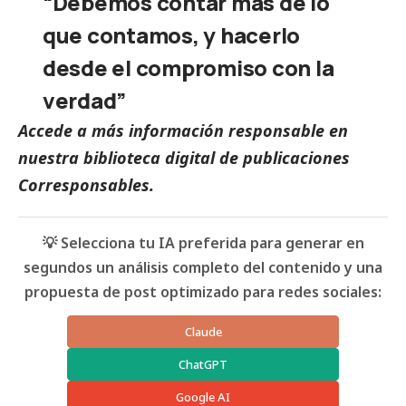
“Debemos contar más de lo
que contamos, y hacerlo
desde el compromiso con la
verdad”
Accede a más información responsable en
nuestra biblioteca digital de
publicaciones
Corresponsables
.
💡 Selecciona tu IA preferida para generar en
segundos un análisis completo del contenido y una
propuesta de post optimizado para redes sociales:
Claude
ChatGPT
Google AI