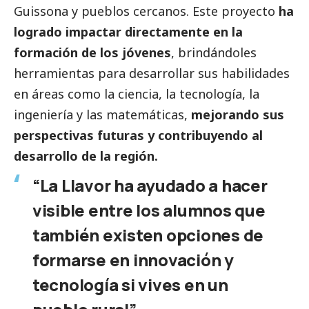
Guissona y pueblos cercanos. Este proyecto
ha
logrado impactar directamente en la
formación de los jóvenes
, brindándoles
herramientas para desarrollar sus habilidades
en áreas como la ciencia, la tecnología, la
ingeniería y las matemáticas,
mejorando sus
perspectivas futuras y contribuyendo al
desarrollo de la región.
“La Llavor ha ayudado a hacer
visible entre los alumnos que
también existen opciones de
formarse en innovación y
tecnología si vives en un