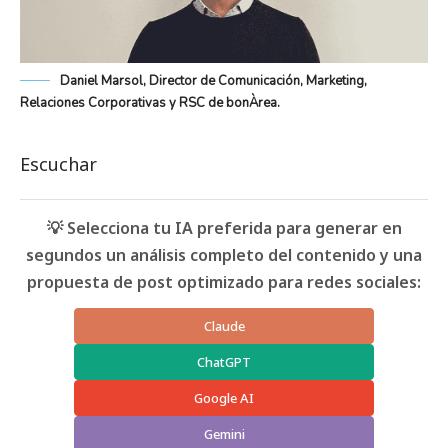
Daniel Marsol, Director de Comunicación, Marketing,
Relaciones Corporativas y RSC de bonÀrea.
Escuchar
💡 Selecciona tu IA preferida para generar en
segundos un análisis completo del contenido y una
propuesta de post optimizado para redes sociales:
Claude
ChatGPT
Google AI
Gemini