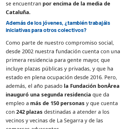
se encuentran
por encima de la media de
Cataluña.
Además de los jóvenes, ¿también trabajáis
iniciativas para otros colectivos?
Como parte de nuestro compromiso
social
,
desde 2002 nuestra fundación cuenta con una
primera residencia para gente mayor, que
incluye plazas públicas y privadas, y que ha
estado en plena ocupación desde 2016. Pero,
además, el año pasado
la Fundación bonÀrea
inauguró una segunda residencia
que da
empleo a
más de 150 personas
y que cuenta
con
242 plazas
destinadas a atender a los
vecinos y vecinas de La Segarra y de las