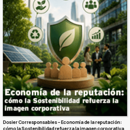
Dosier Corresponsables – Economía de la reputación:
cómo la Sostenibilidad refuerza la imagen corporativa