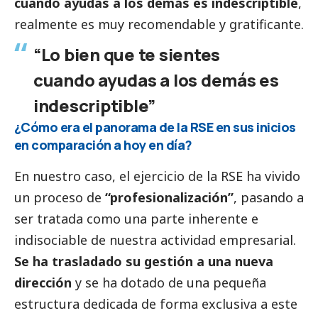
cuando ayudas a los demás es indescriptible
,
realmente es muy recomendable y gratificante.
“Lo bien que te sientes
cuando ayudas a los demás es
indescriptible”
¿Cómo era el panorama de la RSE en sus inicios
en comparación a hoy en día?
En nuestro caso, el ejercicio de la RSE ha vivido
un proceso de
“profesionalización”
, pasando a
ser tratada como una parte inherente e
indisociable de nuestra actividad empresarial.
Se ha trasladado su gestión a una nueva
dirección
y se ha dotado de una pequeña
estructura dedicada de forma exclusiva a este