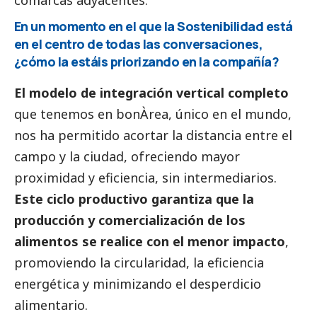
comarcas adyacentes.
En un momento en el que la Sostenibilidad está
en el centro de todas las conversaciones,
¿cómo la estáis priorizando en la compañía?
El modelo de integración vertical completo
que tenemos en bonÀrea, único en el mundo,
nos ha permitido acortar la distancia entre el
campo y la ciudad, ofreciendo mayor
proximidad y eficiencia, sin intermediarios.
Este ciclo productivo garantiza que la
producción y comercialización de los
alimentos se realice con el menor impacto
,
promoviendo la circularidad, la eficiencia
energética y minimizando el desperdicio
alimentario.