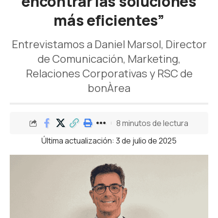
encontrar las soluciones
más eficientes”
Entrevistamos a Daniel Marsol, Director
de Comunicación, Marketing,
Relaciones Corporativas y RSC de
bonÀrea
8 minutos de lectura
Última actualización: 3 de julio de 2025