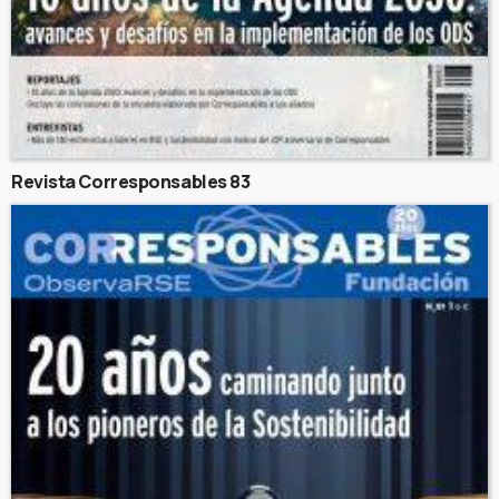
Revista Corresponsables 83