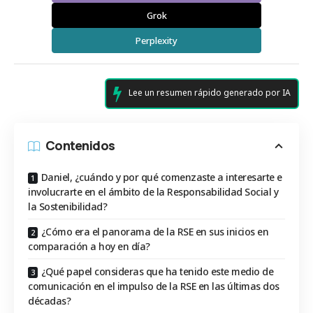
Grok
Perplexity
Lee un resumen rápido generado por IA
Contenidos
Daniel, ¿cuándo y por qué comenzaste a interesarte e
involucrarte en el ámbito de la Responsabilidad Social y
la Sostenibilidad?
¿Cómo era el panorama de la RSE en sus inicios en
comparación a hoy en día?
¿Qué papel consideras que ha tenido este medio de
comunicación en el impulso de la RSE en las últimas dos
décadas?