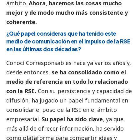
ámbito.
Ahora, hacemos las cosas mucho
mejor y de modo mucho más consistente y
coherente.
¿Qué papel consideras que ha tenido este
medio de comunicación en el impulso de la RSE
en las últimas dos décadas?
Conocí
Corresponsables
hace ya varios años y,
desde entonces,
se ha consolidado como el
medio de referencia en todo lo relacionado
con la RSE.
Con su persistencia y capacidad de
difusión, ha jugado un papel fundamental en
consolidar el poso de la RSE en el ámbito
empresarial.
Su papel ha sido clave
, ya que,
más allá de ofrecer información, ha servido
como plataforma para compartir ideas y