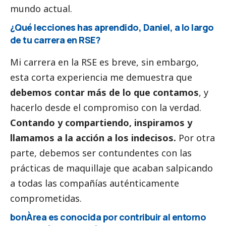
mundo actual.
¿Qué lecciones has aprendido, Daniel, a lo largo
de tu carrera en RSE?
Mi carrera en la RSE es breve, sin embargo,
esta corta experiencia me demuestra que
debemos contar más de lo que contamos
, y
hacerlo desde el compromiso con la verdad.
Contando y compartiendo, inspiramos y
llamamos a la acción a los indecisos.
Por otra
parte, debemos ser contundentes con las
prácticas de maquillaje que acaban salpicando
a todas las compañías auténticamente
comprometidas.
bonÀrea es conocida por contribuir al entorno