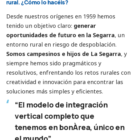
rural. ¿Cómo lo hacéis?
Desde nuestros orígenes en 1959 hemos
tenido un objetivo claro:
generar
oportunidades de futuro en la Segarra
, un
entorno rural en riesgo de despoblación.
Somos campesinos e hijos de La Segarra
, y
siempre hemos sido pragmáticos y
resolutivos, enfrentando los retos rurales con
creatividad e innovación para encontrar las
soluciones más simples y eficientes.
“El modelo de integración
vertical completo que
tenemos en bonÀrea, único en
el mundo”