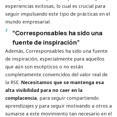
experiencias exitosas, lo cual es crucial para
seguir impulsando este tipo de prácticas en el
mundo empresarial.
“Corresponsables ha sido una
fuente de inspiración”
Además,
Corresponsables
ha sido una fuente
de inspiración, especialmente para aquellos
que aún son escépticos o no están
completamente convencidos del valor real de
la RSE.
Necesitamos que se mantenga esa
alta visibilidad para no caer en la
complacencia
, para seguir compartiendo
aprendizajes y para seguir motivando a otros a
sumarse a este movimiento tan necesario en el