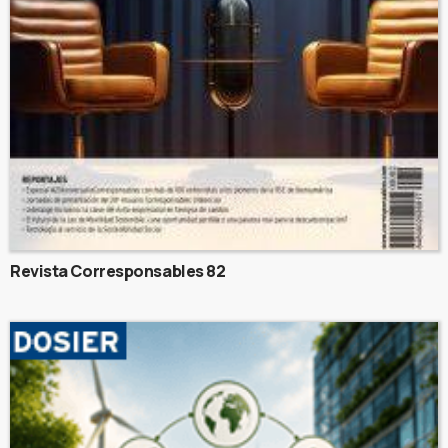
Revista Corresponsables 82