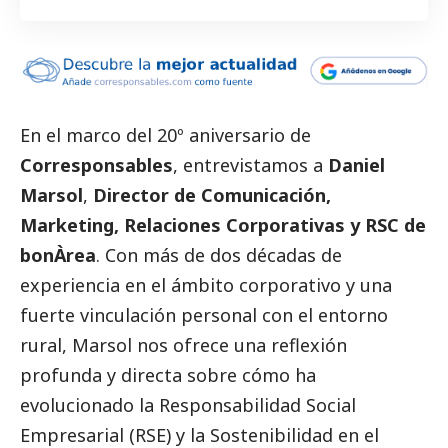
En el marco del 20º aniversario de
Corresponsables
, entrevistamos a
Daniel
Marsol
,
Director de Comunicación,
Marketing, Relaciones Corporativas y RSC de
bonÀrea
. Con más de dos décadas de
experiencia en el ámbito corporativo y una
fuerte vinculación personal con el entorno
rural, Marsol nos ofrece una reflexión
profunda y directa sobre cómo ha
evolucionado la Responsabilidad
Social
Empresarial (RSE) y la Sostenibilidad en el