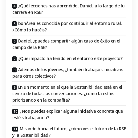
¿Qué lecciones has aprendido, Daniel, a lo largo de tu
carrera en RSE?
bonÀrea es conocida por contribuir al entorno rural.
¿Cómo lo hacéis?
Daniel, ¿puedes compartir algún caso de éxito en el
campo de la RSE?
¿Qué impacto ha tenido en el entorno este proyecto?
Además de los jóvenes, ¿también trabajáis iniciativas
para otros colectivos?
En un momento en el que la Sostenibilidad está en el
centro de todas las conversaciones, ¿cómo la estáis
priorizando en la compañía?
¿Nos puedes explicar alguna iniciativa concreta que
estéis trabajando?
Mirando hacia el futuro, ¿cómo ves el futuro de la RSE
y la Sostenibilidad?