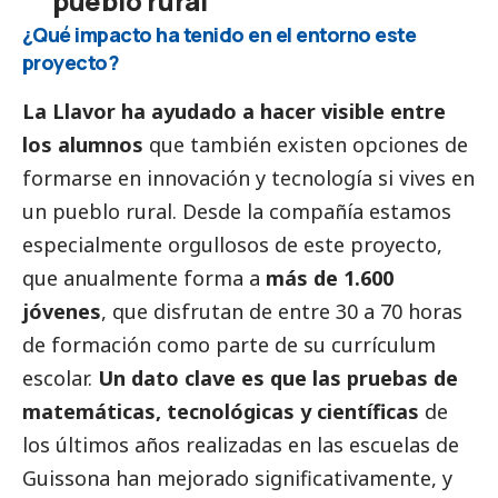
pueblo rural”
¿Qué impacto ha tenido en el entorno este
proyecto?
La Llavor ha ayudado a hacer visible entre
los alumnos
que también existen opciones de
formarse en innovación y tecnología si vives en
un pueblo rural. Desde la compañía estamos
especialmente orgullosos de este proyecto,
que anualmente forma a
más de 1.600
jóvenes
, que disfrutan de entre 30 a 70 horas
de formación como parte de su currículum
escolar.
Un dato clave es que las pruebas de
matemáticas, tecnológicas y científicas
de
los últimos años realizadas en las escuelas de
Guissona han mejorado significativamente, y