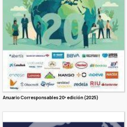
Anuario Corresponsables 20ª edición (2025)