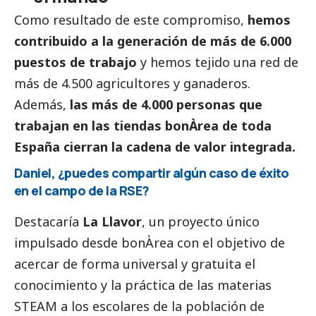
Como resultado de este compromiso,
hemos
contribuido a la generación de más de 6.000
puestos de trabajo
y hemos tejido una red de
más de 4.500 agricultores y ganaderos.
Además,
las más de 4.000 personas que
trabajan en las tiendas bonÀrea de toda
España cierran la cadena de valor integrada.
Daniel, ¿puedes compartir algún caso de éxito
en el campo de la RSE?
Destacaría
La Llavor
, un proyecto único
impulsado desde bonÀrea con el objetivo de
acercar de forma universal y gratuita el
conocimiento y la práctica de las materias
STEAM a los escolares de la población de