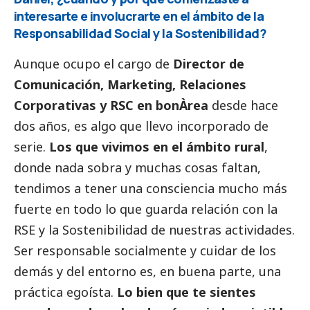
interesarte e involucrarte en el ámbito de la
Responsabilidad
Social
y la Sostenibilidad?
Aunque ocupo el cargo de
Director de
Comunicación, Marketing, Relaciones
Corporativas y RSC en bonÀrea
desde hace
dos años, es algo que llevo incorporado de
serie.
Los que vivimos en el ámbito rural
,
donde nada sobra y muchas cosas faltan,
tendimos a tener una consciencia mucho más
fuerte en todo lo que guarda relación con la
RSE y la Sostenibilidad de nuestras actividades.
Ser responsable socialmente y cuidar de los
demás y del entorno es, en buena parte, una
práctica egoísta.
Lo bien que te sientes