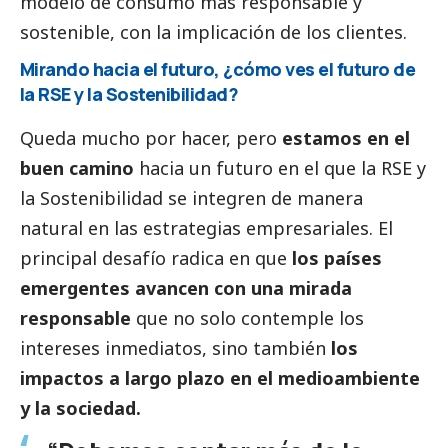
modelo de consumo más responsable y
sostenible, con la implicación de los clientes.
Mirando hacia el futuro, ¿cómo ves el futuro de
la RSE y la Sostenibilidad?
Queda mucho por hacer, pero
estamos en el
buen camino
hacia un futuro en el que la RSE y
la Sostenibilidad se integren de manera
natural en las estrategias empresariales. El
principal desafío radica en que
los países
emergentes avancen con una mirada
responsable
que no solo contemple los
intereses inmediatos, sino también
los
impactos a largo plazo en el
medioambiente
y la sociedad.