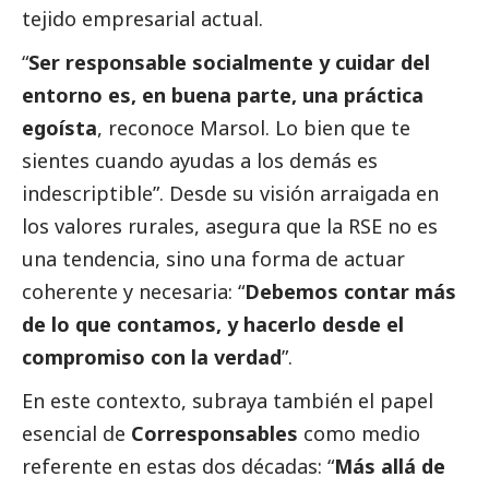
tejido empresarial actual.
“
Ser responsable socialmente y cuidar del
entorno es, en buena parte, una práctica
egoísta
, reconoce Marsol. Lo bien que te
sientes cuando ayudas a los demás es
indescriptible”. Desde su visión arraigada en
los valores rurales, asegura que la RSE no es
una tendencia, sino una forma de actuar
coherente y necesaria: “
Debemos contar más
de lo que contamos, y hacerlo desde el
compromiso con la verdad
”.
En este contexto, subraya también el papel
esencial de
Corresponsables
como medio
referente en estas dos décadas: “
Más allá de