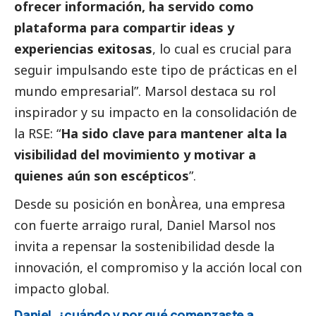
ofrecer información, ha servido como
plataforma para compartir ideas y
experiencias exitosas
, lo cual es crucial para
seguir impulsando este tipo de prácticas en el
mundo empresarial”. Marsol destaca su rol
inspirador y su impacto en la consolidación de
la RSE: “
Ha sido clave para mantener alta la
visibilidad del movimiento y motivar a
quienes aún son escépticos
”.
Desde su posición en bonÀrea, una empresa
con fuerte arraigo rural, Daniel Marsol nos
invita a repensar la sostenibilidad desde la
innovación, el compromiso y la acción local con
impacto global.
Daniel, ¿cuándo y por qué comenzaste a