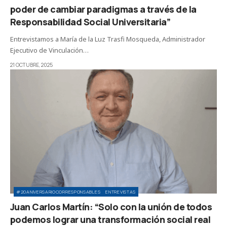
poder de cambiar paradigmas a través de la
Responsabilidad Social Universitaria”
Entrevistamos a María de la Luz Trasfi Mosqueda, Administrador
Ejecutivo de Vinculación…
21 OCTUBRE, 2025
#20ANIVERSARIOCORRESPONSABLES
ENTREVISTAS
Juan Carlos Martín: “Solo con la unión de todos
podemos lograr una transformación social real