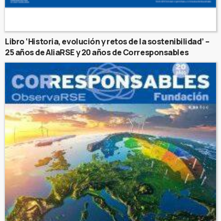
Libro ‘Historia, evolución y retos de la sostenibilidad’ –
25 años de AliaRSE y 20 años de Corresponsables