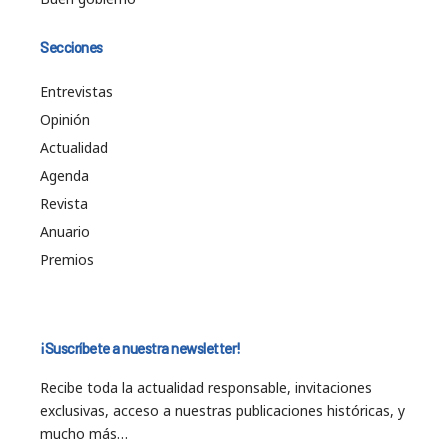
Secciones
Entrevistas
Opinión
Actualidad
Agenda
Revista
Anuario
Premios
¡Suscríbete a nuestra newsletter!
Recibe toda la actualidad responsable, invitaciones
exclusivas, acceso a nuestras publicaciones históricas, y
mucho más…