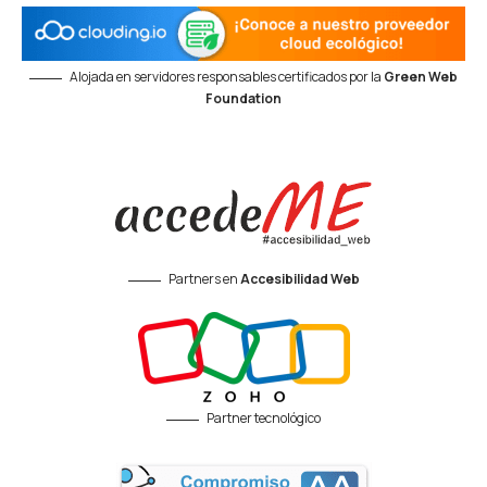
Alojada en servidores responsables certificados por la
Green Web
Foundation
Partners en
Accesibilidad Web
Partner tecnológico