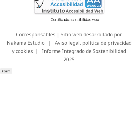
Certificado accesibilidad web
Corresponsables | Sitio web desarrollado por
Nakama Estudio
|
Aviso legal, política de privacidad
y cookies
|
Informe Integrado de Sostenibilidad
2025
Form