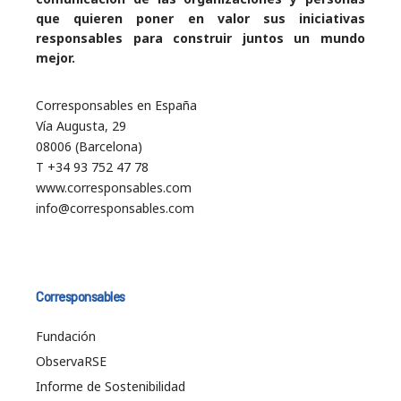
que quieren poner en valor sus iniciativas
responsables para construir juntos un mundo
mejor.
Corresponsables en España
Vía Augusta, 29
08006 (Barcelona)
T +34 93 752 47 78
www.corresponsables.com
info@corresponsables.com
Corresponsables
Fundación
ObservaRSE
Informe de Sostenibilidad