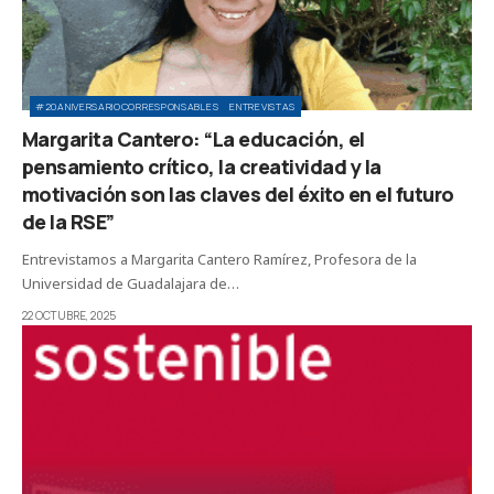
#20ANIVERSARIOCORRESPONSABLES
ENTREVISTAS
Margarita Cantero: “La educación, el
pensamiento crítico, la creatividad y la
motivación son las claves del éxito en el futuro
de la RSE”
Entrevistamos a Margarita Cantero Ramírez, Profesora de la
Universidad de Guadalajara de…
22 OCTUBRE, 2025