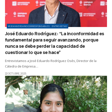
#20ANIVERSARIOCORRESPONSABLES
ENTREVISTAS
José Eduardo Rodríguez: “La inconformidad es
fundamental para seguir avanzando, porque
nunca se debe perder la capacidad de
cuestionar lo que se hace”
Entrevistamos a José Eduardo Rodríguez Osés, Director de la
Cátedra de Empresa…
22 OCTUBRE, 2025