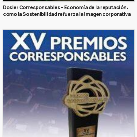
Dosier Corresponsables – Economía de la reputación:
cómo la Sostenibilidad refuerza la imagen corporativa