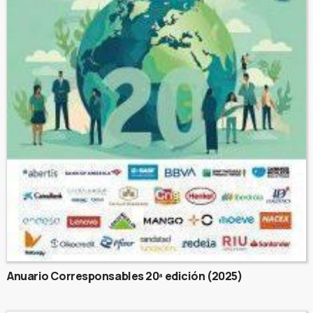
Anuario Corresponsables 20ª edición (2025)