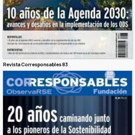
Revista Corresponsables 83