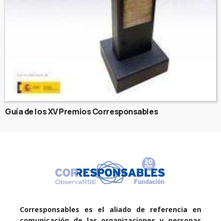
Guía de los XV Premios Corresponsables
Corresponsables es el aliado de referencia en
comunicación de las organizaciones y personas