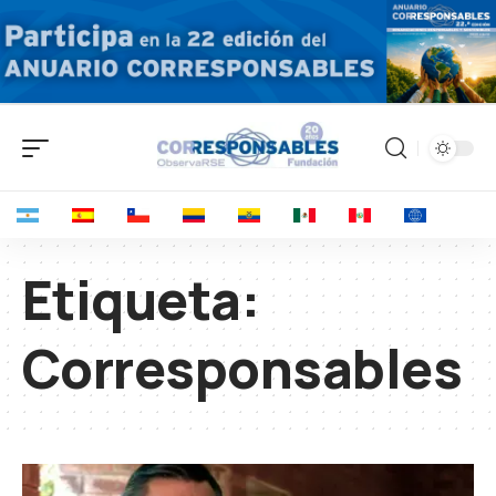
Etiqueta:
Corresponsables