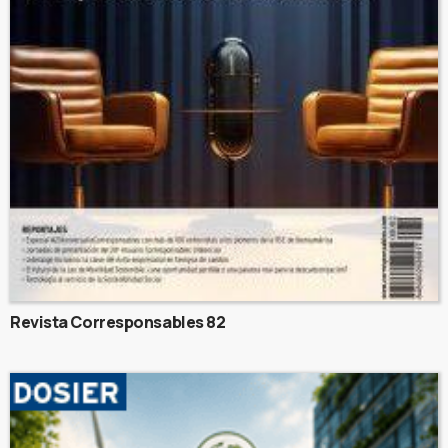
Revista Corresponsables 82