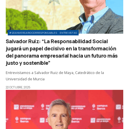
#20ANIVERSARIOCORRESPONSABLES
ENTREVISTAS
Salvador Ruiz: “La Responsabilidad Social
jugará un papel decisivo en la transformación
del panorama empresarial hacia un futuro más
justo y sostenible”
Entrevistamos a Salvador Ruiz de Maya, Catedrático de la
Universidad de Murcia
22 OCTUBRE, 2025