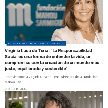
#20ANIVERSARIOCORRESPONSABLES
ENTREVISTAS
Virginia Luca de Tena: “La Responsabilidad
Social es una forma de entender la vida, un
compromiso con la creación de un mundo más
justo, equilibrado y sostenible”
Entrevistamos a Virginia Luca de Tena, Directora de la Fundación
Mahou San…
23 OCTUBRE, 2025