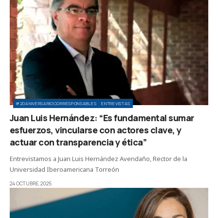
#20ANIVERSARIOCORRESPONSABLES
ENTREVISTAS
Juan Luis Hernández: “Es fundamental sumar
esfuerzos, vincularse con actores clave, y
actuar con transparencia y ética”
Entrevistamos a Juan Luis Hernández Avendaño, Rector de la
Universidad Iberoamericana Torreón
24 OCTUBRE, 2025