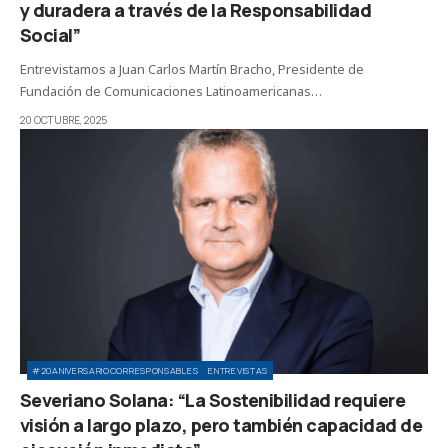
y duradera a través de la Responsabilidad
Social”
Entrevistamos a Juan Carlos Martín Bracho, Presidente de
Fundación de Comunicaciones Latinoamericanas…
20 OCTUBRE, 2025
#20ANIVERSARIOCORRESPONSABLES
ENTREVISTAS
Severiano Solana: “La Sostenibilidad requiere
visión a largo plazo, pero también capacidad de