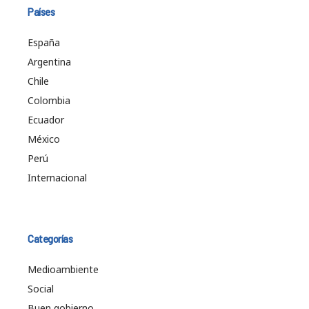
Países
España
Argentina
Chile
Colombia
Ecuador
México
Perú
Internacional
Categorías
Medioambiente
Social
Buen gobierno