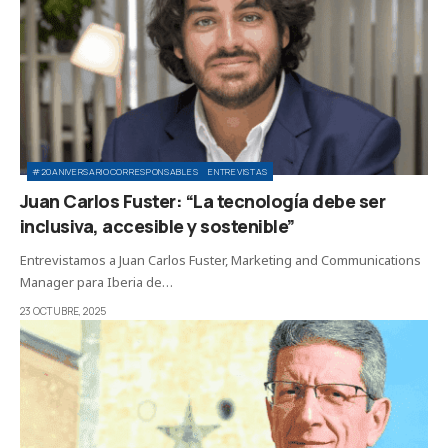
#20ANIVERSARIOCORRESPONSABLES
ENTREVISTAS
Juan Carlos Fuster: “La tecnología debe ser
inclusiva, accesible y sostenible”
Entrevistamos a Juan Carlos Fuster, Marketing and Communications
Manager para Iberia de…
23 OCTUBRE, 2025