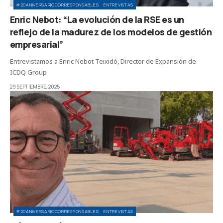
#20ANIVERSARIOCORRESPONSABLES
ENTREVISTAS
Enric Nebot: “La evolución de la RSE es un
reflejo de la madurez de los modelos de gestión
empresarial”
Entrevistamos a Enric Nebot Teixidó, Director de Expansión de
ICDQ Group
29 SEPTIEMBRE, 2025
#20ANIVERSARIOCORRESPONSABLES
ENTREVISTAS