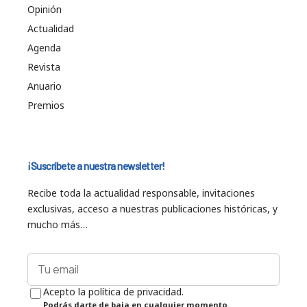
Opinión
Actualidad
Agenda
Revista
Anuario
Premios
¡Suscríbete a nuestra newsletter!
Recibe toda la actualidad responsable, invitaciones
exclusivas, acceso a nuestras publicaciones históricas, y
mucho más…
Acepto la política de privacidad.
Podrás darte de baja en cualquier momento.