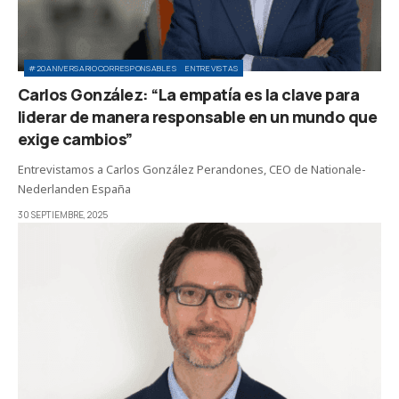
#20ANIVERSARIOCORRESPONSABLES
ENTREVISTAS
Carlos González: “La empatía es la clave para
liderar de manera responsable en un mundo que
exige cambios”
Entrevistamos a Carlos González Perandones, CEO de Nationale-
Nederlanden España
30 SEPTIEMBRE, 2025