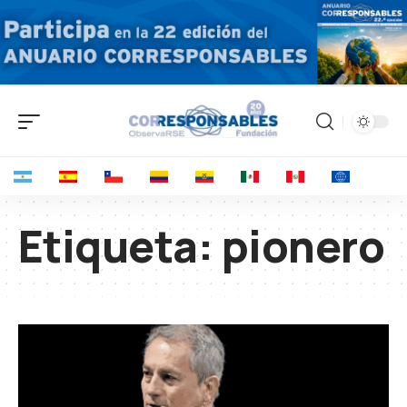
Etiqueta:
pionero