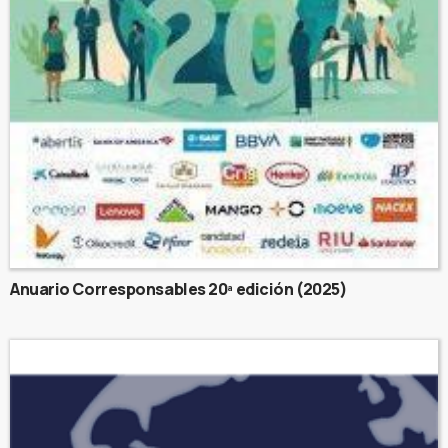
Anuario Corresponsables 20ª edición (2025)