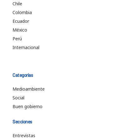
Chile
Colombia
Ecuador
México
Perú
Internacional
Categorías
Medioambiente
Social
Buen gobierno
Secciones
Entrevistas