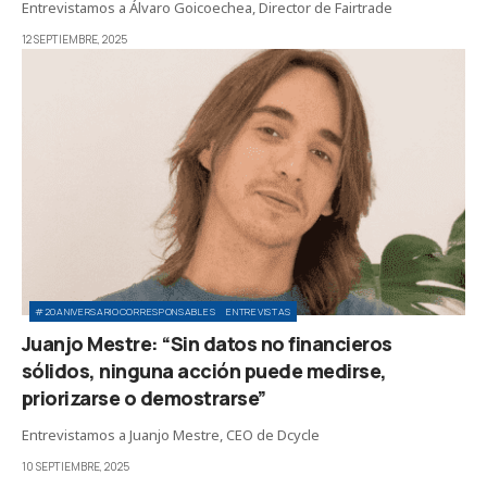
Entrevistamos a Álvaro Goicoechea, Director de Fairtrade
12 SEPTIEMBRE, 2025
#20ANIVERSARIOCORRESPONSABLES
ENTREVISTAS
Juanjo Mestre: “Sin datos no financieros
sólidos, ninguna acción puede medirse,
priorizarse o demostrarse”
Entrevistamos a Juanjo Mestre, CEO de Dcycle
10 SEPTIEMBRE, 2025