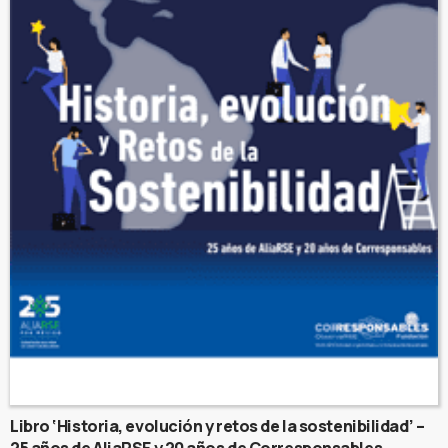
Libro ‘Historia, evolución y retos de la sostenibilidad’ –