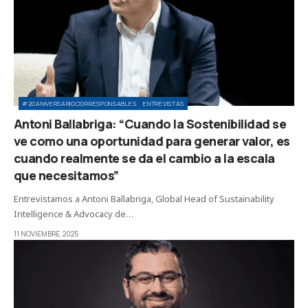
#20ANIVERSARIOCORRESPONSABLES
ENTREVISTAS
Antoni Ballabriga: “Cuando la Sostenibilidad se
ve como una oportunidad para generar valor, es
cuando realmente se da el cambio a la escala
que necesitamos”
Entrevistamos a Antoni Ballabriga, Global Head of Sustainability
Intelligence & Advocacy de…
11 NOVIEMBRE, 2025