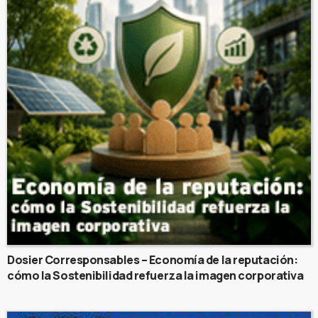
Dosier Corresponsables – Economía de la reputación:
cómo la Sostenibilidad refuerza la imagen corporativa