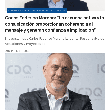
#20ANIVERSARIOCORRESPONSABLES
ENTREVISTAS
Carlos Federico Moreno: “La escucha activa y la
comunicación proporcionan coherencia al
mensaje y generan confianza e implicación”
Entrevistamos a Carlos Federico Moreno Lafuente, Responsable de
Actuaciones y Proyectos de…
29 SEPTIEMBRE, 2025