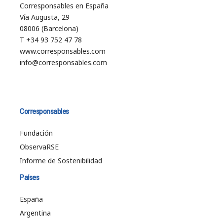
Corresponsables en España
Vía Augusta, 29
08006 (Barcelona)
T +34 93 752 47 78
www.corresponsables.com
info@corresponsables.com
Corresponsables
Fundación
ObservaRSE
Informe de Sostenibilidad
Países
España
Argentina