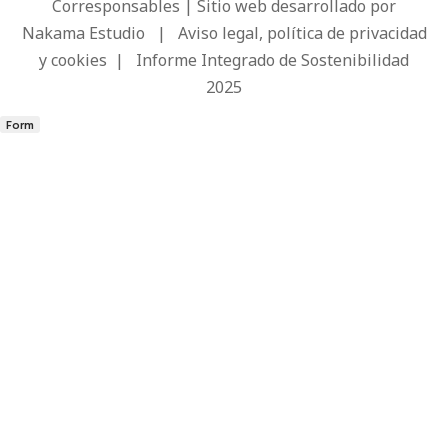
Corresponsables | Sitio web desarrollado por
Nakama Estudio
|
Aviso legal, política de privacidad
y cookies
|
Informe Integrado de Sostenibilidad
2025
Form