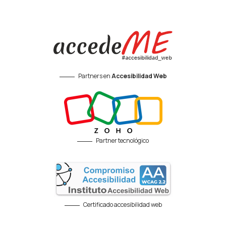
Partners en
Accesibilidad Web
Partner tecnológico
Certificado accesibilidad web