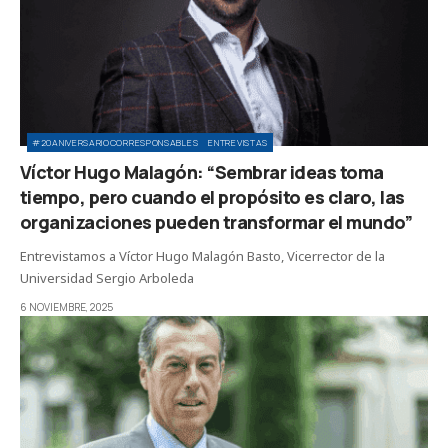
#20ANIVERSARIOCORRESPONSABLES
ENTREVISTAS
Víctor Hugo Malagón: “Sembrar ideas toma
tiempo, pero cuando el propósito es claro, las
organizaciones pueden transformar el mundo”
Entrevistamos a Víctor Hugo Malagón Basto, Vicerrector de la
Universidad Sergio Arboleda
6 NOVIEMBRE, 2025