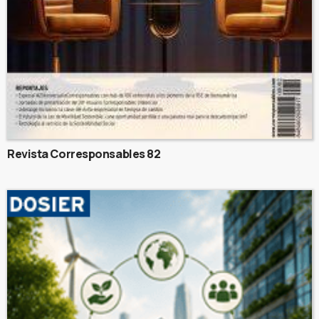
Revista Corresponsables 82