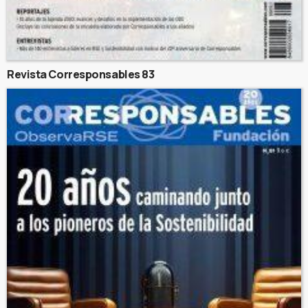
Revista Corresponsables 83