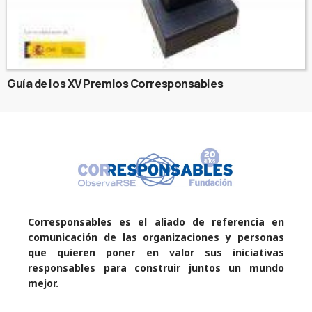
Guía de los XV Premios Corresponsables
Corresponsables es el aliado de referencia en
comunicación de las organizaciones y personas
que quieren poner en valor sus iniciativas
responsables para construir juntos un mundo
mejor.