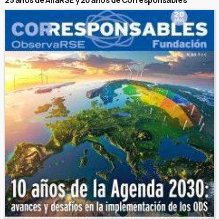
25 años de AliaRSE y 20 años de Corresponsables