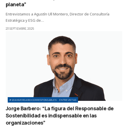
planeta”
Entrevistamos a Agustín Ull Montero, Director de Consultoría
Estratégica y ESG de…
23 SEPTIEMBRE, 2025
#20ANIVERSARIOCORRESPONSABLES
ENTREVISTAS
Jorge Barbero: “La figura del Responsable de
Sostenibilidad es indispensable en las
organizaciones”