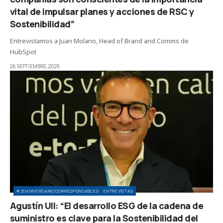
vital de impulsar planes y acciones de RSC y
Sostenibilidad”
Entrevistamos a Juan Molano, Head of Brand and Comms de
HubSpot
26 SEPTIEMBRE, 2025
#20ANIVERSARIOCORRESPONSABLES
ENTREVISTAS
Agustín Ull: “El desarrollo ESG de la cadena de
suministro es clave para la Sostenibilidad del