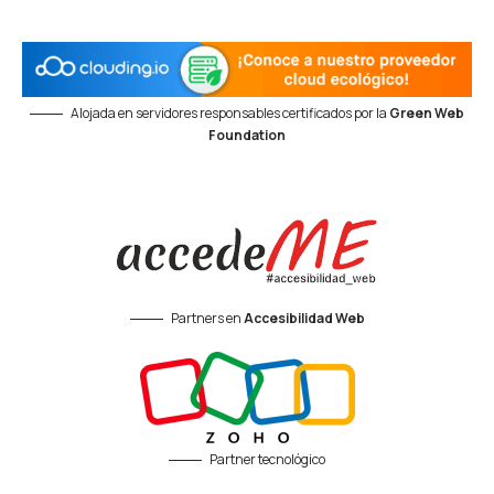
Alojada en servidores responsables certificados por la
Green Web
Foundation
Partners en
Accesibilidad Web
Partner tecnológico