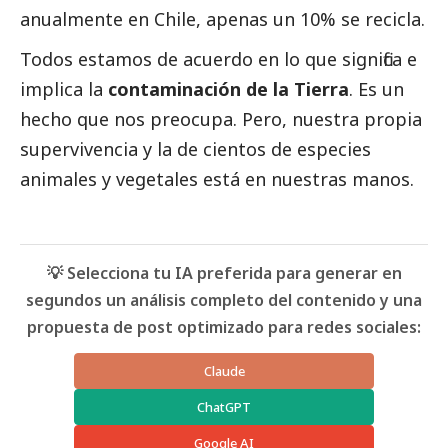
anualmente en Chile, apenas un 10% se recicla.
Todos estamos de acuerdo en lo que significa e
implica la
contaminación de la Tierra
. Es un
hecho que nos preocupa. Pero, nuestra propia
supervivencia y la de cientos de especies
animales y vegetales está en nuestras manos.
💡 Selecciona tu IA preferida para generar en
segundos un análisis completo del contenido y una
propuesta de post optimizado para redes sociales:
Claude
ChatGPT
Google AI