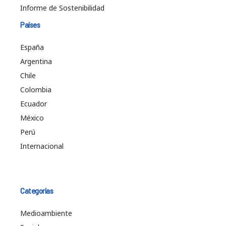
Informe de Sostenibilidad
Países
España
Argentina
Chile
Colombia
Ecuador
México
Perú
Internacional
Categorías
Medioambiente