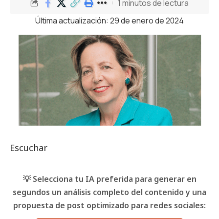
1 minutos de lectura
Última actualización: 29 de enero de 2024
Escuchar
💡 Selecciona tu IA preferida para generar en
segundos un análisis completo del contenido y una
propuesta de post optimizado para redes sociales: