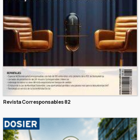
Revista Corresponsables 82