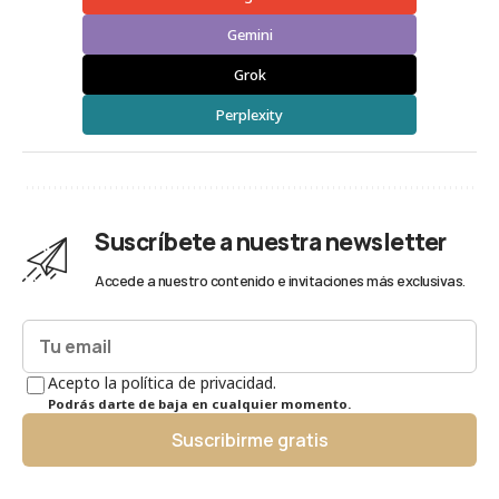
Gemini
Grok
Perplexity
Suscríbete a nuestra newsletter
Accede a nuestro contenido e invitaciones más exclusivas.
Acepto la política de privacidad.
Podrás darte de baja en cualquier momento.
Suscribirme gratis