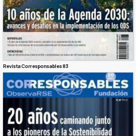
Revista Corresponsables 83