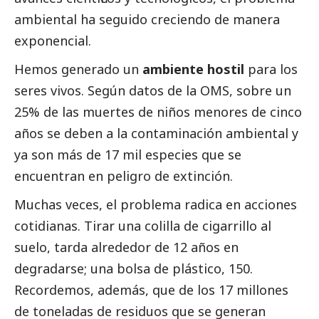
ambiental ha seguido creciendo de manera
exponencial.
Hemos generado un
ambiente hostil
para los
seres vivos. Según datos de la OMS, sobre un
25% de las muertes de niños menores de cinco
años se deben a la contaminación ambiental y
ya son más de 17 mil especies que se
encuentran en peligro de extinción.
Muchas veces, el problema radica en acciones
cotidianas. Tirar una colilla de cigarrillo al
suelo, tarda alrededor de 12 años en
degradarse; una bolsa de plástico, 150.
Recordemos, además, que de los 17 millones
de toneladas de residuos que se generan