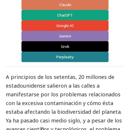
Claude
ChatGPT
Google AI
Gemini
Grok
Perplexity
A principios de los setentas, 20 millones de
estadounidense salieron a las calles a
manifestarse por los problemas relacionados
con la excesiva contaminación y cómo ésta
estaba afectando la biodiversidad del planeta.
Ya ha pasado casi medio siglo, y a pesar de los
avances científicos y tecnológicos, el problema