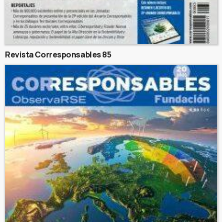
Revista Corresponsables 85