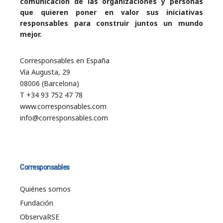
comunicación de las organizaciones y personas
que quieren poner en valor sus iniciativas
responsables para construir juntos un mundo
mejor.
Corresponsables en España
Vía Augusta, 29
08006 (Barcelona)
T +34 93 752 47 78
www.corresponsables.com
info@corresponsables.com
Corresponsables
Quiénes somos
Fundación
ObservaRSE