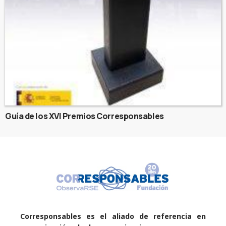
Guía de los XVI Premios Corresponsables
Corresponsables es el aliado de referencia en