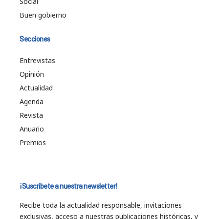
Social
Buen gobierno
Secciones
Entrevistas
Opinión
Actualidad
Agenda
Revista
Anuario
Premios
¡Suscríbete a nuestra newsletter!
Recibe toda la actualidad responsable, invitaciones
exclusivas, acceso a nuestras publicaciones históricas, y