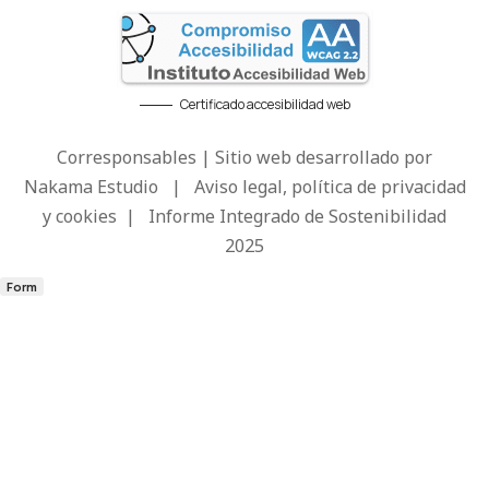
Certificado accesibilidad web
Corresponsables | Sitio web desarrollado por
Nakama Estudio
|
Aviso legal, política de privacidad
y cookies
|
Informe Integrado de Sostenibilidad
2025
Form