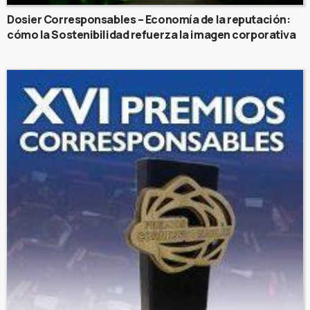
Dosier Corresponsables – Economía de la reputación:
cómo la Sostenibilidad refuerza la imagen corporativa