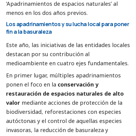
‘Apadrinamientos de espacios naturales’ al
menos en los dos años previos.
Los apadrinamientos y su lucha local para poner
fin a la basuraleza
Este año, las iniciativas de las entidades locales
destacan por su contribución al
medioambiente
en cuatro ejes fundamentales.
En primer lugar, múltiples apadrinamientos
ponen el foco en la
conservación y
restauración de espacios naturales de alto
valor
mediante acciones de protección de la
biodiversidad, reforestaciones con especies
autóctonas y el control de aquellas especies
invasoras, la reducción de basuraleza y