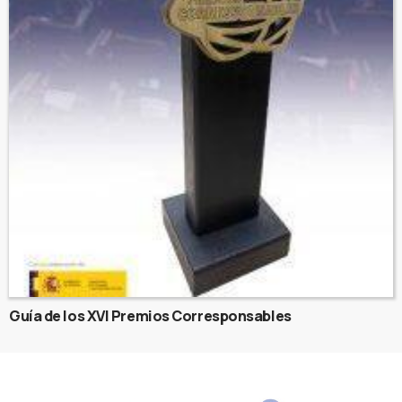
Guía de los XVI Premios Corresponsables