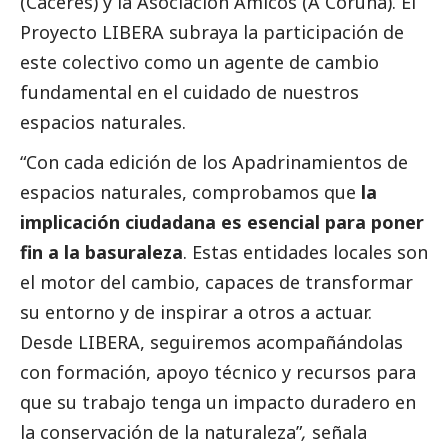
(Cáceres) y la
Asociación Amicos
(A Coruña). El
Proyecto LIBERA subraya la participación de
este colectivo como un agente de cambio
fundamental en el cuidado de nuestros
espacios naturales.
“Con cada edición de los Apadrinamientos de
espacios naturales, comprobamos que
la
implicación ciudadana es esencial para poner
fin a la basuraleza
. Estas entidades locales son
el motor del cambio, capaces de transformar
su entorno y de inspirar a otros a actuar.
Desde LIBERA, seguiremos acompañándolas
con formación, apoyo técnico y recursos para
que su trabajo tenga un impacto duradero en
la conservación de la naturaleza”
,
señala