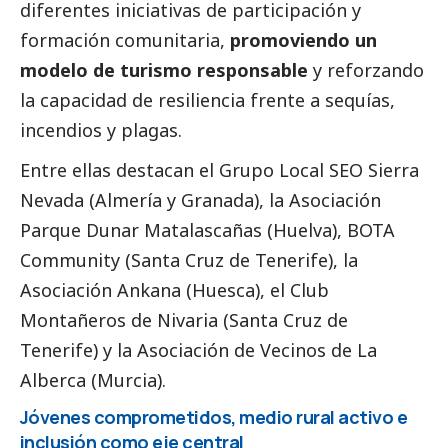
diferentes iniciativas de participación y
formación comunitaria,
promoviendo un
modelo de turismo responsable
y reforzando
la capacidad de resiliencia frente a sequías,
incendios y plagas.
Entre ellas destacan el
Grupo Local SEO Sierra
Nevada
(Almería y Granada), la Asociación
Parque Dunar Matalascañas (Huelva),
BOTA
Community
(Santa Cruz de Tenerife), la
Asociación Ankana
(Huesca), el
Club
Montañeros de Nivaria
(Santa Cruz de
Tenerife) y la
Asociación de Vecinos de La
Alberca
(Murcia).
Jóvenes comprometidos, medio rural activo e
inclusión como eje central