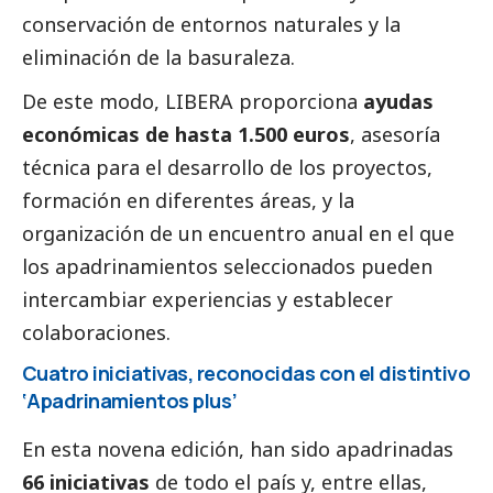
conservación de entornos naturales y la
eliminación de la basuraleza.
De este modo, LIBERA proporciona
ayudas
económicas de hasta 1.500 euros
, asesoría
técnica para el desarrollo de los proyectos,
formación en diferentes áreas, y la
organización de un encuentro anual en el que
los apadrinamientos seleccionados pueden
intercambiar experiencias y establecer
colaboraciones.
Cuatro iniciativas, reconocidas con el distintivo
‘Apadrinamientos plus’
En esta novena edición, han sido apadrinadas
66 iniciativas
de todo el país y, entre ellas,