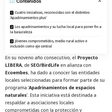
Contenidos
Cuatro iniciativas, reconocidas con el distintivo
‘Apadrinamientos plus’
Los apadrinamientos y su lucha local para poner fin a
la basuraleza
Jóvenes comprometidos, medio rural activo e
inclusión como eje central
En su noveno año consecutivo, el
Proyecto
LIBERA
, de
SEO/BirdLife
en alianza con
Ecoembes
, ha dado a conocer las entidades
locales seleccionadas para formar parte de su
programa ‘
Apadrinamientos de espacios
naturales
’. Esta iniciativa está destinada a
respaldar a asociaciones locales
comprometidas con la protección y