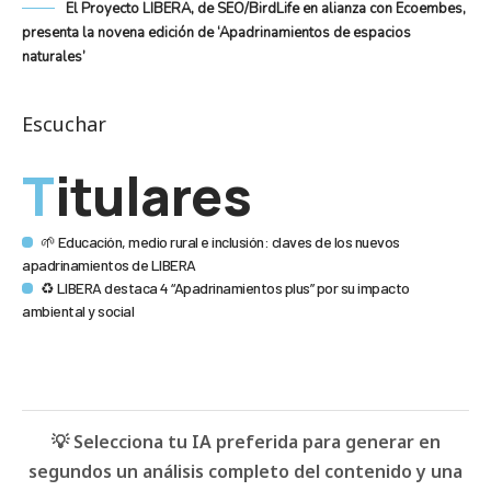
El Proyecto LIBERA, de SEO/BirdLife en alianza con Ecoembes,
presenta la novena edición de ‘Apadrinamientos de espacios
naturales’
Escuchar
Titulares
🌱 Educación, medio rural e inclusión: claves de los nuevos
apadrinamientos de LIBERA
♻️ LIBERA destaca 4 “Apadrinamientos plus” por su impacto
ambiental y social
💡 Selecciona tu IA preferida para generar en
segundos un análisis completo del contenido y una