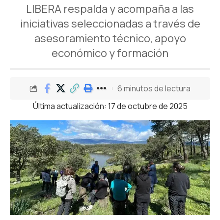
LIBERA respalda y acompaña a las
iniciativas seleccionadas a través de
asesoramiento técnico, apoyo
económico y formación
6 minutos de lectura
Última actualización: 17 de octubre de 2025