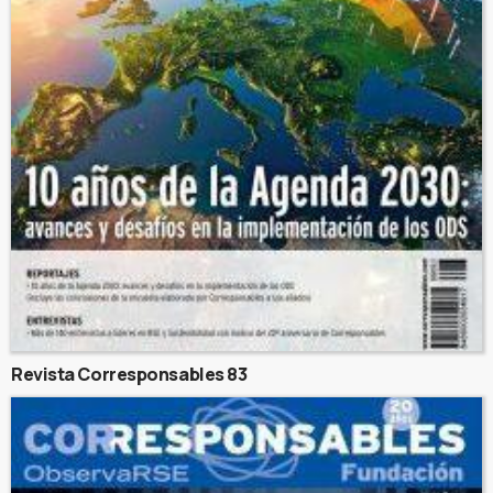
Revista Corresponsables 83