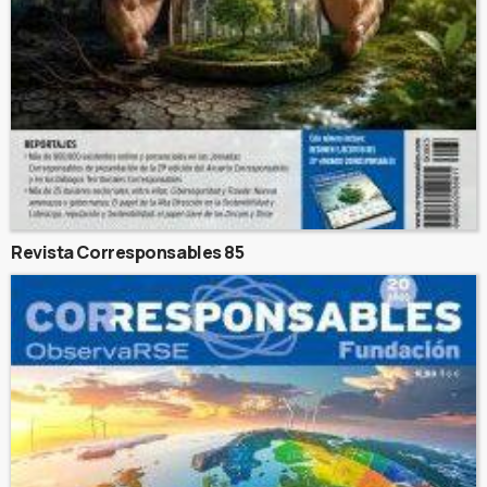
Revista Corresponsables 85