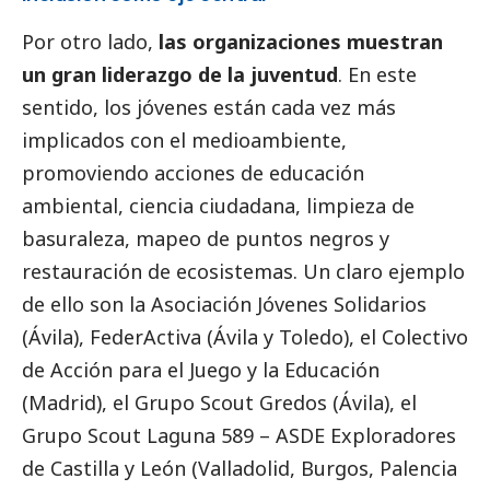
Por otro lado,
las organizaciones muestran
un gran
liderazgo de la juventud
. En este
sentido, los jóvenes están cada vez más
implicados con el
medioambiente
,
promoviendo acciones de educación
ambiental, ciencia ciudadana, limpieza de
basuraleza, mapeo de puntos negros y
restauración de ecosistemas. Un claro ejemplo
de ello son la
Asociación Jóvenes Solidarios
(Ávila),
FederActiva
(Ávila y Toledo), el
Colectivo
de Acción para el Juego y la Educación
(Madrid), el
Grupo Scout Gredos
(Ávila), el
Grupo Scout Laguna 589 – ASDE Exploradores
de Castilla y León
(Valladolid, Burgos, Palencia