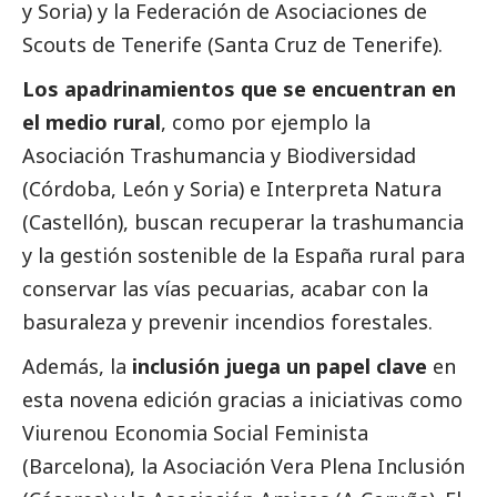
y Soria) y la
Federación de Asociaciones de
Scouts de Tenerife
(Santa Cruz de Tenerife).
Los apadrinamientos que se encuentran en
el medio rural
, como por ejemplo la
Asociación Trashumancia y Biodiversidad
(Córdoba, León y Soria) e
Interpreta Natura
(Castellón), buscan recuperar la trashumancia
y la gestión sostenible de la España rural para
conservar las vías pecuarias, acabar con la
basuraleza y prevenir incendios forestales.
Además, la
inclusión juega un papel clave
en
esta novena edición gracias a iniciativas como
Viurenou Economia Social Feminista
(Barcelona), la
Asociación Vera Plena Inclusión