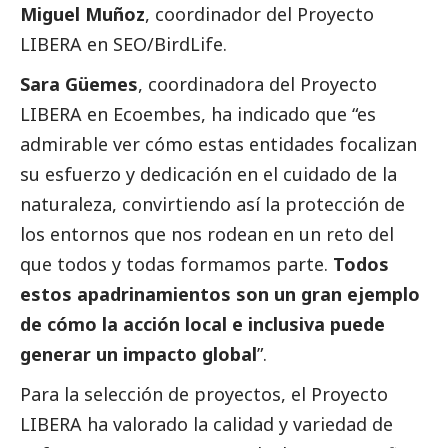
Miguel Muñoz
, coordinador del Proyecto
LIBERA en
SEO/BirdLife
.
Sara Güemes
, coordinadora del Proyecto
LIBERA en
Ecoembes
, ha indicado que “es
admirable ver cómo estas entidades focalizan
su esfuerzo y dedicación en el cuidado de la
naturaleza, convirtiendo así la protección de
los entornos que nos rodean en un reto del
que todos y todas formamos parte.
Todos
estos apadrinamientos son un gran ejemplo
de cómo la acción local e inclusiva puede
generar un impacto global
”.
Para la selección de proyectos, el Proyecto
LIBERA ha valorado la calidad y variedad de