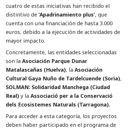
cuatro de estas iniciativas han recibido el
distintivo de
‘
Apadrinamiento plus
’
, que
cuenta con una financiación de hasta 3.000
euros, debido a la ejecución de actividades de
mayor impacto.
Concretamente, las entidades seleccionadas
son la
Asociación Parque Dunar
Matalascañas
(Huelva)
, la
Asociación
Cultural Gaya Nuño de Tardelcuende
(Soria)
,
SOLMAN: Solidaridad Manchega
(Ciudad
Real)
y la
Associació per a la Conservació
dels Ecosistemes Naturals
(Tarragona).
Para acceder a esta categoría, los proyectos
deben haber participado en el programa de