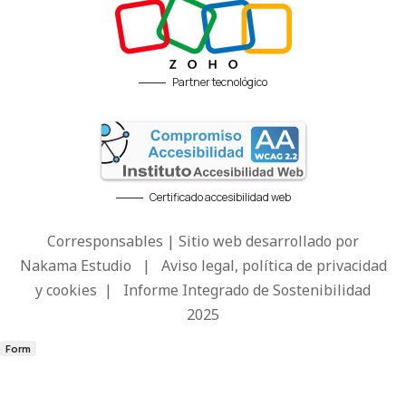
Partner tecnológico
Certificado accesibilidad web
Corresponsables | Sitio web desarrollado por
Nakama Estudio
|
Aviso legal, política de privacidad
y cookies
|
Informe Integrado de Sostenibilidad
2025
Form