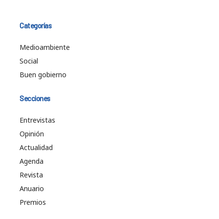
Categorías
Medioambiente
Social
Buen gobierno
Secciones
Entrevistas
Opinión
Actualidad
Agenda
Revista
Anuario
Premios