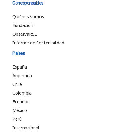
Corresponsables
Quiénes somos
Fundación
ObservaRSE
Informe de Sostenibilidad
Países
España
Argentina
Chile
Colombia
Ecuador
México
Perú
Internacional