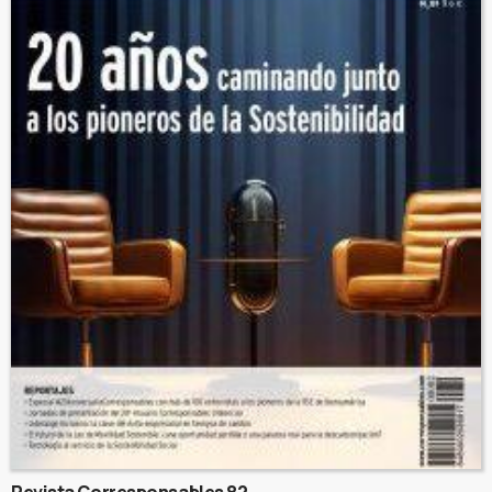
Revista Corresponsables 82