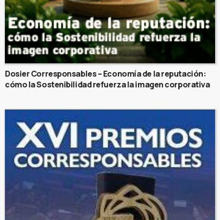
Dosier Corresponsables – Economía de la reputación:
cómo la Sostenibilidad refuerza la imagen corporativa