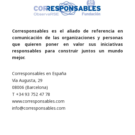
Corresponsables es el aliado de referencia en
comunicación de las organizaciones y personas
que quieren poner en valor sus iniciativas
responsables para construir juntos un mundo
mejor.
Corresponsables en España
Vía Augusta, 29
08006 (Barcelona)
T +34 93 752 47 78
www.corresponsables.com
info@corresponsables.com