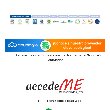
Alojada en servidores responsables certificados por la
Green Web
Foundation
Partners en
Accesibilidad Web