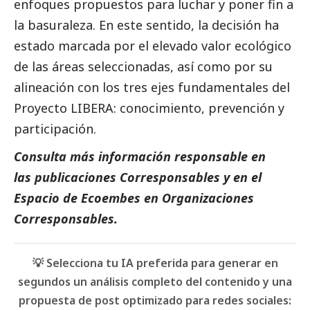
enfoques propuestos para luchar y poner fin a
la basuraleza. En este sentido, la decisión ha
estado marcada por el elevado valor ecológico
de las áreas seleccionadas, así como por su
alineación con los tres ejes fundamentales del
Proyecto LIBERA: conocimiento, prevención y
participación.
Consulta más información responsable en
las
publicaciones Corresponsables
y en el
Espacio de
Ecoembes
en
Organizaciones
Corresponsables
.
💡 Selecciona tu IA preferida para generar en
segundos un análisis completo del contenido y una
propuesta de post optimizado para redes sociales: