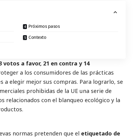
Próximos pasos
Contexto
3 votos a favor, 21 en contra y 14
oteger a los consumidores de las prácticas
 a elegir mejor sus compras. Para lograrlo, se
omerciales prohibidas de la UE una serie de
s relacionados con el blanqueo ecológico y la
roductos.
uevas normas pretenden que el
etiquetado de