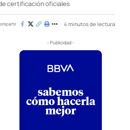
e certificación oficiales
4 minutos de lectura
ompartir
- Publicidad -