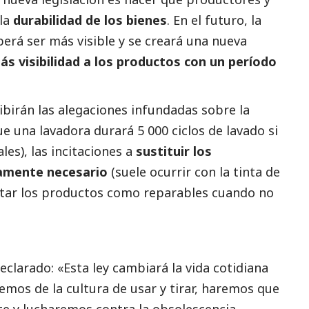
 la
durabilidad de los bienes
. En el futuro, la
erá ser más visible y se creará una nueva
s visibilidad a los productos con un período
irán las alegaciones infundadas sobre la
ue una lavadora durará 5 000 ciclos de lavado si
les), las incitaciones a
sustituir los
tamente necesario
(suele ocurrir con la tinta de
ntar los productos como reparables cuando no
eclarado: «Esta ley cambiará la vida cotidiana
emos de la cultura de usar y tirar, haremos que