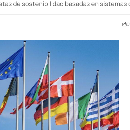
tas de sostenibilidad basadas en sistemas d
C