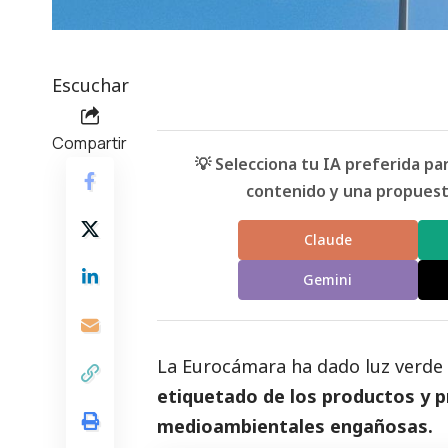
Escuchar
Compartir
💡 Selecciona tu IA preferida p
contenido y una propuesta
Claude
Gemini
La Eurocámara ha dado luz verde 
etiquetado de los productos y p
medioambientales engañosas.