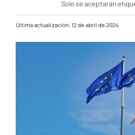
Solo se aceptarán etique
Última actualización: 12 de abril de 2024