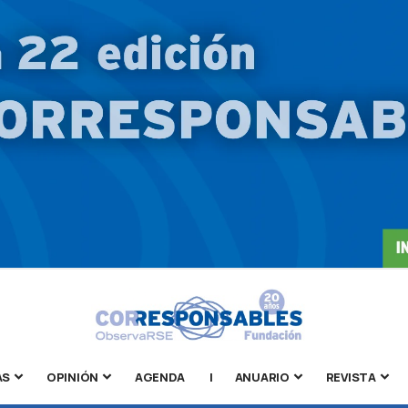
AS
OPINIÓN
AGENDA
|
ANUARIO
REVISTA