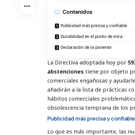
Contenidos
Publicidad más precisa y confiable
Durabilidad en el punto de mira
Declaración de la ponente
La Directiva adoptada hoy por
59
abstenciones
tiene por objeto pr
comerciales engañosas y ayudarles
añadirán a la lista de prácticas c
hábitos comerciales problemático
obsolescencia temprana de los p
Publicidad más precisa y confiable
Lo que es más importante, las n