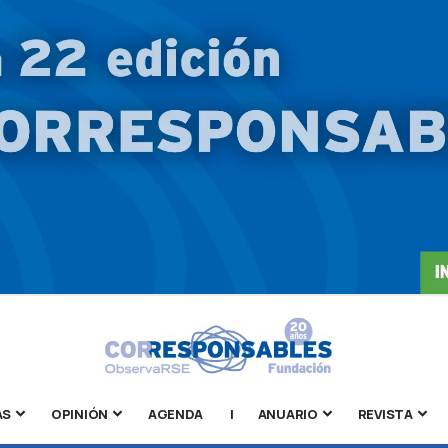
AS
OPINIÓN
AGENDA
|
ANUARIO
REVISTA