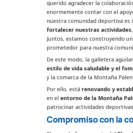
querido agradecer la colaboración
enormemente contar con el apoyo
nuestra comunidad deportiva es i
fortalecer nuestras actividades
Juntos, estamos construyendo un
prometedor para nuestra comuni
De este modo, la galletera aguil
estilo de vida saludable y el fo
y la comarca de la Montaña Palen
Por ello, está
renovando y establ
en el
entorno de la Montaña Pal
patrocinar actividades deportivas
Compromiso con la c