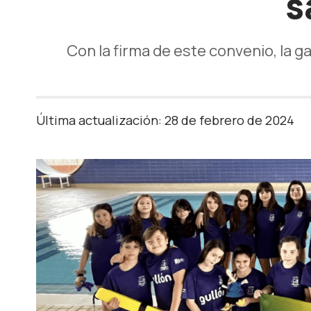
s
Con la firma de este convenio, la 
Última actualización: 28 de febrero de 2024