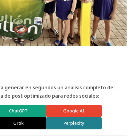
ara generar en segundos un análisis completo del
 de post optimizado para redes sociales:
ChatGPT
Google AI
Grok
Perplexity