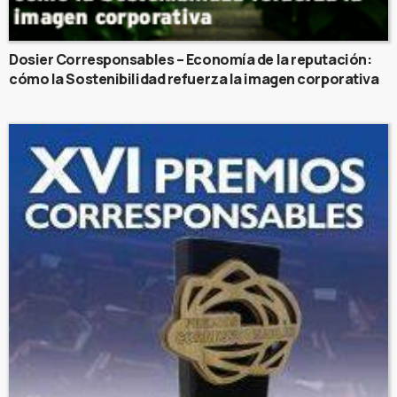
Dosier Corresponsables – Economía de la reputación:
cómo la Sostenibilidad refuerza la imagen corporativa