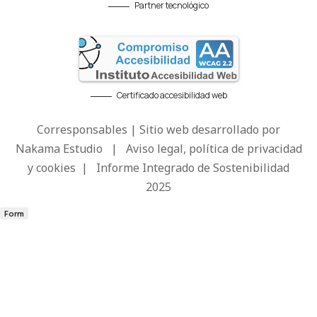
Partner tecnológico
Certificado accesibilidad web
Corresponsables | Sitio web desarrollado por
Nakama Estudio
|
Aviso legal, política de privacidad
y cookies
|
Informe Integrado de Sostenibilidad
2025
Form