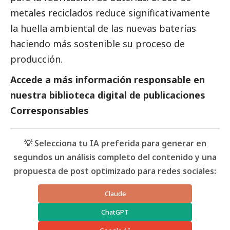
metales reciclados reduce significativamente
la huella ambiental de las nuevas baterías
haciendo más sostenible su proceso de
producción.
Accede a más información responsable en
nuestra biblioteca digital de
publicaciones
Corresponsables
💡 Selecciona tu IA preferida para generar en
segundos un análisis completo del contenido y una
propuesta de post optimizado para redes sociales:
Claude
ChatGPT