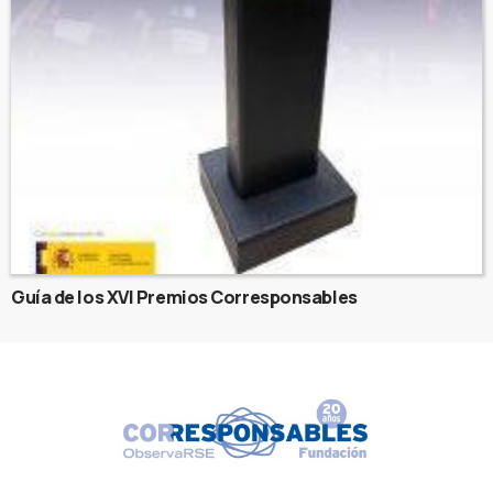
Guía de los XVI Premios Corresponsables