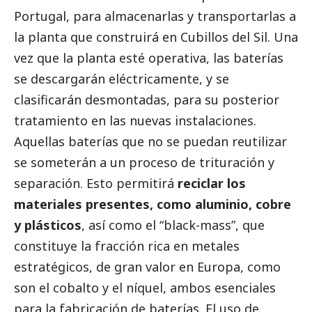
Portugal, para almacenarlas y transportarlas a
la planta que construirá en Cubillos del Sil. Una
vez que la planta esté operativa, las baterías
se descargarán eléctricamente, y se
clasificarán desmontadas, para su posterior
tratamiento en las nuevas instalaciones.
Aquellas baterías que no se puedan reutilizar
se someterán a un proceso de trituración y
separación. Esto permitirá
reciclar los
materiales presentes, como aluminio, cobre
y plásticos
, así como el “black-mass”, que
constituye la fracción rica en metales
estratégicos, de gran valor en Europa, como
son el cobalto y el níquel, ambos esenciales
para la fabricación de baterías. El uso de