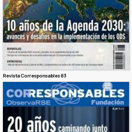
Revista Corresponsables 83