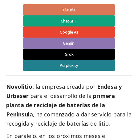
Claude
ChatGPT
Google AI
Gemini
Grok
Perplexity
Novolitio,
la empresa creada por
Endesa y
Urbaser
para el desarrollo de la
primera
planta de reciclaje de baterías de la
Península
, ha comenzado a dar servicio para la
recogida y reciclaje de baterías de litio.
En paralelo, en los próximos meses el