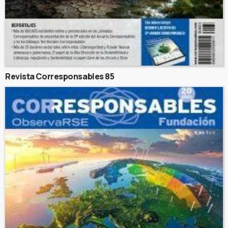
Revista Corresponsables 85