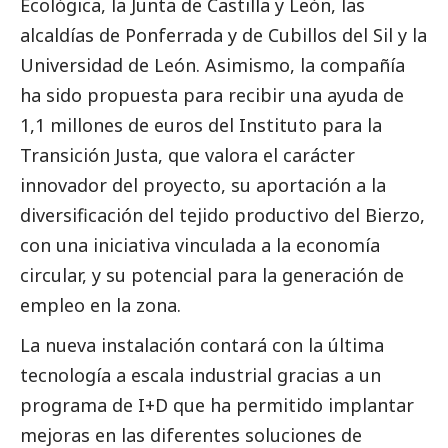
Ecológica, la Junta de Castilla y León, las
alcaldías de Ponferrada y de Cubillos del Sil y la
Universidad de León. Asimismo, la compañía
ha sido propuesta para recibir una ayuda de
1,1 millones de euros del Instituto para la
Transición Justa, que valora el carácter
innovador del proyecto, su aportación a la
diversificación del tejido productivo del Bierzo,
con una iniciativa vinculada a la economía
circular, y su potencial para la generación de
empleo en la zona.
La nueva instalación contará con la última
tecnología a escala industrial gracias a un
programa de I+D que ha permitido implantar
mejoras en las diferentes soluciones de