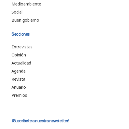
Medioambiente
Social
Buen gobierno
Secciones
Entrevistas
Opinión
Actualidad
Agenda
Revista
Anuario
Premios
¡Suscríbete a nuestra newsletter!