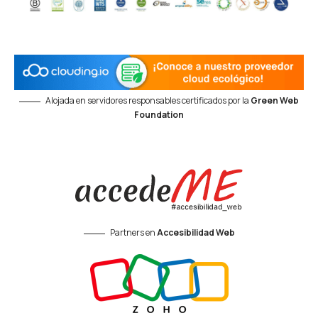
Alojada en servidores responsables certificados por la
Green Web
Foundation
Partners en
Accesibilidad Web