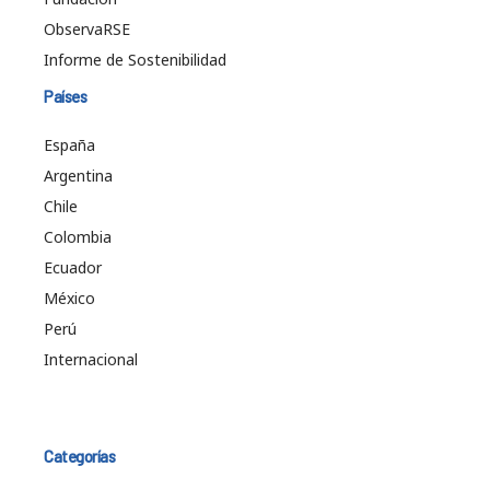
ObservaRSE
Informe de Sostenibilidad
Países
España
Argentina
Chile
Colombia
Ecuador
México
Perú
Internacional
Categorías