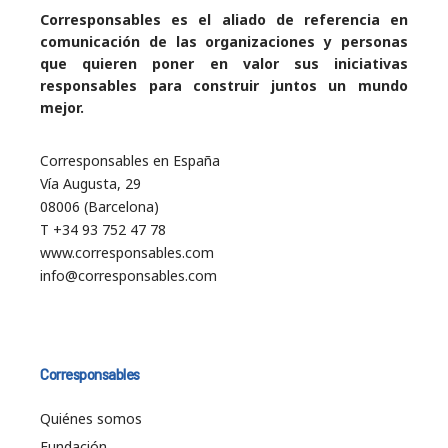
Corresponsables es el aliado de referencia en
comunicación de las organizaciones y personas
que quieren poner en valor sus iniciativas
responsables para construir juntos un mundo
mejor.
Corresponsables en España
Vía Augusta, 29
08006 (Barcelona)
T +34 93 752 47 78
www.corresponsables.com
info@corresponsables.com
Corresponsables
Quiénes somos
Fundación