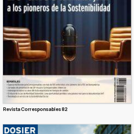
Revista Corresponsables 82