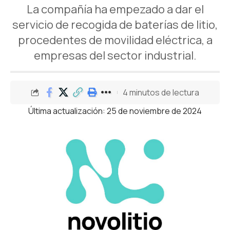
La compañía ha empezado a dar el
servicio de recogida de baterías de litio,
procedentes de movilidad eléctrica, a
empresas del sector industrial.
4 minutos de lectura
Última actualización: 25 de noviembre de 2024