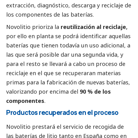
extracción, diagnóstico, descarga y reciclaje de
los componentes de las baterías.
Novolitio prioriza la
reutilización al reciclaje,
por ello en planta se podrá identificar aquellas
baterías que tienen todavía un uso adicional, a
las que será posible dar una segunda vida, y
para el resto se llevará a cabo un proceso de
reciclaje en el que se recuperaran materias
primas para la fabricación de nuevas baterías,
valorizando por encima del
90 % de los
componentes
.
Productos recuperados en el proceso
Novolitio prestará el servicio de recogida de
las baterías de litio tanto en España como en