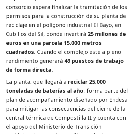
consorcio espera finalizar la tramitación de los
permisos para la construcción de su planta de
reciclaje en el polígono industrial El Bayo, en
Cubillos del Sil, donde invertirá
25 millones de
euros en una parcela 15.000 metros
cuadrados.
Cuando el complejo esté a pleno
rendimiento generará
49 puestos de trabajo
de forma directa.
La planta, que llegará a
reciclar 25.000
toneladas de baterías al año
, forma parte del
plan de acompañamiento diseñado por Endesa
para mitigar las consecuencias del cierre de la
central térmica de Compostilla II y cuenta con
el apoyo del Ministerio de Transición