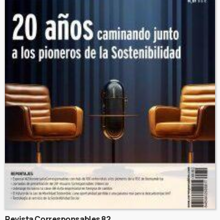
Revista Corresponsables 82