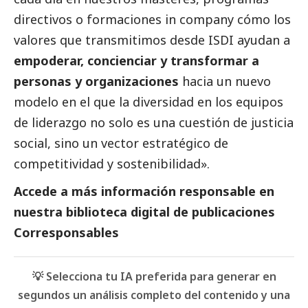
directivos o formaciones in company cómo los
valores que transmitimos desde ISDI ayudan a
empoderar, concienciar y transformar a
personas y organizaciones
hacia un nuevo
modelo en el que la diversidad en los equipos
de liderazgo no solo es una cuestión de justicia
social
, sino un vector estratégico de
competitividad y sostenibilidad».
Accede a más información responsable en
nuestra biblioteca digital de
publicaciones
Corresponsables
💡 Selecciona tu IA preferida para generar en
segundos un análisis completo del contenido y una