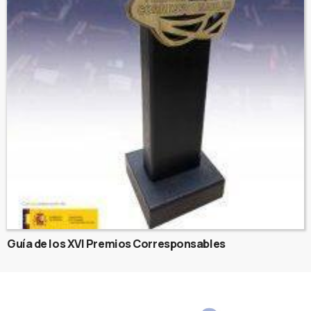
Guía de los XVI Premios Corresponsables