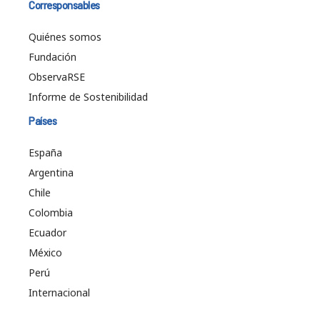
Corresponsables
Quiénes somos
Fundación
ObservaRSE
Informe de Sostenibilidad
Países
España
Argentina
Chile
Colombia
Ecuador
México
Perú
Internacional