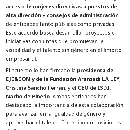
acceso de mujeres directivas a puestos de
alta dirección
y
consejos de administración
de entidades tanto públicas como privadas.
Este acuerdo busca desarrollar proyectos e
iniciativas conjuntas que promuevan la
visibilidad y el talento sin género en el ámbito
empresarial.
El acuerdo lo han firmado la
presidenta de
EJE&CON y de la Fundación Aranzadi LA LEY,
Cristina Sancho Ferrán
, y el
CEO de ISDI,
Nacho de Pinedo
. Ambas entidades han
destacado
la importancia de esta colaboración
para avanzar en la igualdad de género y
aprovechar el talento femenino en posiciones