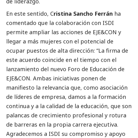
de liderazgo.
En este sentido, C
ristina Sancho Ferrán
ha
comentado que la colaboración con ISDI
permite ampliar las acciones de EJE&CON y
llegar a más mujeres con el potencial de
ocupar puestos de alta dirección: “La firma de
este acuerdo coincide en el tiempo con el
lanzamiento del nuevo Foro de Educación de
EJE&CON. Ambas iniciativas ponen de
manifiesto la relevancia que, como asociación
de líderes de empresa, damos a la formación
continua y a la calidad de la educación, que son
palancas de crecimiento profesional y rotura
de barreras en la propia carrera ejecutiva.
Agradecemos a ISDI su compromiso y apoyo