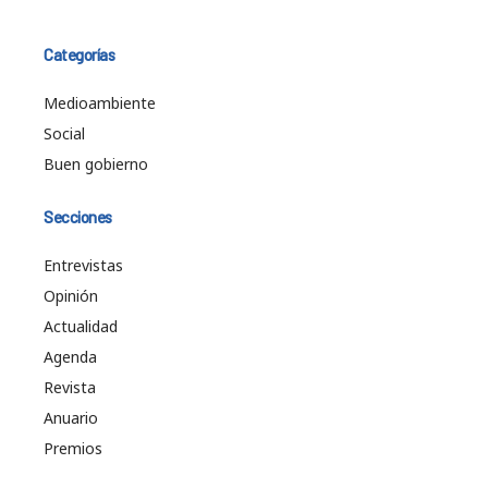
Categorías
Medioambiente
Social
Buen gobierno
Secciones
Entrevistas
Opinión
Actualidad
Agenda
Revista
Anuario
Premios