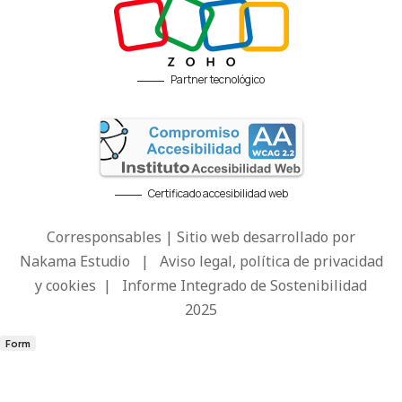
Partner tecnológico
Certificado accesibilidad web
Corresponsables | Sitio web desarrollado por
Nakama Estudio
|
Aviso legal, política de privacidad
y cookies
|
Informe Integrado de Sostenibilidad
2025
Form