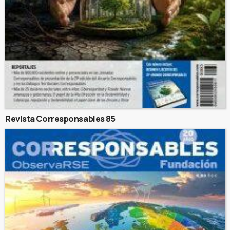
Revista Corresponsables 85