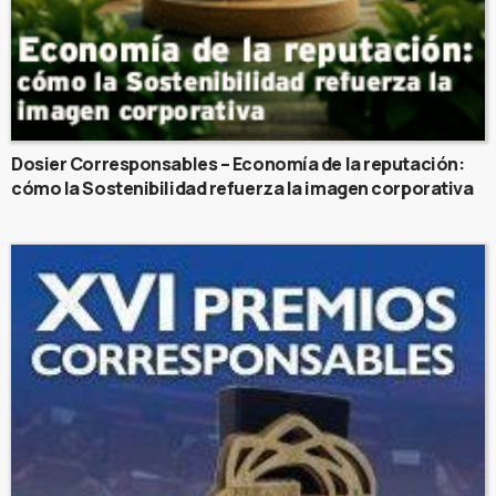
Dosier Corresponsables – Economía de la reputación:
cómo la Sostenibilidad refuerza la imagen corporativa