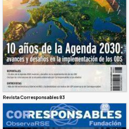
Revista Corresponsables 83