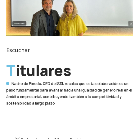
Escuchar
Titulares
Nacho de Pinedo, CEO de ISDI, recalca que esta colaboración es un
paso fundamental para avanzar hacia una igualdad de género real en el
ámbito empresarial, contribuyendo también a la competitividad y
sostenibilidad a largo plazo