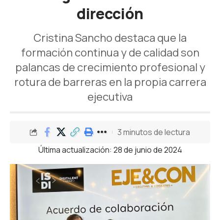
dirección
Cristina Sancho destaca que la
formación continua y de calidad son
palancas de crecimiento profesional y
rotura de barreras en la propia carrera
ejecutiva
3 minutos de lectura
Última actualización: 28 de junio de 2024