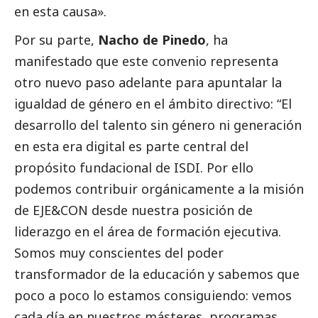
en esta causa».
Por su parte,
Nacho de Pinedo
, ha
manifestado que este convenio representa
otro nuevo paso adelante para apuntalar la
igualdad de género en el ámbito directivo: “El
desarrollo del talento sin género ni generación
en esta era digital es parte central del
propósito fundacional de ISDI. Por ello
podemos contribuir orgánicamente a la misión
de EJE&CON desde nuestra posición de
liderazgo en el área de formación ejecutiva.
Somos muy conscientes del poder
transformador de la educación y sabemos que
poco a poco lo estamos consiguiendo: vemos
cada día en nuestros másteres, programas