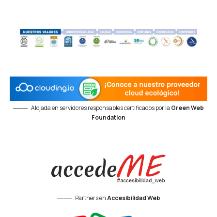
Alojada en servidores responsables certificados por la
Green Web
Foundation
Partners en
Accesibilidad Web