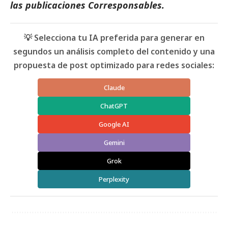
las
publicaciones Corresponsables
.
💡 Selecciona tu IA preferida para generar en
segundos un análisis completo del contenido y una
propuesta de post optimizado para redes sociales:
Claude
ChatGPT
Google AI
Gemini
Grok
Perplexity