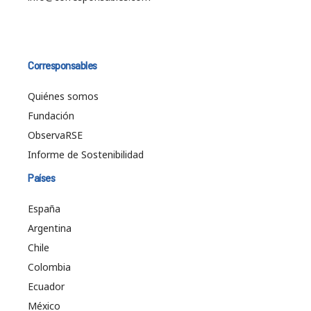
Corresponsables
Quiénes somos
Fundación
ObservaRSE
Informe de Sostenibilidad
Países
España
Argentina
Chile
Colombia
Ecuador
México