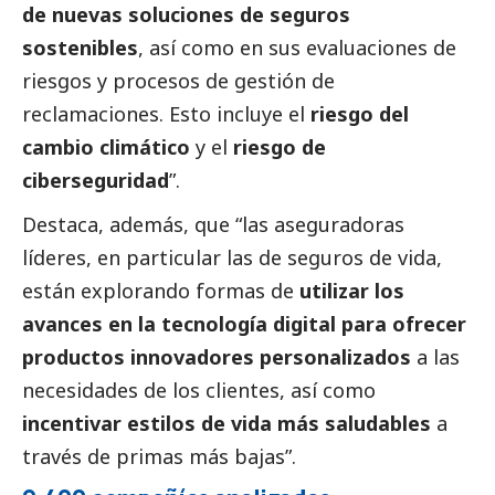
de nuevas soluciones de seguros
sostenibles
, así como en sus evaluaciones de
riesgos y procesos de gestión de
reclamaciones. Esto incluye el
riesgo del
cambio climático
y el
riesgo de
ciberseguridad
”.
Destaca, además, que “las aseguradoras
líderes, en particular las de seguros de vida,
están explorando formas de
utilizar los
avances en la tecnología digital para ofrecer
productos innovadores personalizados
a las
necesidades de los clientes, así como
incentivar estilos de vida más saludables
a
través de primas más bajas”.