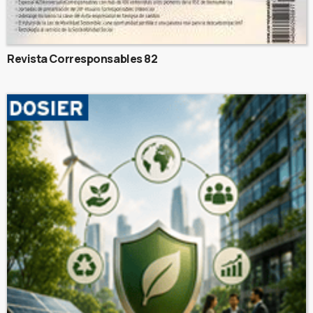
Revista Corresponsables 82