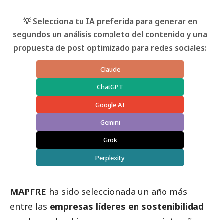
💡 Selecciona tu IA preferida para generar en
segundos un análisis completo del contenido y una
propuesta de post optimizado para redes sociales:
Claude
ChatGPT
Google AI
Gemini
Grok
Perplexity
MAPFRE
ha sido seleccionada un año más
entre las
empresas líderes en sostenibilidad