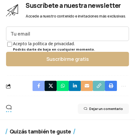
Suscríbete a nuestra newsletter
Accede a nuestro contenido e invitaciones más exclusivas.
Acepto la política de privacidad.
Podrás darte de baja en cualquier momento.
Suscribirme gratis
Dejar un comentario
Quizás también te guste