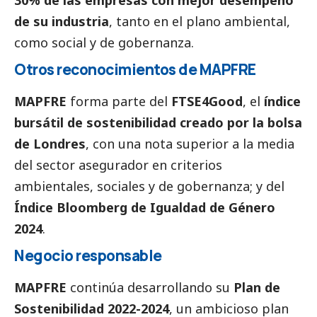
de su industria
, tanto en el plano ambiental,
como
social
y de gobernanza.
Otros reconocimientos de MAPFRE
MAPFRE
forma parte del
FTSE4Good
, el
índice
bursátil de sostenibilidad creado por la bolsa
de Londres
, con una nota superior a la media
del sector asegurador en criterios
ambientales, sociales y de gobernanza; y del
Índice Bloomberg de Igualdad de Género
2024
.
Negocio responsable
MAPFRE
continúa desarrollando su
Plan de
Sostenibilidad 2022-2024
, un ambicioso plan