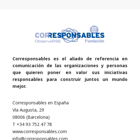
Corresponsables es el aliado de referencia en
comunicación de las organizaciones y personas
que quieren poner en valor sus iniciativas
responsables para construir juntos un mundo
mejor.
Corresponsables en España
Vía Augusta, 29
08006 (Barcelona)
T +34 93 752 47 78
www.corresponsables.com
info@corresponsables.com