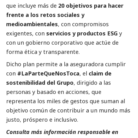
que incluye más de
20 objetivos para hacer
frente a los retos sociales y
medioambientales
, con compromisos
exigentes, con
servicios y productos ESG
y
con un gobierno corporativo que actúe de
forma ética y transparente.
Dicho plan permite a la aseguradora cumplir
con
#LaParteQueNosToca
, el
claim de
sostenibilidad del Grupo
, dirigido a las
personas y basado en acciones, que
representa los miles de gestos que suman al
objetivo común de contribuir a un mundo más
justo, próspero e inclusivo.
Consulta más información responsable en