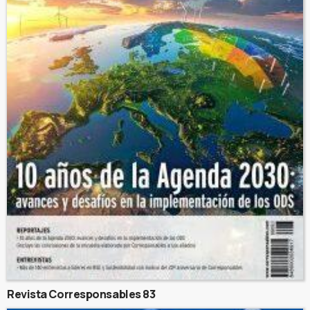
Revista Corresponsables 83