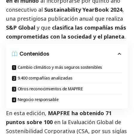
en el mundo
al incorporarse por quinto año
consecutivo al
Sustainability YearBook 2024
,
una prestigiosa publicación anual que realiza
S&P Global
y que
clasifica las compañías más
comprometidas con la sociedad y el planeta
.
Contenidos
Cambio climático y más seguros sostenibles
9.400 compañías analizadas
Otros reconocimientos de MAPFRE
Negocio responsable
En esta edición,
MAPFRE ha obtenido 71
puntos sobre 100
en la Evaluación Global de
Sostenibilidad Corporativa (CSA, por sus siglas