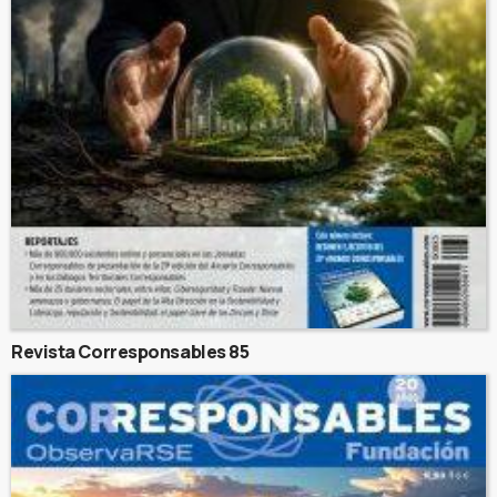
Revista Corresponsables 85