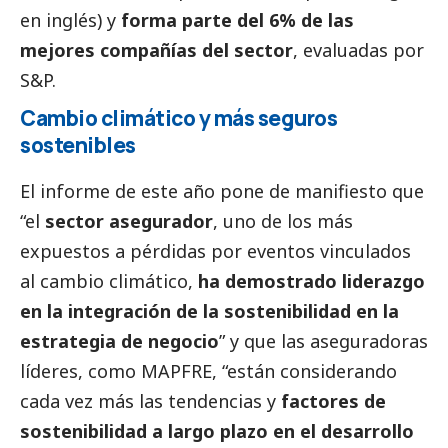
en inglés) y
forma parte del 6% de las
mejores compañías del sector
, evaluadas por
S&P.
Cambio climático y más seguros
sostenibles
El informe de este año pone de manifiesto que
“el
sector asegurador
, uno de los más
expuestos a pérdidas por eventos vinculados
al cambio climático,
ha demostrado liderazgo
en la integración de la sostenibilidad en la
estrategia de negocio
” y que las aseguradoras
líderes, como MAPFRE, “están considerando
cada vez más las tendencias y
factores de
sostenibilidad a largo plazo en el desarrollo