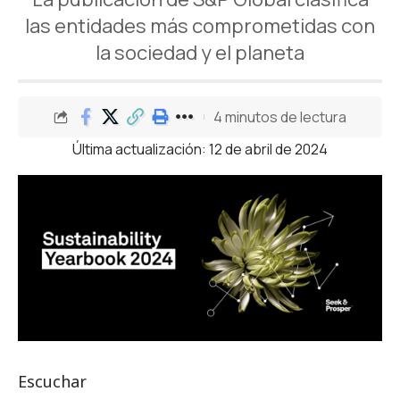
las entidades más comprometidas con
la sociedad y el planeta
4 minutos de lectura
Última actualización: 12 de abril de 2024
Escuchar