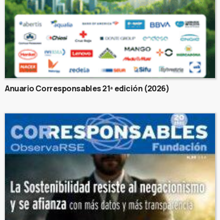
Anuario Corresponsables 21ª edición (2026)