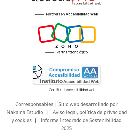
Partners en
Accesibilidad Web
Partner tecnológico
Certificado accesibilidad web
Corresponsables | Sitio web desarrollado por
Nakama Estudio
|
Aviso legal, política de privacidad
y cookies
|
Informe Integrado de Sostenibilidad
2025