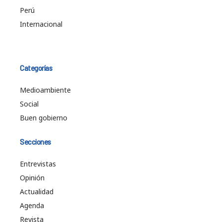
Perú
Internacional
Categorías
Medioambiente
Social
Buen gobierno
Secciones
Entrevistas
Opinión
Actualidad
Agenda
Revista