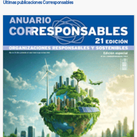
Últimas publicaciones Corresponsables