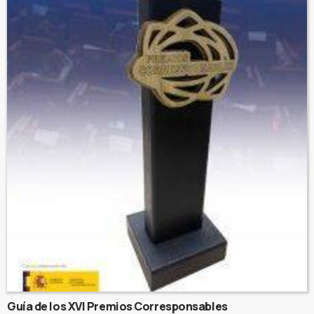
Guía de los XVI Premios Corresponsables