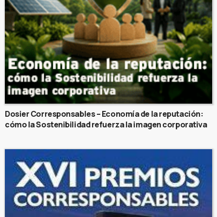
Dosier Corresponsables – Economía de la reputación:
cómo la Sostenibilidad refuerza la imagen corporativa