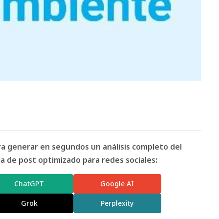
ara generar en segundos un análisis completo del
 de post optimizado para redes sociales:
ChatGPT
Google AI
Grok
Perplexity