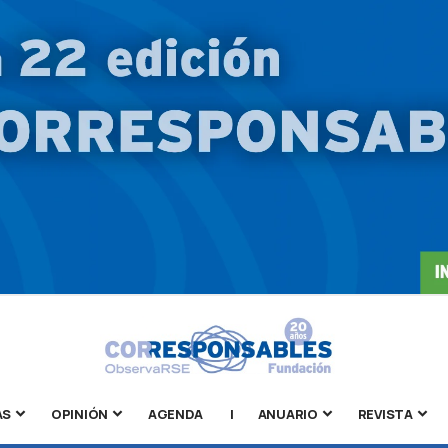
AS
OPINIÓN
AGENDA
|
ANUARIO
REVISTA