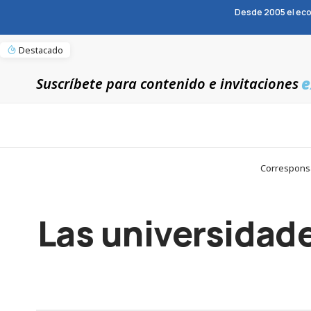
Desde 2005 el eco
Destacado
e
Suscríbete para contenido e invitaciones
Corresponsa
Las universidade