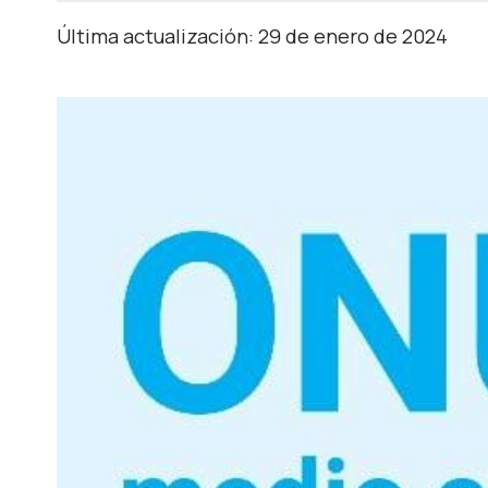
Última actualización: 29 de enero de 2024