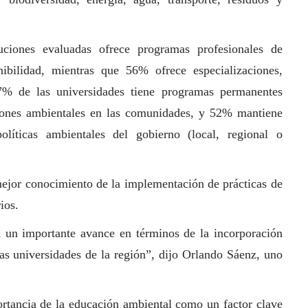
uciones evaluadas ofrece programas profesionales de
bilidad, mientras que 56% ofrece especializaciones,
7% de las universidades tiene programas permanentes
ciones ambientales en las comunidades, y 52% mantiene
líticas ambientales del gobierno (local, regional o
 mejor conocimiento de la implementación de prácticas de
ios.
n un importante avance en términos de la incorporación
las universidades de la región”, dijo Orlando Sáenz, uno
rtancia de la educación ambiental como un factor clave