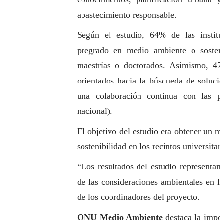
abastecimiento responsable.
Según el estudio, 64% de las instit
pregrado en medio ambiente o sosteni
maestrías o doctorados. Asimismo, 4
orientados hacia la búsqueda de solu
una colaboración continua con las po
nacional).
El objetivo del estudio era obtener un
sostenibilidad en los recintos universitar
“Los resultados del estudio representa
de las consideraciones ambientales en 
de los coordinadores del proyecto.
ONU Medio Ambiente
destaca la impo