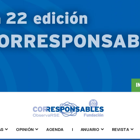
AS
OPINIÓN
AGENDA
|
ANUARIO
REVISTA