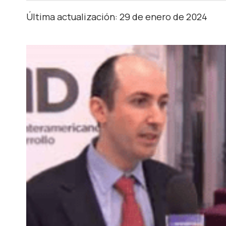
Última actualización: 29 de enero de 2024