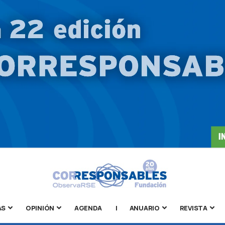
AS
OPINIÓN
AGENDA
|
ANUARIO
REVISTA