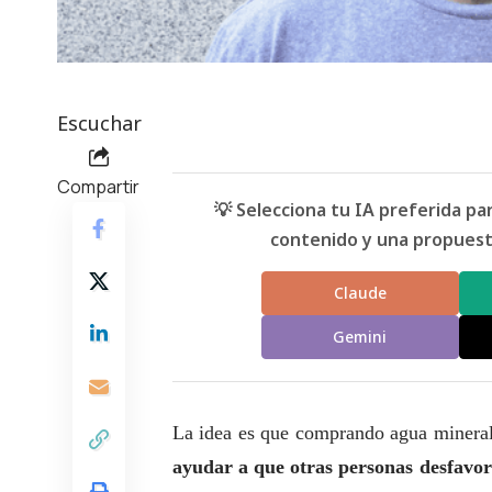
Escuchar
Compartir
💡 Selecciona tu IA preferida p
contenido y una propuesta
Claude
Gemini
La idea es que comprando agua mineral
ayudar a que otras personas desfavor