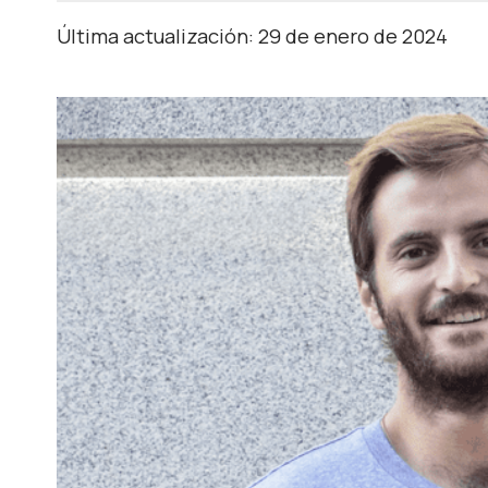
Última actualización: 29 de enero de 2024