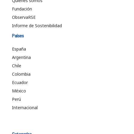
Quiénes somos
Fundación
ObservaRSE
Informe de Sostenibilidad
Países
España
Argentina
Chile
Colombia
Ecuador
México
Perú
Internacional
Categorías