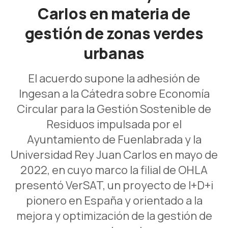
Carlos en materia de
gestión de zonas verdes
urbanas
El acuerdo supone la adhesión de
Ingesan a la Cátedra sobre Economía
Circular para la Gestión Sostenible de
Residuos impulsada por el
Ayuntamiento de Fuenlabrada y la
Universidad Rey Juan Carlos en mayo de
2022, en cuyo marco la filial de OHLA
presentó VerSAT, un proyecto de I+D+i
pionero en España y orientado a la
mejora y optimización de la gestión de