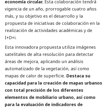
economía circular.
Esta colaboración tendrá
vigencia de un año, prorrogable cuatro años
más, y su objetivo es el desarrollo y la
propuesta de iniciativas de colaboración en la
realización de actividades académicas y de
I+D+i.
Esta innovadora propuesta utiliza imágenes
satelitales de alta resolución para detectar
áreas de mejora, aplicando un análisis
automatizado de la vegetación, así como
mapas de calor de superficie.
Destaca su
capacidad para la creación de mapas urbanos
con total precisión de los diferentes
elementos de mobiliario urbano, así como
para la evaluación de indicadores de