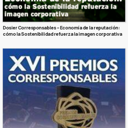
Dosier Corresponsables – Economía de la reputación:
cómo la Sostenibilidad refuerza la imagen corporativa