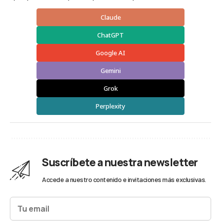
Claude
ChatGPT
Google AI
Gemini
Grok
Perplexity
Suscríbete a nuestra newsletter
Accede a nuestro contenido e invitaciones más exclusivas.