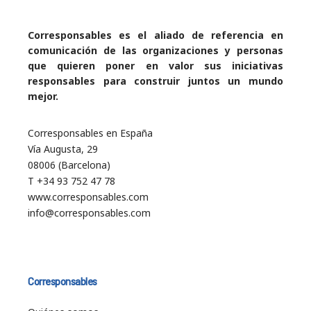
Corresponsables es el aliado de referencia en
comunicación de las organizaciones y personas
que quieren poner en valor sus iniciativas
responsables para construir juntos un mundo
mejor.
Corresponsables en España
Vía Augusta, 29
08006 (Barcelona)
T +34 93 752 47 78
www.corresponsables.com
info@corresponsables.com
Corresponsables