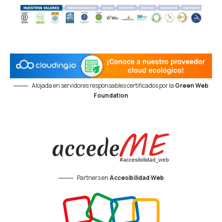
Alojada en servidores responsables certificados por la
Green Web
Foundation
Partners en
Accesibilidad Web