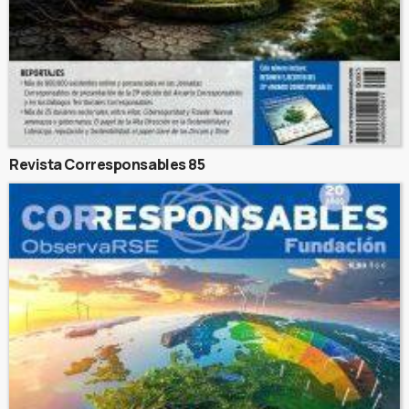
Revista Corresponsables 85