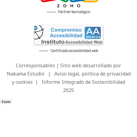
Partner tecnológico
Certificado accesibilidad web
Corresponsables | Sitio web desarrollado por
Nakama Estudio
|
Aviso legal, política de privacidad
y cookies
|
Informe Integrado de Sostenibilidad
2025
Form