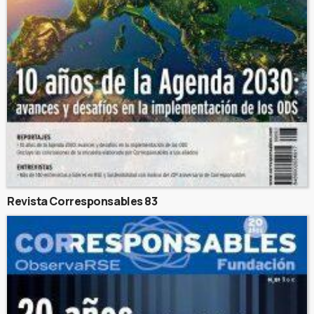
Revista Corresponsables 83