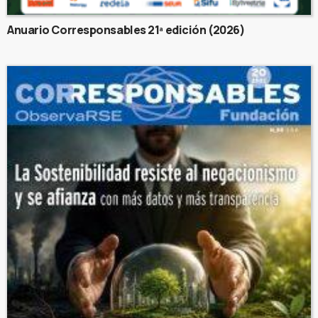
Anuario Corresponsables 21ª edición (2026)