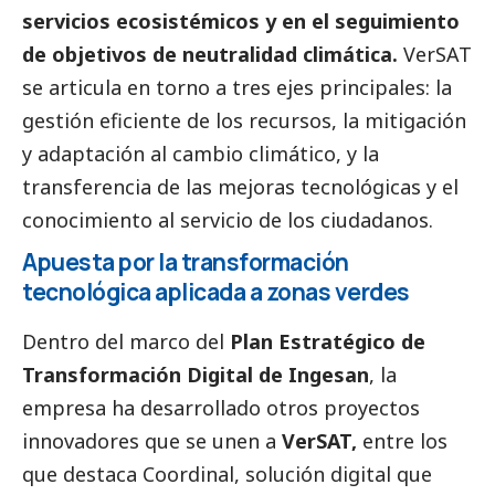
servicios ecosistémicos y en el seguimiento
de objetivos de neutralidad climática.
VerSAT
se articula en torno a tres ejes principales: la
gestión eficiente de los recursos, la mitigación
y adaptación al cambio climático, y la
transferencia de las mejoras tecnológicas y el
conocimiento al servicio de los ciudadanos.
Apuesta por la transformación
tecnológica aplicada a zonas verdes
Dentro del marco del
Plan Estratégico de
Transformación Digital de Ingesan
, la
empresa ha desarrollado otros proyectos
innovadores que se unen a
VerSAT,
entre los
que destaca Coordinal, solución digital que