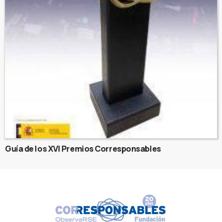
Guía de los XVI Premios Corresponsables