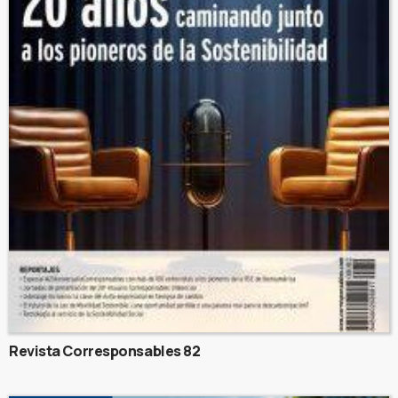
Revista Corresponsables 82