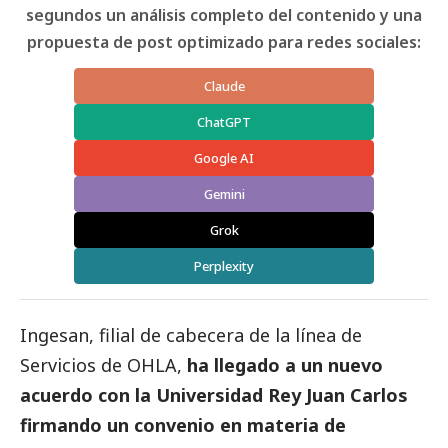
segundos un análisis completo del contenido y una
propuesta de post optimizado para redes sociales:
Claude
ChatGPT
Google AI
Gemini
Grok
Perplexity
Ingesan, filial de cabecera de la línea de
Servicios de OHLA,
ha llegado a un nuevo
acuerdo con la Universidad Rey Juan Carlos
firmando un convenio en materia de