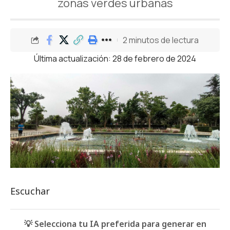
zonas verdes urbanas
2 minutos de lectura
Última actualización: 28 de febrero de 2024
Escuchar
💡 Selecciona tu IA preferida para generar en