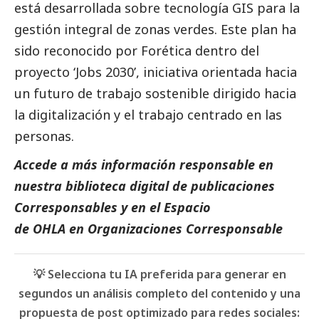
está desarrollada sobre tecnología GIS para la
gestión integral de zonas verdes. Este plan ha
sido reconocido por Forética dentro del
proyecto ‘Jobs 2030’, iniciativa orientada hacia
un futuro de trabajo sostenible dirigido hacia
la digitalización y el trabajo centrado en las
personas.
Accede a más información responsable en
nuestra biblioteca digital de
publicaciones
Corresponsables
y en el
Espacio
de
OHLA
en
Organizaciones Corresponsable
💡 Selecciona tu IA preferida para generar en
segundos un análisis completo del contenido y una
propuesta de post optimizado para redes sociales: