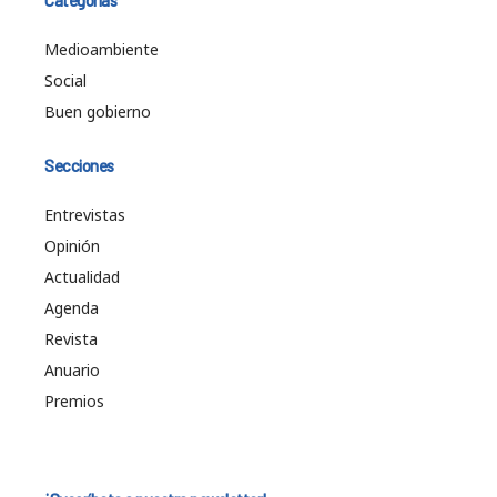
Medioambiente
Social
Buen gobierno
Secciones
Entrevistas
Opinión
Actualidad
Agenda
Revista
Anuario
Premios