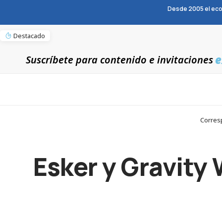
Desde 2005 el eco
Destacado
e
Suscríbete para contenido e invitaciones
Corresp
Esker y Gravity 