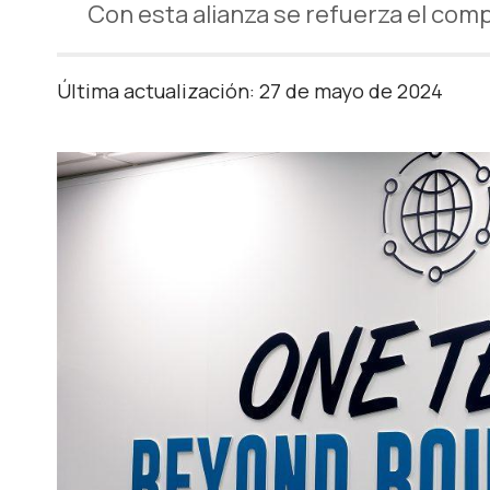
Con esta alianza se refuerza el com
Última actualización: 27 de mayo de 2024