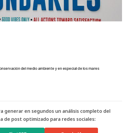
conservación del medio ambiente y en especial de los mares
ara generar en segundos un análisis completo del
 de post optimizado para redes sociales: