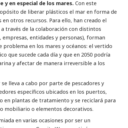
 y en especial de los mares.
Con este
opósito de liberar plásticos el mar en forma de
en otros recursos. Para ello, han creado el
a través de la colaboración con distintos
, empresas, entidades y personas), forman
te problema en los mares y océanos: el vertido
ico que sucede cada día y que en 2050 podría
rina y afectar de manera irreversible a los
 se lleva a cabo por parte de pescadores y
edores específicos ubicados en los puertos,
 en plantas de tratamiento y se reciclará para
o mobiliario o elementos decorativos.
emiada en varias ocasiones por ser un