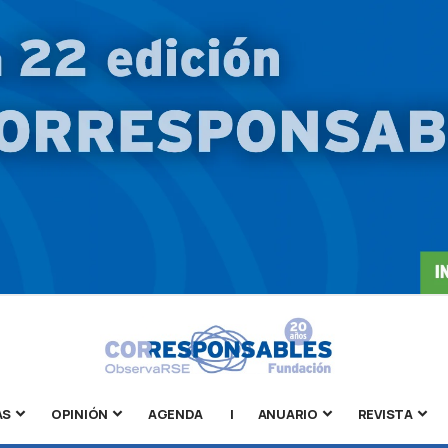
AS
OPINIÓN
AGENDA
|
ANUARIO
REVISTA