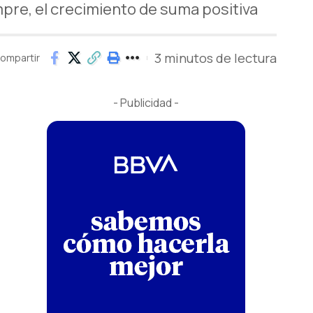
pre, el crecimiento de suma positiva
3 minutos de lectura
ompartir
- Publicidad -