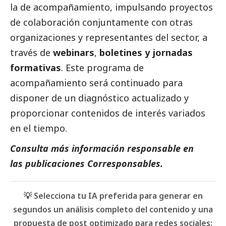
la de acompañamiento, impulsando proyectos
de colaboración conjuntamente con otras
organizaciones y representantes del sector, a
través de
webinars
,
boletines y jornadas
formativas
. Este programa de
acompañamiento será continuado para
disponer de un diagnóstico actualizado y
proporcionar contenidos de interés variados
en el tiempo.
Consulta más información responsable en
las
publicaciones Corresponsables
.
💡 Selecciona tu IA preferida para generar en
segundos un análisis completo del contenido y una
propuesta de post optimizado para redes sociales: