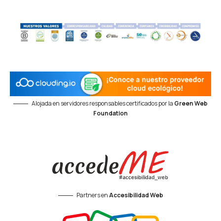
Alojada en servidores responsables certificados por la
Green Web
Foundation
Partners en
Accesibilidad Web