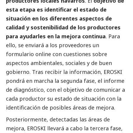
productores locales navarros
. El
objetivo de
esta etapa es identificar el estado de
situación en los diferentes aspectos de
calidad y sostenibilidad de los productores
para ayudarles en la mejora continua
. Para
ello, se enviará a los proveedores un
formulario online con cuestiones sobre
aspectos ambientales, sociales y de
buen
gobierno
. Tras recibir la información, EROSKI
pondrá en marcha la segunda fase, el informe
de diagnóstico, con el objetivo de comunicar a
cada productor su estado de situación con la
identificación de posibles áreas de mejora.
Posteriormente, detectadas las áreas de
mejora, EROSKI llevará a cabo la tercera fase,