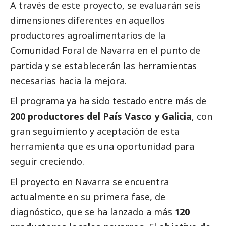
A través de este proyecto, se evaluarán seis
dimensiones diferentes en aquellos
productores agroalimentarios de la
Comunidad Foral de Navarra en el punto de
partida y se establecerán las herramientas
necesarias hacia la mejora.
El programa ya ha sido testado entre más de
200 productores del País Vasco y Galicia
, con
gran seguimiento y aceptación de esta
herramienta que es una oportunidad para
seguir creciendo.
El proyecto en Navarra se encuentra
actualmente en su primera fase, de
diagnóstico, que se ha lanzado a más
120