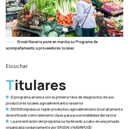
Eroski Navarra pone en marcha su Programa de
acompañamiento a proveedores locales
Escuchar
Titulares
El programa arranca con su primera fase de diagnóstico de sus
productores locales agroalimentarios navarros
EROSKI impulsa un tejido productivo agroalimentario local altamente
diversificado como elemento clave para la sostenibilidad del sector
La presentación del programa se ha llevado a cabo en una jornada
organizada conjuntamente por EROSKI y NAGRIFOOD