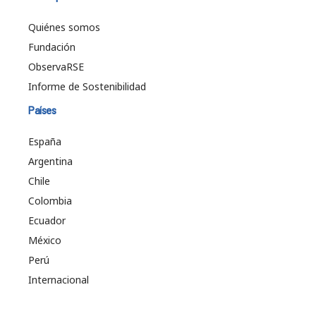
Quiénes somos
Fundación
ObservaRSE
Informe de Sostenibilidad
Países
España
Argentina
Chile
Colombia
Ecuador
México
Perú
Internacional