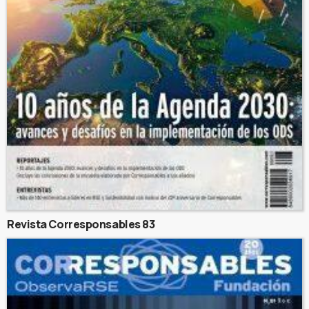
Revista Corresponsables 83