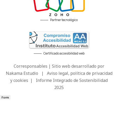
Partner tecnológico
Certificado accesibilidad web
Corresponsables | Sitio web desarrollado por
Nakama Estudio
|
Aviso legal, política de privacidad
y cookies
|
Informe Integrado de Sostenibilidad
2025
Form