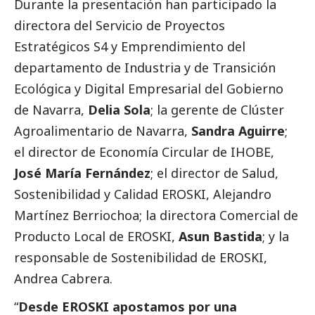
Durante la presentación han participado la
directora del
Servicio de Proyectos
Estratégicos S4 y Emprendimiento
del
departamento de Industria y de Transición
Ecológica y Digital Empresarial del Gobierno
de Navarra,
Delia Sola
; la gerente de Clúster
Agroalimentario de Navarra,
Sandra Aguirre
;
el director de Economía Circular de
IHOBE
,
José María Fernández
; el director de Salud,
Sostenibilidad y Calidad EROSKI,
Alejandro
Martínez Berriochoa
; la directora Comercial de
Producto Local de EROSKI,
Asun Bastida
; y la
responsable de Sostenibilidad de EROSKI,
Andrea Cabrera
.
“
Desde EROSKI apostamos por una