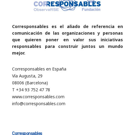
Corresponsables es el aliado de referencia en
comunicación de las organizaciones y personas
que quieren poner en valor sus iniciativas
responsables para construir juntos un mundo
mejor.
Corresponsables en España
Vía Augusta, 29
08006 (Barcelona)
T +34 93 752 47 78
www.corresponsables.com
info@corresponsables.com
Corresponsables