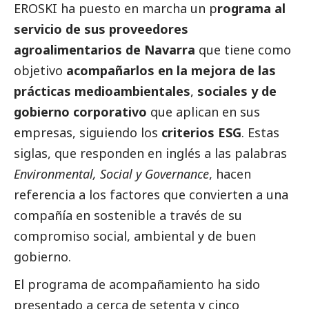
EROSKI
ha puesto en marcha un p
rograma al
servicio de sus proveedores
agroalimentarios de Navarra
que tiene como
objetivo
acompañarlos en la mejora de las
prácticas medioambientales
,
sociales y de
gobierno corporativo
que aplican en sus
empresas, siguiendo los
criterios ESG
. Estas
siglas, que responden en inglés a las palabras
Environmental,
Social
y Governance
, hacen
referencia a los factores que convierten a una
compañía en sostenible a través de su
compromiso
social
, ambiental y de
buen
gobierno
.
El programa de acompañamiento ha sido
presentado a cerca de setenta y cinco