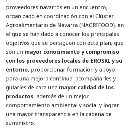
proveedores navarros en un encuentro,
organizado en coordinación con el
Clúster
Agroalimentario de Navarra (NAGRIFOOD)
, en
el que se han dado a conocer los principales
objetivos que se persiguen con este plan, que
son un
mayor conocimiento y compromiso
con los proveedores locales de EROSKI y su
entorno
, proporcionar formación y apoyo
para una mejora continua, acompañarles y
guiarles de cara una
mayor calidad de los
productos
, además de un mejor
comportamiento ambiental y
social
y lograr
una mayor transparencia en la cadena de
suministro.