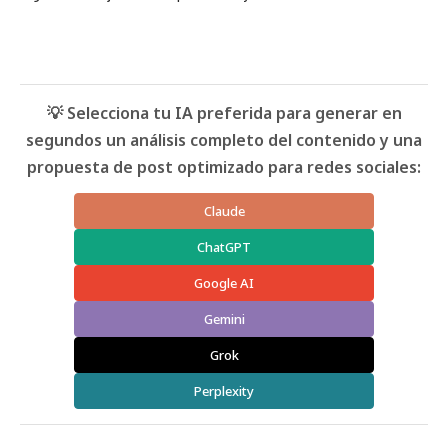
💡 Selecciona tu IA preferida para generar en
segundos un análisis completo del contenido y una
propuesta de post optimizado para redes sociales:
Claude
ChatGPT
Google AI
Gemini
Grok
Perplexity