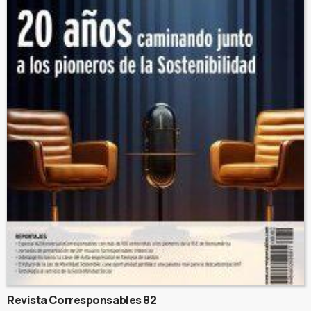
Revista Corresponsables 82