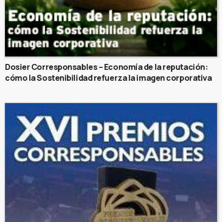
Dosier Corresponsables – Economía de la reputación:
cómo la Sostenibilidad refuerza la imagen corporativa