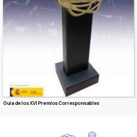
Guía de los XVI Premios Corresponsables