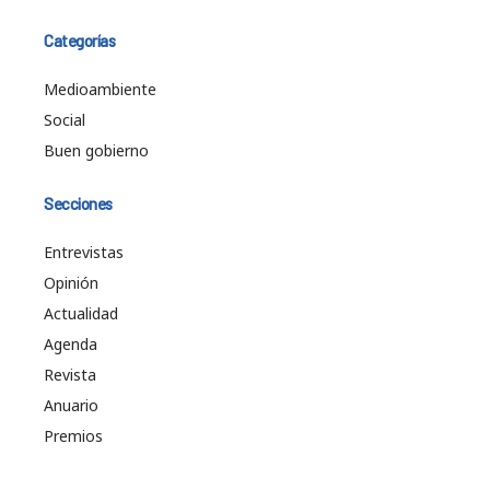
Categorías
Medioambiente
Social
Buen gobierno
Secciones
Entrevistas
Opinión
Actualidad
Agenda
Revista
Anuario
Premios