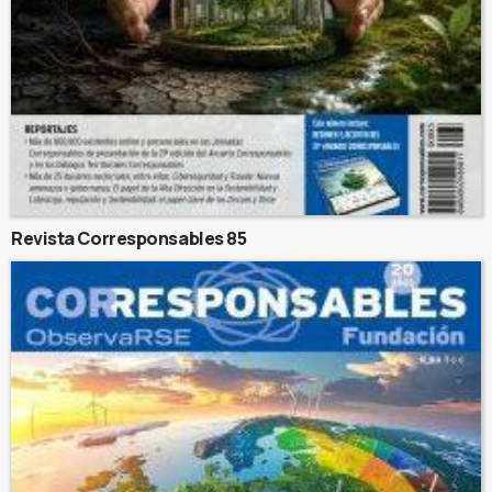
Revista Corresponsables 85