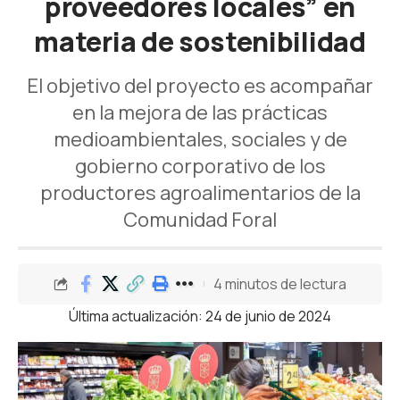
proveedores locales” en
materia de sostenibilidad
El objetivo del proyecto es acompañar
en la mejora de las prácticas
medioambientales, sociales y de
gobierno corporativo de los
productores agroalimentarios de la
Comunidad Foral
4 minutos de lectura
Última actualización: 24 de junio de 2024