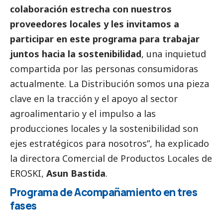
colaboración estrecha con nuestros
proveedores locales y les invitamos a
participar en este programa para trabajar
juntos hacia la sostenibilidad
, una inquietud
compartida por las personas consumidoras
actualmente. La Distribución somos una pieza
clave en la tracción y el apoyo al sector
agroalimentario y el impulso a las
producciones locales y la sostenibilidad son
ejes estratégicos para nosotros”, ha explicado
la directora Comercial de Productos Locales de
EROSKI,
Asun Bastida
.
Programa de Acompañamiento en tres
fases