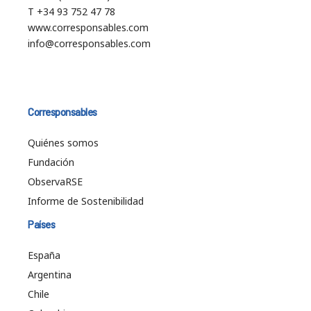
T +34 93 752 47 78
www.corresponsables.com
info@corresponsables.com
Corresponsables
Quiénes somos
Fundación
ObservaRSE
Informe de Sostenibilidad
Países
España
Argentina
Chile