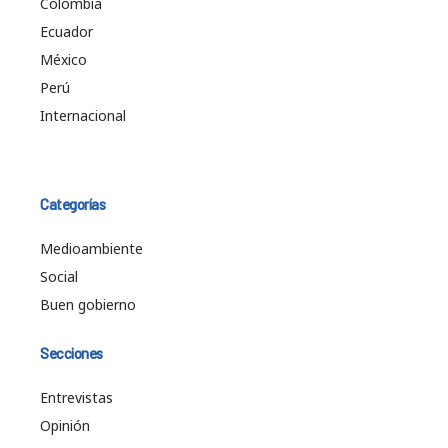
Colombia
Ecuador
México
Perú
Internacional
Categorías
Medioambiente
Social
Buen gobierno
Secciones
Entrevistas
Opinión