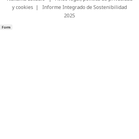
y cookies
|
Informe Integrado de Sostenibilidad
2025
Form