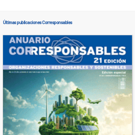
Últimas publicaciones Corresponsables