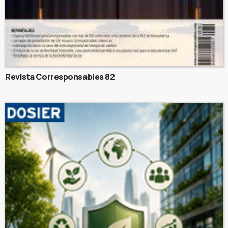
Revista Corresponsables 82