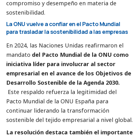
compromiso y desempeño en materia de
sostenibilidad.
La ONU vuelve a confiar en el Pacto Mundial
para trasladar la sostenibilidad a las empresas
En 2024, las Naciones Unidas reafirmaron el
mandato
del Pacto Mundial de la ONU como
iniciativa líder para involucrar al sector
empresarial en el avance de los
Objetivos de
Desarrollo Sostenible
de la
Agenda 2030
.
Este respaldo refuerza la legitimidad del
Pacto Mundial de la ONU España para
continuar liderando la transformación
sostenible del tejido empresarial a nivel global.
La resolución destaca también el importante