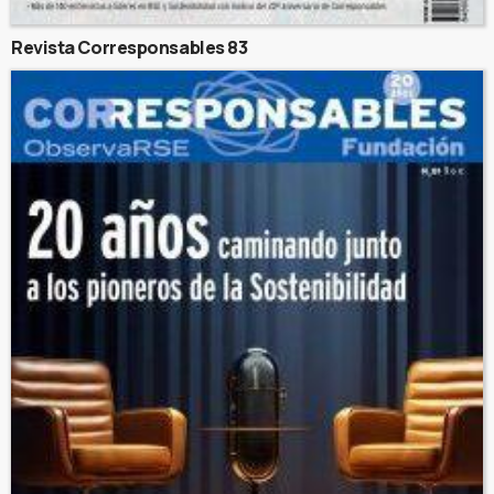
Revista Corresponsables 83