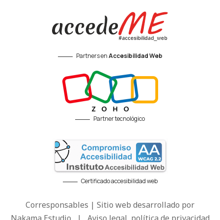
Partners en
Accesibilidad Web
Partner tecnológico
Certificado accesibilidad web
Corresponsables | Sitio web desarrollado por
Nakama Estudio
|
Aviso legal, política de privacidad