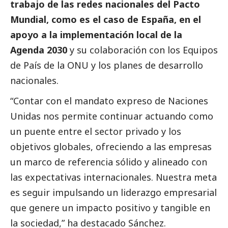
trabajo de las redes nacionales del Pacto
Mundial, como es el caso de España, en el
apoyo a la implementación local de la
Agenda 2030
y su colaboración con los Equipos
de País de la ONU y los planes de desarrollo
nacionales.
“Contar con el mandato expreso de Naciones
Unidas nos permite continuar actuando como
un puente entre el sector privado y los
objetivos globales, ofreciendo a las empresas
un marco de referencia sólido y alineado con
las expectativas internacionales. Nuestra meta
es seguir impulsando un liderazgo empresarial
que genere un impacto positivo y tangible en
la sociedad,”
ha
destacado
Sánchez.