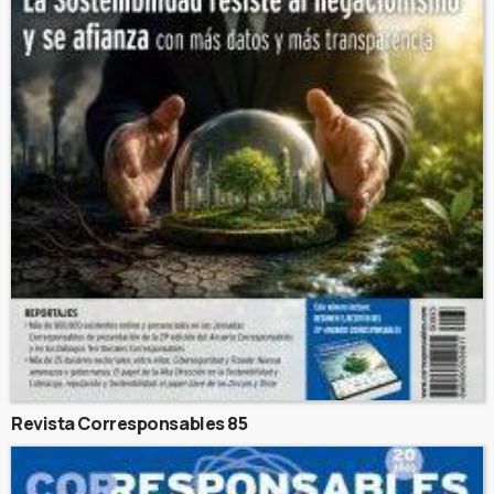
Revista Corresponsables 85