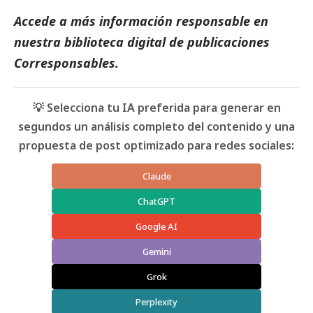
Accede a más información responsable en
nuestra biblioteca digital de
publicaciones
Corresponsables
.
💡 Selecciona tu IA preferida para generar en
segundos un análisis completo del contenido y una
propuesta de post optimizado para redes sociales:
Claude
ChatGPT
Google AI
Gemini
Grok
Perplexity