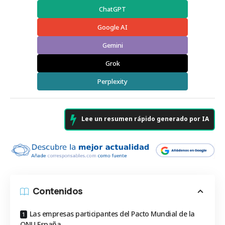
ChatGPT
Google AI
Gemini
Grok
Perplexity
Lee un resumen rápido generado por IA
Contenidos
Las empresas participantes del Pacto Mundial de la
ONU España