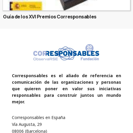
Guía de los XVI Premios Corresponsables
Corresponsables es el aliado de referencia en
comunicación de las organizaciones y personas
que quieren poner en valor sus iniciativas
responsables para construir juntos un mundo
mejor.
Corresponsables en España
Vía Augusta, 29
08006 (Barcelona)