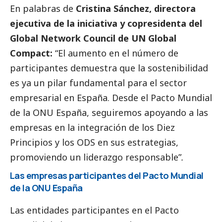
En palabras de
Cristina Sánchez, directora
ejecutiva de la iniciativa y copresidenta del
Global Network Council de UN Global
Compact:
“El aumento en el número de
participantes demuestra que la sostenibilidad
es ya un pilar fundamental para el sector
empresarial en España. Desde el Pacto Mundial
de la ONU España, seguiremos apoyando a las
empresas en la integración de los Diez
Principios y los ODS en sus estrategias,
promoviendo un liderazgo responsable”
.
Las empresas participantes del Pacto Mundial
de la ONU España
Las entidades participantes en el Pacto