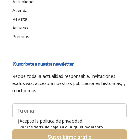
Actualidad
Agenda
Revista
Anuario
Premios
¡Suscríbete a nuestra newsletter!
Recibe toda la actualidad responsable, invitaciones
exclusivas, acceso a nuestras publicaciones históricas, y
mucho más…
Acepto la política de privacidad.
Podrás darte de baja en cualquier momento.
Suscribirme gratis