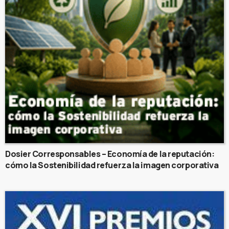
Dosier Corresponsables – Economía de la reputación:
cómo la Sostenibilidad refuerza la imagen corporativa