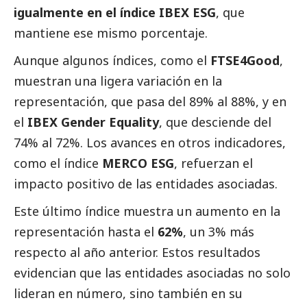
igualmente en el índice IBEX ESG
, que
mantiene ese mismo porcentaje.
Aunque algunos índices, como el
FTSE4Good
,
muestran una ligera variación en la
representación, que pasa del 89% al 88%, y en
el
IBEX Gender Equality
, que desciende del
74% al 72%. Los avances en otros indicadores,
como el índice
MERCO ESG
, refuerzan el
impacto positivo de las entidades asociadas.
Este último índice muestra un aumento en la
representación hasta el
62%
, un 3% más
respecto al año anterior. Estos resultados
evidencian que las entidades asociadas no solo
lideran en número, sino también en su