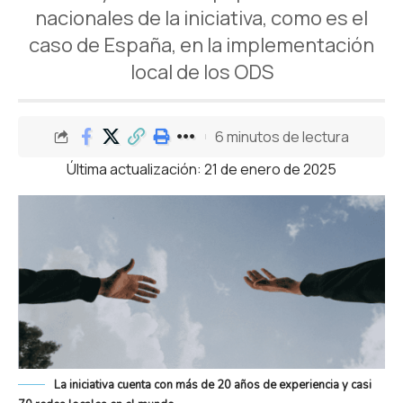
nacionales de la iniciativa, como es el
caso de España, en la implementación
local de los ODS
6 minutos de lectura
Última actualización: 21 de enero de 2025
La iniciativa cuenta con más de 20 años de experiencia y casi