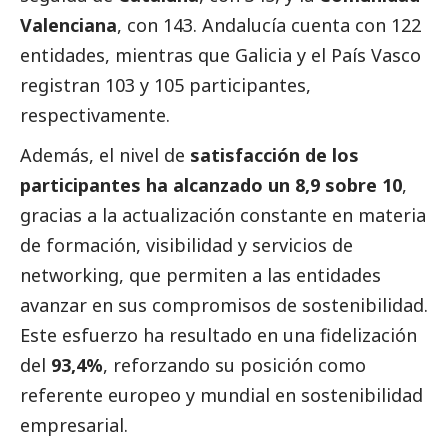
Valenciana
, con 143. Andalucía cuenta con 122
entidades, mientras que Galicia y el País Vasco
registran 103 y 105 participantes,
respectivamente.
Además, el nivel de
satisfacción de los
participantes ha alcanzado un 8,9 sobre 10
,
gracias a la actualización constante en materia
de formación, visibilidad y servicios de
networking, que permiten a las entidades
avanzar en sus compromisos de sostenibilidad.
Este esfuerzo ha resultado en una fidelización
del
93,4%
, reforzando su posición como
referente europeo y mundial en sostenibilidad
empresarial.