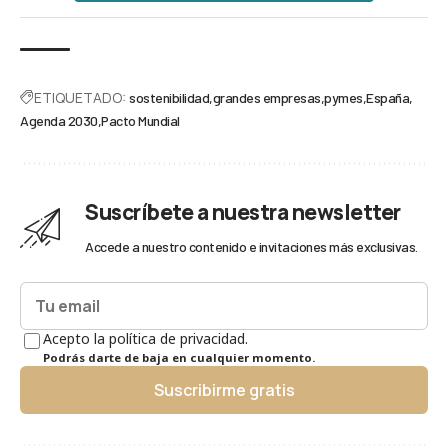
ETIQUETADO:
sostenibilidad
grandes empresas
pymes
España
Agenda 2030
Pacto Mundial
Suscríbete a nuestra newsletter
Accede a nuestro contenido e invitaciones más exclusivas.
Acepto la política de privacidad.
Podrás darte de baja en cualquier momento.
Suscribirme gratis