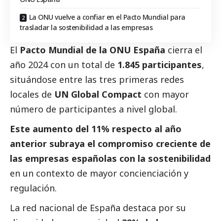
La ONU vuelve a confiar en el Pacto Mundial para
trasladar la sostenibilidad a las empresas
El
Pacto Mundial de la ONU España
cierra el
año 2024 con un total de
1.845 participantes
,
situándose entre las tres primeras redes
locales de
UN Global Compact
con mayor
número de participantes a nivel global.
Este aumento del 11% respecto al año
anterior subraya el compromiso creciente de
las empresas españolas con la sostenibilidad
en un contexto de mayor concienciación y
regulación.
La red nacional de España destaca por su