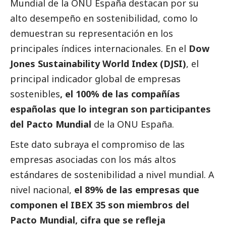
Mundial de la ONU España destacan por su
alto desempeño en sostenibilidad, como lo
demuestran su representación en los
principales índices internacionales. En el
Dow
Jones Sustainability World Index (DJSI)
, el
principal indicador global de empresas
sostenibles
, el 100% de las compañías
españolas que lo integran son participantes
del Pacto Mundial
de la ONU España.
Este dato subraya el compromiso de las
empresas asociadas con los más altos
estándares de sostenibilidad a nivel mundial. A
nivel nacional,
el 89% de las empresas que
componen el IBEX 35 son miembros del
Pacto Mundial, cifra que se refleja