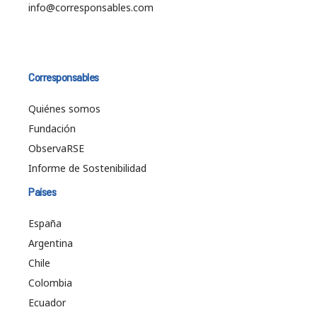
info@corresponsables.com
Corresponsables
Quiénes somos
Fundación
ObservaRSE
Informe de Sostenibilidad
Países
España
Argentina
Chile
Colombia
Ecuador