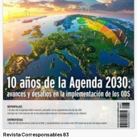
Revista Corresponsables 83