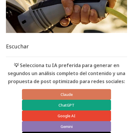
Escuchar
💡 Selecciona tu IA preferida para generar en
segundos un análisis completo del contenido y una
propuesta de post optimizado para redes sociales:
Claude
ChatGPT
Google AI
Gemini