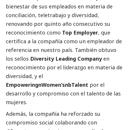
bienestar de sus empleados en materia de
conciliación, teletrabajo y diversidad,
renovando por quinto año consecutivo su
reconocimiento como
Top Employer
, que
certifica a la compañía como un empleador de
referencia en nuestro país. También obtuvo
los sellos
Diversity Leading Company
en
reconocimiento por el liderazgo en materia de
diversidad, y el
EmpoweringnWomen’snbTalent
por el
desarrollo y compromiso con el talento de las
mujeres.
Además, la compañía ha reforzado su
compromiso
social
colaborando con