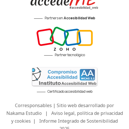
Partners en
Accesibilidad Web
Partner tecnológico
Certificado accesibilidad web
Corresponsables | Sitio web desarrollado por
Nakama Estudio
|
Aviso legal, política de privacidad
y cookies
|
Informe Integrado de Sostenibilidad
2025