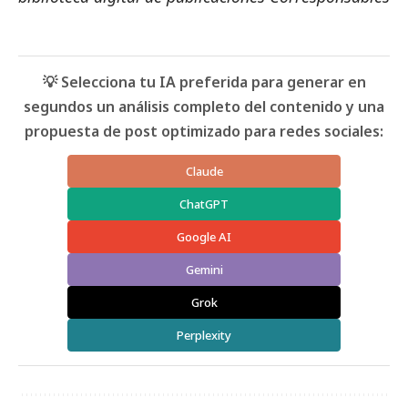
💡 Selecciona tu IA preferida para generar en
segundos un análisis completo del contenido y una
propuesta de post optimizado para redes sociales:
Claude
ChatGPT
Google AI
Gemini
Grok
Perplexity