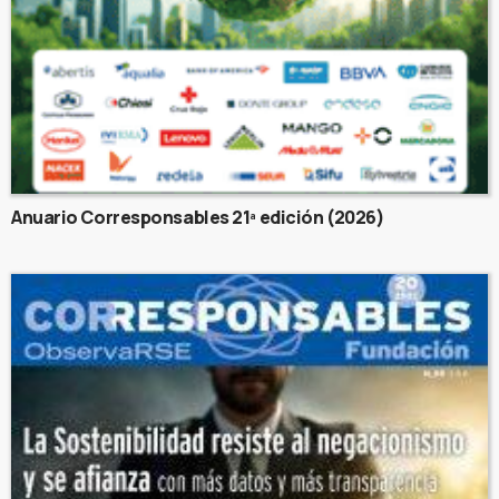
Anuario Corresponsables 21ª edición (2026)