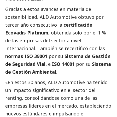
Gracias a estos avances en materia de
sostenibilidad, ALD Automotive obtuvo por
tercer año consecutivo la
certificación
Ecovadis Platinum,
obtenida solo por el 1 %
de las empresas del sector a nivel
internacional. También se recertificó con las
normas ISO 39001
por su
Sistema de Gestión
de Seguridad Vial,
e
ISO 14001
por su
Sistema
de Gestión Ambiental.
«En estos 30 años, ALD Automotive ha tenido
un impacto significativo en el sector del
renting, consolidándose como una de las
empresas líderes en el mercado, estableciendo
nuevos estándares e impulsando el