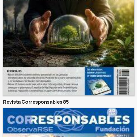
Revista Corresponsables 85