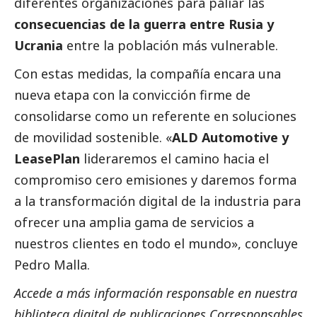
diferentes organizaciones para paliar las
consecuencias de la guerra entre Rusia y
Ucrania
entre la población más vulnerable.
Con estas medidas, la compañía encara una
nueva etapa con la convicción firme de
consolidarse como un referente en soluciones
de movilidad sostenible. «
ALD Automotive y
LeasePlan
lideraremos el camino hacia el
compromiso cero emisiones y daremos forma
a la transformación digital de la industria para
ofrecer una amplia gama de servicios a
nuestros clientes en todo el mundo», concluye
Pedro Malla.
Accede a más información responsable en nuestra
biblioteca digital de
publicaciones Corresponsables