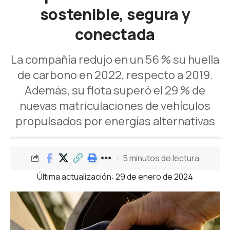
sostenible, segura y
conectada
La compañía redujo en un 56 % su huella
de carbono en 2022, respecto a 2019.
Además, su flota superó el 29 % de
nuevas matriculaciones de vehículos
propulsados por energías alternativas
5 minutos de lectura
Última actualización: 29 de enero de 2024