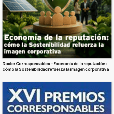
Dosier Corresponsables – Economía de la reputación:
cómo la Sostenibilidad refuerza la imagen corporativa