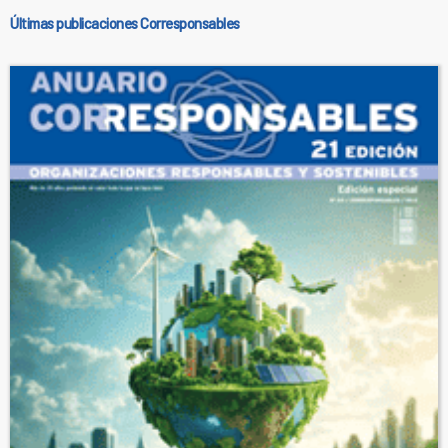
Últimas publicaciones Corresponsables