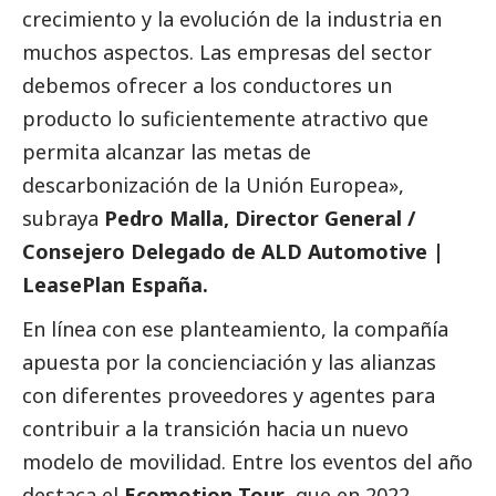
crecimiento y la evolución de la industria en
muchos aspectos. Las empresas del sector
debemos ofrecer a los conductores un
producto lo suficientemente atractivo que
permita alcanzar las metas de
descarbonización de la Unión Europea»,
subraya
Pedro Malla, Director General /
Consejero Delegado de ALD Automotive |
LeasePlan España.
En línea con ese planteamiento, la compañía
apuesta por la concienciación y las alianzas
con diferentes proveedores y agentes para
contribuir a la transición hacia un nuevo
modelo de movilidad. Entre los eventos del año
destaca el
Ecomotion Tour
, que en 2022