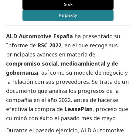
Grok
Perplexity
ALD Automotive España
ha presentado su
Informe de
RSC 2022,
en el que recoge sus
principales avances en materia de
compromiso
social
, medioambiental y de
gobernanza
, así como su modelo de negocio y
la relación con sus proveedores. Se trata de un
documento que analiza los progresos de la
compañía en el año 2022, antes de hacerse
efectiva la compra de
LeasePlan
, proceso que
culminó con éxito el pasado mes de mayo.
Durante el pasado ejercicio, ALD Automotive