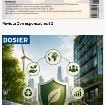
Revista Corresponsables 82