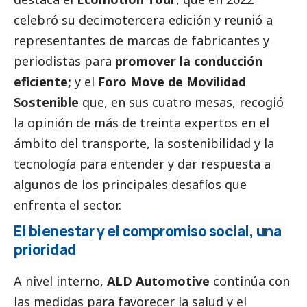
celebró su decimotercera edición y reunió a
representantes de marcas de fabricantes y
periodistas para
promover la conducción
eficiente;
y el
Foro Move de Movilidad
Sostenible
que, en sus cuatro mesas, recogió
la
opinión
de más de treinta expertos en el
ámbito del transporte, la sostenibilidad y la
tecnología para entender y dar respuesta a
algunos de los principales desafíos que
enfrenta el sector.
El bienestar y el compromiso
social
, una
prioridad
A nivel interno,
ALD Automotive
continúa con
las medidas para favorecer la salud y el