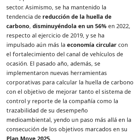
sector. Asimismo, se ha mantenido la
tendencia de
reducción de la huella de
carbono
,
disminuyéndola en un 56%
en 2022,
respecto al ejercicio de 2019, y se ha
impulsado aún más la
economía circular
con
el fortalecimiento del canal de vehículos de
ocasión. El pasado año, además, se
implementaron nuevas herramientas
corporativas para calcular la huella de carbono
con el objetivo de mejorar tanto el sistema de
control y reporte de la compañía como la
trazabilidad de su desempeño
medioambiental, yendo un paso más allá en la
consecución de los objetivos marcados en su
Plan Move 2025.