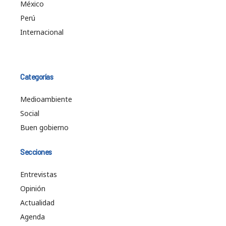
México
Perú
Internacional
Categorías
Medioambiente
Social
Buen gobierno
Secciones
Entrevistas
Opinión
Actualidad
Agenda