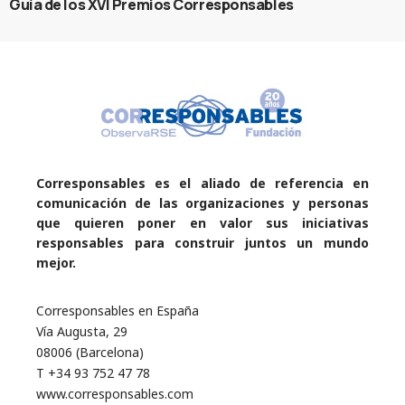
Guía de los XVI Premios Corresponsables
Corresponsables es el aliado de referencia en
comunicación de las organizaciones y personas
que quieren poner en valor sus iniciativas
responsables para construir juntos un mundo
mejor.
Corresponsables en España
Vía Augusta, 29
08006 (Barcelona)
T +34 93 752 47 78
www.corresponsables.com