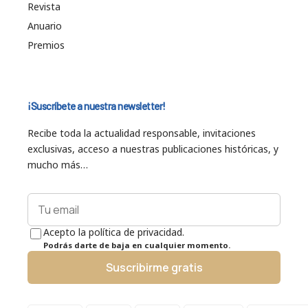
Revista
Anuario
Premios
¡Suscríbete a nuestra newsletter!
Recibe toda la actualidad responsable, invitaciones
exclusivas, acceso a nuestras publicaciones históricas, y
mucho más…
Acepto la política de privacidad.
Podrás darte de baja en cualquier momento.
Suscribirme gratis