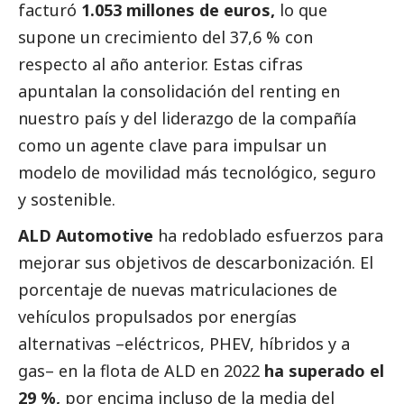
facturó
1.053 millones de euros,
lo que
supone un crecimiento del 37,6 % con
respecto al año anterior. Estas cifras
apuntalan la consolidación del renting en
nuestro país y del liderazgo de la compañía
como un agente clave para impulsar un
modelo de movilidad más tecnológico, seguro
y sostenible.
ALD Automotive
ha redoblado esfuerzos para
mejorar sus objetivos de descarbonización. El
porcentaje de nuevas matriculaciones de
vehículos propulsados por energías
alternativas –eléctricos, PHEV, híbridos y a
gas– en la flota de ALD en 2022
ha superado el
29 %,
por encima incluso de la media del