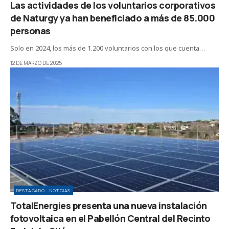
Las actividades de los voluntarios corporativos
de Naturgy ya han beneficiado a más de 85.000
personas
Solo en 2024, los más de 1.200 voluntarios con los que cuenta…
12 DE MARZO DE 2025
DESTACADO
NOTICIAS
TotalEnergies presenta una nueva instalación
fotovoltaica en el Pabellón Central del Recinto