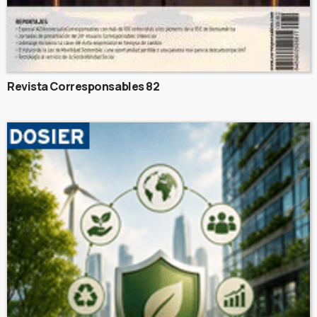
Revista Corresponsables 82