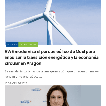
NOTICIAS
MEDIOAMBIENTE
RWE moderniza el parque eólico de Muel para
impulsar la transición energética y la economía
circular en Aragón
Se instalarán turbinas de última generación que ofrecen un mayor
rendimiento energético:…
16 DE ABRIL DE 2025