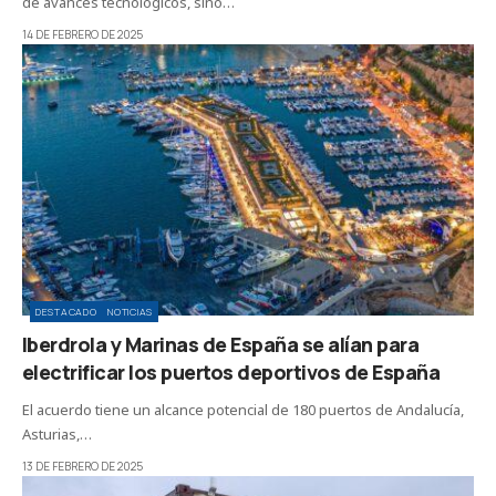
de avances tecnológicos, sino…
14 DE FEBRERO DE 2025
DESTACADO
NOTICIAS
Iberdrola y Marinas de España se alían para
electrificar los puertos deportivos de España
El acuerdo tiene un alcance potencial de 180 puertos de Andalucía,
Asturias,…
13 DE FEBRERO DE 2025