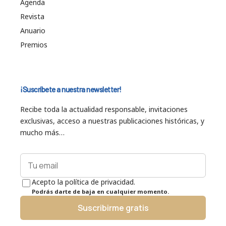
Agenda
Revista
Anuario
Premios
¡Suscríbete a nuestra newsletter!
Recibe toda la actualidad responsable, invitaciones
exclusivas, acceso a nuestras publicaciones históricas, y
mucho más…
Acepto la política de privacidad.
Podrás darte de baja en cualquier momento.
Suscribirme gratis