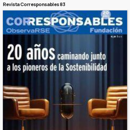
Revista Corresponsables 83