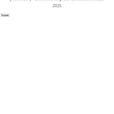
2025
Form