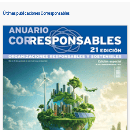
Últimas publicaciones Corresponsables