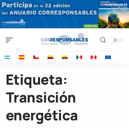
Etiqueta:
Transición
energética