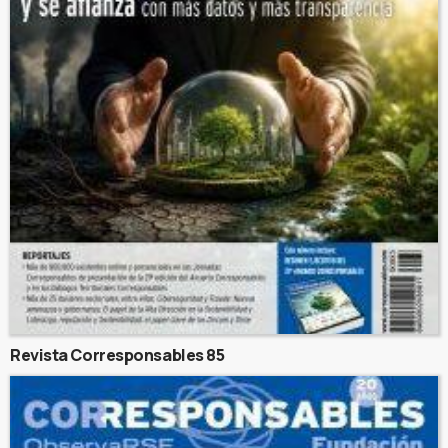
Revista Corresponsables 85