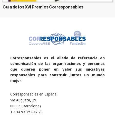
Guía de los XVI Premios Corresponsables
Corresponsables es el aliado de referencia en
comunicación de las organizaciones y personas
que quieren poner en valor sus iniciativas
responsables para construir juntos un mundo
mejor.
Corresponsables en España
Vía Augusta, 29
08006 (Barcelona)
T +34 93 752 47 78