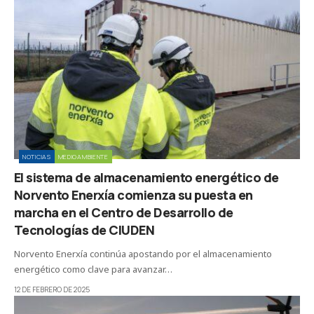
NOTICIAS
MEDIOAMBIENTE
El sistema de almacenamiento energético de
Norvento Enerxía comienza su puesta en
marcha en el Centro de Desarrollo de
Tecnologías de CIUDEN
Norvento Enerxía continúa apostando por el almacenamiento
energético como clave para avanzar…
12 DE FEBRERO DE 2025