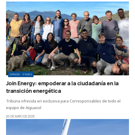
OPINIÓN
PYMES
Join Energy: empoderar a la ciudadanía en la
transición energética
Tribuna ofrecida en exclusiva para Corresponsables de todo el
equipo de Aiguasol
20 DE MAYO DE 2025