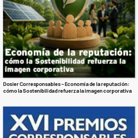
Dosier Corresponsables – Economía de la reputación:
cómo la Sostenibilidad refuerza la imagen corporativa