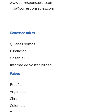
www.corresponsables.com
info@corresponsables.com
Corresponsables
Quiénes somos
Fundación
ObservaRSE
Informe de Sostenibilidad
Países
España
Argentina
Chile
Colombia