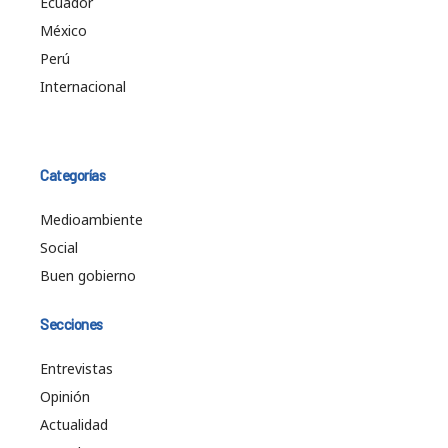
Ecuador
México
Perú
Internacional
Categorías
Medioambiente
Social
Buen gobierno
Secciones
Entrevistas
Opinión
Actualidad