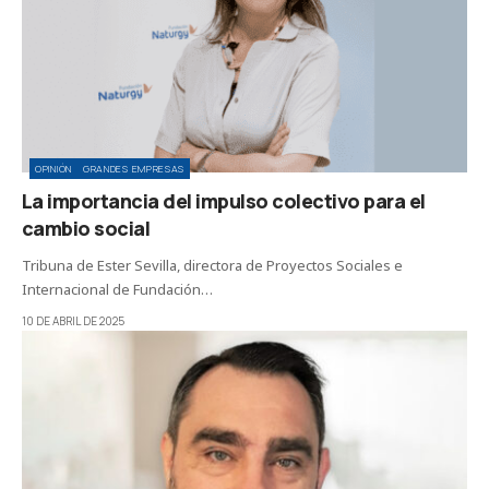
OPINIÓN
GRANDES EMPRESAS
La importancia del impulso colectivo para el
cambio social
Tribuna de Ester Sevilla, directora de Proyectos Sociales e
Internacional de Fundación…
10 DE ABRIL DE 2025