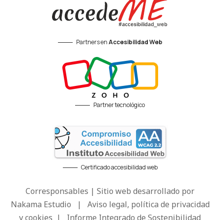
Partners en
Accesibilidad Web
Partner tecnológico
Certificado accesibilidad web
Corresponsables | Sitio web desarrollado por
Nakama Estudio
|
Aviso legal, política de privacidad
y cookies
|
Informe Integrado de Sostenibilidad