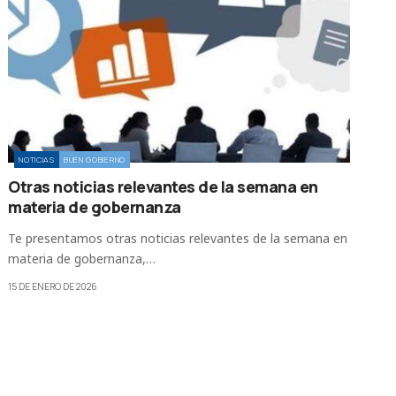
NOTICIAS
BUEN GOBIERNO
Otras noticias relevantes de la semana en
materia de gobernanza
Te presentamos otras noticias relevantes de la semana en
materia de gobernanza,…
15 DE ENERO DE 2026