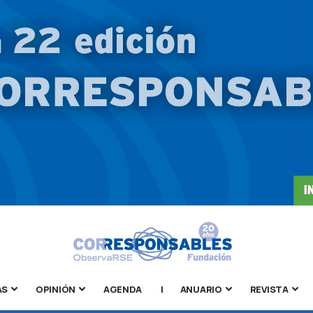
AS
OPINIÓN
AGENDA
|
ANUARIO
REVISTA