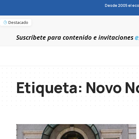
Desde 2005 el eco
Destacado
e
Suscríbete para contenido e invitaciones
Etiqueta:
Novo N