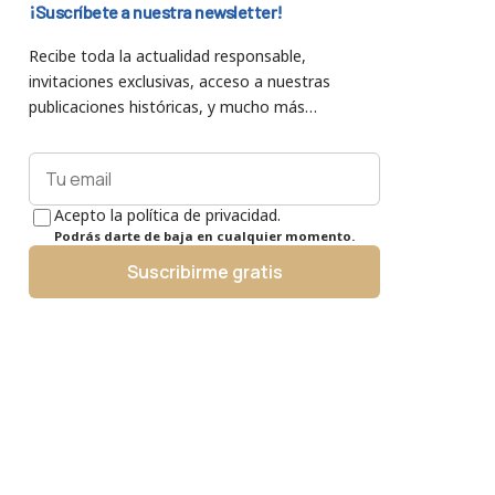
¡Suscríbete a nuestra newsletter!
Recibe toda la actualidad responsable,
invitaciones exclusivas, acceso a nuestras
publicaciones históricas, y mucho más…
Acepto la política de privacidad.
Podrás darte de baja en cualquier momento.
Suscribirme gratis