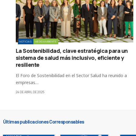
NOTICIAS
MEDIOAMBIENTE
La Sostenibilidad, clave estratégica para un
sistema de salud más inclusivo, eficiente y
resiliente
El Foro de Sostenibilidad en el Sector Salud ha reunido a
empresas…
24 DE ABRIL DE 2025
Últimas publicaciones Corresponsables